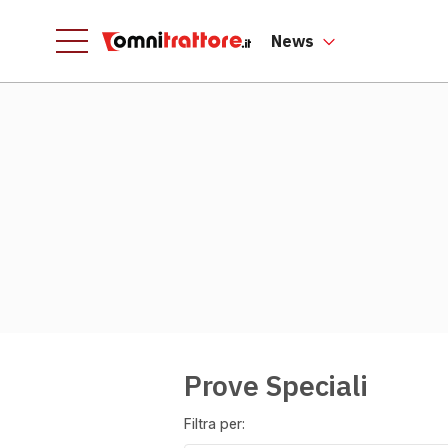
News
Prove Speciali
Filtra per: