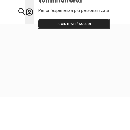
Per un'esperienza più personalizzata
Primo Piano
REGISTRATI / ACCEDI