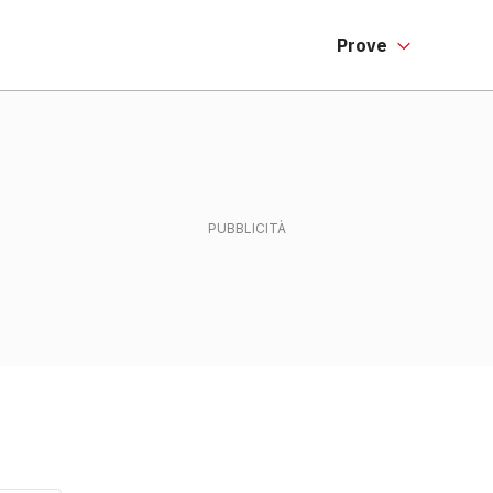
Prove