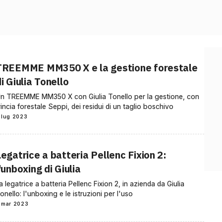
TREEMME MM350 X e la gestione forestale
i Giulia Tonello
n TREEMME MM350 X con Giulia Tonello per la gestione, con
rincia forestale Seppi, dei residui di un taglio boschivo
 lug 2023
egatrice a batteria Pellenc Fixion 2:
'unboxing di Giulia
a legatrice a batteria Pellenc Fixion 2, in azienda da Giulia
onello: l'unboxing e le istruzioni per l'uso
 mar 2023