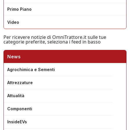
Primo Piano
Video
Per ricevere notizie di OmniTrattore.it sulle tue
categorie preferite, seleziona i feed in basso
News
Agrochimica e Sementi
Attrezzature
Attualità
Componenti
InsideEVs