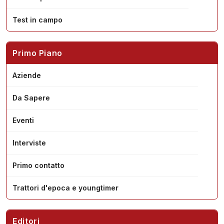
Test in campo
Primo Piano
Aziende
Da Sapere
Eventi
Interviste
Primo contatto
Trattori d'epoca e youngtimer
Editori