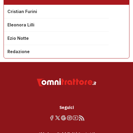
Cristian Furini
Eleonora Lilli
Ezio Notte
Redazione
Seguici