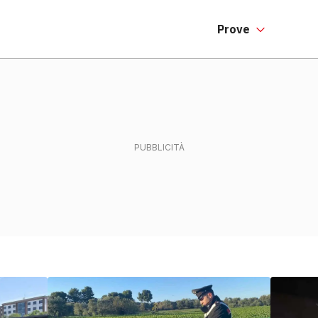
Prove