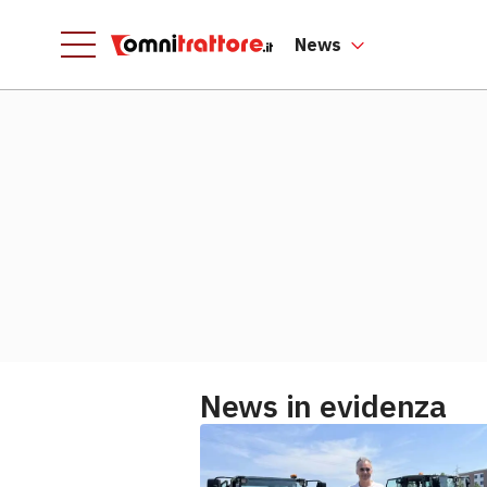
News
News in evidenza