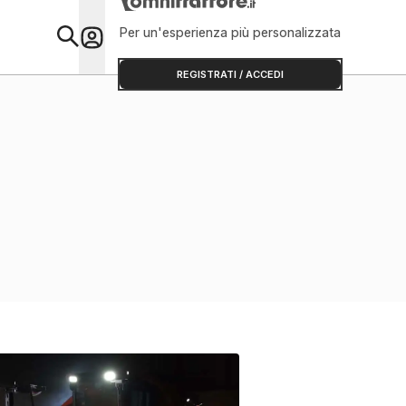
Per un'esperienza più personalizzata
Primo Piano
REGISTRATI / ACCEDI