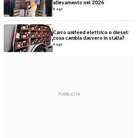
allevamento nel 2026
6 ago
Carro unifeed elettrico o diesel:
cosa cambia davvero in stalla?
4 ago