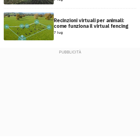
Recinzioni virtuali per animali:
come funziona il virtual fencing
7 lug