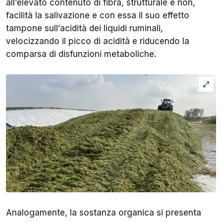
all’elevato contenuto di fibra, strutturale e non,
facilità la salivazione e con essa il suo effetto
tampone sull’acidità dei liquidi ruminali,
velocizzando il picco di acidità e riducendo la
comparsa di disfunzioni metaboliche.
Analogamente, la sostanza organica si presenta