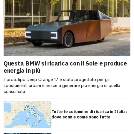
Questa BMW si ricarica con il Sole e produce
energia in più
Il prototipo Deep Orange 17 è stato progettato per gli
spostamenti urbani e riesce a generare più energia di quella
consumata
Tutte le colonnine di ricarica in Italia:
dove sono e come sono fatte