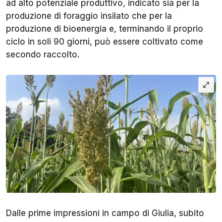
ad alto potenziale produttivo, indicato sia per la
produzione di foraggio insilato che per la
produzione di bioenergia e, terminando il proprio
ciclo in soli 90 giorni, può essere coltivato come
secondo raccolto.
Dalle prime impressioni in campo di Giulia, subito