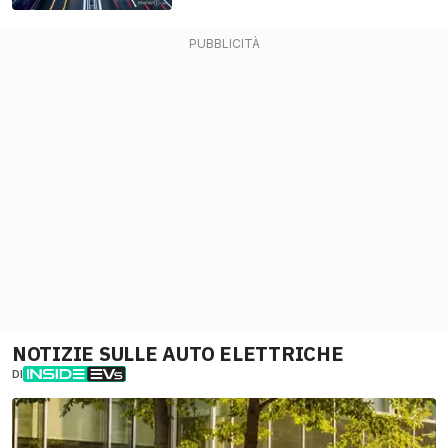
NOTIZIE SULLE AUTO ELETTRICHE
DI