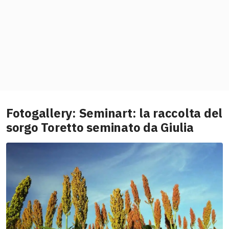
Fotogallery: Seminart: la raccolta del
sorgo Toretto seminato da Giulia