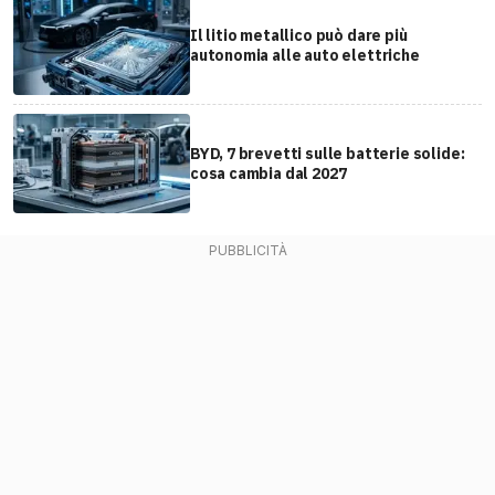
Il litio metallico può dare più
autonomia alle auto elettriche
BYD, 7 brevetti sulle batterie solide:
cosa cambia dal 2027