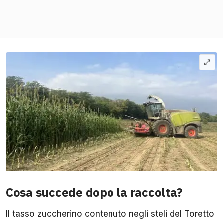
Cosa succede dopo la raccolta?
Il tasso zuccherino contenuto negli steli del Toretto