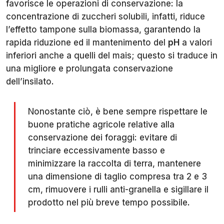
favorisce le operazioni di conservazione: la
concentrazione di zuccheri solubili, infatti, riduce
l’effetto tampone sulla biomassa, garantendo la
rapida riduzione ed il mantenimento del
pH
a valori
inferiori anche a quelli del mais; questo si traduce in
una migliore e prolungata conservazione
dell’insilato.
Nonostante ciò, è bene sempre rispettare le
buone pratiche agricole relative alla
conservazione dei foraggi: evitare di
trinciare eccessivamente basso e
minimizzare la raccolta di terra, mantenere
una dimensione di taglio compresa tra 2 e 3
cm, rimuovere i rulli anti-granella e sigillare il
prodotto nel più breve tempo possibile.