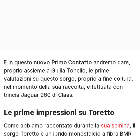
E in questo nuovo
Primo Contatto
andremo dare,
proprio assieme a Giulia Tonello, le prime
valutazioni su questo sorgo, proprio a fine coltura,
nel momento della sua raccolta, effettuata con
trincia Jaguar 960 di Claas.
Le prime impressioni su Toretto
Come abbiamo raccontato durante la
sua semina
, il
sorgo Toretto è un ibrido monosfalcio a fibra BMR