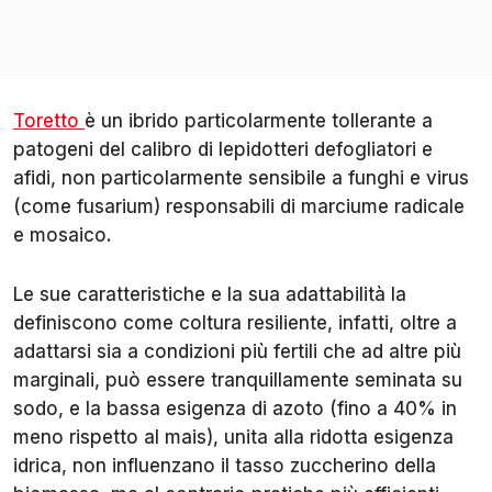
Toretto
è un ibrido particolarmente tollerante a
patogeni del calibro di lepidotteri defogliatori e
afidi, non particolarmente sensibile a funghi e virus
(come fusarium) responsabili di marciume radicale
e mosaico.
Le sue caratteristiche e la sua adattabilità la
definiscono come coltura resiliente, infatti, oltre a
adattarsi sia a condizioni più fertili che ad altre più
marginali, può essere tranquillamente seminata su
sodo, e la bassa esigenza di azoto (fino a 40% in
meno rispetto al mais), unita alla ridotta esigenza
idrica, non influenzano il tasso zuccherino della