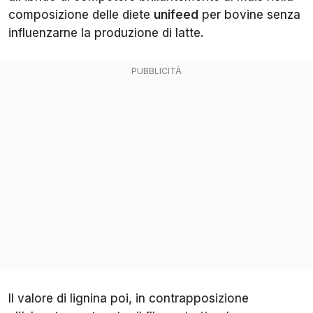
composizione delle diete
unifeed
per bovine senza
influenzarne la produzione di latte.
Il valore di lignina poi, in contrapposizione