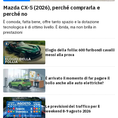
Mazda CX-5 (2026), perché comprarla e
perché no
È comoda, fatta bene, offre tanto spazio e la dotazione
tecnologica è di ottimo livello. È ibrida, ma non brilla in
prestazioni
Elogio della follia: 600 furibondi cavalli
messi alla prova
È arrivato il momento di far pagare il
bollo anche alle auto elettriche?
Le previsioni del traffico per il
weekend 8-9 agosto 2026