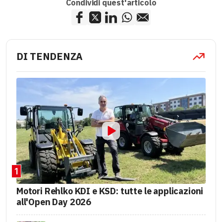
Condividi quest'articolo
DI TENDENZA
1
Motori Rehlko KDI e KSD: tutte le applicazioni
all'Open Day 2026