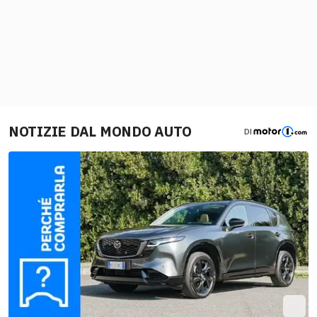
NOTIZIE DAL MONDO AUTO
DI