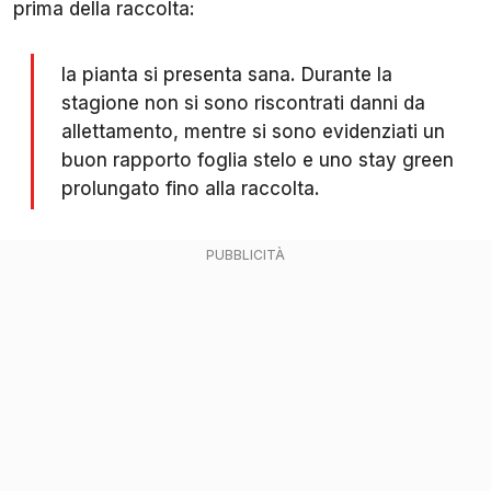
prima della raccolta:
la pianta si presenta sana. Durante la
stagione non si sono riscontrati danni da
allettamento, mentre si sono evidenziati un
buon rapporto foglia stelo e uno stay green
prolungato fino alla raccolta.