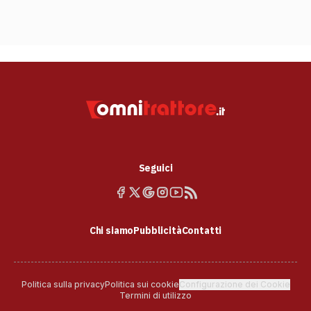
Seguici
Chi siamo
Pubblicità
Contatti
Politica sulla privacy
Politica sui cookie
Configurazione dei Cookie
Termini di utilizzo