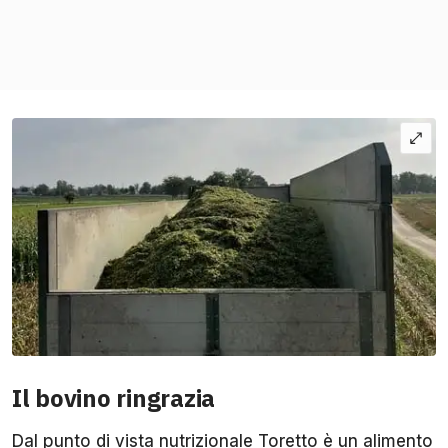
Il bovino ringrazia
Dal punto di vista nutrizionale Toretto è un alimento