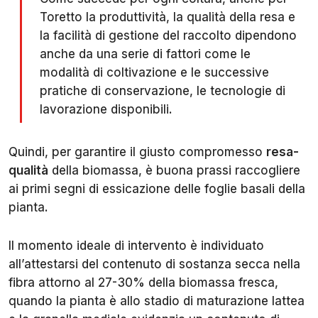
Toretto la produttività, la qualità della resa e
la facilità di gestione del raccolto dipendono
anche da una serie di fattori come le
modalità di coltivazione e le successive
pratiche di conservazione, le tecnologie di
lavorazione disponibili.
Quindi, per garantire il giusto compromesso
resa-
qualità
della biomassa, è buona prassi raccogliere
ai primi segni di essicazione delle foglie basali della
pianta.
Il momento ideale di intervento è individuato
all’attestarsi del contenuto di sostanza secca nella
fibra attorno al 27-30% della biomassa fresca,
quando la pianta è allo stadio di maturazione lattea