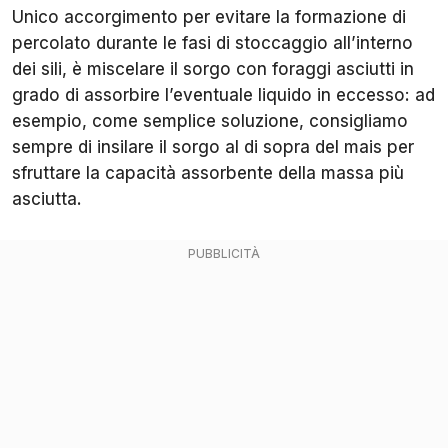
Unico accorgimento per evitare la formazione di
percolato durante le fasi di stoccaggio all’interno
dei sili, è miscelare il sorgo con foraggi asciutti in
grado di assorbire l’eventuale liquido in eccesso: ad
esempio, come semplice soluzione, consigliamo
sempre di insilare il sorgo al di sopra del mais per
sfruttare la capacità assorbente della massa più
asciutta.