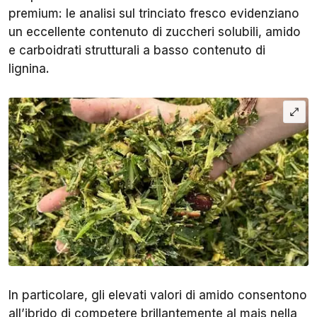
premium: le analisi sul trinciato fresco evidenziano
un eccellente contenuto di zuccheri solubili, amido
e carboidrati strutturali a basso contenuto di
lignina.
In particolare, gli elevati valori di amido consentono
all’ibrido di competere brillantemente al mais nella