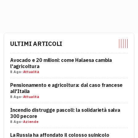
ULTIMI ARTICOLI
Avocado e 20 milioni: come Halaesa cambia
l'agricoltura
8 Ago
-
Attualità
Pensionamento e agricoltura: dal caso francese
all'Italia
8 Ago
-
Attualità
Incendio distrugge pascoli: la solidarietà salva
300 pecore
8 Ago
-
Aziende
La Russia ha affondato il colosso suinicolo