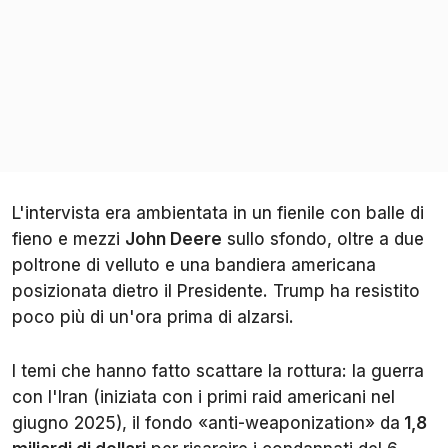
L'intervista era ambientata in un fienile con balle di
fieno e mezzi
John Deere
sullo sfondo, oltre a due
poltrone di velluto e una bandiera americana
posizionata dietro il Presidente. Trump ha resistito
poco più di un'ora prima di alzarsi.
I temi che hanno fatto scattare la rottura: la guerra
con l'Iran (iniziata con i primi raid americani nel
giugno 2025), il fondo «anti-weaponization» da
1,8