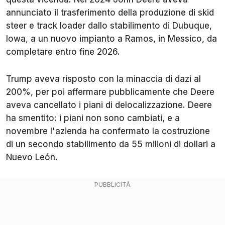
annunciato il trasferimento della produzione di skid
steer e track loader dallo stabilimento di Dubuque,
Iowa, a un nuovo impianto a Ramos, in Messico, da
completare entro fine 2026.
Trump aveva risposto con la minaccia di dazi al
200%, per poi affermare pubblicamente che Deere
aveva cancellato i piani di delocalizzazione. Deere
ha smentito: i piani non sono cambiati, e a
novembre l'azienda ha confermato la costruzione
di un secondo stabilimento da 55 milioni di dollari a
Nuevo León.