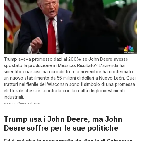
Trump aveva promesso dazi al 200% se John Deere avesse
spostato la produzione in Messico. Risultato? L'azienda ha
smentito qualsiasi marcia indietro e a novembre ha confermato
un nuovo stabilimento da 55 milioni di dollari a Nuevo León. Quei
trattori nel fienile del Wisconsin sono il simbolo di una promessa
elettorale che si è scontrata con la realtà degli investimenti
industriali.
Foto di: OmniTrattore.it
Trump usa i John Deere, ma John
Deere soffre per le sue politiche