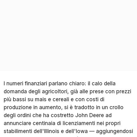
I numeri finanziari parlano chiaro: il calo della
domanda degli agricoltori, già alle prese con prezzi
più bassi su mais e cereali e con costi di
produzione in aumento, si è tradotto in un crollo
degli ordini che ha costretto John Deere ad
annunciare centinaia di licenziamenti nei propri
stabilimenti dell'Illinois e dell'Iowa — aggiungendosi