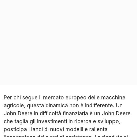
Per chi segue il mercato europeo delle macchine
agricole, questa dinamica non è indifferente. Un
John Deere in difficoltà finanziaria è un John Deere
che taglia gli investimenti in ricerca e sviluppo,
posticipa i lanci di nuovi modelli e rallenta