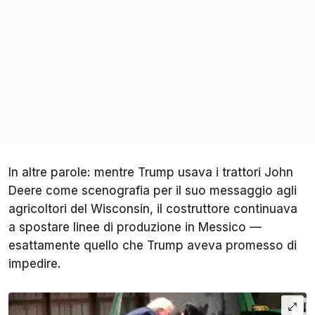
In altre parole: mentre Trump usava i trattori John
Deere come scenografia per il suo messaggio agli
agricoltori del Wisconsin, il costruttore continuava
a spostare linee di produzione in Messico —
esattamente quello che Trump aveva promesso di
impedire.