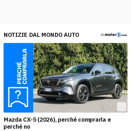
NOTIZIE DAL MONDO AUTO
DI
Mazda CX-5 (2026), perché comprarla e
perché no