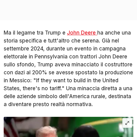
Ma il legame tra Trump e
John Deere
ha anche una
storia specifica e tutt'altro che serena. Già nel
settembre 2024, durante un evento in campagna
elettorale in Pennsylvania con trattori John Deere
sullo sfondo, Trump aveva minacciato il costruttore
con dazi al 200% se avesse spostato la produzione
in Messico: "If they want to build in the United
States, there's no tariff." Una minaccia diretta a una
delle aziende simbolo dell'America rurale, destinata
a diventare presto realtà normativa.