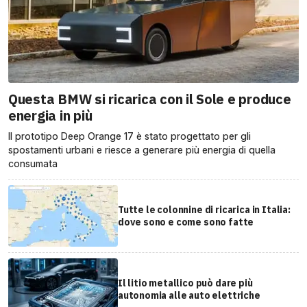
Questa BMW si ricarica con il Sole e produce
energia in più
Il prototipo Deep Orange 17 è stato progettato per gli
spostamenti urbani e riesce a generare più energia di quella
consumata
Tutte le colonnine di ricarica in Italia:
dove sono e come sono fatte
Il litio metallico può dare più
autonomia alle auto elettriche