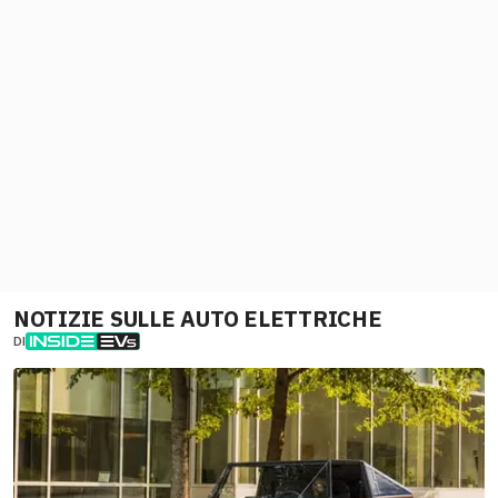
NOTIZIE SULLE AUTO ELETTRICHE
DI