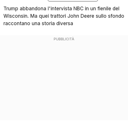
Trump abbandona l'intervista NBC in un fienile del
Wisconsin. Ma quei trattori John Deere sullo sfondo
raccontano una storia diversa