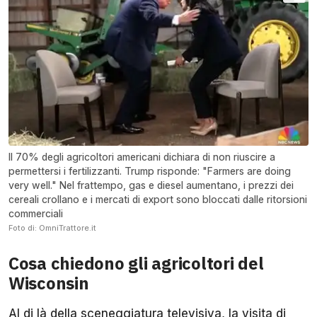
Il 70% degli agricoltori americani dichiara di non riuscire a
permettersi i fertilizzanti. Trump risponde: "Farmers are doing
very well." Nel frattempo, gas e diesel aumentano, i prezzi dei
cereali crollano e i mercati di export sono bloccati dalle ritorsioni
commerciali
Foto di: OmniTrattore.it
Cosa chiedono gli agricoltori del
Wisconsin
Al di là della sceneggiatura televisiva, la visita di