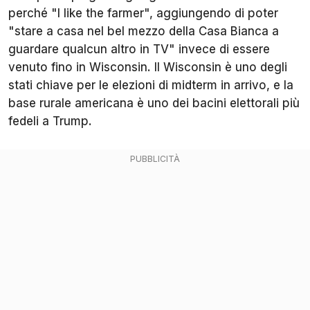
perché "I like the farmer", aggiungendo di poter
"stare a casa nel bel mezzo della Casa Bianca a
guardare qualcun altro in TV" invece di essere
venuto fino in Wisconsin. Il Wisconsin è uno degli
stati chiave per le elezioni di midterm in arrivo, e la
base rurale americana è uno dei bacini elettorali più
fedeli a Trump.