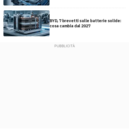
BYD, 7 brevetti sulle batterie solide:
cosa cambia dal 2027