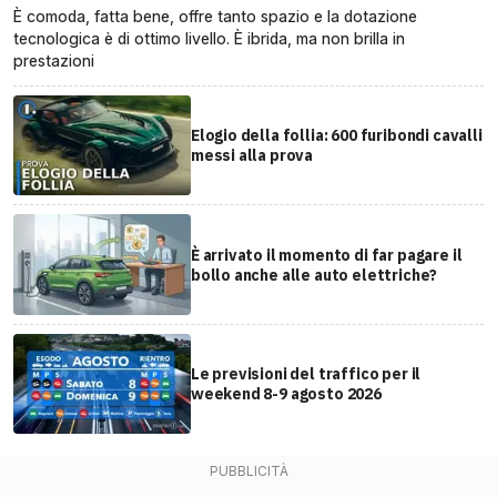
È comoda, fatta bene, offre tanto spazio e la dotazione
tecnologica è di ottimo livello. È ibrida, ma non brilla in
prestazioni
Elogio della follia: 600 furibondi cavalli
messi alla prova
È arrivato il momento di far pagare il
bollo anche alle auto elettriche?
Le previsioni del traffico per il
weekend 8-9 agosto 2026