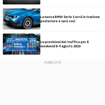
La nuova BMW Serie 1 avrà la trazione
posteriore e sarà così
Le previsioni del traffico per il
weekend 8-9 agosto 2026