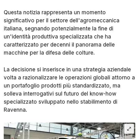
Questa notizia rappresenta un momento
significativo per il settore dell'agromeccanica
italiana, segnando potenzialmente la fine di
un'identità produttiva specializzata che ha
caratterizzato per decenni il panorama delle
macchine per la difesa delle colture.
La decisione si inserisce in una strategia aziendale
volta a razionalizzare le operazioni globali attorno a
un portafoglio prodotti più standardizzato, ma
solleva interrogativi sul futuro del know-how
specializzato sviluppato nello stabilimento di
Ravenna.