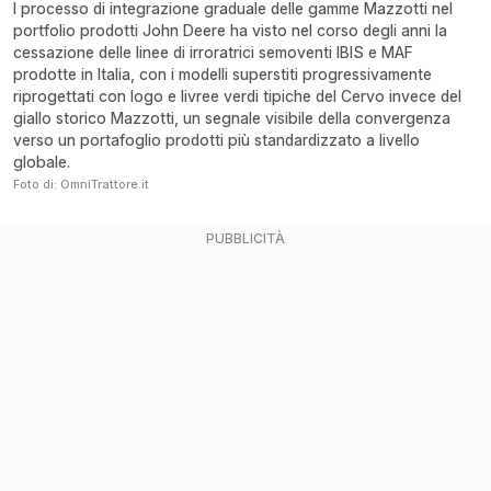
l processo di integrazione graduale delle gamme Mazzotti nel
portfolio prodotti John Deere ha visto nel corso degli anni la
cessazione delle linee di irroratrici semoventi IBIS e MAF
prodotte in Italia, con i modelli superstiti progressivamente
riprogettati con logo e livree verdi tipiche del Cervo invece del
giallo storico Mazzotti, un segnale visibile della convergenza
verso un portafoglio prodotti più standardizzato a livello
globale.
Foto di: OmniTrattore.it