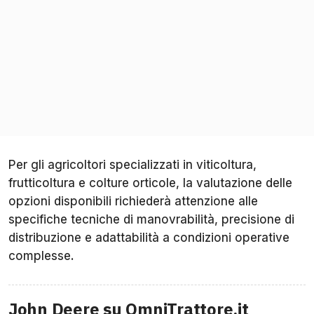
Per gli agricoltori specializzati in viticoltura,
frutticoltura e colture orticole, la valutazione delle
opzioni disponibili richiederà attenzione alle
specifiche tecniche di manovrabilità, precisione di
distribuzione e adattabilità a condizioni operative
complesse.
John Deere su OmniTrattore.it