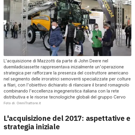
L'acquisizione di Mazzotti da parte di John Deere nel
duemiladiciassette rappresentava inizialmente un'operazione
strategica per rafforzare la presenza del costruttore americano
nel segmento delle irroratrici semoventi specializzate per colture
a filari, con l'obiettivo dichiarato di rilanciare il brand romagnolo
combinando l'eccellenza ingegneristica italiana con la rete
distributiva e le risorse tecnologiche globali del gruppo Cervo
Foto di: OmniTrattore.it
L'acquisizione del 2017: aspettative e
strategia iniziale