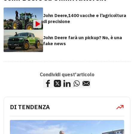
John Deere,1400 vacche e l'agricoltura
di precisione
John Deere farà un pickup? No, è una
fake news
Condividi quest'articolo
DI TENDENZA