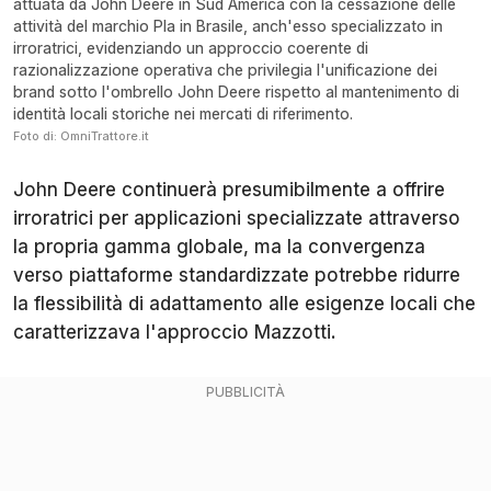
attuata da John Deere in Sud America con la cessazione delle
attività del marchio Pla in Brasile, anch'esso specializzato in
irroratrici, evidenziando un approccio coerente di
razionalizzazione operativa che privilegia l'unificazione dei
brand sotto l'ombrello John Deere rispetto al mantenimento di
identità locali storiche nei mercati di riferimento.
Foto di: OmniTrattore.it
John Deere continuerà presumibilmente a offrire
irroratrici per applicazioni specializzate attraverso
la propria gamma globale, ma la convergenza
verso piattaforme standardizzate potrebbe ridurre
la flessibilità di adattamento alle esigenze locali che
caratterizzava l'approccio Mazzotti.