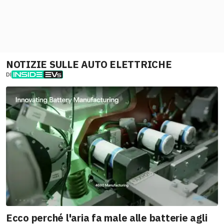
NOTIZIE SULLE AUTO ELETTRICHE
DI
Ecco perché l'aria fa male alle batterie agli