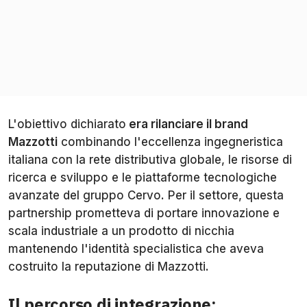
L'obiettivo dichiarato
era rilanciare il brand
Mazzotti
combinando l'eccellenza ingegneristica
italiana con la rete distributiva globale, le risorse di
ricerca e sviluppo e le piattaforme tecnologiche
avanzate del gruppo Cervo. Per il settore, questa
partnership prometteva di portare innovazione e
scala industriale a un prodotto di nicchia
mantenendo l'identità specialistica che aveva
costruito la reputazione di Mazzotti.
Il percorso di integrazione: