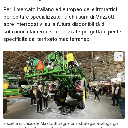
Per il mercato italiano ed europeo delle irroratrici
per colture specializzate, la chiusura di Mazzotti
apre interrogativi sulla futura disponibilità di
soluzioni altamente specializzate progettate per le
specificità del territorio mediterraneo.
a scelta di chiudere Mazzotti segue una strategia analoga già