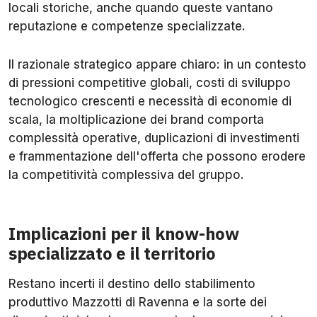
locali storiche, anche quando queste vantano
reputazione e competenze specializzate.
Il razionale strategico appare chiaro: in un contesto
di pressioni competitive globali, costi di sviluppo
tecnologico crescenti e necessità di economie di
scala, la moltiplicazione dei brand comporta
complessità operative, duplicazioni di investimenti
e frammentazione dell'offerta che possono erodere
la competitività complessiva del gruppo.
Implicazioni per il know-how
specializzato e il territorio
Restano incerti il destino dello stabilimento
produttivo Mazzotti di Ravenna e la sorte dei