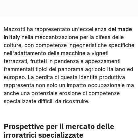
Mazzotti ha rappresentato un'eccellenza
del made
in Italy
nella meccanizzazione per la difesa delle
colture, con competenze ingegneristiche specifiche
nell'adattamento delle macchine a vigneti
terrazzati, frutteti in pendenza e appezzamenti
frammentati tipici del panorama agricolo italiano ed
europeo. La perdita di questa identità produttiva
rappresenta non solo un impatto occupazionale ma
anche una potenziale erosione di competenze
specializzate difficili da ricostruire.
Prospettive per il mercato delle
irroratrici specializzate