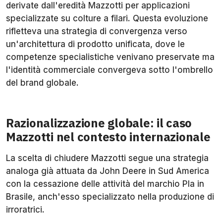
derivate dall'eredità Mazzotti per applicazioni
specializzate su colture a filari. Questa evoluzione
rifletteva una strategia di convergenza verso
un'architettura di prodotto unificata, dove le
competenze specialistiche venivano preservate ma
l'identità commerciale convergeva sotto l'ombrello
del brand globale.
Razionalizzazione globale: il caso
Mazzotti nel contesto internazionale
La scelta di chiudere Mazzotti segue una strategia
analoga già attuata da John Deere in Sud America
con la cessazione delle attività del marchio Pla in
Brasile, anch'esso specializzato nella produzione di
irroratrici.