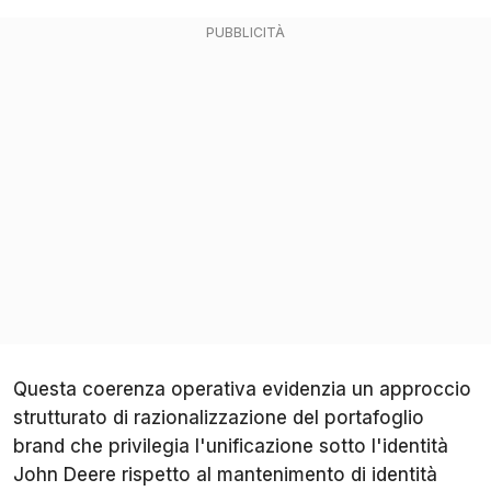
Questa coerenza operativa evidenzia un approccio
strutturato di razionalizzazione del portafoglio
brand che privilegia l'unificazione sotto l'identità
John Deere rispetto al mantenimento di identità