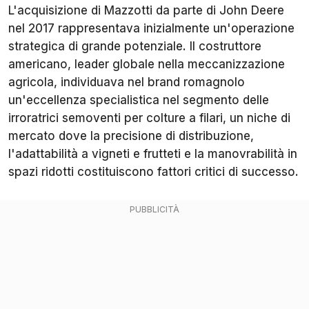
L'acquisizione di Mazzotti da parte di John Deere
nel 2017 rappresentava inizialmente un'operazione
strategica di grande potenziale. Il costruttore
americano, leader globale nella meccanizzazione
agricola, individuava nel brand romagnolo
un'eccellenza specialistica nel segmento delle
irroratrici semoventi per colture a filari, un niche di
mercato dove la precisione di distribuzione,
l'adattabilità a vigneti e frutteti e la manovrabilità in
spazi ridotti costituiscono fattori critici di successo.