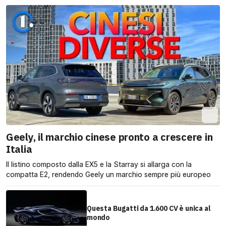
Geely, il marchio cinese pronto a crescere in
Italia
Il listino composto dalla EX5 e la Starray si allarga con la
compatta E2, rendendo Geely un marchio sempre più europeo
Questa Bugatti da 1.600 CV è unica al
mondo