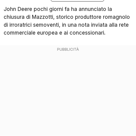
John Deere pochi giorni fa ha annunciato la
chiusura di Mazzotti, storico produttore romagnolo
di irroratrici semoventi, in una nota inviata alla rete
commerciale europea e ai concessionari.