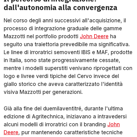
dall'autonomia alla convergenza
Nel corso degli anni successivi all'acquisizione, il
processo di integrazione graduale delle gamme
Mazzotti nel portfolio prodotti
John Deere
ha
seguito una traiettoria prevedibile ma significativa.
Le linee di irroratrici semoventi IBIS e MAF, prodotte
in Italia, sono state progressivamente cessate,
mentre i modelli superstiti venivano riprogettati con
logo e livree verdi tipiche del Cervo invece del
giallo storico che aveva caratterizzato l'identità
visiva Mazzotti per generazioni.
Già alla fine del duemilaventitré, durante l'ultima
edizione di Agritechnica, iniziavano a intravedersi
alcuni modelli di irroratrici con il branding
John
Deere
, pur mantenendo caratteristiche tecniche