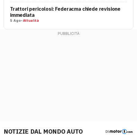
Trattori pericolosi: Federacma chiede revisione
immediata
5 Ago
-
Attualità
NOTIZIE DAL MONDO AUTO
DI