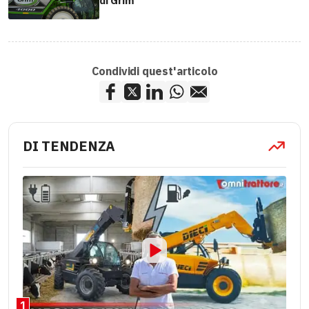
di Grim
Condividi quest'articolo
DI TENDENZA
1