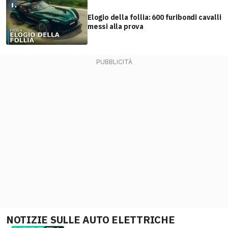
Elogio della follia: 600 furibondi cavalli
messi alla prova
NOTIZIE SULLE AUTO ELETTRICHE