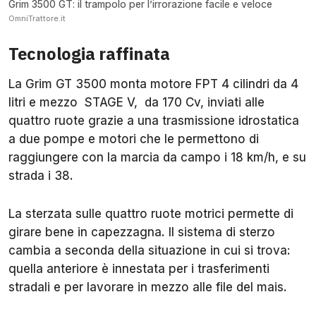
Grim 3500 GT: il trampolo per l’irrorazione facile e veloce
OmniTrattore.it
Tecnologia raffinata
La Grim GT 3500 monta motore FPT 4 cilindri da 4
litri e mezzo STAGE V, da 170 Cv, inviati alle
quattro ruote grazie a una trasmissione idrostatica
a due pompe e motori che le permettono di
raggiungere con la marcia da campo i 18 km/h, e su
strada i 38.
La sterzata sulle quattro ruote motrici permette di
girare bene in capezzagna. Il sistema di sterzo
cambia a seconda della situazione in cui si trova:
quella anteriore è innestata per i trasferimenti
stradali e per lavorare in mezzo alle file del mais.