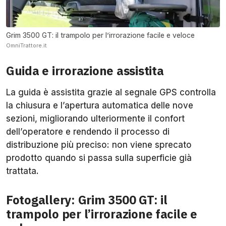
Grim 3500 GT: il trampolo per l’irrorazione facile e veloce
OmniTrattore.it
Guida e irrorazione assistita
La guida è assistita grazie al segnale GPS controlla
la chiusura e l’apertura automatica delle nove
sezioni, migliorando ulteriormente il confort
dell’operatore e rendendo il processo di
distribuzione più preciso: non viene sprecato
prodotto quando si passa sulla superficie già
trattata.
Fotogallery: Grim 3500 GT: il
trampolo per l’irrorazione facile e