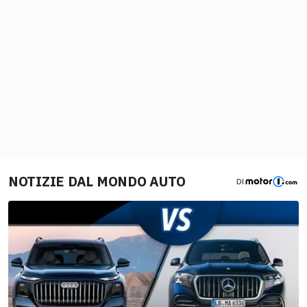
NOTIZIE DAL MONDO AUTO
DI