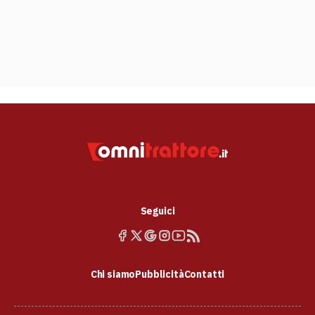
Seguici
Chi siamo
Pubblicità
Contatti