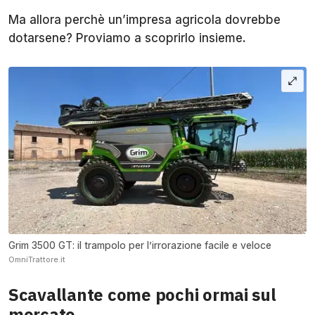
Ma allora perchè un’impresa agricola dovrebbe
dotarsene? Proviamo a scoprirlo insieme.
Grim 3500 GT: il trampolo per l’irrorazione facile e veloce
OmniTrattore.it
Scavallante come pochi ormai sul
mercato