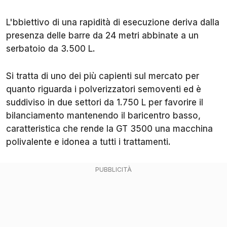
L'bbiettivo di una rapidità di esecuzione deriva dalla
presenza delle barre da 24 metri abbinate a un
serbatoio da 3.500 L.
Si tratta di uno dei più capienti sul mercato per
quanto riguarda i polverizzatori semoventi ed è
suddiviso in due settori da 1.750 L per favorire il
bilanciamento mantenendo il baricentro basso,
caratteristica che rende la GT 3500 una macchina
polivalente e idonea a tutti i trattamenti.