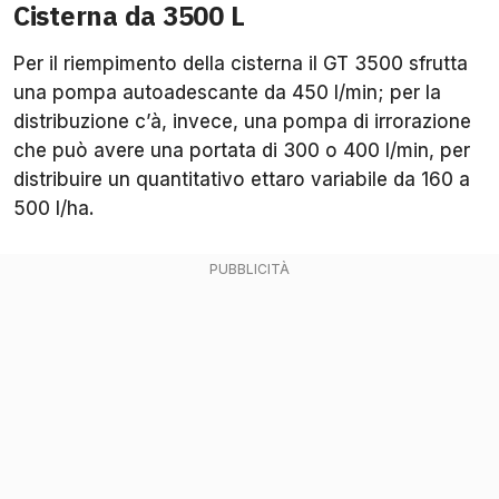
Cisterna da 3500 L
Per il riempimento della cisterna il GT 3500 sfrutta
una pompa autoadescante da 450 l/min; per la
distribuzione c’à, invece, una pompa di irrorazione
che può avere una portata di 300 o 400 l/min, per
distribuire un quantitativo ettaro variabile da 160 a
500 l/ha.