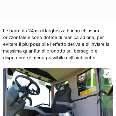
Le barre da 24 m di larghezza hanno chiusura
orizzontale e sono dotate di manica ad aria, per
evitare il più possibile l’effetto deriva e di inviare la
massima quantità di prodotto sul bersaglio e
disperderne il meno possibile nell’ambiente.