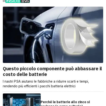
DI
Questo piccolo componente può abbassare il
costo delle batterie
I nastri PSA aiutano le fabbriche a ridurre scarti e tempi,
rendendo più efficienti i pacchi batteria elettrici
Perché le batterie allo zinco si