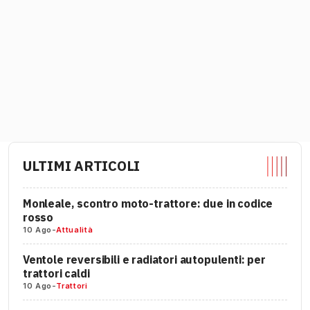
ULTIMI ARTICOLI
Monleale, scontro moto-trattore: due in codice
rosso
10 Ago
-
Attualità
Ventole reversibili e radiatori autopulenti: per
trattori caldi
10 Ago
-
Trattori