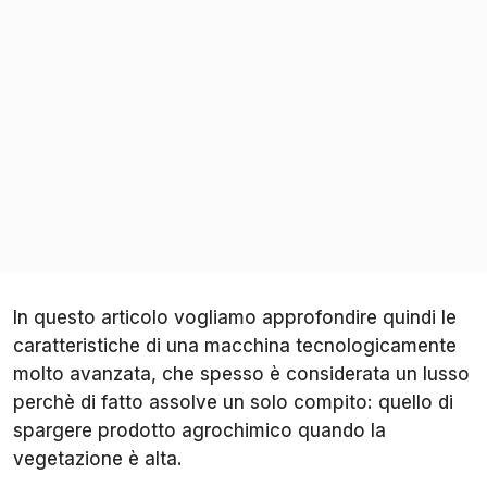
In questo articolo vogliamo approfondire quindi le
caratteristiche di una macchina tecnologicamente
molto avanzata, che spesso è considerata un lusso
perchè di fatto assolve un solo compito: quello di
spargere prodotto agrochimico quando la
vegetazione è alta.