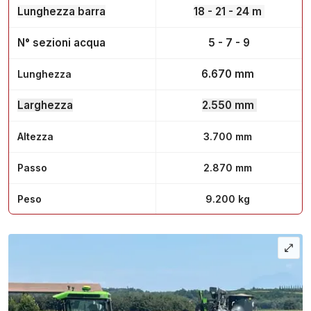
Lunghezza barra
18 - 21 - 24 m
N° sezioni acqua
5 - 7 - 9
6.670 mm
Lunghezza
Larghezza
2.550 mm
Altezza
3.700 mm
Passo
2.870 mm
Peso
9.200 kg