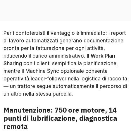
Per i contoterzisti il vantaggio è immediato: i report
di lavoro automatizzati generano documentazione
pronta per la fatturazione per ogni attività,
riducendo il carico amministrativo. Il
Work Plan
Sharing
con i clienti semplifica la pianificazione,
mentre il Machine Sync opzionale consente
operatività leader-follower nella logistica di raccolta
— un trattore segue automaticamente il percorso di
un altro nella stessa parcella.
Manutenzione: 750 ore motore, 14
punti di lubrificazione, diagnostica
remota