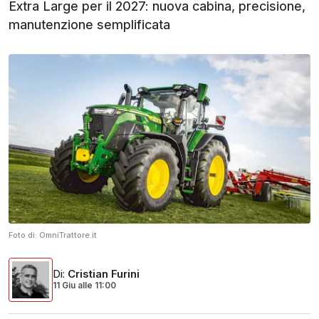
Extra Large per il 2027: nuova cabina, precisione,
manutenzione semplificata
Foto di:
OmniTrattore.it
Di
:
Cristian Furini
11 Giu
alle
11:00