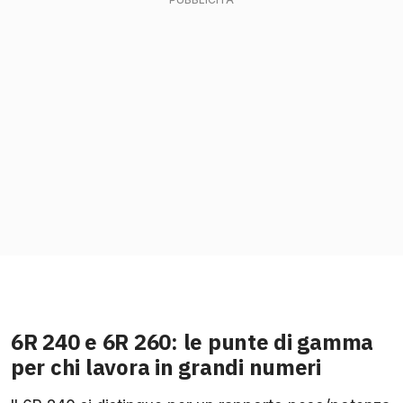
6R 240 e 6R 260: le punte di gamma
per chi lavora in grandi numeri