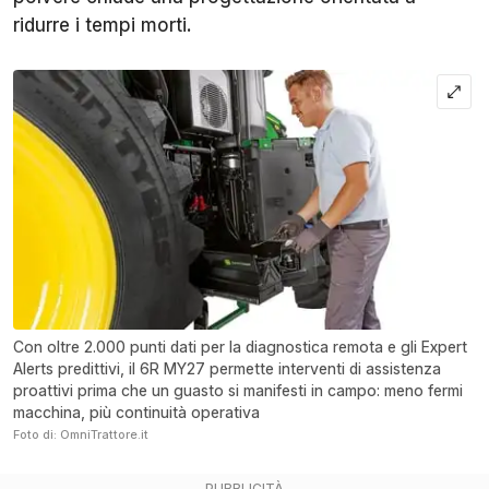
ridurre i tempi morti.
Con oltre 2.000 punti dati per la diagnostica remota e gli Expert
Alerts predittivi, il 6R MY27 permette interventi di assistenza
proattivi prima che un guasto si manifesti in campo: meno fermi
macchina, più continuità operativa
Foto di: OmniTrattore.it