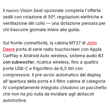
Il nuovo Vision Seat opzionale completa l'offerta
sedili con rotazione di 50°, regolazioni elettriche e
ventilazione del collo — una dotazione pensata per
chi trascorre giornate intere alla guida.
Sul fronte connettività, la cabina MY27 di
John
Deere
porta di serie radio touchscreen con Apple
CarPlay e Android Auto wireless, sistema audio
6.1
con subwoofer
, ricarica wireless, fino a quattro
porte USB-C e frigorifero da 8,5 litri con
compressore. Il pre-avvio automatico del display
all'apertura della porta e il filtro cabina di categoria
IV completamente integrato chiudono un pacchetto
che non ha più nulla da invidiare agli abitacoli
automotive.