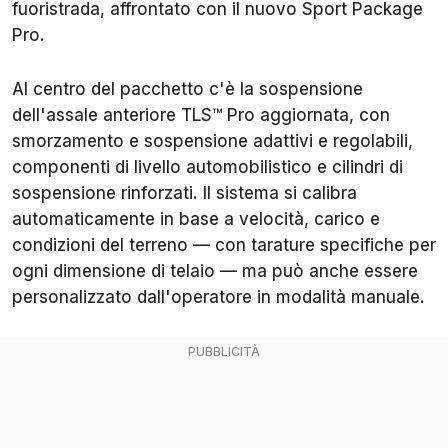
fuoristrada, affrontato con il nuovo Sport Package
Pro.
Al centro del pacchetto c'è la sospensione
dell'assale anteriore TLS™ Pro aggiornata, con
smorzamento e sospensione adattivi e regolabili,
componenti di livello automobilistico e cilindri di
sospensione rinforzati. Il sistema si calibra
automaticamente in base a velocità, carico e
condizioni del terreno — con tarature specifiche per
ogni dimensione di telaio — ma può anche essere
personalizzato dall'operatore in modalità manuale.