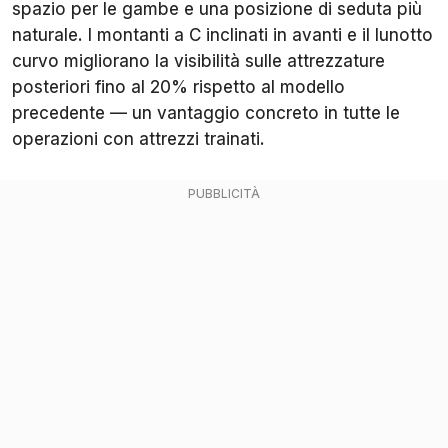
spazio per le gambe e una posizione di seduta più
naturale. I montanti a C inclinati in avanti e il lunotto
curvo migliorano la visibilità sulle attrezzature
posteriori fino al 20% rispetto al modello
precedente — un vantaggio concreto in tutte le
operazioni con attrezzi trainati.