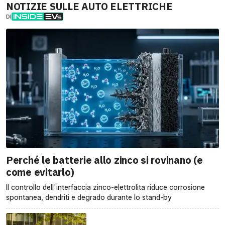
NOTIZIE SULLE AUTO ELETTRICHE
DI
Perché le batterie allo zinco si rovinano (e
come evitarlo)
Il controllo dell'interfaccia zinco-elettrolita riduce corrosione
spontanea, dendriti e degrado durante lo stand-by