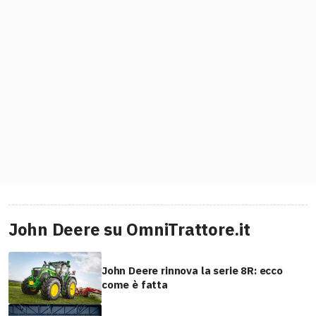
John Deere su OmniTrattore.it
John Deere rinnova la serie 8R: ecco
come è fatta