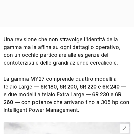
Una revisione che non stravolge l'identità della
gamma ma la affina su ogni dettaglio operativo,
con un occhio particolare alle esigenze dei
contoterzisti e delle grandi aziende cerealicole.
La gamma MY27 comprende quattro modelli a
telaio Large —
6R 180, 6R 200, 6R 220 e 6R 240
—
e due modelli a telaio Extra Large —
6R 230 e 6R
260
— con potenze che arrivano fino a 305 hp con
Intelligent Power Management.