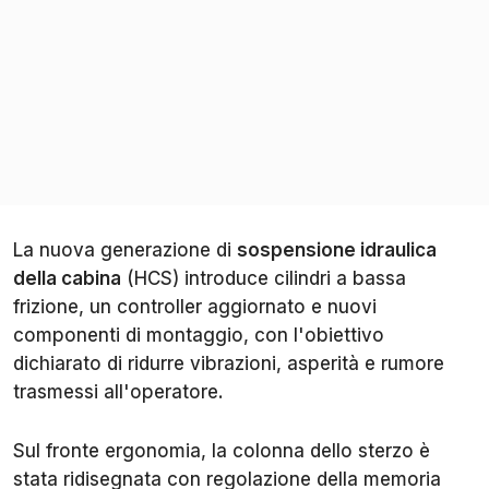
La nuova generazione di
sospensione idraulica
della cabina
(HCS) introduce cilindri a bassa
frizione, un controller aggiornato e nuovi
componenti di montaggio, con l'obiettivo
dichiarato di ridurre vibrazioni, asperità e rumore
trasmessi all'operatore.
Sul fronte ergonomia, la colonna dello sterzo è
stata ridisegnata con regolazione della memoria