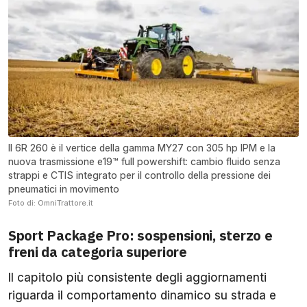
Il 6R 260 è il vertice della gamma MY27 con 305 hp IPM e la
nuova trasmissione e19™ full powershift: cambio fluido senza
strappi e CTIS integrato per il controllo della pressione dei
pneumatici in movimento
Foto di: OmniTrattore.it
Sport Package Pro: sospensioni, sterzo e
freni da categoria superiore
Il capitolo più consistente degli aggiornamenti
riguarda il comportamento dinamico su strada e