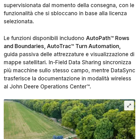
supervisionata dal momento della consegna, con le
funzionalità che si sbloccano in base alla licenza
selezionata.
Le funzioni disponibili includono
AutoPath™ Rows
and Boundaries, AutoTrac™ Turn Automation,
guida passiva delle attrezzature e visualizzazione di
mappe satellitari. In-Field Data Sharing sincronizza
più macchine sullo stesso campo, mentre DataSync
trasferisce la documentazione in modalità wireless
al John Deere Operations Center™.