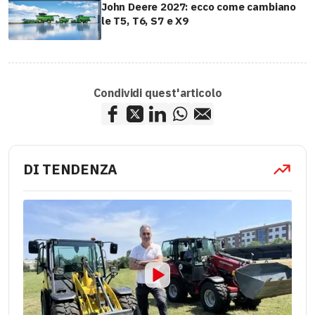
John Deere 2027: ecco come cambiano
le T5, T6, S7 e X9
Condividi quest'articolo
DI TENDENZA