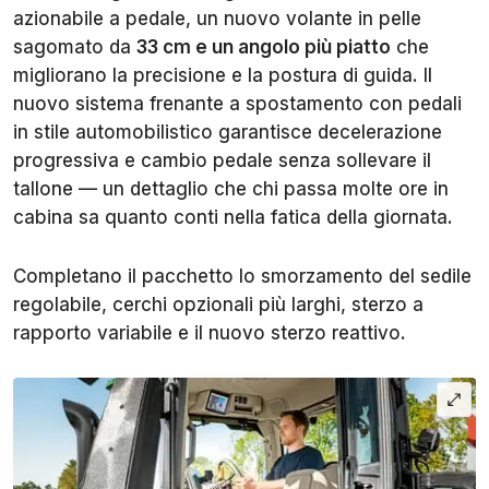
azionabile a pedale, un nuovo volante in pelle
sagomato da
33 cm e un angolo più piatto
che
migliorano la precisione e la postura di guida. Il
nuovo sistema frenante a spostamento con pedali
in stile automobilistico garantisce decelerazione
progressiva e cambio pedale senza sollevare il
tallone — un dettaglio che chi passa molte ore in
cabina sa quanto conti nella fatica della giornata.
Completano il pacchetto lo smorzamento del sedile
regolabile, cerchi opzionali più larghi, sterzo a
rapporto variabile e il nuovo sterzo reattivo.