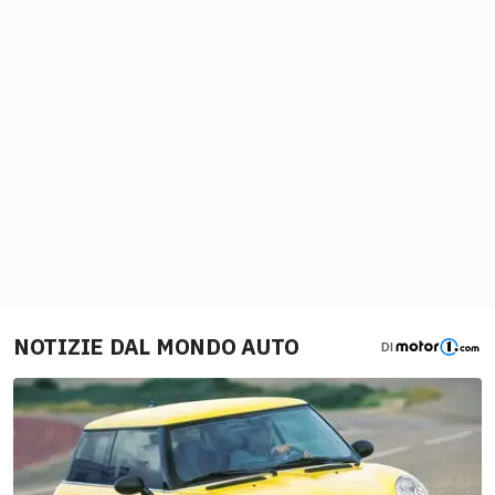
NOTIZIE DAL MONDO AUTO
DI