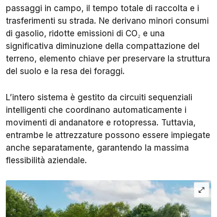
passaggi in campo, il tempo totale di raccolta e i
trasferimenti su strada. Ne derivano minori consumi
di gasolio, ridotte emissioni di CO₂ e una
significativa diminuzione della compattazione del
terreno, elemento chiave per preservare la struttura
del suolo e la resa dei foraggi.
L’intero sistema è gestito da circuiti sequenziali
intelligenti che coordinano automaticamente i
movimenti di andanatore e rotopressa. Tuttavia,
entrambe le attrezzature possono essere impiegate
anche separatamente, garantendo la massima
flessibilità aziendale.