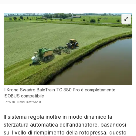
Il Krone Swadro BaleTrain TC 880 Pro è completamente
ISOBUS compatibile
Foto di: OmniTrattore.it
Il sistema regola inoltre in modo dinamico la
sterzatura automatica dell’andanatore, basandosi
sul livello di riempimento della rotopressa: questo