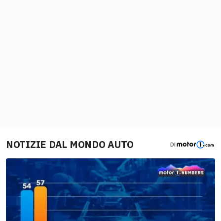
NOTIZIE DAL MONDO AUTO
DI