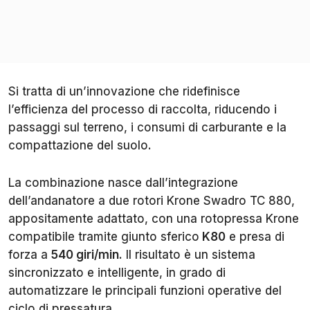
Si tratta di un’innovazione che ridefinisce
l’efficienza del processo di raccolta, riducendo i
passaggi sul terreno, i consumi di carburante e la
compattazione del suolo.
La combinazione nasce dall’integrazione
dell’andanatore a due rotori Krone Swadro TC 880,
appositamente adattato, con una rotopressa Krone
compatibile tramite giunto sferico
K80
e presa di
forza a
540 giri/min.
Il risultato è un sistema
sincronizzato e intelligente, in grado di
automatizzare le principali funzioni operative del
ciclo di pressatura.