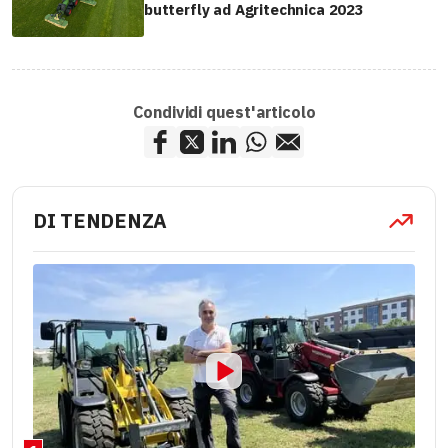
butterfly ad Agritechnica 2023
Condividi quest'articolo
DI TENDENZA