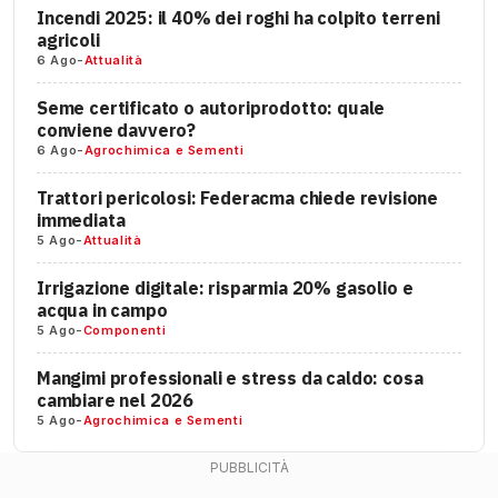
Incendi 2025: il 40% dei roghi ha colpito terreni
agricoli
6 Ago
-
Attualità
Seme certificato o autoriprodotto: quale
conviene davvero?
6 Ago
-
Agrochimica e Sementi
Trattori pericolosi: Federacma chiede revisione
immediata
5 Ago
-
Attualità
Irrigazione digitale: risparmia 20% gasolio e
acqua in campo
5 Ago
-
Componenti
Mangimi professionali e stress da caldo: cosa
cambiare nel 2026
5 Ago
-
Agrochimica e Sementi