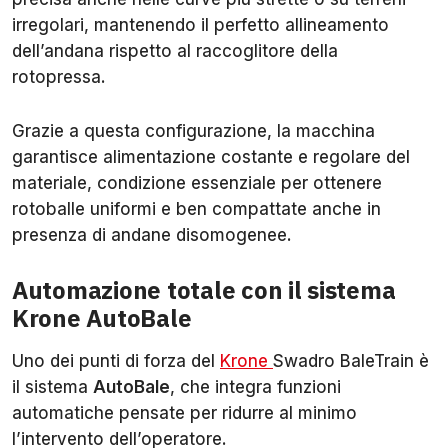
irregolari, mantenendo il perfetto allineamento
dell’andana rispetto al raccoglitore della
rotopressa.
Grazie a questa configurazione, la macchina
garantisce alimentazione costante e regolare del
materiale, condizione essenziale per ottenere
rotoballe uniformi e ben compattate anche in
presenza di andane disomogenee.
Automazione totale con il sistema
Krone AutoBale
Uno dei punti di forza del
Krone
Swadro BaleTrain è
il sistema
AutoBale
, che integra funzioni
automatiche pensate per ridurre al minimo
l’intervento dell’operatore.