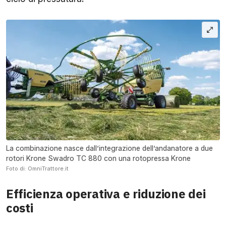
La combinazione nasce dall’integrazione dell’andanatore a due
rotori Krone Swadro TC 880 con una rotopressa Krone
Foto di: OmniTrattore.it
Efficienza operativa e riduzione dei
costi