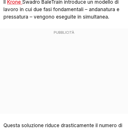
Il
Krone
Swadro BaleTrain introduce un modello di
lavoro in cui due fasi fondamentali – andanatura e
pressatura – vengono eseguite in simultanea.
Questa soluzione riduce drasticamente il numero di