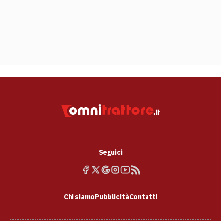
Seguici
Chi siamo
Pubblicità
Contatti