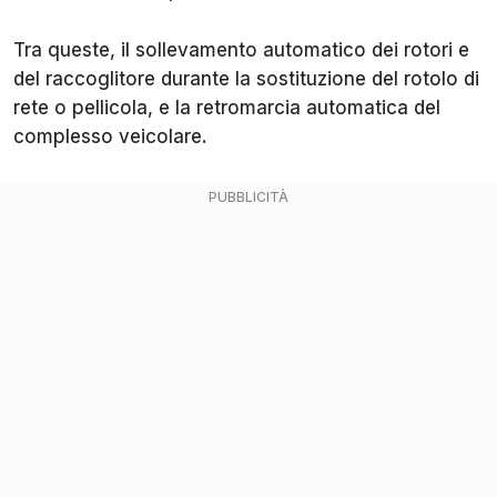
Tra queste, il sollevamento automatico dei rotori e
del raccoglitore durante la sostituzione del rotolo di
rete o pellicola, e la retromarcia automatica del
complesso veicolare.