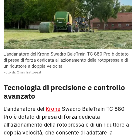
L’andanatore del Krone Swadro BaleTrain TC 880 Pro è dotato
di presa di forza dedicata all’azionamento della rotopressa e di
un riduttore a doppia velocità
Foto di: OmniTrattore.it
Tecnologia di precisione e controllo
avanzato
L’andanatore del
Krone
Swadro BaleTrain TC 880
Pro è dotato di
presa di forza
dedicata
all’azionamento della rotopressa e di un riduttore a
doppia velocità, che consente di adattare la