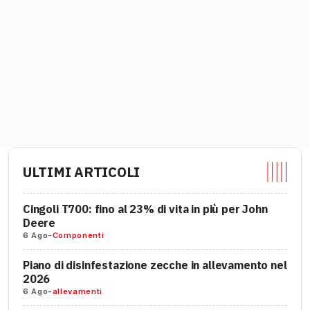
ULTIMI ARTICOLI
Cingoli T700: fino al 23% di vita in più per John
Deere
6 Ago
-
Componenti
Piano di disinfestazione zecche in allevamento nel
2026
6 Ago
-
allevamenti