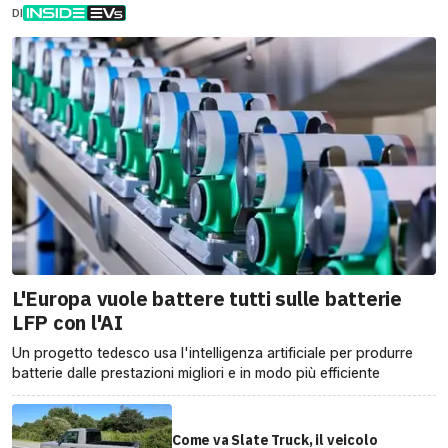
DI
L'Europa vuole battere tutti sulle batterie
LFP con l'AI
Un progetto tedesco usa l'intelligenza artificiale per produrre
batterie dalle prestazioni migliori e in modo più efficiente
Come va Slate Truck, il veicolo