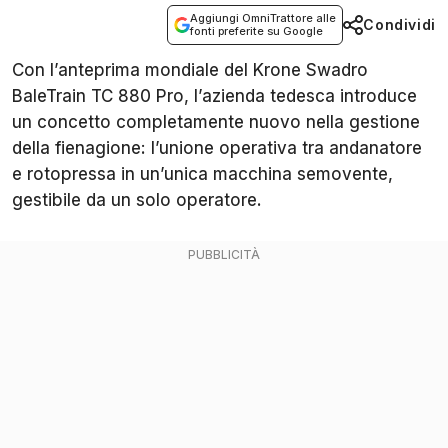
Aggiungi OmniTrattore alle
Condividi
fonti preferite su Google
Con l’anteprima mondiale del Krone Swadro
BaleTrain TC 880 Pro, l’azienda tedesca introduce
un concetto completamente nuovo nella gestione
della fienagione: l’unione operativa tra andanatore
e rotopressa in un’unica macchina semovente,
gestibile da un solo operatore.