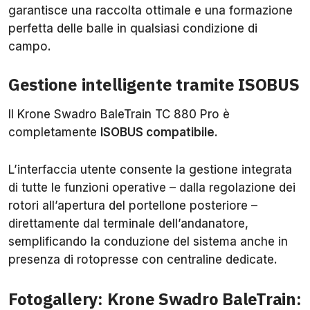
garantisce una raccolta ottimale e una formazione
perfetta delle balle in qualsiasi condizione di
campo.
Gestione intelligente tramite ISOBUS
Il Krone Swadro BaleTrain TC 880 Pro è
completamente
ISOBUS compatibile
.
L’interfaccia utente consente la gestione integrata
di tutte le funzioni operative – dalla regolazione dei
rotori all’apertura del portellone posteriore –
direttamente dal terminale dell’andanatore,
semplificando la conduzione del sistema anche in
presenza di rotopresse con centraline dedicate.
Fotogallery: Krone Swadro BaleTrain: