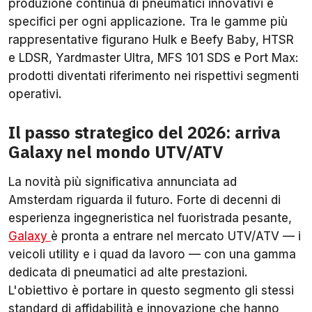
produzione continua di pneumatici innovativi e
specifici per ogni applicazione. Tra le gamme più
rappresentative figurano Hulk e Beefy Baby, HTSR
e LDSR, Yardmaster Ultra, MFS 101 SDS e Port Max:
prodotti diventati riferimento nei rispettivi segmenti
operativi.
Il passo strategico del 2026: arriva
Galaxy nel mondo UTV/ATV
La novità più significativa annunciata ad
Amsterdam riguarda il futuro. Forte di decenni di
esperienza ingegneristica nel fuoristrada pesante,
Galaxy
è pronta a entrare nel mercato UTV/ATV — i
veicoli utility e i quad da lavoro — con una gamma
dedicata di pneumatici ad alte prestazioni.
L'obiettivo è portare in questo segmento gli stessi
standard di affidabilità e innovazione che hanno