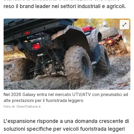
reso il brand leader nei settori industriali e agricoli.
Nel 2026 Galaxy entra nel mercato UTV/ATV con pneumatici ad
alte prestazioni per il fuoristrada leggero
Foto di: OmniTrattore.it
L'espansione risponde a una domanda crescente di
soluzioni specifiche per veicoli fuoristrada leggeri