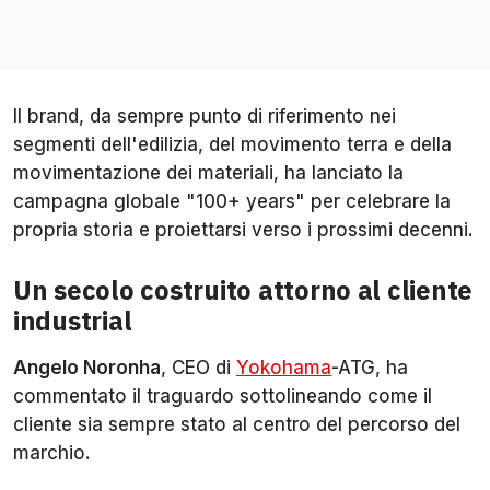
Il brand, da sempre punto di riferimento nei
segmenti dell'edilizia, del movimento terra e della
movimentazione dei materiali, ha lanciato la
campagna globale "100+ years" per celebrare la
propria storia e proiettarsi verso i prossimi decenni.
Un secolo costruito attorno al cliente
industrial
Angelo Noronha
, CEO di
Yokohama
-ATG, ha
commentato il traguardo sottolineando come il
cliente sia sempre stato al centro del percorso del
marchio.