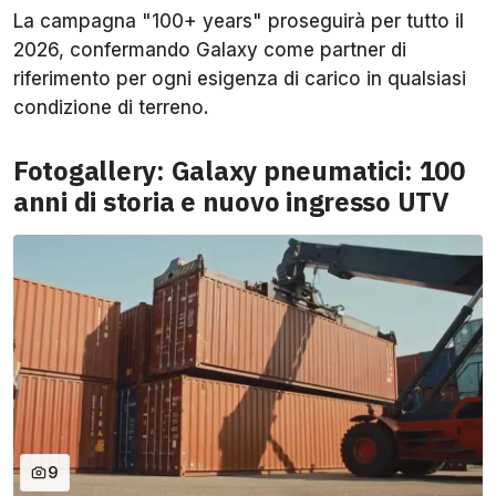
La campagna "100+ years" proseguirà per tutto il
2026, confermando Galaxy come partner di
riferimento per ogni esigenza di carico in qualsiasi
condizione di terreno.
Fotogallery: Galaxy pneumatici: 100
anni di storia e nuovo ingresso UTV
9