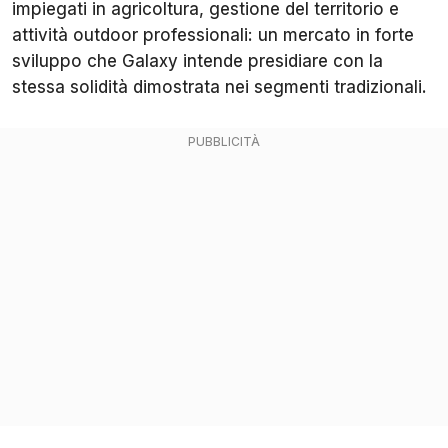
impiegati in agricoltura, gestione del territorio e
attività outdoor professionali: un mercato in forte
sviluppo che Galaxy intende presidiare con la
stessa solidità dimostrata nei segmenti tradizionali.