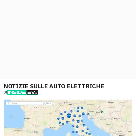
NOTIZIE SULLE AUTO ELETTRICHE
DI