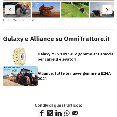
Fonte: OmniTrattore.it
Galaxy e Alliance su OmniTrattore.it
Galaxy MFS 101 SDS: gomme antitraccia
per carrelli elevatori
Alliance: tutte le nuove gomme a EIMA
2024
Condividi quest'articolo