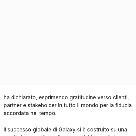
ha dichiarato, esprimendo gratitudine verso clienti,
partner e stakeholder in tutto il mondo per la fiducia
accordata nel tempo.
Il successo globale di Galaxy si è costruito su una