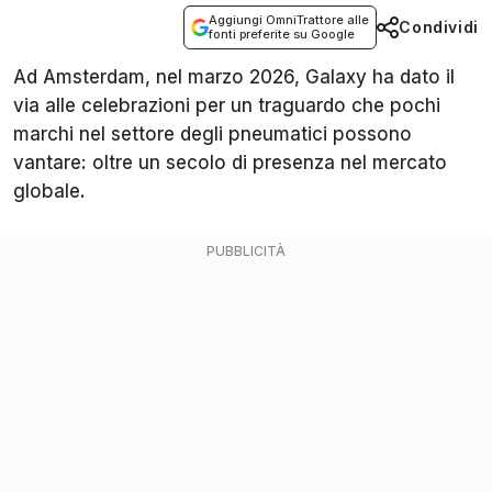
Aggiungi OmniTrattore alle
Condividi
fonti preferite su Google
Ad Amsterdam, nel marzo 2026, Galaxy ha dato il
via alle celebrazioni per un traguardo che pochi
marchi nel settore degli pneumatici possono
vantare: oltre un secolo di presenza nel mercato
globale.