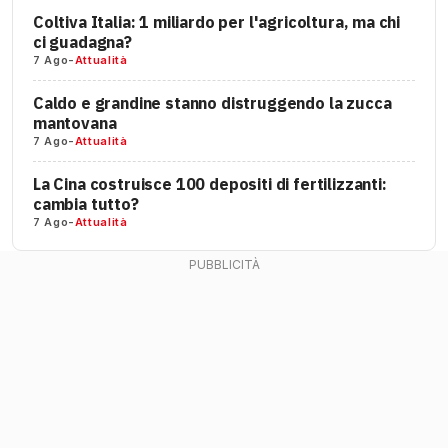
Coltiva Italia: 1 miliardo per l'agricoltura, ma chi
ci guadagna?
7 Ago
-
Attualità
Caldo e grandine stanno distruggendo la zucca
mantovana
7 Ago
-
Attualità
La Cina costruisce 100 depositi di fertilizzanti:
cambia tutto?
7 Ago
-
Attualità