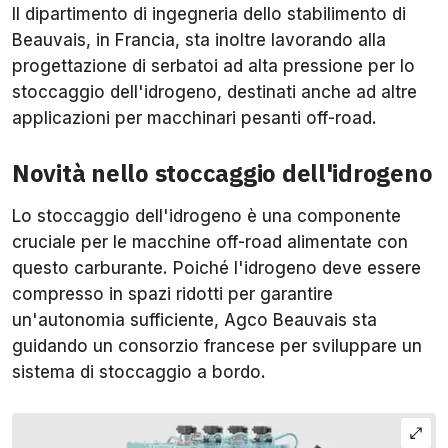
Il dipartimento di ingegneria dello stabilimento di
Beauvais, in Francia, sta inoltre lavorando alla
progettazione di serbatoi ad alta pressione per lo
stoccaggio dell'idrogeno, destinati anche ad altre
applicazioni per macchinari pesanti off-road.
Novità nello stoccaggio dell'idrogeno
Lo stoccaggio dell'idrogeno è una componente
cruciale per le macchine off-road alimentate con
questo carburante. Poiché l'idrogeno deve essere
compresso in spazi ridotti per garantire
un'autonomia sufficiente, Agco Beauvais sta
guidando un consorzio francese per sviluppare un
sistema di stoccaggio a bordo.