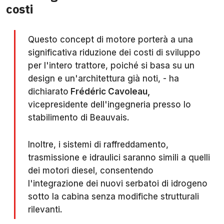
costi
Questo concept di motore porterà a una
significativa riduzione dei costi di sviluppo
per l'intero trattore, poiché si basa su un
design e un'architettura già noti, - ha
dichiarato
Frédéric Cavoleau,
vicepresidente dell'ingegneria presso lo
stabilimento di Beauvais.
Inoltre, i sistemi di raffreddamento,
trasmissione e idraulici saranno simili a quelli
dei motori diesel, consentendo
l'integrazione dei nuovi serbatoi di idrogeno
sotto la cabina senza modifiche strutturali
rilevanti.