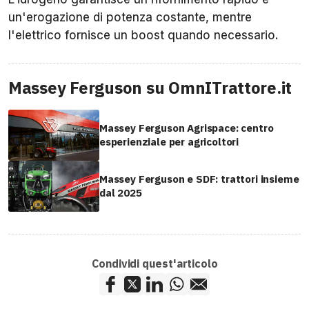
un'erogazione di potenza costante, mentre
l'elettrico fornisce un boost quando necessario.
Massey Ferguson su OmnITrattore.it
Massey Ferguson Agrispace: centro
esperienziale per agricoltori
Massey Ferguson e SDF: trattori insieme
dal 2025
Condividi quest'articolo