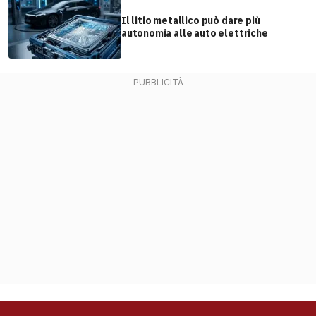
Il litio metallico può dare più
autonomia alle auto elettriche