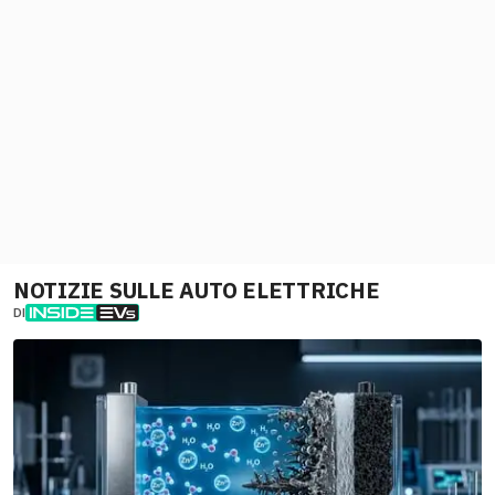
NOTIZIE SULLE AUTO ELETTRICHE
DI