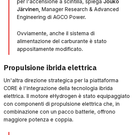
per l'accensione a scintilla, spiega
Jouko
Järvinen,
Manager Research & Advanced
Engineering di AGCO Power.
Ovviamente, anche il sistema di
alimentazione del carburante è stato
appositamente modificato.
Propulsione ibrida elettrica
Un'altra direzione strategica per la piattaforma
CORE è l'integrazione della tecnologia ibrida
elettrica. Il motore eHydrogen è stato equipaggiato
con componenti di propulsione elettrica che, in
combinazione con un pacco batterie, offrono
maggiore potenza e coppia.