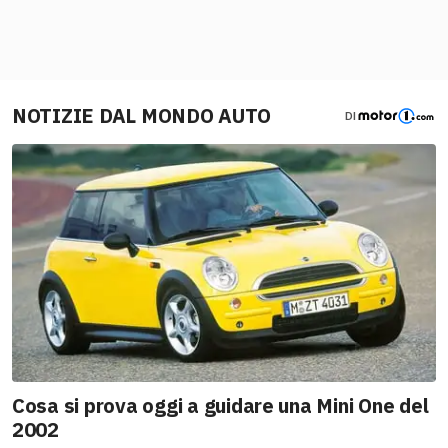
NOTIZIE DAL MONDO AUTO
DI
Cosa si prova oggi a guidare una Mini One del
2002