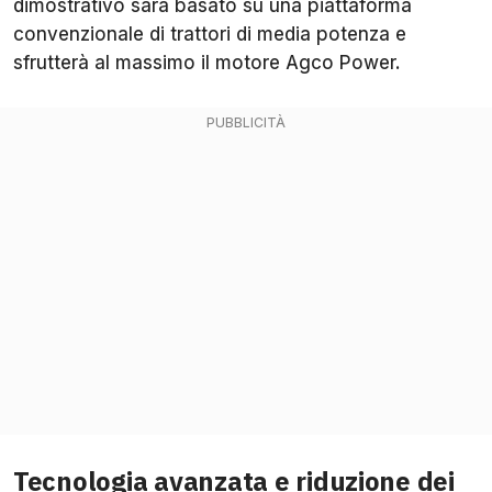
dimostrativo sarà basato su una piattaforma
convenzionale di trattori di media potenza e
sfrutterà al massimo il motore Agco Power.
Tecnologia avanzata e riduzione dei