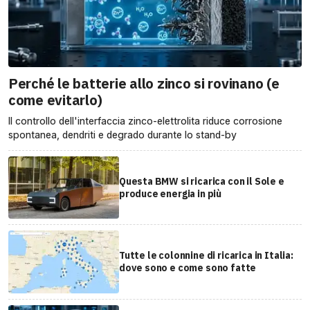
Perché le batterie allo zinco si rovinano (e
come evitarlo)
Il controllo dell'interfaccia zinco-elettrolita riduce corrosione
spontanea, dendriti e degrado durante lo stand-by
Questa BMW si ricarica con il Sole e
produce energia in più
Tutte le colonnine di ricarica in Italia:
dove sono e come sono fatte