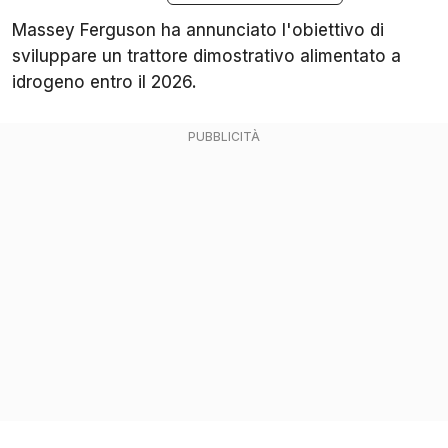
Massey Ferguson ha annunciato l'obiettivo di
sviluppare un trattore dimostrativo alimentato a
idrogeno entro il 2026.