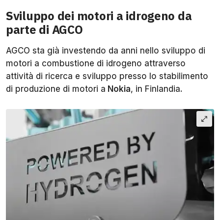
Sviluppo dei motori a idrogeno da
parte di AGCO
AGCO sta già investendo da anni nello sviluppo di
motori a combustione di idrogeno attraverso
attività di ricerca e sviluppo presso lo stabilimento
di produzione di motori a
Nokia
, in Finlandia.