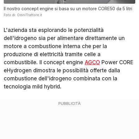
Il nostro concept engine si basa su un motore CORE50 da 5 litri
Foto di: OmniTrattore.it
L'azienda sta esplorando le potenzialità
dell'idrogeno sia per alimentare direttamente un
motore a combustione interna che per la
produzione di elettricità tramite celle a
combustibile. Il concept engine
AGCO
Power CORE
eHydrogen dimostra le possibilità offerte dalla
combustione dell'idrogeno combinata con la
tecnologia mild hybrid.