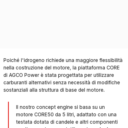
Poiché l'idrogeno richiede una maggiore flessibilità
nella costruzione del motore, la piattaforma CORE
di AGCO Power è stata progettata per utilizzare
carburanti alternativi senza necessità di modifiche
sostanziali alla struttura di base del motore.
Il nostro concept engine si basa su un
motore CORE50 da 5 litri, adattato con una
testata dotata di candele e altri componenti