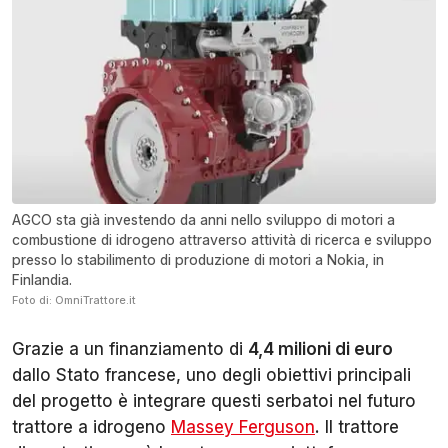
AGCO sta già investendo da anni nello sviluppo di motori a
combustione di idrogeno attraverso attività di ricerca e sviluppo
presso lo stabilimento di produzione di motori a Nokia, in
Finlandia.
Foto di: OmniTrattore.it
Grazie a un finanziamento di
4,4 milioni di euro
dallo Stato francese, uno degli obiettivi principali
del progetto è integrare questi serbatoi nel futuro
trattore a idrogeno
Massey Ferguson
. Il trattore