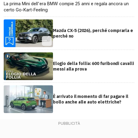
La prima Mini dell'era BMW compie 25 anni e regala ancora un
certo Go-Kart-Feeling
Mazda CX-5 (2026), perché comprarla e
perché no
Elogio della follia: 600 furibondi cavalli
messi alla prova
È arrivato il momento di far pagare il
bollo anche alle auto elettriche?