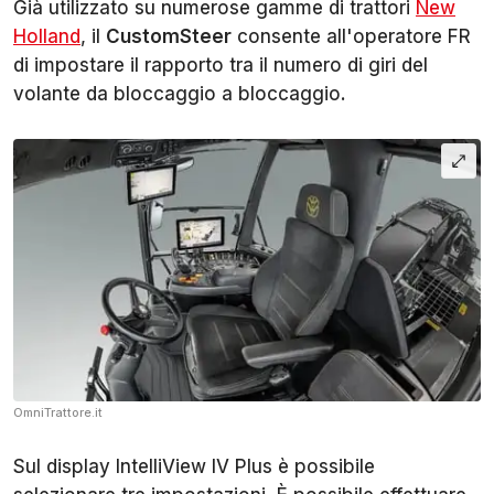
Già utilizzato su numerose gamme di trattori
New
Holland
, il
CustomSteer
consente all'operatore FR
di impostare il rapporto tra il numero di giri del
volante da bloccaggio a bloccaggio.
OmniTrattore.it
Sul display IntelliView IV Plus è possibile