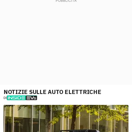
NOTIZIE SULLE AUTO ELETTRICHE
DI