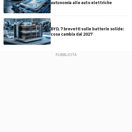
autonomia alle auto elettriche
BYD, 7 brevetti sulle batterie solide:
cosa cambia dal 2027