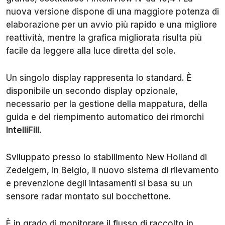
nuova versione dispone di una maggiore potenza di
elaborazione per un avvio più rapido e una migliore
reattività, mentre la grafica migliorata risulta più
facile da leggere alla luce diretta del sole.
Un singolo display rappresenta lo standard. È
disponibile un secondo display opzionale,
necessario per la gestione della mappatura, della
guida e del riempimento automatico dei rimorchi
IntelliFill
.
Sviluppato presso lo stabilimento New Holland di
Zedelgem, in Belgio, il nuovo sistema di rilevamento
e prevenzione degli intasamenti si basa su un
sensore radar montato sul bocchettone.
È in grado di monitorare il flusso di raccolto in