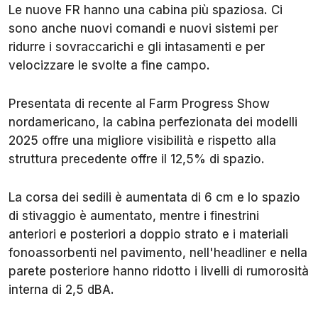
Le nuove FR hanno una cabina più spaziosa. Ci
sono anche nuovi comandi e nuovi sistemi per
ridurre i sovraccarichi e gli intasamenti e per
velocizzare le svolte a fine campo.
Presentata di recente al Farm Progress Show
nordamericano, la cabina perfezionata dei modelli
2025 offre una migliore visibilità e rispetto alla
struttura precedente offre il 12,5% di spazio.
La corsa dei sedili è aumentata di 6 cm e lo spazio
di stivaggio è aumentato, mentre i finestrini
anteriori e posteriori a doppio strato e i materiali
fonoassorbenti nel pavimento, nell'headliner e nella
parete posteriore hanno ridotto i livelli di rumorosità
interna di 2,5 dBA.