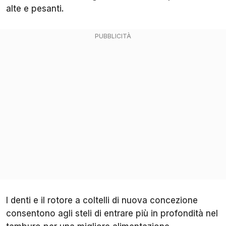
alte e pesanti.
I denti e il rotore a coltelli di nuova concezione
consentono agli steli di entrare più in profondità nel