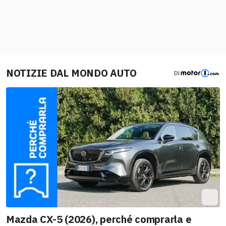
NOTIZIE DAL MONDO AUTO
DI
Mazda CX-5 (2026), perché comprarla e