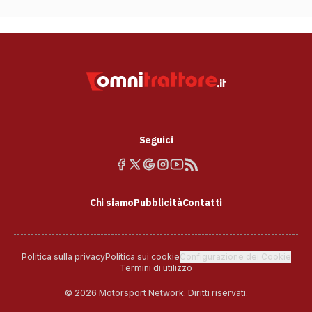
Seguici
Chi siamo
Pubblicità
Contatti
Politica sulla privacy
Politica sui cookie
Configurazione dei Cookie
Termini di utilizzo
© 2026 Motorsport Network. Diritti riservati.