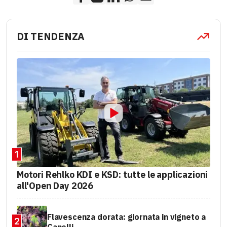
DI TENDENZA
1
Motori Rehlko KDI e KSD: tutte le applicazioni
all'Open Day 2026
Flavescenza dorata: giornata in vigneto a
2