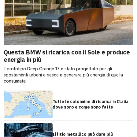
Questa BMW si ricarica con il Sole e produce
energia in più
Il prototipo Deep Orange 17 è stato progettato per gli
spostamenti urbani e riesce a generare più energia di quella
consumata
Tutte le colonnine di ricarica in Italia:
dove sono e come sono fatte
Il litio metallico può dare più