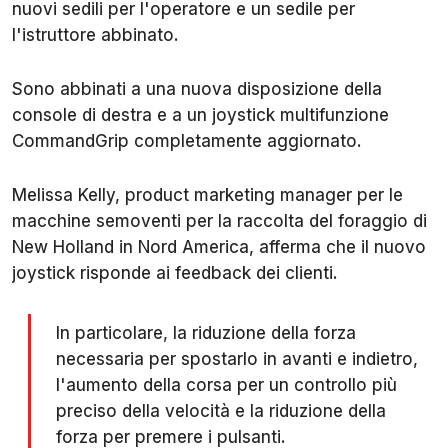
nuovi sedili per l'operatore e un sedile per
l'istruttore abbinato.
Sono abbinati a una nuova disposizione della
console di destra e a un joystick multifunzione
CommandGrip completamente aggiornato.
Melissa Kelly, product marketing manager per le
macchine semoventi per la raccolta del foraggio di
New Holland in Nord America, afferma che il nuovo
joystick risponde ai feedback dei clienti.
In particolare, la riduzione della forza
necessaria per spostarlo in avanti e indietro,
l'aumento della corsa per un controllo più
preciso della velocità e la riduzione della
forza per premere i pulsanti.