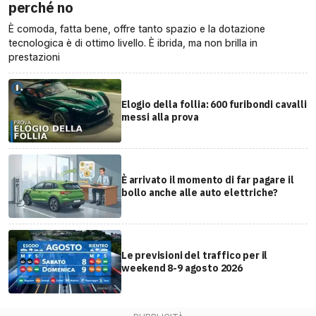
perché no
È comoda, fatta bene, offre tanto spazio e la dotazione
tecnologica è di ottimo livello. È ibrida, ma non brilla in
prestazioni
Elogio della follia: 600 furibondi cavalli
messi alla prova
È arrivato il momento di far pagare il
bollo anche alle auto elettriche?
Le previsioni del traffico per il
weekend 8-9 agosto 2026