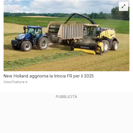
New Holland aggriorna la trincia FR per il 2025
OmniTrattore.it