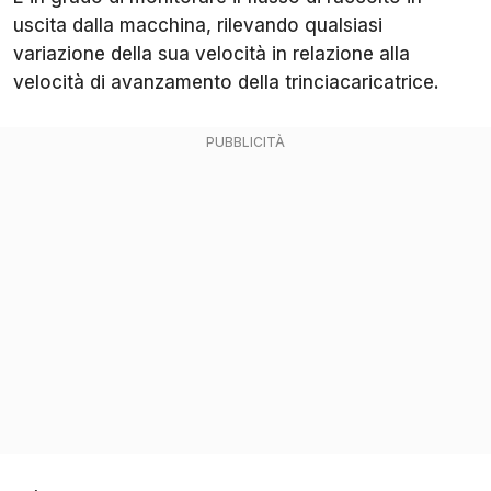
uscita dalla macchina, rilevando qualsiasi
variazione della sua velocità in relazione alla
velocità di avanzamento della trinciacaricatrice.