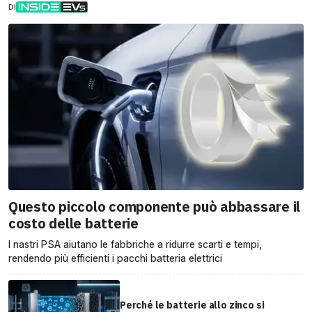
DI
Questo piccolo componente può abbassare il
costo delle batterie
I nastri PSA aiutano le fabbriche a ridurre scarti e tempi,
rendendo più efficienti i pacchi batteria elettrici
Perché le batterie allo zinco si