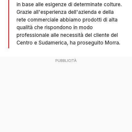
in base alle esigenze di determinate colture.
Grazie all'esperienza dell'azienda e della
rete commerciale abbiamo prodotti di alta
qualità che rispondono in modo
professionale alle necessità del cliente del
Centro e Sudamerica, ha proseguito Morra.