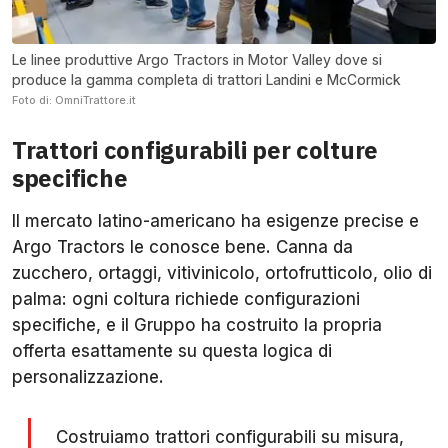
Le linee produttive Argo Tractors in Motor Valley dove si
produce la gamma completa di trattori Landini e McCormick
Foto di: OmniTrattore.it
Trattori configurabili per colture
specifiche
Il mercato latino-americano ha esigenze precise e
Argo Tractors le conosce bene. Canna da
zucchero, ortaggi, vitivinicolo, ortofrutticolo, olio di
palma: ogni coltura richiede configurazioni
specifiche, e il Gruppo ha costruito la propria
offerta esattamente su questa logica di
personalizzazione.
Costruiamo trattori configurabili su misura,