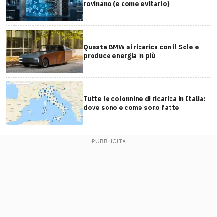
rovinano (e come evitarlo)
Questa BMW si ricarica con il Sole e
produce energia in più
Tutte le colonnine di ricarica in Italia:
dove sono e come sono fatte