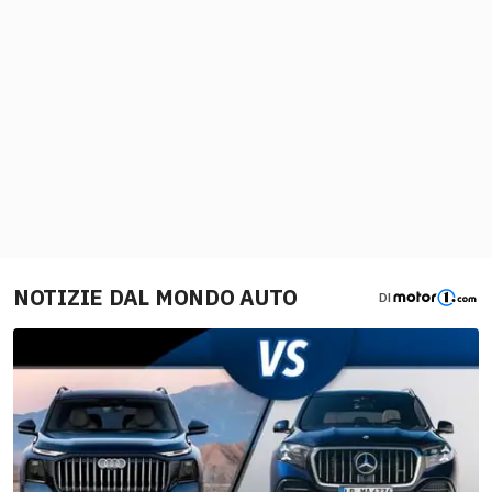
NOTIZIE DAL MONDO AUTO
DI