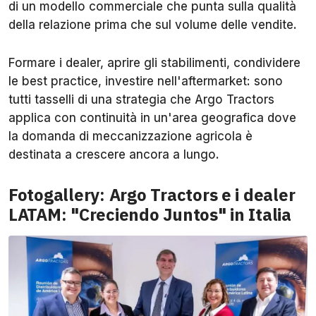
di un modello commerciale che punta sulla qualità
della relazione prima che sul volume delle vendite.
Formare i dealer, aprire gli stabilimenti, condividere
le best practice, investire nell'aftermarket: sono
tutti tasselli di una strategia che Argo Tractors
applica con continuità in un'area geografica dove
la domanda di meccanizzazione agricola è
destinata a crescere ancora a lungo.
Fotogallery: Argo Tractors e i dealer
LATAM: "Creciendo Juntos" in Italia