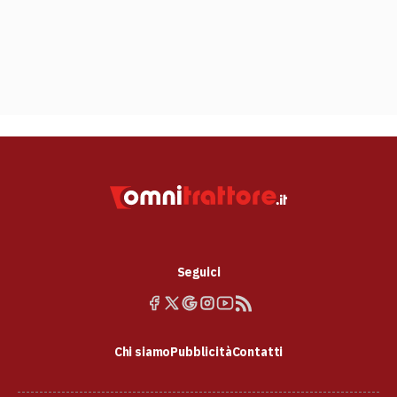
Seguici
Chi siamo
Pubblicità
Contatti