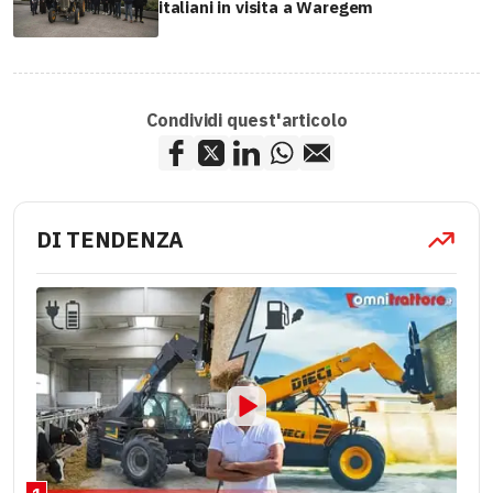
italiani in visita a Waregem
Condividi quest'articolo
DI TENDENZA