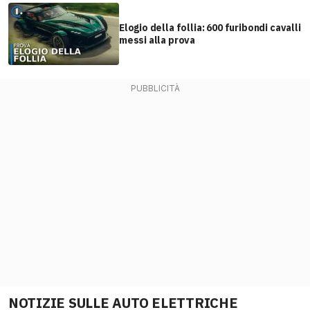
Elogio della follia: 600 furibondi cavalli
messi alla prova
NOTIZIE SULLE AUTO ELETTRICHE