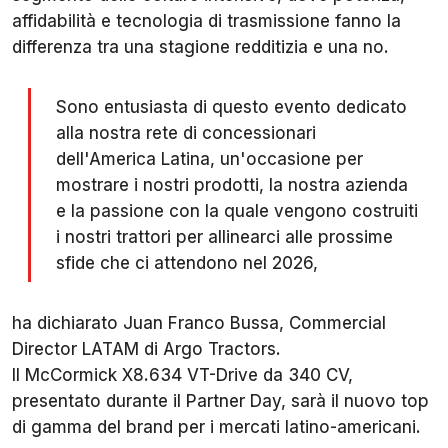
affidabilità e tecnologia di trasmissione fanno la
differenza tra una stagione redditizia e una no.
Sono entusiasta di questo evento dedicato
alla nostra rete di concessionari
dell'America Latina, un'occasione per
mostrare i nostri prodotti, la nostra azienda
e la passione con la quale vengono costruiti
i nostri trattori per allinearci alle prossime
sfide che ci attendono nel 2026,
ha dichiarato Juan Franco Bussa, Commercial
Director LATAM di Argo Tractors.
Il McCormick X8.634 VT-Drive da 340 CV,
presentato durante il Partner Day, sarà il nuovo top
di gamma del brand per i mercati latino-americani.