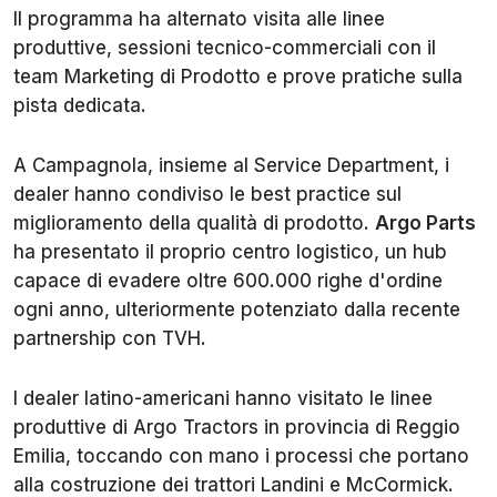
Il programma ha alternato visita alle linee
produttive, sessioni tecnico-commerciali con il
team Marketing di Prodotto e prove pratiche sulla
pista dedicata.
A Campagnola, insieme al Service Department, i
dealer hanno condiviso le best practice sul
miglioramento della qualità di prodotto.
Argo Parts
ha presentato il proprio centro logistico, un hub
capace di evadere oltre 600.000 righe d'ordine
ogni anno, ulteriormente potenziato dalla recente
partnership con TVH.
I dealer latino-americani hanno visitato le linee
produttive di Argo Tractors in provincia di Reggio
Emilia, toccando con mano i processi che portano
alla costruzione dei trattori Landini e McCormick.