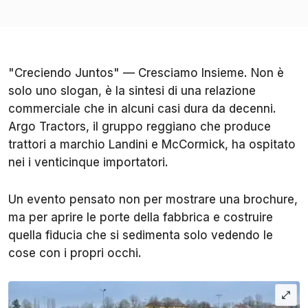
"Creciendo Juntos" — Cresciamo Insieme. Non è
solo uno slogan, è la sintesi di una relazione
commerciale che in alcuni casi dura da decenni.
Argo Tractors, il gruppo reggiano che produce
trattori a marchio Landini e McCormick, ha ospitato
nei i venticinque importatori.
Un evento pensato non per mostrare una brochure,
ma per aprire le porte della fabbrica e costruire
quella fiducia che si sedimenta solo vedendo le
cose con i propri occhi.