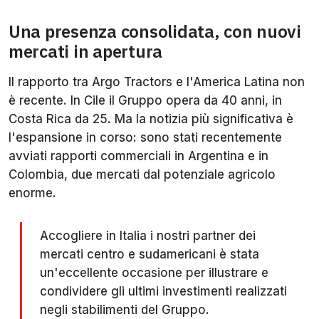
Una presenza consolidata, con nuovi
mercati in apertura
Il rapporto tra Argo Tractors e l'America Latina non
è recente. In Cile il Gruppo opera da 40 anni, in
Costa Rica da 25. Ma la notizia più significativa è
l'espansione in corso: sono stati recentemente
avviati rapporti commerciali in Argentina e in
Colombia, due mercati dal potenziale agricolo
enorme.
Accogliere in Italia i nostri partner dei
mercati centro e sudamericani è stata
un'eccellente occasione per illustrare e
condividere gli ultimi investimenti realizzati
negli stabilimenti del Gruppo.