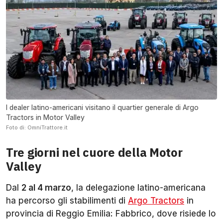
I dealer latino-americani visitano il quartier generale di Argo
Tractors in Motor Valley
Foto di: OmniTrattore.it
Tre giorni nel cuore della Motor
Valley
Dal
2 al 4 marzo
, la delegazione latino-americana
ha percorso gli stabilimenti di
Argo Tractors
in
provincia di Reggio Emilia: Fabbrico, dove risiede lo