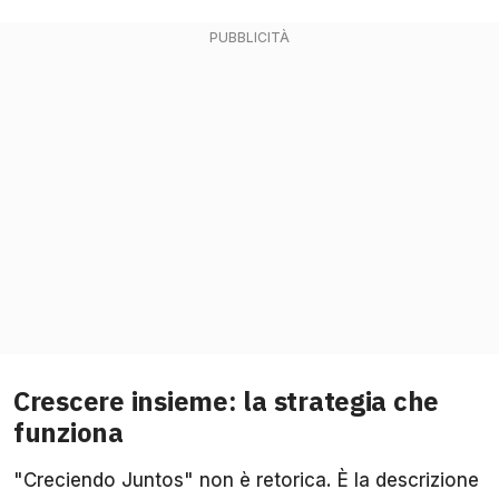
Crescere insieme: la strategia che
funziona
"Creciendo Juntos" non è retorica. È la descrizione