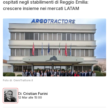
ospitati negli stabilimenti di Reggio Emilia:
crescere insieme nei mercati LATAM
Foto di:
OmniTrattore.it
Di
:
Cristian Furini
12 Mar
alle
15:00