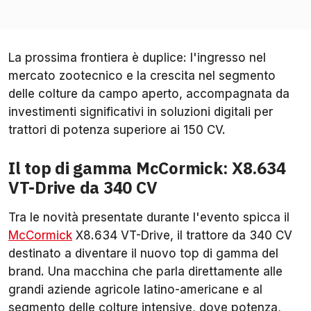
La prossima frontiera è duplice: l'ingresso nel
mercato zootecnico e la crescita nel segmento
delle colture da campo aperto, accompagnata da
investimenti significativi in soluzioni digitali per
trattori di potenza superiore ai 150 CV.
Il top di gamma McCormick: X8.634
VT-Drive da 340 CV
Tra le novità presentate durante l'evento spicca il
McCormick
X8.634 VT-Drive, il trattore da 340 CV
destinato a diventare il nuovo top di gamma del
brand. Una macchina che parla direttamente alle
grandi aziende agricole latino-americane e al
segmento delle colture intensive, dove potenza,