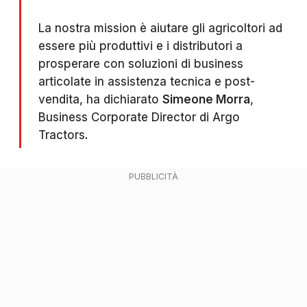
La nostra mission è aiutare gli agricoltori ad
essere più produttivi e i distributori a
prosperare con soluzioni di business
articolate in assistenza tecnica e post-
vendita, ha dichiarato
Simeone Morra
,
Business Corporate Director di Argo
Tractors.