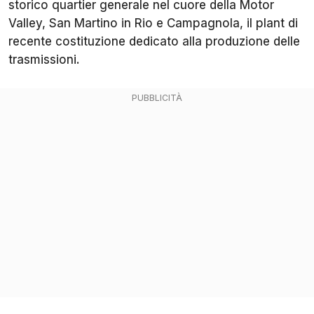
storico quartier generale nel cuore della Motor
Valley, San Martino in Rio e Campagnola, il plant di
recente costituzione dedicato alla produzione delle
trasmissioni.