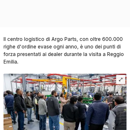
Il centro logistico di Argo Parts, con oltre 600.000
righe d'ordine evase ogni anno, è uno dei punti di
forza presentati ai dealer durante la visita a Reggio
Emilia.