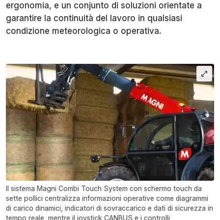
ergonomia, e un conjunto di soluzioni orientate a
garantire la continuità del lavoro in qualsiasi
condizione meteorologica o operativa.
Il sistema Magni Combi Touch System con schermo touch da
sette pollici centralizza informazioni operative come diagrammi
di carico dinamici, indicatori di sovraccarico e dati di sicurezza in
tempo reale, mentre il joystick CANBUS e i controlli