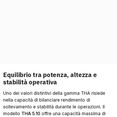
Equilibrio tra potenza, altezza e
stabilità operativa
Uno dei valori distintivi della gamma THA risiede
nella capacità di bilanciare rendimento di
sollevamento e stabilità durante le operazioni. Il
modello
THA 5.10
offre una capacità massima di