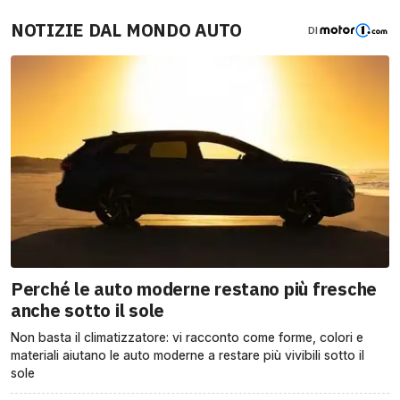
NOTIZIE DAL MONDO AUTO
DI
Perché le auto moderne restano più fresche
anche sotto il sole
Non basta il climatizzatore: vi racconto come forme, colori e
materiali aiutano le auto moderne a restare più vivibili sotto il
sole