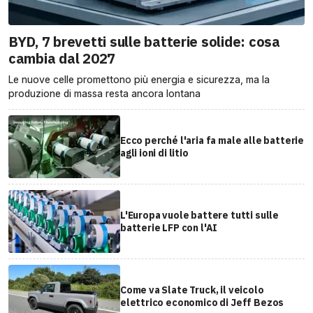
BYD, 7 brevetti sulle batterie solide: cosa
cambia dal 2027
Le nuove celle promettono più energia e sicurezza, ma la
produzione di massa resta ancora lontana
Ecco perché l'aria fa male alle batterie
agli ioni di litio
L'Europa vuole battere tutti sulle
batterie LFP con l'AI
Come va Slate Truck, il veicolo
elettrico economico di Jeff Bezos