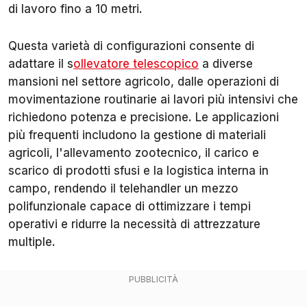
di lavoro fino a 10 metri.
Questa varietà di configurazioni consente di
adattare il s
ollevatore telescopico
a diverse
mansioni nel settore agricolo, dalle operazioni di
movimentazione routinarie ai lavori più intensivi che
richiedono potenza e precisione. Le applicazioni
più frequenti includono la gestione di materiali
agricoli, l'allevamento zootecnico, il carico e
scarico di prodotti sfusi e la logistica interna in
campo, rendendo il telehandler un mezzo
polifunzionale capace di ottimizzare i tempi
operativi e ridurre la necessità di attrezzature
multiple.