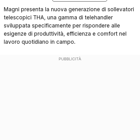
Magni presenta la nuova generazione di sollevatori
telescopici THA, una gamma di telehandler
sviluppata specificamente per rispondere alle
esigenze di produttività, efficienza e comfort nel
lavoro quotidiano in campo.