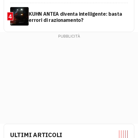
KUHN ANTEA diventa intelligente: basta
4
errori di razionamento?
ULTIMI ARTICOLI