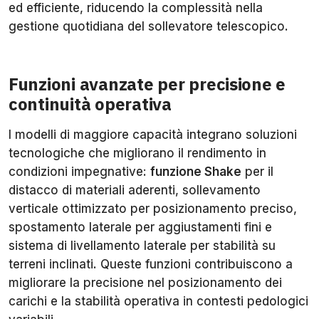
ed efficiente, riducendo la complessità nella
gestione quotidiana del sollevatore telescopico.
Funzioni avanzate per precisione e
continuità operativa
I modelli di maggiore capacità integrano soluzioni
tecnologiche che migliorano il rendimento in
condizioni impegnative:
funzione Shake
per il
distacco di materiali aderenti, sollevamento
verticale ottimizzato per posizionamento preciso,
spostamento laterale per aggiustamenti fini e
sistema di livellamento laterale per stabilità su
terreni inclinati. Queste funzioni contribuiscono a
migliorare la precisione nel posizionamento dei
carichi e la stabilità operativa in contesti pedologici