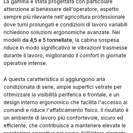
La gamma è stata progettata con particolare
attenzione al benessere dell'operatore, aspetto
sempre più rilevante nell'agricoltura professionale
dove turni prolungati e condizioni di lavoro variabili
richiedono soluzioni ergonomiche avanzate. Nei
modelli
da 4,5 e 5 tonnellate,
la cabina sospesa
riduce in modo significativo le vibrazioni trasmesse
durante il lavoro, migliorando il comfort in giornate
operative intense.
A questa caratteristica si aggiungono aria
condizionata di serie, ampie superfici vetrate per
ottimizzare la visibilità periferica e frontale, e un
design interno ergonomico che facilita l'accesso ai
comandi e riduce l'affaticamento fisico. Il risultato è
un ambiente di lavoro più confortevole, sicuro ed
efficiente, che contribuisce a mantenere elevate le