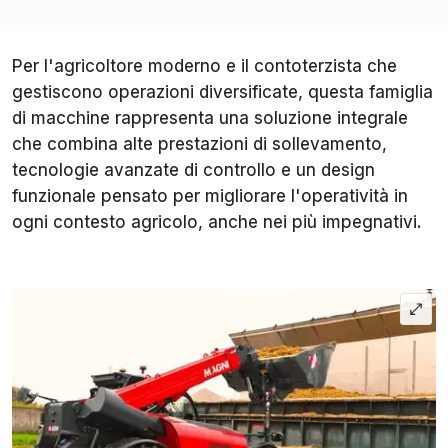
Per l'agricoltore moderno e il contoterzista che
gestiscono operazioni diversificate, questa famiglia
di macchine rappresenta una soluzione integrale
che combina alte prestazioni di sollevamento,
tecnologie avanzate di controllo e un design
funzionale pensato per migliorare l'operatività in
ogni contesto agricolo, anche nei più impegnativi.