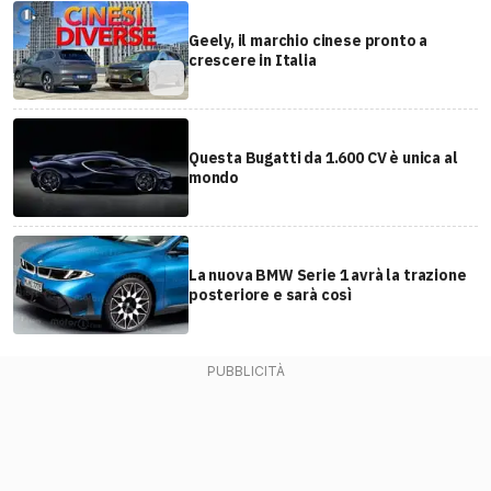
Geely, il marchio cinese pronto a
crescere in Italia
Questa Bugatti da 1.600 CV è unica al
mondo
La nuova BMW Serie 1 avrà la trazione
posteriore e sarà così