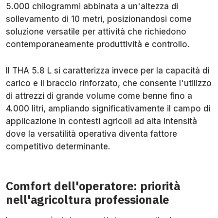
5.000 chilogrammi abbinata a un'altezza di
sollevamento di 10 metri, posizionandosi come
soluzione versatile per attività che richiedono
contemporaneamente produttività e controllo.
Il THA 5.8 L si caratterizza invece per la capacità di
carico e il braccio rinforzato, che consente l'utilizzo
di attrezzi di grande volume come benne fino a
4.000 litri, ampliando significativamente il campo di
applicazione in contesti agricoli ad alta intensità
dove la versatilità operativa diventa fattore
competitivo determinante.
Comfort dell'operatore: priorità
nell'agricoltura professionale