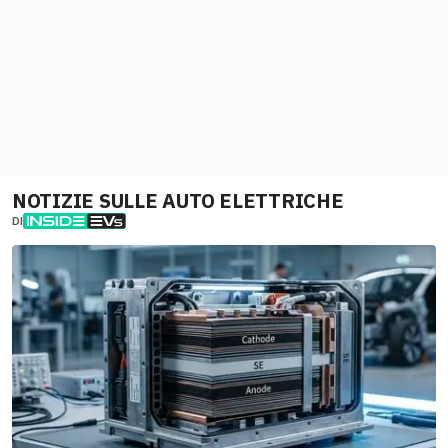
NOTIZIE SULLE AUTO ELETTRICHE
DI