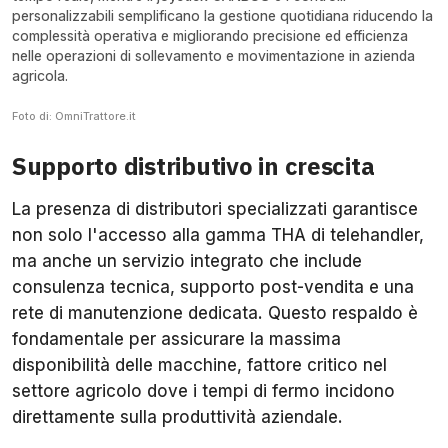
personalizzabili semplificano la gestione quotidiana riducendo la
complessità operativa e migliorando precisione ed efficienza
nelle operazioni di sollevamento e movimentazione in azienda
agricola.
Foto di: OmniTrattore.it
Supporto distributivo in crescita
La presenza di distributori specializzati garantisce
non solo l'accesso alla gamma THA di telehandler,
ma anche un servizio integrato che include
consulenza tecnica, supporto post-vendita e una
rete di manutenzione dedicata. Questo respaldo è
fondamentale per assicurare la massima
disponibilità delle macchine, fattore critico nel
settore agricolo dove i tempi di fermo incidono
direttamente sulla produttività aziendale.