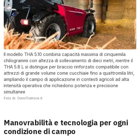
Il modello THA 5.10 combina capacità massima di cinquemila
chilogrammi con altezza di sollevamento di dieci metri, mentre il
THA 5.8 L si distingue per braccio rinforzato compatibile con
attrezzi di grande volume come cucchiaie fino a quattromila litri,
ampliando il campo di applicazione in contesti agricoli ad alta
intensità operativa che richiedono potenza e precisione
simultanee
Foto di: OmniTrattore.it
Manovrabilità e tecnologia per ogni
condizione di campo