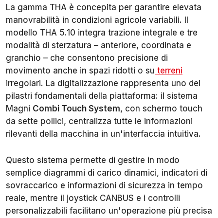
La gamma THA è concepita per garantire elevata
manovrabilità in condizioni agricole variabili. Il
modello THA 5.10 integra trazione integrale e tre
modalità di sterzatura – anteriore, coordinata e
granchio – che consentono precisione di
movimento anche in spazi ridotti o su
terreni
irregolari. La digitalizzazione rappresenta uno dei
pilastri fondamentali della piattaforma: il sistema
Magni
Combi Touch System
, con schermo touch
da sette pollici, centralizza tutte le informazioni
rilevanti della macchina in un'interfaccia intuitiva.
Questo sistema permette di gestire in modo
semplice diagrammi di carico dinamici, indicatori di
sovraccarico e informazioni di sicurezza in tempo
reale, mentre il joystick CANBUS e i controlli
personalizzabili facilitano un'operazione più precisa