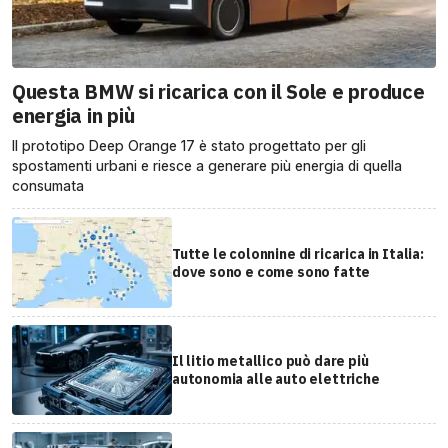
Questa BMW si ricarica con il Sole e produce
energia in più
Il prototipo Deep Orange 17 è stato progettato per gli
spostamenti urbani e riesce a generare più energia di quella
consumata
Tutte le colonnine di ricarica in Italia:
dove sono e come sono fatte
Il litio metallico può dare più
autonomia alle auto elettriche