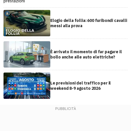
prestazioni
Elogio della follia: 600 furibondi cavalli
messi alla prova
È arrivato il momento di far pagare il
bollo anche alle auto elettriche?
Le previsioni del traffico per il
weekend 8-9 agosto 2026