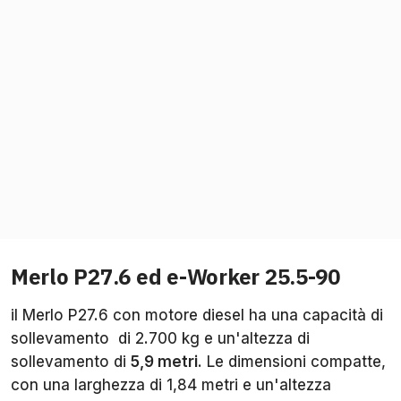
Merlo P27.6 ed e-Worker 25.5-90
il Merlo P27.6 con motore diesel ha una capacità di
sollevamento di 2.700 kg e un'altezza di
sollevamento di
5,9 metri
. Le dimensioni compatte,
con una larghezza di 1,84 metri e un'altezza