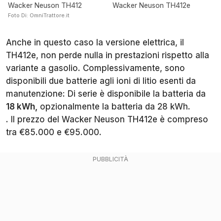
Wacker Neuson TH412
Wacker Neuson TH412e
Foto Di: OmniTrattore.it
Anche in questo caso la versione elettrica, il
TH412e, non perde nulla in prestazioni rispetto alla
variante a gasolio. Complessivamente, sono
disponibili due batterie agli ioni di litio esenti da
manutenzione: Di serie è disponibile la batteria da
18 kWh,
opzionalmente la batteria da 28 kWh.
. Il prezzo del Wacker Neuson TH412e è compreso
tra €85.000 e €95.000.