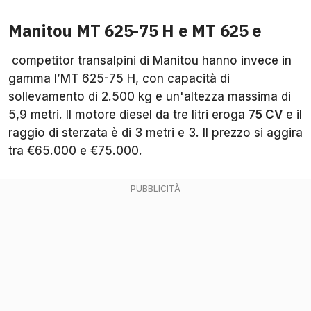
Manitou MT 625-75 H e MT 625 e
competitor transalpini di Manitou hanno invece in
gamma l’MT 625-75 H, con capacità di
sollevamento di 2.500 kg e un'altezza massima di
5,9 metri. Il motore diesel da tre litri eroga
75 CV
e il
raggio di sterzata è di 3 metri e 3. Il prezzo si aggira
tra €65.000 e €75.000.