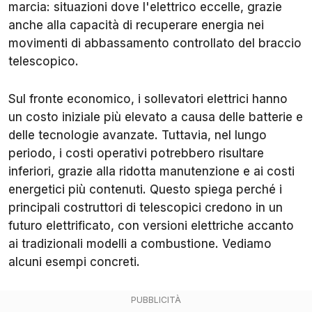
marcia: situazioni dove l'elettrico eccelle, grazie
anche alla capacità di recuperare energia nei
movimenti di abbassamento controllato del braccio
telescopico.
Sul fronte economico, i sollevatori elettrici hanno
un costo iniziale più elevato a causa delle batterie e
delle tecnologie avanzate. Tuttavia, nel lungo
periodo, i costi operativi potrebbero risultare
inferiori, grazie alla ridotta manutenzione e ai costi
energetici più contenuti. Questo spiega perché i
principali costruttori di telescopici credono in un
futuro elettrificato, con versioni elettriche accanto
ai tradizionali modelli a combustione. Vediamo
alcuni esempi concreti.