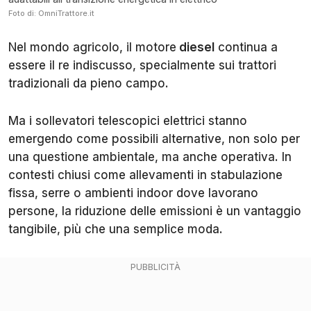
Foto di: OmniTrattore.it
Nel mondo agricolo, il motore
diesel
continua a
essere il re indiscusso, specialmente sui trattori
tradizionali da pieno campo.
Ma i sollevatori telescopici elettrici stanno
emergendo come possibili alternative, non solo per
una questione ambientale, ma anche operativa. In
contesti chiusi come allevamenti in stabulazione
fissa, serre o ambienti indoor dove lavorano
persone, la riduzione delle emissioni è un vantaggio
tangibile, più che una semplice moda.