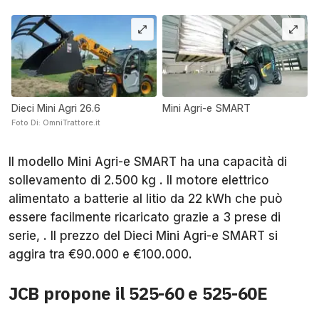
Dieci Mini Agri 26.6
Mini Agri-e SMART
Foto Di: OmniTrattore.it
Il modello Mini Agri-e SMART ha una capacità di
sollevamento di 2.500 kg . Il motore elettrico
alimentato a batterie al litio da 22 kWh che può
essere facilmente ricaricato grazie a 3 prese di
serie, . Il prezzo del Dieci Mini Agri-e SMART si
aggira tra €90.000 e €100.000.
JCB propone il 525-60 e 525-60E