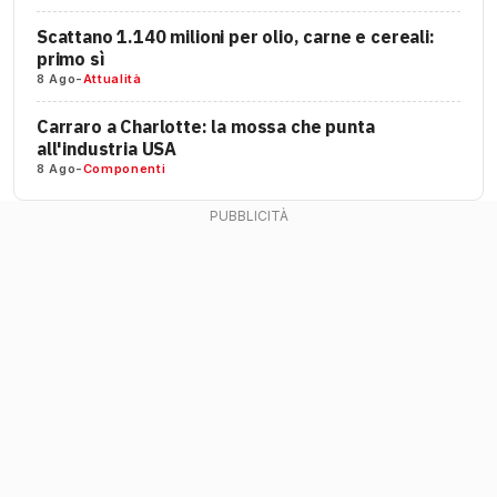
Scattano 1.140 milioni per olio, carne e cereali:
primo sì
8 Ago
-
Attualità
Carraro a Charlotte: la mossa che punta
all'industria USA
8 Ago
-
Componenti