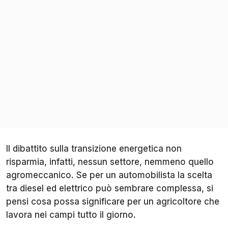
Il dibattito sulla transizione energetica non
risparmia, infatti, nessun settore, nemmeno quello
agromeccanico. Se per un automobilista la scelta
tra diesel ed elettrico può sembrare complessa, si
pensi cosa possa significare per un agricoltore che
lavora nei campi tutto il giorno.