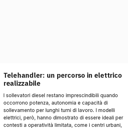
Telehandler: un percorso in elettrico
realizzabile
I sollevatori diesel restano imprescindibili quando
occorrono potenza, autonomia e capacità di
sollevamento per lunghi turni di lavoro. I modelli
elettrici, però, hanno dimostrato di essere ideali per
contesti a operatività limitata, come i centri urbani,