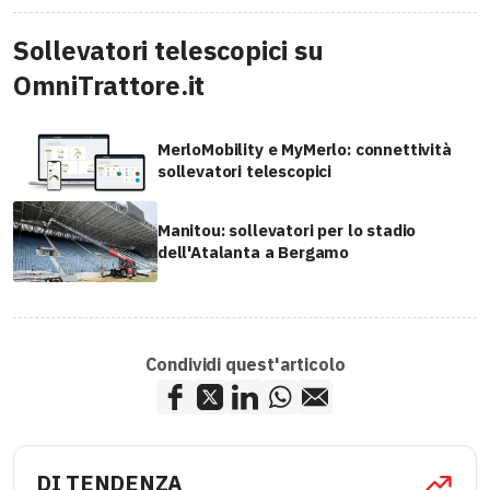
Sollevatori telescopici su
OmniTrattore.it
MerloMobility e MyMerlo: connettività
sollevatori telescopici
Manitou: sollevatori per lo stadio
dell'Atalanta a Bergamo
Condividi quest'articolo
DI TENDENZA