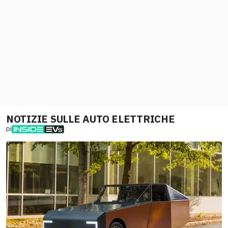
NOTIZIE SULLE AUTO ELETTRICHE
DI