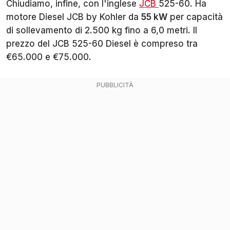
Chiudiamo, infine, con l'inglese
JCB
525-60. Ha
motore Diesel JCB by Kohler da
55 kW
per capacità
di sollevamento di 2.500 kg fino a 6,0 metri. Il
prezzo del JCB 525-60 Diesel è compreso tra
€65.000 e €75.000.