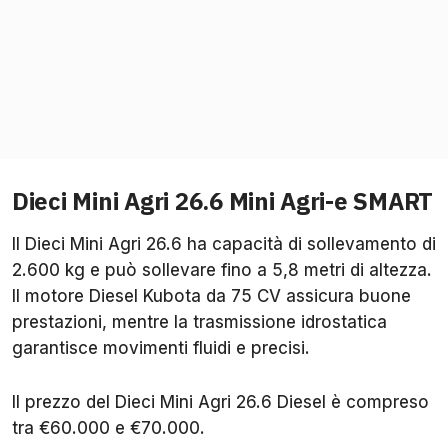
Dieci Mini Agri 26.6 Mini Agri-e SMART
Il Dieci Mini Agri 26.6 ha capacità di sollevamento di
2.600 kg e può sollevare fino a 5,8 metri di altezza.
Il motore Diesel Kubota da 75 CV assicura buone
prestazioni, mentre la trasmissione idrostatica
garantisce movimenti fluidi e precisi.
Il prezzo del Dieci Mini Agri 26.6 Diesel è compreso
tra €60.000 e €70.000.