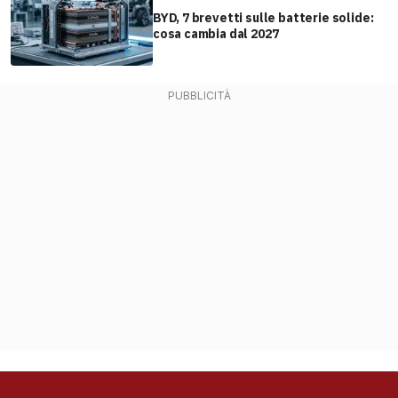
BYD, 7 brevetti sulle batterie solide:
cosa cambia dal 2027