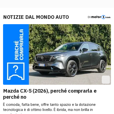
NOTIZIE DAL MONDO AUTO
DI
Mazda CX-5 (2026), perché comprarla e
perché no
È comoda, fatta bene, offre tanto spazio e la dotazione
tecnologica è di ottimo livello. È ibrida, ma non brilla in