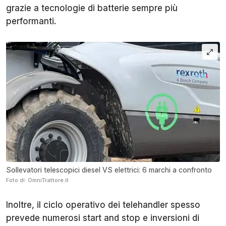
grazie a tecnologie di batterie sempre più
performanti.
Sollevatori telescopici diesel VS elettrici: 6 marchi a confronto
Foto di: OmniTrattore.it
Inoltre, il ciclo operativo dei telehandler spesso
prevede numerosi start and stop e inversioni di