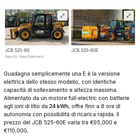
JCB 525-60
JCB 525-60E
Foto Di: OmniTrattore.it
Guadagna semplicemente una E è la versione
elettrica dello stesso modello, con identiche
capacità di sollevamento e altezza massima.
Alimentato da un motore full-electric con batterie
agli ioni di litio da
24 kWh
, offre fino a 8 ore di
autonomia con possibilità di ricarica rapida. Il
prezzo del JCB 525-60E varia tra €95.000 e
€110.000.