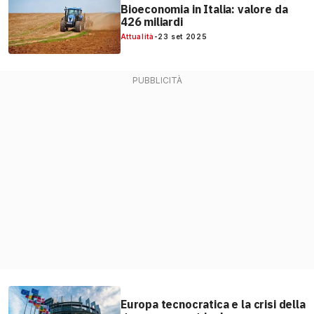
Bioeconomia in Italia: valore da
426 miliardi
Attualità
-
23 set 2025
Europa tecnocratica e la crisi della