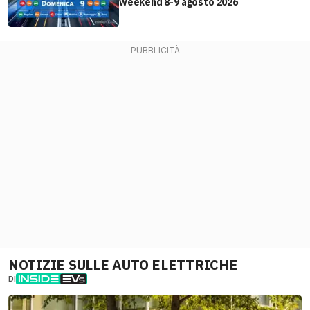
weekend 8-9 agosto 2026
NOTIZIE SULLE AUTO ELETTRICHE
DI