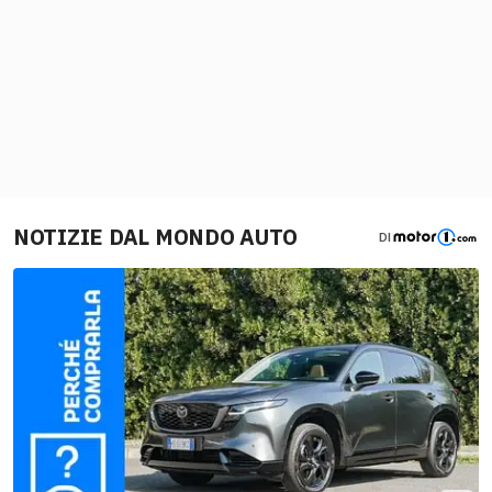
NOTIZIE DAL MONDO AUTO
DI