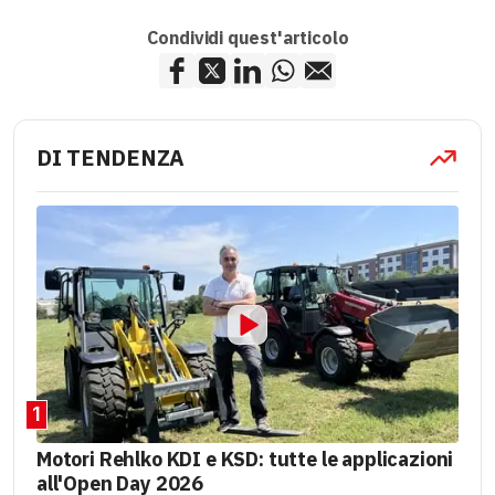
Condividi quest'articolo
DI TENDENZA
1
Motori Rehlko KDI e KSD: tutte le applicazioni
all'Open Day 2026