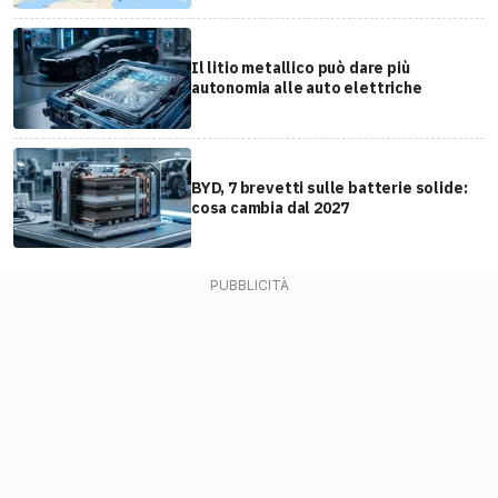
Il litio metallico può dare più
autonomia alle auto elettriche
BYD, 7 brevetti sulle batterie solide:
cosa cambia dal 2027