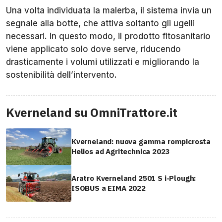
Una volta individuata la malerba, il sistema invia un
segnale alla botte, che attiva soltanto gli ugelli
necessari. In questo modo, il prodotto fitosanitario
viene applicato solo dove serve, riducendo
drasticamente i volumi utilizzati e migliorando la
sostenibilità dell’intervento.
Kverneland su OmniTrattore.it
Kverneland: nuova gamma rompicrosta
Helios ad Agritechnica 2023
Aratro Kverneland 2501 S i-Plough:
ISOBUS a EIMA 2022