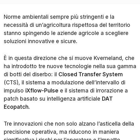
Norme ambientali sempre più stringenti e la
necessità di un’agricoltura rispettosa del territorio
stanno spingendo le aziende agricole a scegliere
soluzioni innovative e sicure.
È in questa direzione che si muove Kverneland, che
ha introdotto tre nuove tecnologie nella sua gamma
di botti del diserbo: il
Closed Transfer System
(CTS), il sistema a modulazione dell’intervallo di
impulso
iXflow-Pulse
e il sistema di irrorazione a
patch basato su intelligenza artificiale
DAT
Ecopatch
.
Tre innovazioni che non solo alzano l’asticella della
precisione operativa, ma riducono in maniera