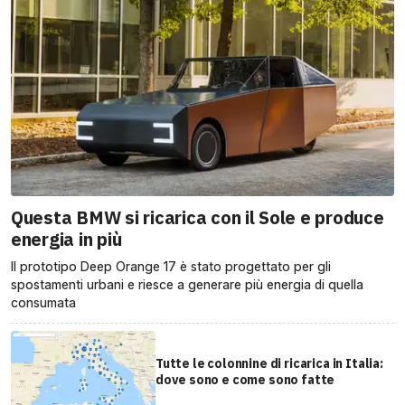
Questa BMW si ricarica con il Sole e produce
energia in più
Il prototipo Deep Orange 17 è stato progettato per gli
spostamenti urbani e riesce a generare più energia di quella
consumata
Tutte le colonnine di ricarica in Italia:
dove sono e come sono fatte