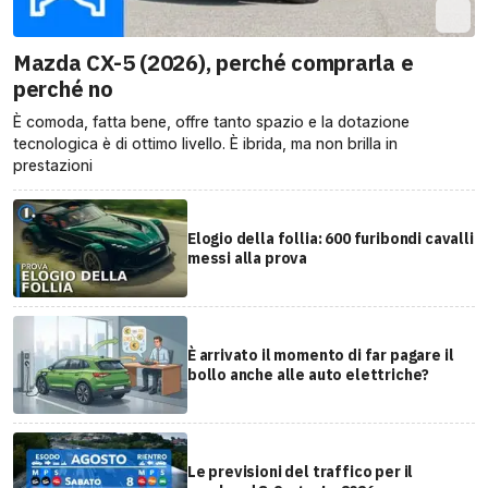
Mazda CX-5 (2026), perché comprarla e
perché no
È comoda, fatta bene, offre tanto spazio e la dotazione
tecnologica è di ottimo livello. È ibrida, ma non brilla in
prestazioni
Elogio della follia: 600 furibondi cavalli
messi alla prova
È arrivato il momento di far pagare il
bollo anche alle auto elettriche?
Le previsioni del traffico per il