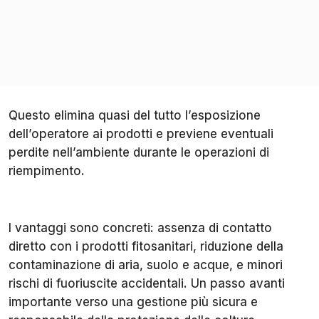
Questo elimina quasi del tutto l’esposizione
dell’operatore ai prodotti e previene eventuali
perdite nell’ambiente durante le operazioni di
riempimento.
I vantaggi sono concreti: assenza di contatto
diretto con i prodotti fitosanitari, riduzione della
contaminazione di aria, suolo e acque, e minori
rischi di fuoriuscite accidentali. Un passo avanti
importante verso una gestione più sicura e