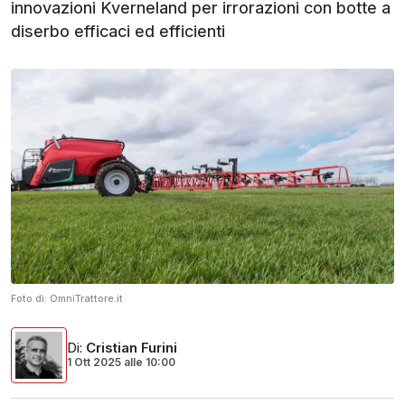
innovazioni Kverneland per irrorazioni con botte a
diserbo efficaci ed efficienti
Foto di:
OmniTrattore.it
Di
:
Cristian Furini
1 Ott 2025
alle
10:00