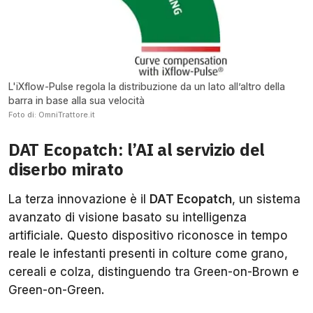
L'iXflow-Pulse regola la distribuzione da un lato all’altro della
barra in base alla sua velocità
Foto di: OmniTrattore.it
DAT Ecopatch: l’AI al servizio del
diserbo mirato
La terza innovazione è il
DAT Ecopatch
, un sistema
avanzato di visione basato su intelligenza
artificiale. Questo dispositivo riconosce in tempo
reale le infestanti presenti in colture come grano,
cereali e colza, distinguendo tra Green-on-Brown e
Green-on-Green.