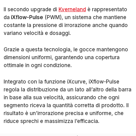
Il secondo upgrade di
Kverneland
è rappresentato
da
iXflow-Pulse
(PWM), un sistema che mantiene
costante la pressione di irrorazione anche quando
variano velocità e dosaggi.
Grazie a questa tecnologia, le gocce mantengono
dimensioni uniformi, garantendo una copertura
ottimale in ogni condizione.
Integrato con la funzione iXcurve, iXflow-Pulse
regola la distribuzione da un lato all’altro della barra
in base alla sua velocità, assicurando che ogni
segmento riceva la quantità corretta di prodotto. Il
risultato è un’irrorazione precisa e uniforme, che
riduce sprechi e massimizza l’efficacia.