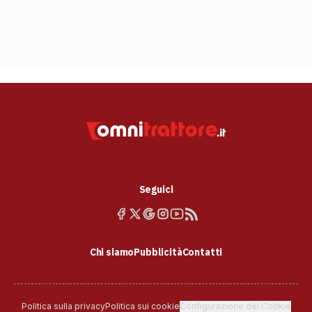
Seguici
Chi siamo
Pubblicità
Contatti
Politica sulla privacy
Politica sui cookie
Configurazione dei Cookie