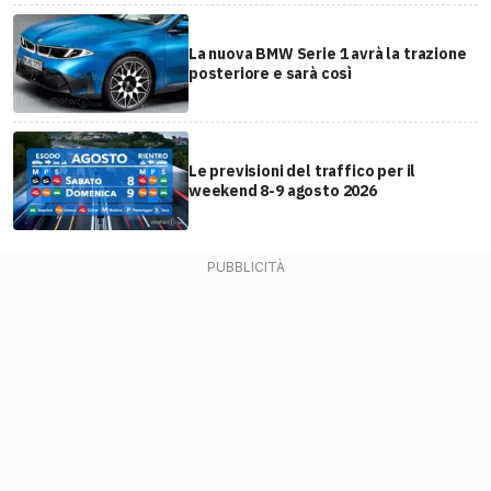
La nuova BMW Serie 1 avrà la trazione
posteriore e sarà così
Le previsioni del traffico per il
weekend 8-9 agosto 2026