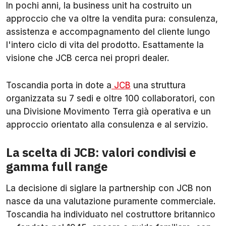
In pochi anni, la business unit ha costruito un
approccio che va oltre la vendita pura: consulenza,
assistenza e accompagnamento del cliente lungo
l'intero ciclo di vita del prodotto. Esattamente la
visione che JCB cerca nei propri dealer.
Toscandia porta in dote a
JCB
una struttura
organizzata su 7 sedi e oltre 100 collaboratori, con
una Divisione Movimento Terra già operativa e un
approccio orientato alla consulenza e al servizio.
La scelta di JCB: valori condivisi e
gamma full range
La decisione di siglare la partnership con JCB non
nasce da una valutazione puramente commerciale.
Toscandia ha individuato nel costruttore britannico