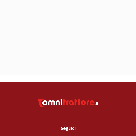
Seguici