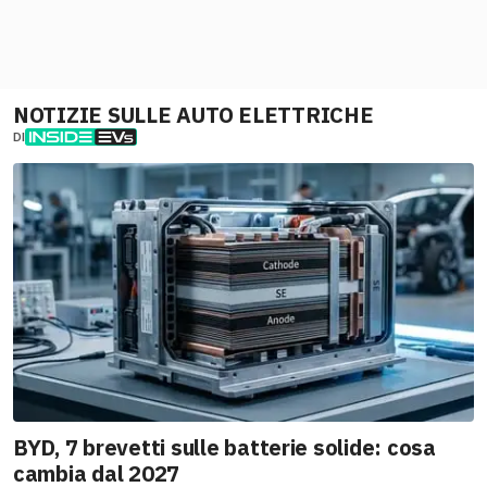
NOTIZIE SULLE AUTO ELETTRICHE
DI
BYD, 7 brevetti sulle batterie solide: cosa
cambia dal 2027