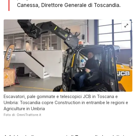
Canessa, Direttore Generale di Toscandia.
Escavatori, pale gommate e telescopici JCB in Toscana e
Umbria: Toscandia copre Construction in entrambe le regioni e
Agriculture in Umbria
Foto di: OmniTrattore.it