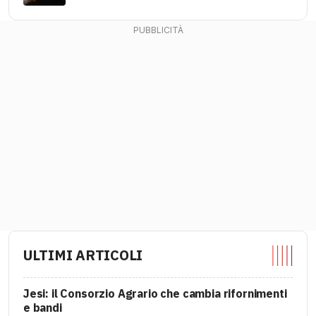
ULTIMI ARTICOLI
Jesi: il Consorzio Agrario che cambia rifornimenti
e bandi