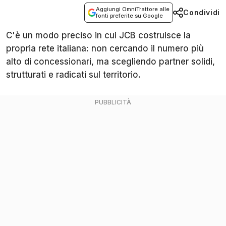
Aggiungi OmniTrattore alle
Condividi
fonti preferite su Google
C'è un modo preciso in cui JCB costruisce la
propria rete italiana: non cercando il numero più
alto di concessionari, ma scegliendo partner solidi,
strutturati e radicati sul territorio.