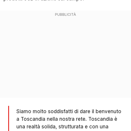
Siamo molto soddisfatti di dare il benvenuto
a Toscandia nella nostra rete. Toscandia è
una realtà solida, strutturata e con una