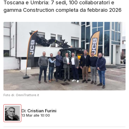
Toscana e Umbria: 7 sedi, 100 collaboratori e
gamma Construction completa da febbraio 2026
Foto di:
OmniTrattore.it
Di
:
Cristian Furini
13 Mar
alle
10:00