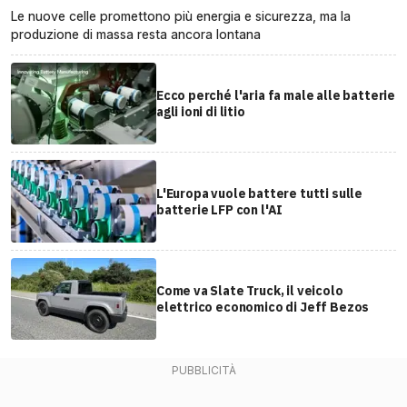
Le nuove celle promettono più energia e sicurezza, ma la
produzione di massa resta ancora lontana
Ecco perché l'aria fa male alle batterie
agli ioni di litio
L'Europa vuole battere tutti sulle
batterie LFP con l'AI
Come va Slate Truck, il veicolo
elettrico economico di Jeff Bezos