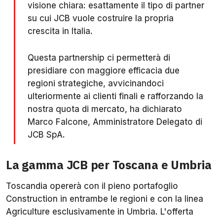
visione chiara: esattamente il tipo di partner
su cui JCB vuole costruire la propria
crescita in Italia.
Questa partnership ci permetterà di
presidiare con maggiore efficacia due
regioni strategiche, avvicinandoci
ulteriormente ai clienti finali e rafforzando la
nostra quota di mercato, ha dichiarato
Marco Falcone, Amministratore Delegato di
JCB SpA.
La gamma JCB per Toscana e Umbria
Toscandia opererà con il pieno portafoglio
Construction in entrambe le regioni e con la linea
Agriculture esclusivamente in Umbria. L'offerta