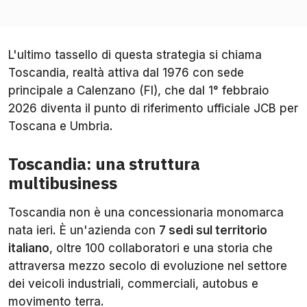
L'ultimo tassello di questa strategia si chiama
Toscandia, realtà attiva dal 1976 con sede
principale a Calenzano (FI), che dal 1° febbraio
2026 diventa il punto di riferimento ufficiale JCB per
Toscana e Umbria.
Toscandia: una struttura
multibusiness
Toscandia non è una concessionaria monomarca
nata ieri. È un'azienda con
7 sedi sul territorio
italiano
, oltre 100 collaboratori e una storia che
attraversa mezzo secolo di evoluzione nel settore
dei veicoli industriali, commerciali, autobus e
movimento terra.