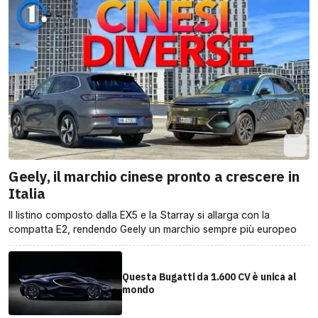
Geely, il marchio cinese pronto a crescere in
Italia
Il listino composto dalla EX5 e la Starray si allarga con la
compatta E2, rendendo Geely un marchio sempre più europeo
Questa Bugatti da 1.600 CV è unica al
mondo