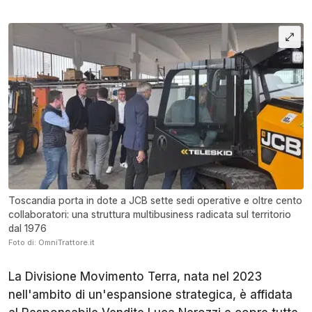
Toscandia porta in dote a JCB sette sedi operative e oltre cento
collaboratori: una struttura multibusiness radicata sul territorio
dal 1976
Foto di: OmniTrattore.it
La Divisione Movimento Terra, nata nel 2023
nell'ambito di un'espansione strategica, è affidata