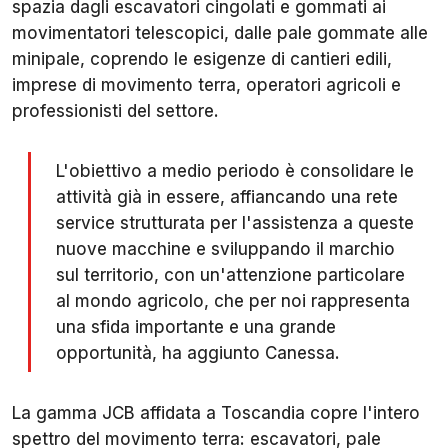
spazia dagli escavatori cingolati e gommati ai
movimentatori telescopici, dalle pale gommate alle
minipale, coprendo le esigenze di cantieri edili,
imprese di movimento terra, operatori agricoli e
professionisti del settore.
L'obiettivo a medio periodo è consolidare le
attività già in essere, affiancando una rete
service strutturata per l'assistenza a queste
nuove macchine e sviluppando il marchio
sul territorio, con un'attenzione particolare
al mondo agricolo, che per noi rappresenta
una sfida importante e una grande
opportunità, ha aggiunto Canessa.
La gamma JCB affidata a Toscandia copre l'intero
spettro del movimento terra: escavatori, pale