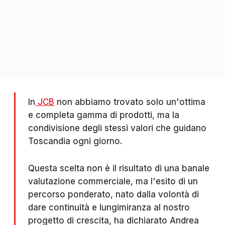
In
JCB
non abbiamo trovato solo un'ottima
e completa gamma di prodotti, ma la
condivisione degli stessi valori che guidano
Toscandia ogni giorno.
Questa scelta non è il risultato di una banale
valutazione commerciale, ma l'esito di un
percorso ponderato, nato dalla volontà di
dare continuità e lungimiranza al nostro
progetto di crescita, ha dichiarato Andrea