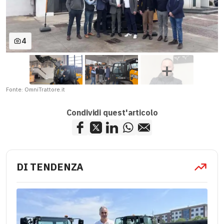
4
Fonte: OmniTrattore.it
Condividi quest'articolo
DI TENDENZA