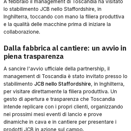
A febbraio il management di Toscandia ha visitato
lo stabilimento JCB nello Staffordshire, in
Inghilterra, toccando con mano la filiera produttiva
e la qualità delle macchine prima di iniziare la
collaborazione.
Dalla fabbrica al cantiere: un avvio in
piena trasparenza
A sancire l'avvio ufficiale della partnership, il
management di Toscandia è stato invitato presso lo
stabilimento
JCB nello Staffordshire
, in Inghilterra,
per visitare direttamente la filiera produttiva. Un
gesto di apertura e trasparenza che Toscandia
intende replicare con i propri clienti, organizzando
nei prossimi mesi eventi di lancio e prove
dinamiche in cava e in cantiere per presentare i
prodotti JCB in azione sul campo.