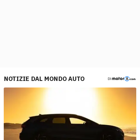
NOTIZIE DAL MONDO AUTO
DI