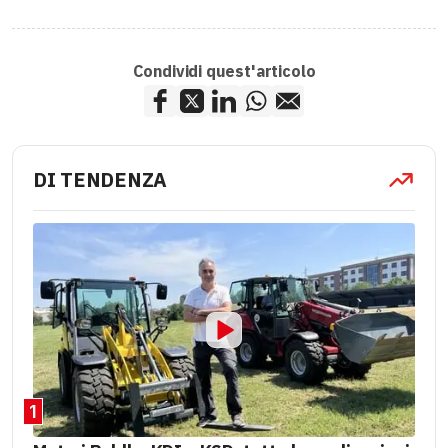
Condividi quest'articolo
DI TENDENZA
1