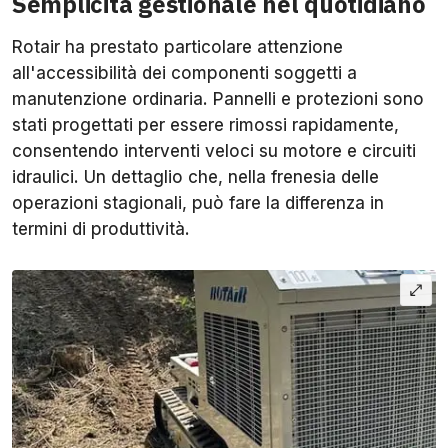
Semplicità gestionale nel quotidiano
Rotair ha prestato particolare attenzione
all'accessibilità dei componenti soggetti a
manutenzione ordinaria. Pannelli e protezioni sono
stati progettati per essere rimossi rapidamente,
consentendo interventi veloci su motore e circuiti
idraulici. Un dettaglio che, nella frenesia delle
operazioni stagionali, può fare la differenza in
termini di produttività.