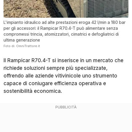
L'impianto idraulico ad alte prestazioni eroga 42 l/min a 180 bar
per gli accessori: il Rampicar R70.4-T può alimentare senza
compromessi trincia, atomizzatori, cimatrici e defogliatrici di
ultima generazione
Foto di: OmniTrattore.it
Il Rampicar R70.4-T si inserisce in un mercato che
richiede soluzioni sempre più specializzate,
offrendo alle aziende vitivinicole uno strumento
capace di coniugare efficienza operativa e
sostenibilità economica.