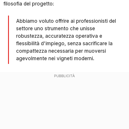
filosofia del progetto:
Abbiamo voluto offrire ai professionisti del
settore uno strumento che unisse
robustezza, accuratezza operativa e
flessibilità d'impiego, senza sacrificare la
compattezza necessaria per muoversi
agevolmente nei vigneti moderni.