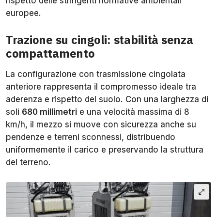
rispetto delle stringenti normative ambientali
europee.
Trazione su cingoli: stabilità senza
compattamento
La configurazione con trasmissione cingolata
anteriore rappresenta il compromesso ideale tra
aderenza e rispetto del suolo. Con una larghezza di
soli
680 millimetri
e una velocità massima di 8
km/h, il mezzo si muove con sicurezza anche su
pendenze e terreni sconnessi, distribuendo
uniformemente il carico e preservando la struttura
del terreno.