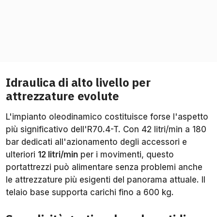
Idraulica di alto livello per
attrezzature evolute
L'impianto oleodinamico costituisce forse l'aspetto
più significativo dell'R70.4-T. Con 42 litri/min a 180
bar dedicati all'azionamento degli accessori e
ulteriori
12 litri/min
per i movimenti, questo
portattrezzi può alimentare senza problemi anche
le attrezzature più esigenti del panorama attuale. Il
telaio base supporta carichi fino a 600 kg.