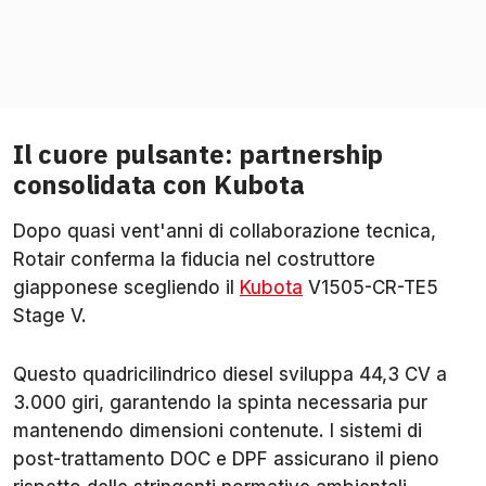
Il cuore pulsante: partnership
consolidata con Kubota
Dopo quasi vent'anni di collaborazione tecnica,
Rotair conferma la fiducia nel costruttore
giapponese scegliendo il
Kubota
V1505-CR-TE5
Stage V.
Questo quadricilindrico diesel sviluppa 44,3 CV a
3.000 giri, garantendo la spinta necessaria pur
mantenendo dimensioni contenute. I sistemi di
post-trattamento DOC e DPF assicurano il pieno