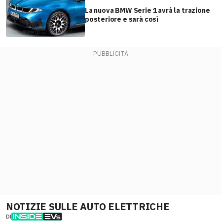
La nuova BMW Serie 1 avrà la trazione
posteriore e sarà così
NOTIZIE SULLE AUTO ELETTRICHE
DI