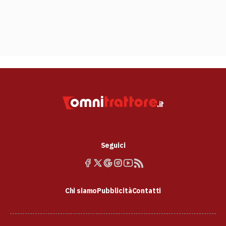
Seguici
Chi siamo
Pubblicità
Contatti