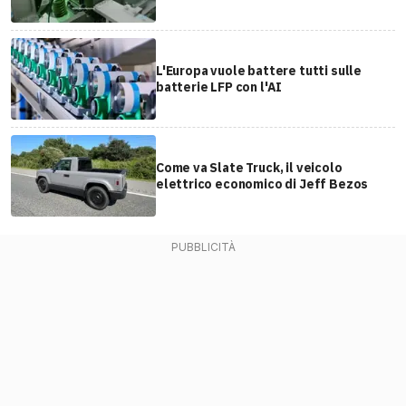
L'Europa vuole battere tutti sulle
batterie LFP con l'AI
Come va Slate Truck, il veicolo
elettrico economico di Jeff Bezos