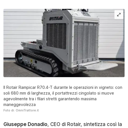
Il Rotair Rampicar R70.4-T durante le operazioni in vigneto: con
soli 680 mm di larghezza, il portattrezzi cingolato si muove
agevolmente tra i filari stretti garantendo massima
maneggevolezza
Foto di: OmniTrattore.it
Giuseppe Donadio
, CEO di Rotair, sintetizza così la