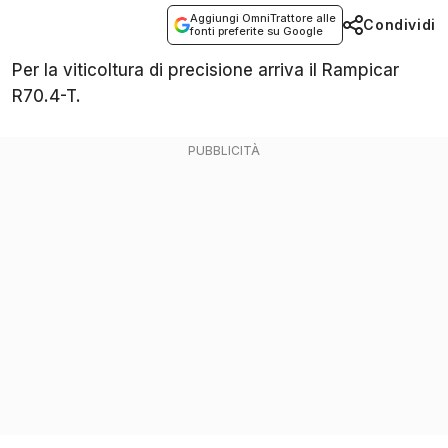
Aggiungi OmniTrattore alle
Condividi
fonti preferite su Google
Per la viticoltura di precisione arriva il Rampicar
R70.4-T.