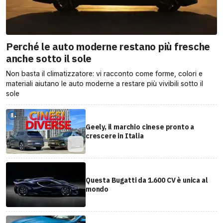
Perché le auto moderne restano più fresche
anche sotto il sole
Non basta il climatizzatore: vi racconto come forme, colori e
materiali aiutano le auto moderne a restare più vivibili sotto il
sole
Geely, il marchio cinese pronto a
crescere in Italia
Questa Bugatti da 1.600 CV è unica al
mondo