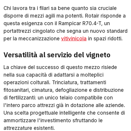
Chi lavora tra i filari sa bene quanto sia cruciale
disporre di mezzi agili ma potenti. Rotair risponde a
questa esigenza con il Rampicar R70.4-T, un
portattrezzi cingolato che segna un nuovo standard
per la meccanizzazione
vitivinicola
in spazi ridotti.
Versatilità al servizio del vigneto
La chiave del successo di questo mezzo risiede
nella sua capacità di adattarsi a molteplici
operazioni colturali. Trinciatura, trattamenti
fitosanitari, cimatura, defogliazione e distribuzione
di fertilizzanti: un unico telaio compatibile con
l'intero parco attrezzi già in dotazione alle aziende.
Una scelta progettuale intelligente che consente di
ammortizzare l'investimento sfruttando le
attrezzature esistenti.