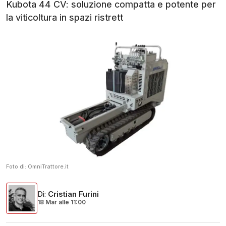
Kubota 44 CV: soluzione compatta e potente per
la viticoltura in spazi ristrett
Foto di:
OmniTrattore.it
Di
:
Cristian Furini
18 Mar
alle
11:00