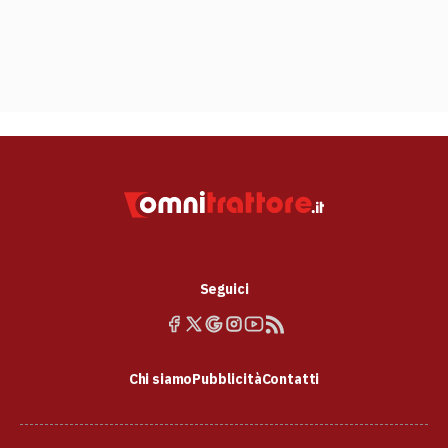
Seguici
Chi siamo
Pubblicità
Contatti