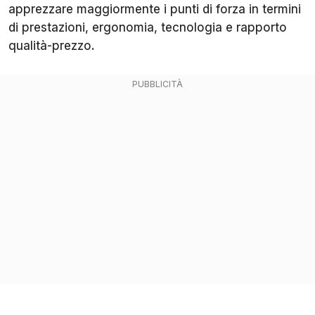
apprezzare maggiormente i punti di forza in termini
di prestazioni, ergonomia, tecnologia e rapporto
qualità-prezzo.