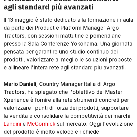
agli standard più avanzati
Il 13 maggio è stato dedicato alla formazione in aula
da parte dei Product e Platform Manager Argo
Tractors, con sessioni mattutine e pomeridiane
presso la Sala Conferenze Yokohama. Una giornata
pensata per garantire uno studio continuo dei
prodotti, valorizzare al meglio le soluzioni proposte
e allineare l'intera rete agli standard più avanzati.
Mario Danieli,
Country Manager Italia di Argo
Tractors, ha spiegato che l'obiettivo del Master
Xperience è fornire alla rete strumenti concreti per
valorizzare i punti di forza dei prodotti, supportare
la vendita e consolidare la competitività dei marchi
Landini
e
McCormick
sul mercato. Oggi l'evoluzione
del prodotto è molto veloce e richiede