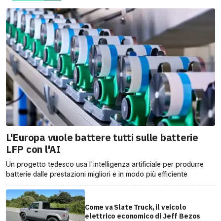
L'Europa vuole battere tutti sulle batterie
LFP con l'AI
Un progetto tedesco usa l'intelligenza artificiale per produrre
batterie dalle prestazioni migliori e in modo più efficiente
Come va Slate Truck, il veicolo
elettrico economico di Jeff Bezos