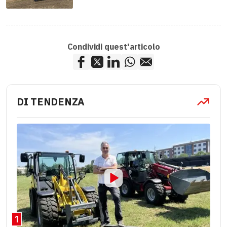
Condividi quest'articolo
DI TENDENZA
1