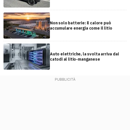
Non solo batterie: il calore può
accumulare energia come il litio
Auto elettriche, la svolta arriva dai
catodi al litio-manganese