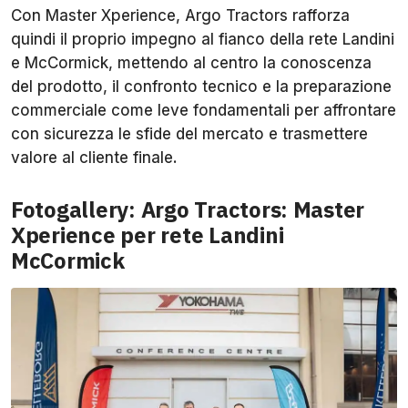
Con Master Xperience, Argo Tractors rafforza
quindi il proprio impegno al fianco della rete Landini
e McCormick, mettendo al centro la conoscenza
del prodotto, il confronto tecnico e la preparazione
commerciale come leve fondamentali per affrontare
con sicurezza le sfide del mercato e trasmettere
valore al cliente finale.
Fotogallery: Argo Tractors: Master
Xperience per rete Landini
McCormick