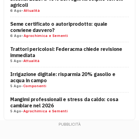
agricoli
6 Ago
-
Attualità
Seme certificato o autoriprodotto: quale
conviene davvero?
6 Ago
-
Agrochimica e Sementi
Trattori pericolosi: Federacma chiede revisione
immediata
5 Ago
-
Attualità
Irrigazione digitale: risparmia 20% gasolio e
acqua in campo
5 Ago
-
Componenti
Mangimi professionali e stress da caldo: cosa
cambiare nel 2026
5 Ago
-
Agrochimica e Sementi