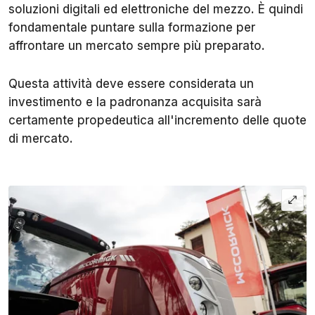
soluzioni digitali ed elettroniche del mezzo. È quindi
fondamentale puntare sulla formazione per
affrontare un mercato sempre più preparato.
Questa attività deve essere considerata un
investimento e la padronanza acquisita sarà
certamente propedeutica all'incremento delle quote
di mercato.