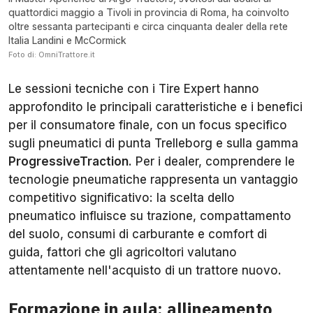
quattordici maggio a Tivoli in provincia di Roma, ha coinvolto
oltre sessanta partecipanti e circa cinquanta dealer della rete
Italia Landini e McCormick
Foto di: OmniTrattore.it
Le sessioni tecniche con i Tire Expert hanno
approfondito le principali caratteristiche e i benefici
per il consumatore finale, con un focus specifico
sugli pneumatici di punta Trelleborg e sulla gamma
ProgressiveTraction
. Per i dealer, comprendere le
tecnologie pneumatiche rappresenta un vantaggio
competitivo significativo: la scelta dello
pneumatico influisce su trazione, compattamento
del suolo, consumi di carburante e comfort di
guida, fattori che gli agricoltori valutano
attentamente nell'acquisto di un trattore nuovo.
Formazione in aula: allineamento