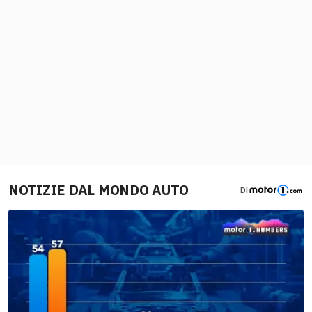
NOTIZIE DAL MONDO AUTO
DI