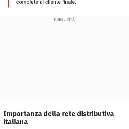
complete al cliente finale.
Importanza della rete distributiva
italiana