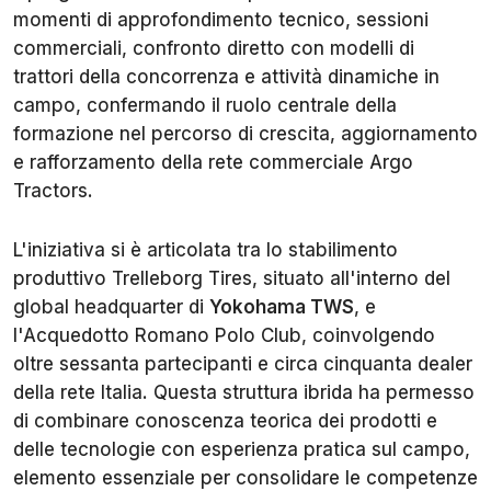
momenti di approfondimento tecnico, sessioni
commerciali, confronto diretto con modelli di
trattori della concorrenza e attività dinamiche in
campo, confermando il ruolo centrale della
formazione nel percorso di crescita, aggiornamento
e rafforzamento della rete commerciale Argo
Tractors.
L'iniziativa si è articolata tra lo stabilimento
produttivo Trelleborg Tires, situato all'interno del
global headquarter di
Yokohama TWS
, e
l'Acquedotto Romano Polo Club, coinvolgendo
oltre sessanta partecipanti e circa cinquanta dealer
della rete Italia. Questa struttura ibrida ha permesso
di combinare conoscenza teorica dei prodotti e
delle tecnologie con esperienza pratica sul campo,
elemento essenziale per consolidare le competenze