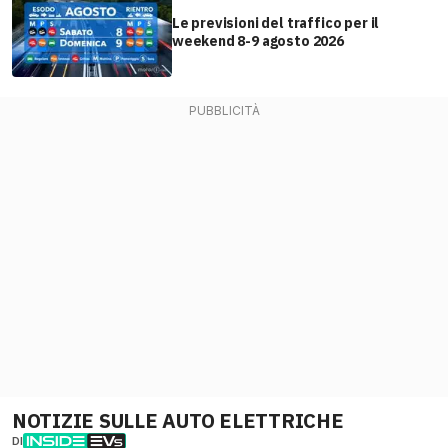
Le previsioni del traffico per il
weekend 8-9 agosto 2026
NOTIZIE SULLE AUTO ELETTRICHE
DI