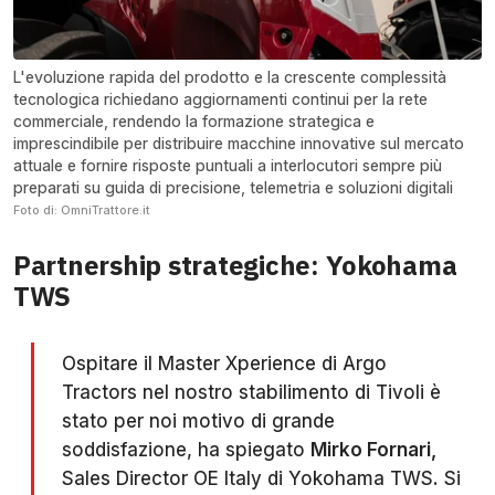
L'evoluzione rapida del prodotto e la crescente complessità
tecnologica richiedano aggiornamenti continui per la rete
commerciale, rendendo la formazione strategica e
imprescindibile per distribuire macchine innovative sul mercato
attuale e fornire risposte puntuali a interlocutori sempre più
preparati su guida di precisione, telemetria e soluzioni digitali
Foto di: OmniTrattore.it
Partnership strategiche: Yokohama
TWS
Ospitare il Master Xperience di Argo
Tractors nel nostro stabilimento di Tivoli è
stato per noi motivo di grande
soddisfazione, ha spiegato
Mirko Fornari,
Sales Director OE Italy di Yokohama TWS. Si