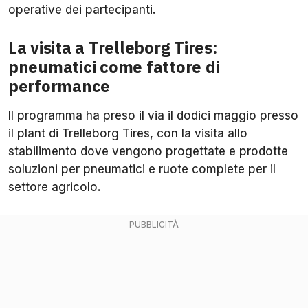
operative dei partecipanti.
La visita a Trelleborg Tires:
pneumatici come fattore di
performance
Il programma ha preso il via il dodici maggio presso
il plant di Trelleborg Tires, con la visita allo
stabilimento dove vengono progettate e prodotte
soluzioni per pneumatici e ruote complete per il
settore agricolo.