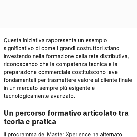
Questa iniziativa rappresenta un esempio
significativo di come i grandi costruttori stiano
investendo nella formazione della rete distributiva,
riconoscendo che la competenza tecnica e la
preparazione commerciale costituiscono leve
fondamentali per trasmettere valore al cliente finale
in un mercato sempre più esigente e
tecnologicamente avanzato.
Un percorso formativo articolato tra
teoria e pratica
Il programma del Master Xperience ha alternato