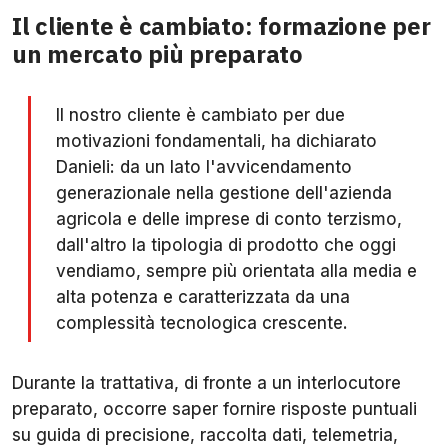
Il cliente è cambiato: formazione per
un mercato più preparato
Il nostro cliente è cambiato per due
motivazioni fondamentali, ha dichiarato
Danieli: da un lato l'avvicendamento
generazionale nella gestione dell'azienda
agricola e delle imprese di conto terzismo,
dall'altro la tipologia di prodotto che oggi
vendiamo, sempre più orientata alla media e
alta potenza e caratterizzata da una
complessità tecnologica crescente.
Durante la trattativa, di fronte a un interlocutore
preparato, occorre saper fornire risposte puntuali
su guida di precisione, raccolta dati, telemetria,