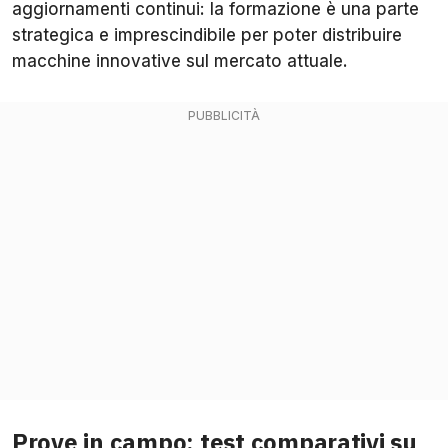
aggiornamenti continui: la formazione è una parte
strategica e imprescindibile per poter distribuire
macchine innovative sul mercato attuale.
Prove in campo: test comparativi su