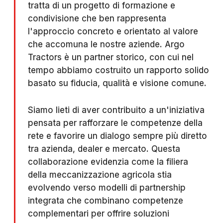
tratta di un progetto di formazione e
condivisione che ben rappresenta
l'approccio concreto e orientato al valore
che accomuna le nostre aziende. Argo
Tractors è un partner storico, con cui nel
tempo abbiamo costruito un rapporto solido
basato su fiducia, qualità e visione comune.
Siamo lieti di aver contribuito a un'iniziativa
pensata per rafforzare le competenze della
rete e favorire un dialogo sempre più diretto
tra azienda, dealer e mercato. Questa
collaborazione evidenzia come la filiera
della meccanizzazione agricola stia
evolvendo verso modelli di partnership
integrata che combinano competenze
complementari per offrire soluzioni