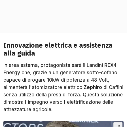
Innovazione elettrica e assistenza
alla guida
In area esterna, protagonista sarà il Landini
REX4
Energy
che, grazie a un generatore sotto-cofano
capace di erogare 10kW di potenza a 48 Volt,
alimenterà l'atomizzatore elettrico
Zephiro
di Caffini
senza utilizzo della presa di forza. Questa soluzione
dimostra l'impegno verso l'elettrificazione delle
attrezzature agricole.