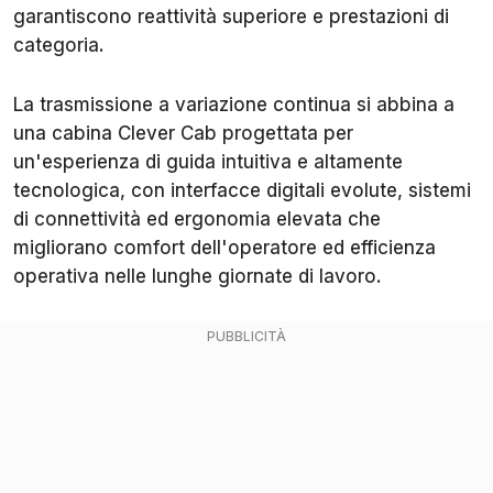
garantiscono reattività superiore e prestazioni di
categoria.
La trasmissione a variazione continua si abbina a
una cabina Clever Cab progettata per
un'esperienza di guida intuitiva e altamente
tecnologica, con interfacce digitali evolute, sistemi
di connettività ed ergonomia elevata che
migliorano comfort dell'operatore ed efficienza
operativa nelle lunghe giornate di lavoro.