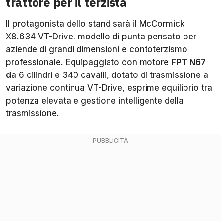
trattore per il terzista
Il protagonista dello stand sarà il McCormick
X8.634 VT-Drive, modello di punta pensato per
aziende di grandi dimensioni e contoterzismo
professionale. Equipaggiato con motore
FPT N67
d
a 6 cilindri e 340 cavalli, dotato di trasmissione a
variazione continua VT-Drive, esprime equilibrio tra
potenza elevata e gestione intelligente della
trasmissione.