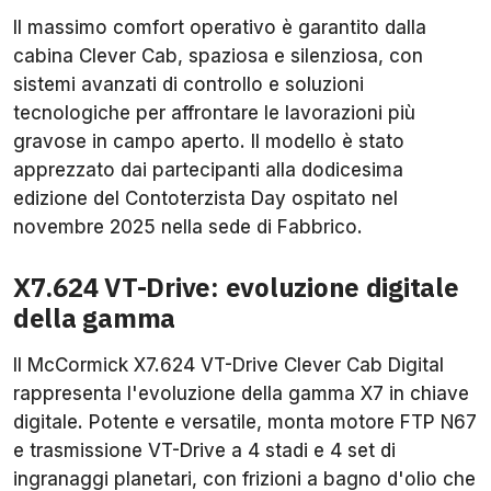
Il massimo comfort operativo è garantito dalla
cabina Clever Cab, spaziosa e silenziosa, con
sistemi avanzati di controllo e soluzioni
tecnologiche per affrontare le lavorazioni più
gravose in campo aperto. Il modello è stato
apprezzato dai partecipanti alla dodicesima
edizione del Contoterzista Day ospitato nel
novembre 2025 nella sede di Fabbrico.
X7.624 VT-Drive: evoluzione digitale
della gamma
Il McCormick X7.624 VT-Drive Clever Cab Digital
rappresenta l'evoluzione della gamma X7 in chiave
digitale. Potente e versatile, monta motore FTP N67
e trasmissione VT-Drive a 4 stadi e 4 set di
ingranaggi planetari, con frizioni a bagno d'olio che