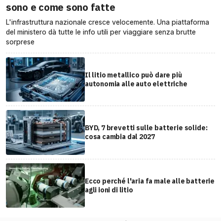
sono e come sono fatte
L'infrastruttura nazionale cresce velocemente. Una piattaforma
del ministero dà tutte le info utili per viaggiare senza brutte
sorprese
Il litio metallico può dare più
autonomia alle auto elettriche
BYD, 7 brevetti sulle batterie solide:
cosa cambia dal 2027
Ecco perché l'aria fa male alle batterie
agli ioni di litio