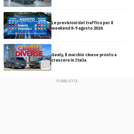
Le previsioni del traffico per il
weekend 8-9 agosto 2026
Geely, il marchio cinese pronto a
crescere in Italia