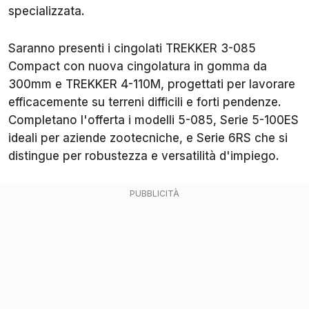
specializzata.
Saranno presenti i cingolati TREKKER 3-085
Compact con nuova cingolatura in gomma da
300mm e TREKKER 4-110M, progettati per lavorare
efficacemente su terreni difficili e forti pendenze.
Completano l'offerta i modelli 5-085, Serie 5-100ES
ideali per aziende zootecniche, e Serie 6RS che si
distingue per robustezza e versatilità d'impiego.