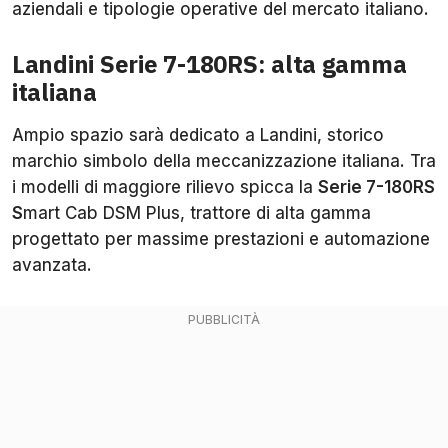
aziendali e tipologie operative del mercato italiano.
Landini Serie 7-180RS: alta gamma
italiana
Ampio spazio sarà dedicato a Landini, storico
marchio simbolo della meccanizzazione italiana. Tra
i modelli di maggiore rilievo spicca la
Serie 7-180RS
S
mart Cab DSM Plus, trattore di alta gamma
progettato per massime prestazioni e automazione
avanzata.