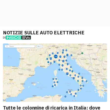
NOTIZIE SULLE AUTO ELETTRICHE
DI
Tutte le colonnine di ricarica in Italia: dove