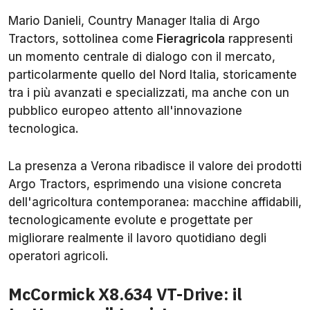
Mario Danieli, Country Manager Italia di Argo
Tractors, sottolinea come
Fieragricola
rappresenti
un momento centrale di dialogo con il mercato,
particolarmente quello del Nord Italia, storicamente
tra i più avanzati e specializzati, ma anche con un
pubblico europeo attento all'innovazione
tecnologica.
La presenza a Verona ribadisce il valore dei prodotti
Argo Tractors, esprimendo una visione concreta
dell'agricoltura contemporanea: macchine affidabili,
tecnologicamente evolute e progettate per
migliorare realmente il lavoro quotidiano degli
operatori agricoli.
McCormick X8.634 VT-Drive: il