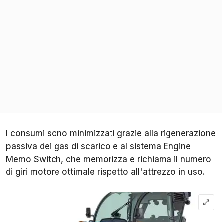
I consumi sono minimizzati grazie alla rigenerazione
passiva dei gas di scarico e al sistema Engine
Memo Switch, che memorizza e richiama il numero
di giri motore ottimale rispetto all'attrezzo in uso.