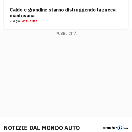
Caldo e grandine stanno distruggendo la zucca
mantovana
7 Ago
-
Attualità
NOTIZIE DAL MONDO AUTO
DI