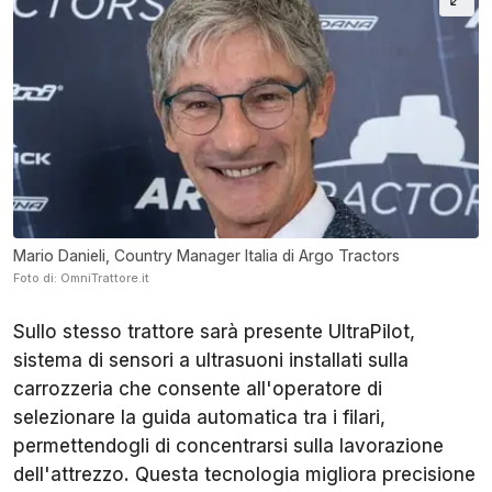
Mario Danieli, Country Manager Italia di Argo Tractors
Foto di: OmniTrattore.it
Sullo stesso trattore sarà presente UltraPilot,
sistema di sensori a ultrasuoni installati sulla
carrozzeria che consente all'operatore di
selezionare la guida automatica tra i filari,
permettendogli di concentrarsi sulla lavorazione
dell'attrezzo. Questa tecnologia migliora precisione