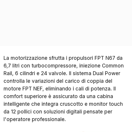
La motorizzazione sfrutta i propulsori FPT N67 da
6,7 litri con turbocompressore, iniezione Common
Rail, 6 cilindri e 24 valvole. Il sistema Dual Power
controlla le variazioni del carico di coppia del
motore FPT NEF, eliminando i cali di potenza. Il
comfort superiore è assicurato da una cabina
intelligente che integra cruscotto e monitor touch
da 12 pollici con soluzioni digitali pensate per
l'operatore professionale.