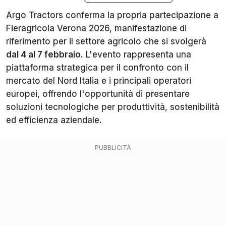
Argo Tractors conferma la propria partecipazione a
Fieragricola Verona 2026, manifestazione di
riferimento per il settore agricolo che si svolgerà
dal 4 al 7 febbraio
. L'evento rappresenta una
piattaforma strategica per il confronto con il
mercato del Nord Italia e i principali operatori
europei, offrendo l'opportunità di presentare
soluzioni tecnologiche per produttività, sostenibilità
ed efficienza aziendale.