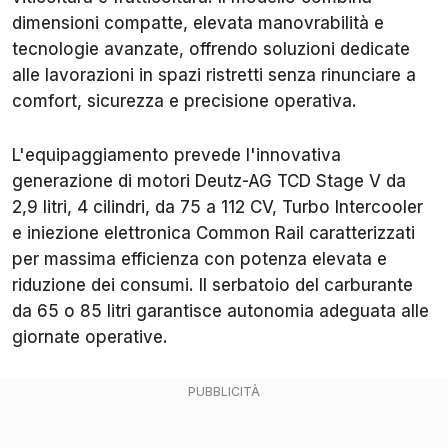
dimensioni compatte, elevata manovrabilità e
tecnologie avanzate, offrendo soluzioni dedicate
alle lavorazioni in spazi ristretti senza rinunciare a
comfort, sicurezza e precisione operativa.
L'equipaggiamento prevede l'innovativa
generazione di motori Deutz-AG TCD Stage V da
2,9 litri, 4 cilindri, da 75 a 112 CV, Turbo Intercooler
e iniezione elettronica Common Rail caratterizzati
per massima efficienza con potenza elevata e
riduzione dei consumi. Il serbatoio del carburante
da 65 o 85 litri garantisce autonomia adeguata alle
giornate operative.