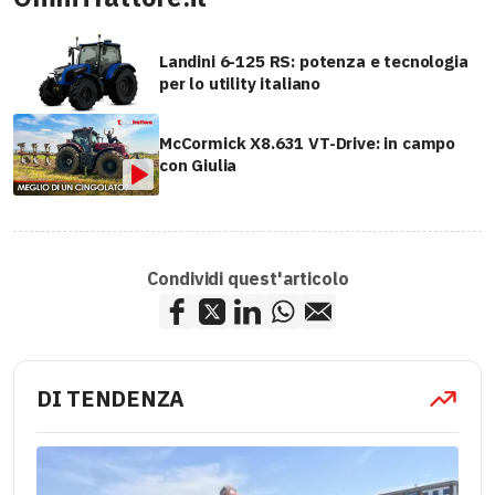
Landini 6-125 RS: potenza e tecnologia
per lo utility italiano
McCormick X8.631 VT-Drive: in campo
con Giulia
Condividi quest'articolo
DI TENDENZA