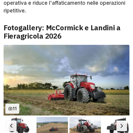
operativa e riduce l'affaticamento nelle operazioni
ripetitive.
Fotogallery: McCormick e Landini a
Fieragricola 2026
11