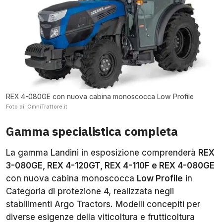
REX 4-080GE con nuova cabina monoscocca Low Profile
Foto di: OmniTrattore.it
Gamma specialistica completa
La gamma Landini in esposizione comprenderà
REX
3-080GE, REX 4-120GT, REX 4-110F e REX 4-080GE
con nuova cabina monoscocca
Low Profile
in
Categoria di protezione 4, realizzata negli
stabilimenti Argo Tractors. Modelli concepiti per
diverse esigenze della viticoltura e frutticoltura