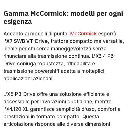
Gamma McCormick: modelli per ogni
esigenza
Accanto ai modelli di punta,
McCormick
esporrà
l
'X7 SWB VT-Drive
, trattore compatto ma versatile,
ideale per chi cerca maneggevolezza senza
rinunciare alla trasmissione continua. L'X6.4 P6-
Drive coniuga robustezza, affidabilità e
trasmissione powershift adatta a molteplici
applicazioni aziendali.
L'X5 P3-Drive offre una soluzione efficiente e
accessibile per lavorazioni quotidiane, mentre
l'X4.120 XL garantisce semplicità d'uso, comfort e
prestazioni in formato compatto. Questa
articolazione risponde alle diverse dimensioni