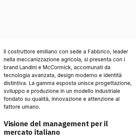
Il costruttore emiliano con sede a Fabbrico, leader
nella meccanizzazione agricola, si presenta con i
brand Landini e McCormick, accomunati da
tecnologia avanzata, design moderno e identità
distintiva. La gamma esposta unisce progettazione,
sviluppo e produzione in un modello industriale
fondato su qualità, innovazione e attenzione al
fattore umano.
Visione del management per il
mercato italiano