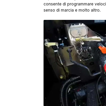
consente di programmare veloci
senso di marcia e molto altro.