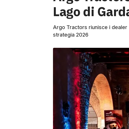
Lago di Gard
Argo Tractors riunisce i dealer 
strategia 2026