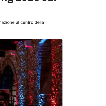
mazione al centro della