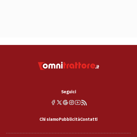
Seguici
Chi siamo
Pubblicità
Contatti