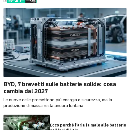
DI
BYD, 7 brevetti sulle batterie solide: cosa
cambia dal 2027
Le nuove celle promettono più energia e sicurezza, ma la
produzione di massa resta ancora lontana
Ecco perché l'aria fa male alle batterie