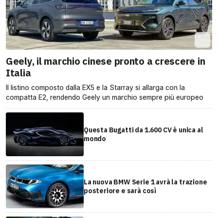
Geely, il marchio cinese pronto a crescere in
Italia
Il listino composto dalla EX5 e la Starray si allarga con la
compatta E2, rendendo Geely un marchio sempre più europeo
Questa Bugatti da 1.600 CV è unica al
mondo
La nuova BMW Serie 1 avrà la trazione
posteriore e sarà così