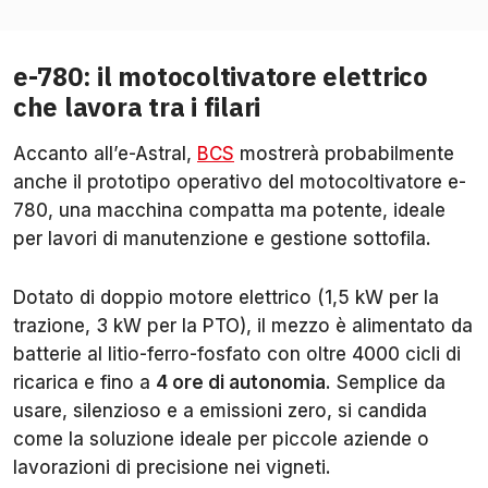
e-780: il motocoltivatore elettrico
che lavora tra i filari
Accanto all’e-Astral,
BCS
mostrerà probabilmente
anche il prototipo operativo del motocoltivatore e-
780, una macchina compatta ma potente, ideale
per lavori di manutenzione e gestione sottofila.
Dotato di doppio motore elettrico (1,5 kW per la
trazione, 3 kW per la PTO), il mezzo è alimentato da
batterie al litio-ferro-fosfato con oltre 4000 cicli di
ricarica e fino a
4 ore di autonomia
. Semplice da
usare, silenzioso e a emissioni zero, si candida
come la soluzione ideale per piccole aziende o
lavorazioni di precisione nei vigneti.