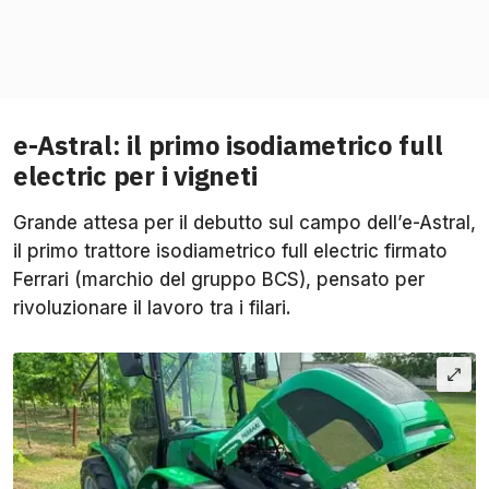
e-Astral: il primo isodiametrico full
electric per i vigneti
Grande attesa per il debutto sul campo dell’e-Astral,
il primo trattore isodiametrico full electric firmato
Ferrari (marchio del gruppo BCS), pensato per
rivoluzionare il lavoro tra i filari.