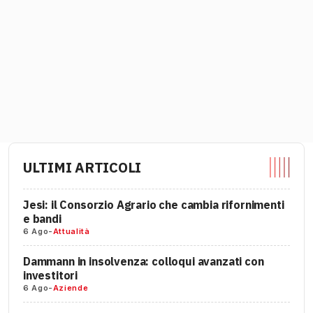
ULTIMI ARTICOLI
Jesi: il Consorzio Agrario che cambia rifornimenti
e bandi
6 Ago
-
Attualità
Dammann in insolvenza: colloqui avanzati con
investitori
6 Ago
-
Aziende