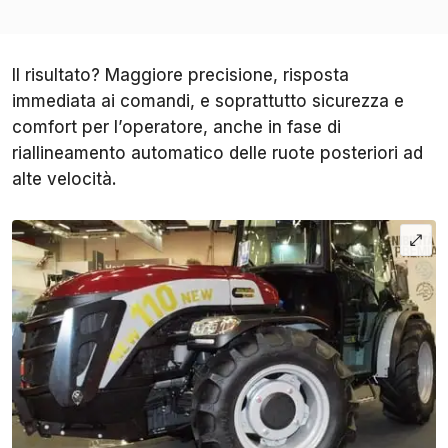
Il risultato? Maggiore precisione, risposta
immediata ai comandi, e soprattutto sicurezza e
comfort per l’operatore, anche in fase di
riallineamento automatico delle ruote posteriori ad
alte velocità.