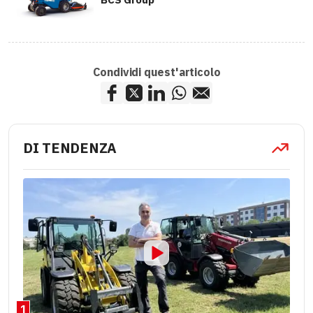
Condividi quest'articolo
DI TENDENZA
1