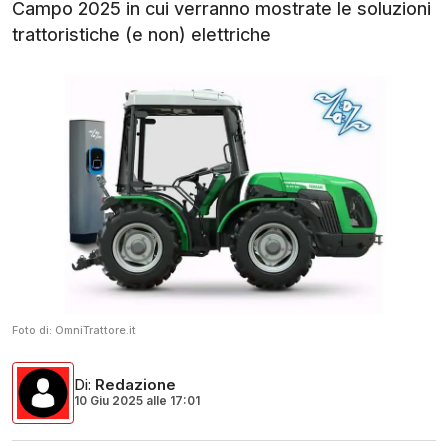
Campo 2025 in cui verranno mostrate le soluzioni
trattoristiche (e non) elettriche
Foto di:
OmniTrattore.it
Di
:
Redazione
10 Giu 2025
alle
17:01