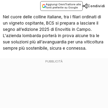
Aggiungi OmniTrattore alle
Condividi
fonti preferite su Google
Nel cuore delle colline italiane, tra i filari ordinati di
un vigneto ospitante, BCS si prepara a lasciare il
segno all’edizione 2025 di Enovitis in Campo.
L'azienda lombarda porterà in prova alcune tra le
sue soluzioni più all’avanguardia per una viticoltura
sempre più sostenibile, sicura e connessa.