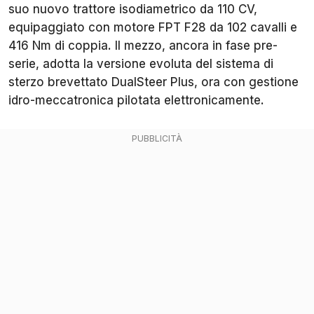
suo nuovo trattore isodiametrico da 110 CV,
equipaggiato con motore FPT F28 da 102 cavalli e
416 Nm di coppia. Il mezzo, ancora in fase pre-
serie, adotta la versione evoluta del sistema di
sterzo brevettato DualSteer Plus, ora con gestione
idro-meccatronica pilotata elettronicamente.