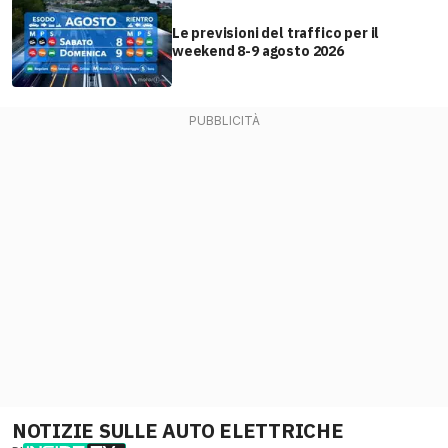
Le previsioni del traffico per il
weekend 8-9 agosto 2026
NOTIZIE SULLE AUTO ELETTRICHE