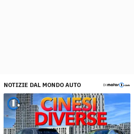
NOTIZIE DAL MONDO AUTO
DI