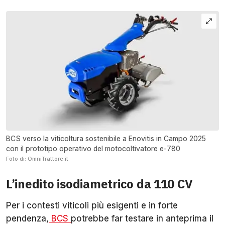
BCS verso la viticoltura sostenibile a Enovitis in Campo 2025
con il prototipo operativo del motocoltivatore e-780
Foto di: OmniTrattore.it
L’inedito isodiametrico da 110 CV
Per i contesti viticoli più esigenti e in forte
pendenza,
BCS
potrebbe far testare in anteprima il