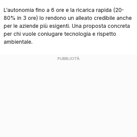
L’autonomia fino a 6 ore e la ricarica rapida (20-
80% in 3 ore) lo rendono un alleato credibile anche
per le aziende più esigenti. Una proposta concreta
per chi vuole coniugare tecnologia e rispetto
ambientale.