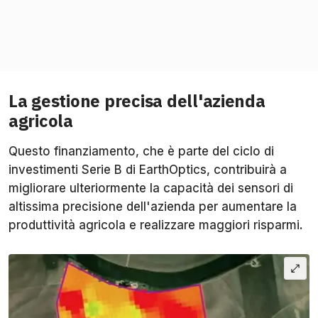
La gestione precisa dell'azienda
agricola
Questo finanziamento, che è parte del ciclo di
investimenti Serie B di EarthOptics, contribuirà a
migliorare ulteriormente la capacità dei sensori di
altissima precisione dell'azienda per aumentare la
produttività agricola e realizzare maggiori risparmi.