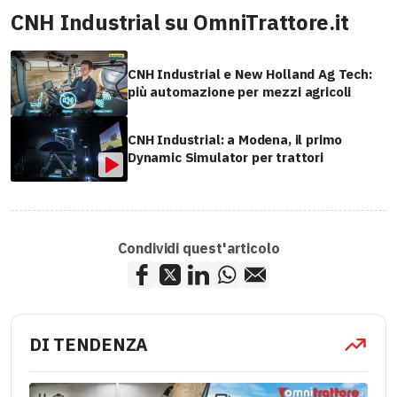
CNH Industrial su OmniTrattore.it
CNH Industrial e New Holland Ag Tech:
più automazione per mezzi agricoli
CNH Industrial: a Modena, il primo
Dynamic Simulator per trattori
Condividi quest'articolo
DI TENDENZA