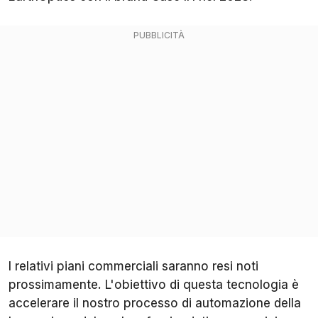
I relativi piani commerciali saranno resi noti
prossimamente. L'obiettivo di questa tecnologia è
accelerare il nostro processo di automazione della