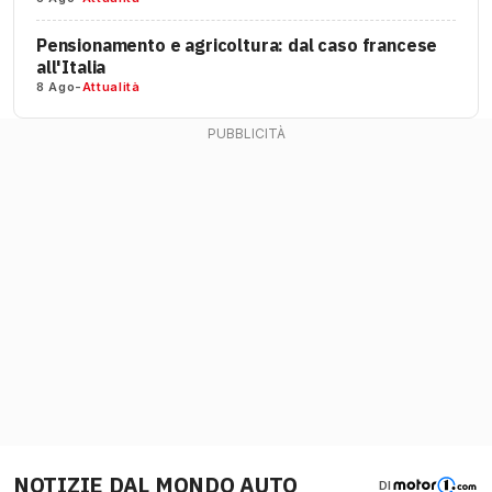
Pensionamento e agricoltura: dal caso francese
all'Italia
8 Ago
-
Attualità
NOTIZIE DAL MONDO AUTO
DI