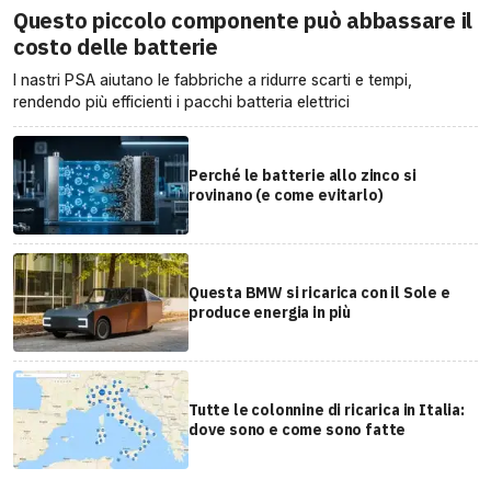
Questo piccolo componente può abbassare il
costo delle batterie
I nastri PSA aiutano le fabbriche a ridurre scarti e tempi,
rendendo più efficienti i pacchi batteria elettrici
Perché le batterie allo zinco si
rovinano (e come evitarlo)
Questa BMW si ricarica con il Sole e
produce energia in più
Tutte le colonnine di ricarica in Italia:
dove sono e come sono fatte