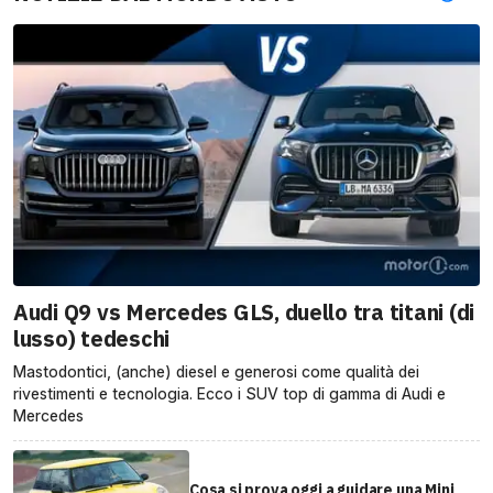
Audi Q9 vs Mercedes GLS, duello tra titani (di
lusso) tedeschi
Mastodontici, (anche) diesel e generosi come qualità dei
rivestimenti e tecnologia. Ecco i SUV top di gamma di Audi e
Mercedes
Cosa si prova oggi a guidare una Mini