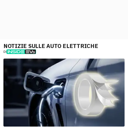
NOTIZIE SULLE AUTO ELETTRICHE
DI