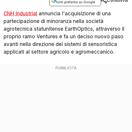
Condividi
fonti preferite su Google
CNH Industrial
annuncia l'acquisizione di una
partecipazione di minoranza nella società
agrotecnica statunitense EarthOptics, attraverso il
proprio ramo Ventures e fa un deciso nuovo paso
avanti nella direzione dei sistemi di sensoristica
applicati al settore agricolo e agromeccanico.