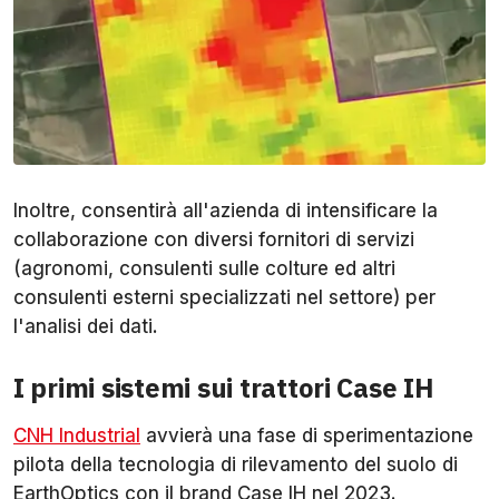
Inoltre, consentirà all'azienda di intensificare la
collaborazione con diversi fornitori di servizi
(agronomi, consulenti sulle colture ed altri
consulenti esterni specializzati nel settore) per
l'analisi dei dati.
I primi sistemi sui trattori Case IH
CNH Industrial
avvierà una fase di sperimentazione
pilota della tecnologia di rilevamento del suolo di
EarthOptics con il brand Case IH nel 2023.