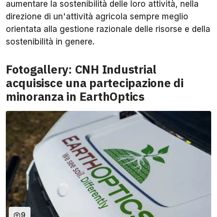
aumentare la sostenibilità delle loro attività, nella
direzione di un'attività agricola sempre meglio
orientata alla gestione razionale delle risorse e della
sostenibilità in genere.
Fotogallery: CNH Industrial
acquisisce una partecipazione di
minoranza in EarthOptics
9