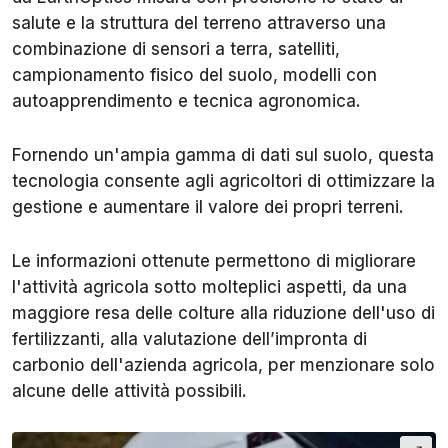
salute e la struttura del terreno attraverso una
combinazione di sensori a terra, satelliti,
campionamento fisico del suolo, modelli con
autoapprendimento e tecnica agronomica.
Fornendo un'ampia gamma di dati sul suolo, questa
tecnologia consente agli agricoltori di ottimizzare la
gestione e aumentare il valore dei propri terreni.
Le informazioni ottenute permettono di migliorare
l'attività agricola sotto molteplici aspetti, da una
maggiore resa delle colture alla riduzione dell'uso di
fertilizzanti, alla valutazione dell’impronta di
carbonio dell'azienda agricola, per menzionare solo
alcune delle attività possibili.