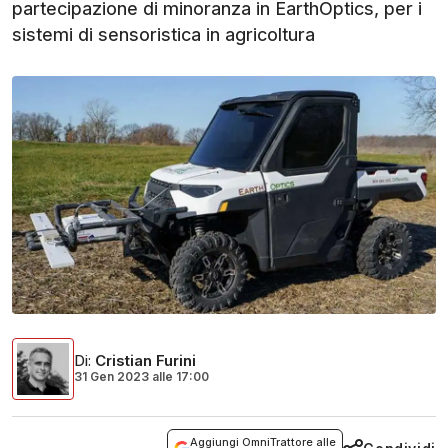
partecipazione di minoranza in EarthOptics, per i
sistemi di sensoristica in agricoltura
Di
:
Cristian Furini
31 Gen 2023
alle
17:00
Aggiungi OmniTrattore alle