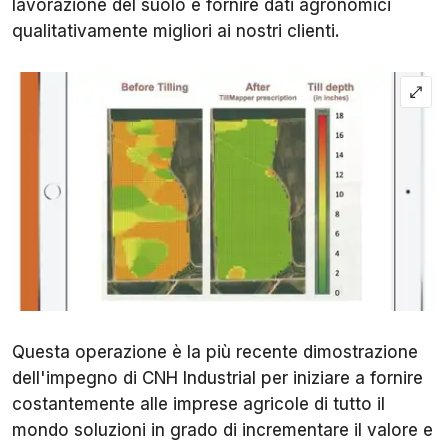
lavorazione del suolo e fornire dati agronomici
qualitativamente migliori ai nostri clienti.
Questa operazione è la più recente dimostrazione
dell'impegno di CNH Industrial per iniziare a fornire
costantemente alle imprese agricole di tutto il
mondo soluzioni in grado di incrementare il valore e