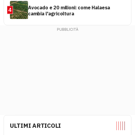
Avocado e 20 milioni: come Halaesa
4
cambia l'agricoltura
ULTIMI ARTICOLI