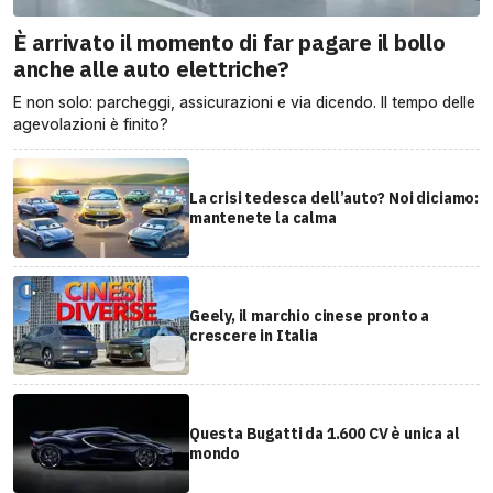
È arrivato il momento di far pagare il bollo
anche alle auto elettriche?
E non solo: parcheggi, assicurazioni e via dicendo. Il tempo delle
agevolazioni è finito?
La crisi tedesca dell’auto? Noi diciamo:
mantenete la calma
Geely, il marchio cinese pronto a
crescere in Italia
Questa Bugatti da 1.600 CV è unica al
mondo