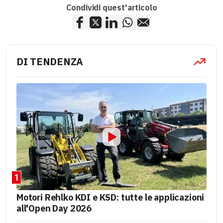
Condividi quest'articolo
DI TENDENZA
1
Motori Rehlko KDI e KSD: tutte le applicazioni
all'Open Day 2026