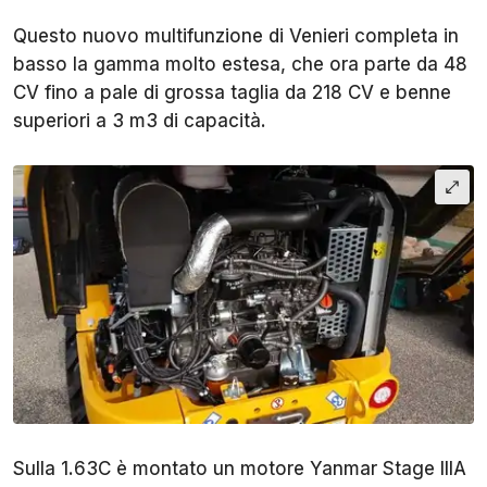
Questo nuovo multifunzione di Venieri completa in
basso la gamma molto estesa, che ora parte da 48
CV fino a pale di grossa taglia da 218 CV e benne
superiori a 3 m3 di capacità.
Sulla 1.63C è montato un motore Yanmar Stage IIIA