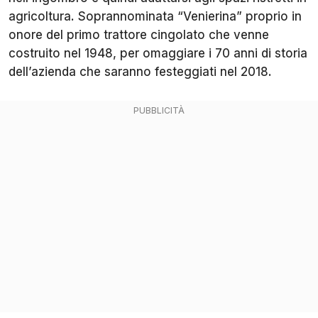
agricoltura. Soprannominata “Venierina” proprio in
onore del primo trattore cingolato che venne
costruito nel 1948, per omaggiare i 70 anni di storia
dell’azienda che saranno festeggiati nel 2018.