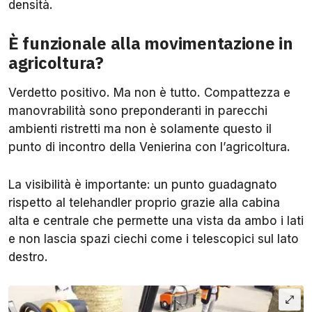
densità.
È funzionale alla movimentazione in
agricoltura?
Verdetto positivo. Ma non è tutto. Compattezza e
manovrabilità sono preponderanti in parecchi
ambienti ristretti ma non è solamente questo il
punto di incontro della Venierina con l’agricoltura.
La visibilità è importante: un punto guadagnato
rispetto al telehandler proprio grazie alla cabina
alta e centrale che permette una vista da ambo i lati
e non lascia spazi ciechi come i telescopici sul lato
destro.