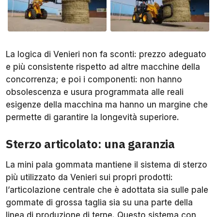
La logica di Venieri non fa sconti: prezzo adeguato
e più consistente rispetto ad altre macchine della
concorrenza; e poi i componenti: non hanno
obsolescenza e usura programmata alle reali
esigenze della macchina ma hanno un margine che
permette di garantire la longevità superiore.
Sterzo articolato: una garanzia
La mini pala gommata mantiene il sistema di sterzo
più utilizzato da Venieri sui propri prodotti:
l’articolazione centrale che è adottata sia sulle pale
gommate di grossa taglia sia su una parte della
linea di produzione di terne. Questo sistema con