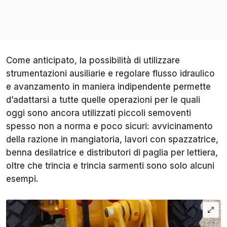
Come anticipato, la possibilità di utilizzare
strumentazioni ausiliarie e regolare flusso idraulico
e avanzamento in maniera indipendente permette
d’adattarsi a tutte quelle operazioni per le quali
oggi sono ancora utilizzati piccoli semoventi
spesso non a norma e poco sicuri: avvicinamento
della razione in mangiatoria, lavori con spazzatrice,
benna desilatrice e distributori di paglia per lettiera,
oltre che trincia e trincia sarmenti sono solo alcuni
esempi.