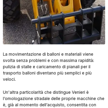
La movimentazione di balloni e materiali viene
svolta senza problemi e con massima rapidità:
pulizia di stalle e caricamento di pianali per il
trasporto balloni diventano più semplici e più
veloci.
Un'altra particolarità che distingue Venieri è
l’omologazione stradale delle proprie macchine che
è, già al momento dell’acquisto, consentita con