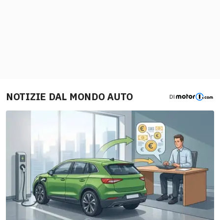
NOTIZIE DAL MONDO AUTO
DI