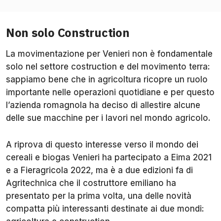
Non solo Construction
La movimentazione per Venieri non è fondamentale
solo nel settore costruction e del movimento terra:
sappiamo bene che in agricoltura ricopre un ruolo
importante nelle operazioni quotidiane e per questo
l’azienda romagnola ha deciso di allestire alcune
delle sue macchine per i lavori nel mondo agricolo.
A riprova di questo interesse verso il mondo dei
cereali e biogas Venieri ha partecipato a Eima 2021
e a Fieragricola 2022, ma è a due edizioni fa di
Agritechnica che il costruttore emiliano ha
presentato per la prima volta, una delle novità
compatta più interessanti destinate ai due mondi: