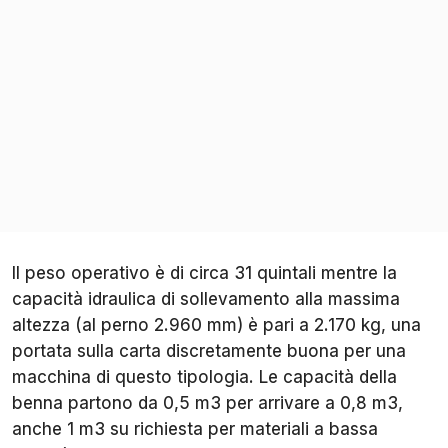
Il peso operativo è di circa 31 quintali mentre la
capacità idraulica di sollevamento alla massima
altezza (al perno 2.960 mm) è pari a 2.170 kg, una
portata sulla carta discretamente buona per una
macchina di questo tipologia. Le capacità della
benna partono da 0,5 m3 per arrivare a 0,8 m3,
anche 1 m3 su richiesta per materiali a bassa