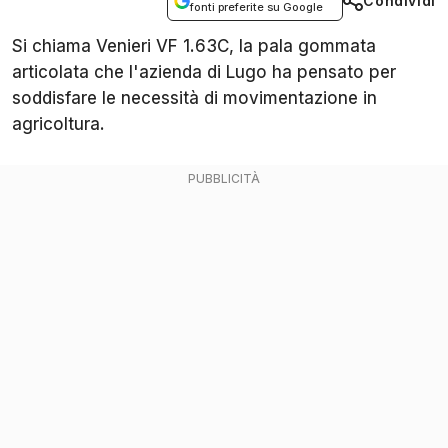
Condividi
fonti preferite su Google
Si chiama Venieri VF 1.63C, la pala gommata
articolata che l'azienda di Lugo ha pensato per
soddisfare le necessità di movimentazione in
agricoltura.