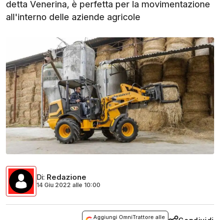
detta Venerina, è perfetta per la movimentazione
all'interno delle aziende agricole
Di
:
Redazione
14 Giu 2022
alle
10:00
Aggiungi OmniTrattore alle