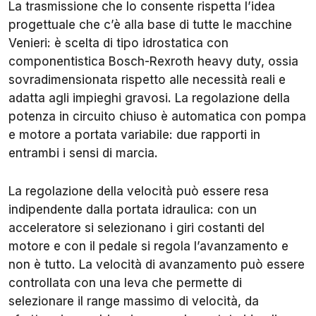
La trasmissione che lo consente rispetta l’idea
progettuale che c’è alla base di tutte le macchine
Venieri: è scelta di tipo idrostatica con
componentistica Bosch-Rexroth heavy duty, ossia
sovradimensionata rispetto alle necessità reali e
adatta agli impieghi gravosi. La regolazione della
potenza in circuito chiuso è automatica con pompa
e motore a portata variabile: due rapporti in
entrambi i sensi di marcia.
La regolazione della velocità può essere resa
indipendente dalla portata idraulica: con un
acceleratore si selezionano i giri costanti del
motore e con il pedale si regola l’avanzamento e
non è tutto. La velocità di avanzamento può essere
controllata con una leva che permette di
selezionare il range massimo di velocità, da