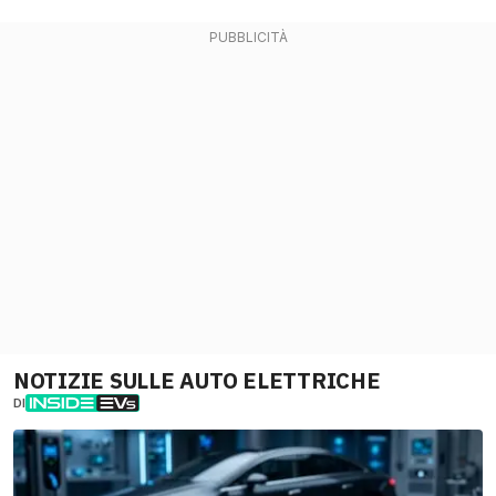
NOTIZIE SULLE AUTO ELETTRICHE
DI