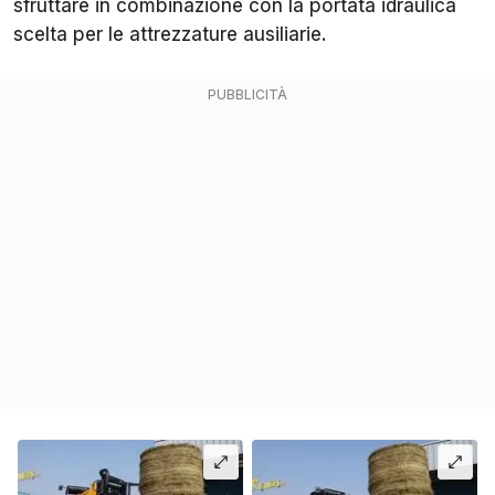
sfruttare in combinazione con la portata idraulica
scelta per le attrezzature ausiliarie.