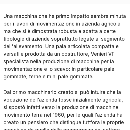
Una macchina che ha primo impatto sembra minuta
per i lavori di movimentazione in azienda agricola
ma che si è dimostrata robusta e adatta a certe
tipologie di aziende soprattutto legate al segmento
dell'allevamento. Una pala articolata compatta e
versatile prodotta da un costruttore, Venieri VF
specialista nella produzione di macchine per la
movimentazione e lo scavo: in particolare pale
gommate, terne e mini pale gommate.
Dal primo macchinario creato si può intuire che la
vocazione dell’azienda fosse inizialmente agricola,
si spostò infatti verso la produzione di macchine
movimento terra nel 1960, per le quali l’azienda ha
creato un pensiero che distingue tutt’ora le proprie