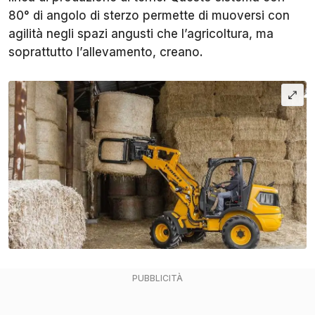
80° di angolo di sterzo permette di muoversi con
agilità negli spazi angusti che l’agricoltura, ma
soprattutto l’allevamento, creano.