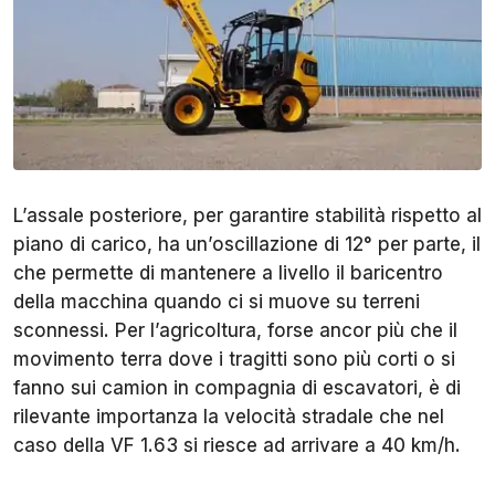
L’assale posteriore, per garantire stabilità rispetto al
piano di carico, ha un’oscillazione di 12° per parte, il
che permette di mantenere a livello il baricentro
della macchina quando ci si muove su terreni
sconnessi. Per l’agricoltura, forse ancor più che il
movimento terra dove i tragitti sono più corti o si
fanno sui camion in compagnia di escavatori, è di
rilevante importanza la velocità stradale che nel
caso della VF 1.63 si riesce ad arrivare a 40 km/h.