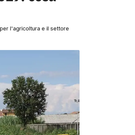
r l'agricoltura e il settore