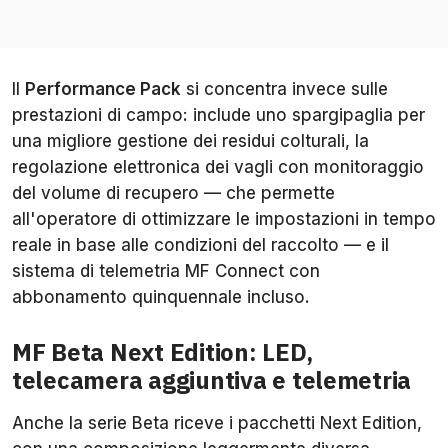
Il
Performance Pack
si concentra invece sulle
prestazioni di campo: include uno spargipaglia per
una migliore gestione dei residui colturali, la
regolazione elettronica dei vagli con monitoraggio
del volume di recupero — che permette
all'operatore di ottimizzare le impostazioni in tempo
reale in base alle condizioni del raccolto — e il
sistema di telemetria MF Connect con
abbonamento quinquennale incluso.
MF Beta Next Edition: LED,
telecamera aggiuntiva e telemetria
Anche la serie Beta riceve i pacchetti Next Edition,