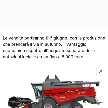
Le vendite partiranno il
1° giugno
, con la produzione
che prenderà il via in autunno. Il vantaggio
economico rispetto all'acquisto separato delle
dotazioni incluse arriva fino a 6.000 euro.