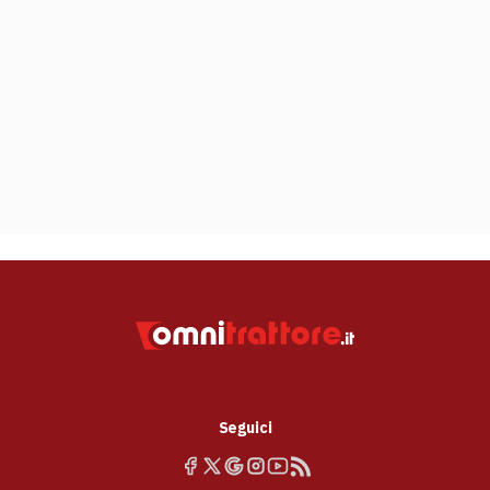
Seguici