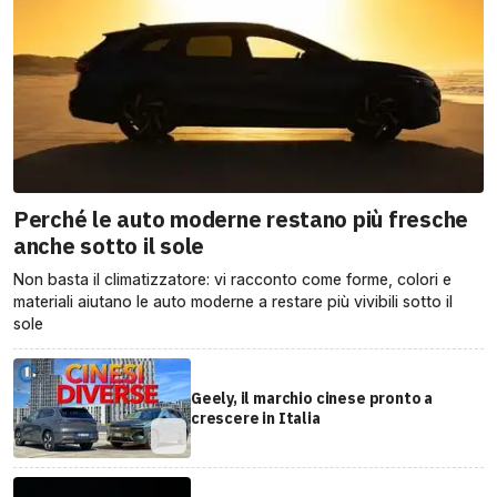
Perché le auto moderne restano più fresche
anche sotto il sole
Non basta il climatizzatore: vi racconto come forme, colori e
materiali aiutano le auto moderne a restare più vivibili sotto il
sole
Geely, il marchio cinese pronto a
crescere in Italia