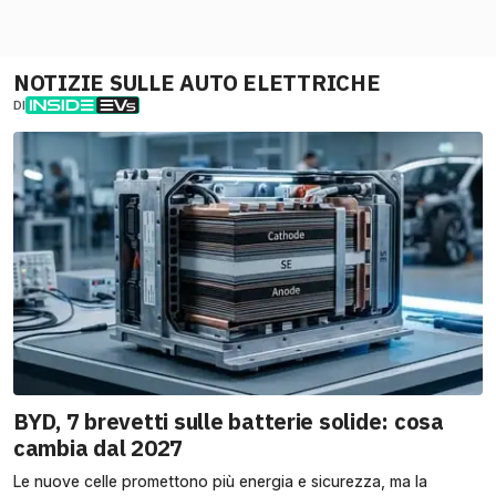
NOTIZIE SULLE AUTO ELETTRICHE
DI
BYD, 7 brevetti sulle batterie solide: cosa
cambia dal 2027
Le nuove celle promettono più energia e sicurezza, ma la