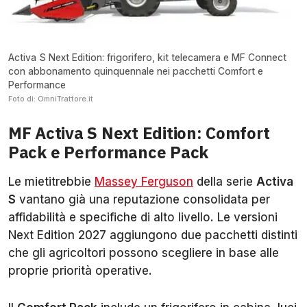
Activa S Next Edition: frigorifero, kit telecamera e MF Connect
con abbonamento quinquennale nei pacchetti Comfort e
Performance
Foto di: OmniTrattore.it
MF Activa S Next Edition: Comfort
Pack e Performance Pack
Le mietitrebbie
Massey Ferguson
della serie
Activa
S
vantano già una reputazione consolidata per
affidabilità e specifiche di alto livello. Le versioni
Next Edition 2027 aggiungono due pacchetti distinti
che gli agricoltori possono scegliere in base alle
proprie priorità operative.