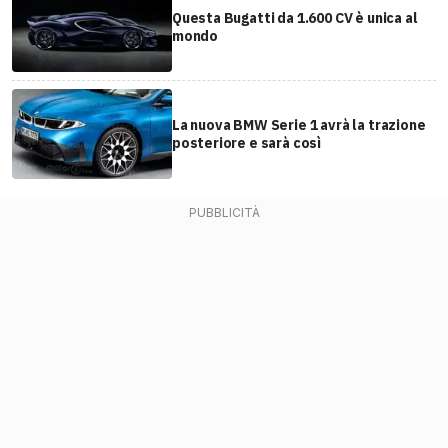
Questa Bugatti da 1.600 CV è unica al
mondo
La nuova BMW Serie 1 avrà la trazione
posteriore e sarà così