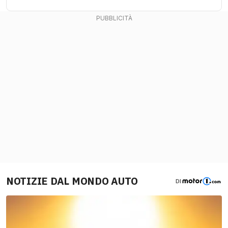
NOTIZIE DAL MONDO AUTO
DI