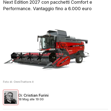
Next Edition 2027 con pacchetti Comfort e
Performance. Vantaggio fino a 6.000 euro
Foto di:
OmniTrattore.it
Di
:
Cristian Furini
18 Mag
alle
19:00