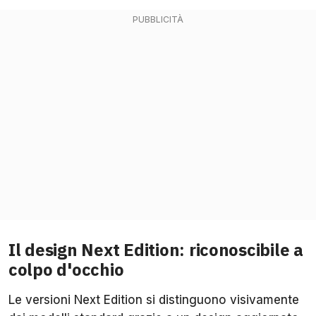
Il design Next Edition: riconoscibile a
colpo d'occhio
Le versioni Next Edition si distinguono visivamente