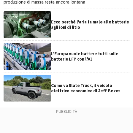
produzione di massa resta ancora lontana
Ecco perché l'aria fa male alle batterie
agli ioni di litio
L'Europa vuole battere tutti sulle
batterie LFP con l'AI
Come va Slate Truck, il veicolo
elettrico economico di Jeff Bezos