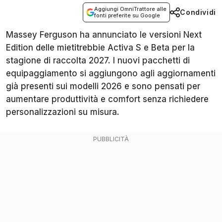
Aggiungi OmniTrattore alle
Condividi
fonti preferite su Google
Massey Ferguson ha annunciato le versioni Next
Edition delle mietitrebbie Activa S e Beta per la
stagione di raccolta 2027. I nuovi pacchetti di
equipaggiamento si aggiungono agli aggiornamenti
già presenti sui modelli 2026 e sono pensati per
aumentare produttività e comfort senza richiedere
personalizzazioni su misura.