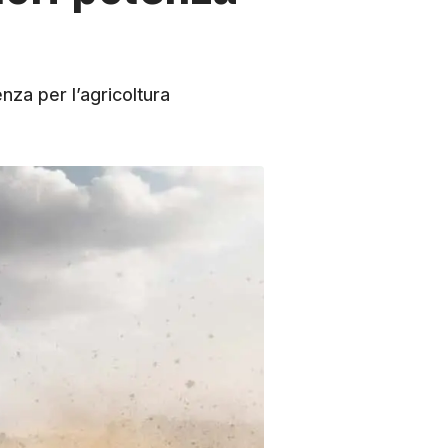
nza per l’agricoltura