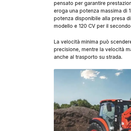
pensato per garantire prestazion
eroga una potenza massima di 1
potenza disponibile alla presa di
modello e 120 CV per il secondo
La velocità minima può scendere 
precisione, mentre la velocità m
anche al trasporto su strada.