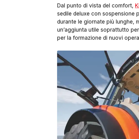
Dal punto di vista del comfort,
K
sedile deluxe con sospensione p
durante le giornate più lunghe, me
un’aggiunta utile soprattutto pe
per la formazione di nuovi opera