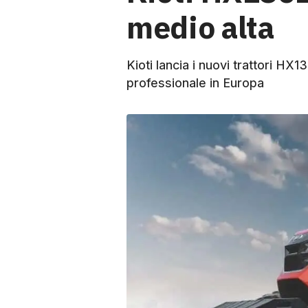
medio alta
Kioti lancia i nuovi trattori H
professionale in Europa