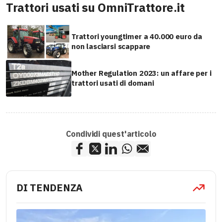
Trattori usati su OmniTrattore.it
Trattori youngtimer a 40.000 euro da
non lasciarsi scappare
Mother Regulation 2023: un affare per i
trattori usati di domani
Condividi quest'articolo
DI TENDENZA