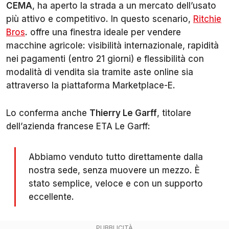
CEMA
, ha aperto la strada a un mercato dell’usato
più attivo e competitivo. In questo scenario,
Ritchie
Bros
. offre una finestra ideale per vendere
macchine agricole: visibilità internazionale, rapidità
nei pagamenti (entro 21 giorni) e flessibilità con
modalità di vendita sia tramite aste online sia
attraverso la piattaforma Marketplace-E.
Lo conferma anche
Thierry Le Garff
, titolare
dell’azienda francese ETA Le Garff:
Abbiamo venduto tutto direttamente dalla
nostra sede, senza muovere un mezzo. È
stato semplice, veloce e con un supporto
eccellente.