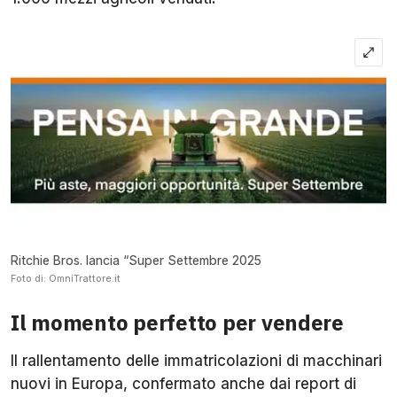
Ritchie Bros. lancia “Super Settembre 2025
Foto di: OmniTrattore.it
Il momento perfetto per vendere
Il rallentamento delle immatricolazioni di macchinari
nuovi in Europa, confermato anche dai report di