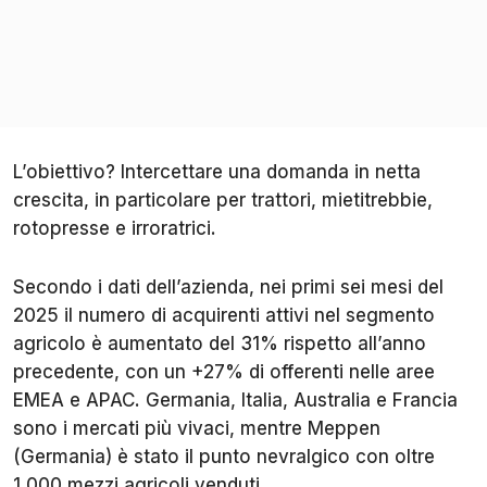
L’obiettivo? Intercettare una domanda in netta
crescita, in particolare per trattori, mietitrebbie,
rotopresse e irroratrici.
Secondo i dati dell’azienda, nei primi sei mesi del
2025 il numero di acquirenti attivi nel segmento
agricolo è aumentato del 31% rispetto all’anno
precedente, con un +27% di offerenti nelle aree
EMEA e APAC. Germania, Italia, Australia e Francia
sono i mercati più vivaci, mentre Meppen
(Germania) è stato il punto nevralgico con oltre
1.000 mezzi agricoli venduti.