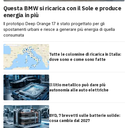
Questa BMW si ricarica con il Sole e produce
energia in più
Il prototipo Deep Orange 17 è stato progettato per gli
spostamenti urbani e riesce a generare più energia di quella
consumata
Tutte le colonnine di ricarica in Italia:
dove sono e come sono fatte
Il litio metallico può dare più
autonomia alle auto elettriche
BYD, 7 brevetti sulle batterie solide:
cosa cambia dal 2027