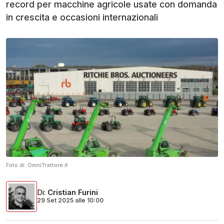
record per macchine agricole usate con domanda
in crescita e occasioni internazionali
Foto di:
OmniTrattore.it
Di
:
Cristian Furini
29 Set 2025
alle
10:00