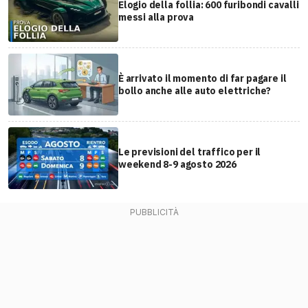
Elogio della follia: 600 furibondi cavalli
messi alla prova
È arrivato il momento di far pagare il
bollo anche alle auto elettriche?
Le previsioni del traffico per il
weekend 8-9 agosto 2026