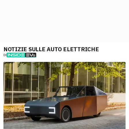
NOTIZIE SULLE AUTO ELETTRICHE
DI