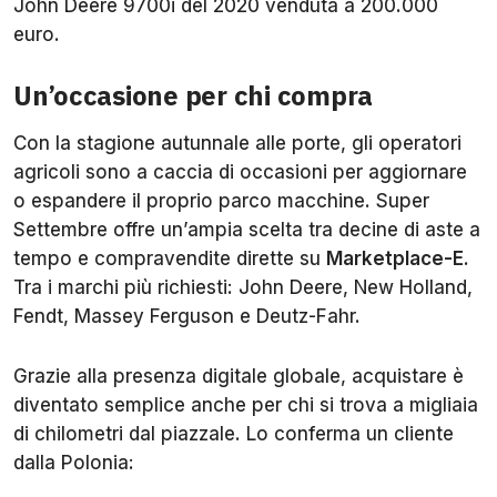
John Deere 9700i del 2020 venduta a 200.000
euro.
Un’occasione per chi compra
Con la stagione autunnale alle porte, gli operatori
agricoli sono a caccia di occasioni per aggiornare
o espandere il proprio parco macchine. Super
Settembre offre un’ampia scelta tra decine di aste a
tempo e compravendite dirette su
Marketplace-E.
Tra i marchi più richiesti: John Deere, New Holland,
Fendt, Massey Ferguson e Deutz-Fahr.
Grazie alla presenza digitale globale, acquistare è
diventato semplice anche per chi si trova a migliaia
di chilometri dal piazzale. Lo conferma un cliente
dalla Polonia: