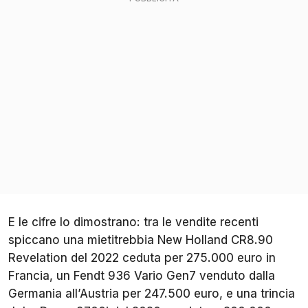
E le cifre lo dimostrano: tra le vendite recenti
spiccano una mietitrebbia New Holland CR8.90
Revelation del 2022 ceduta per 275.000 euro in
Francia, un Fendt 936 Vario Gen7 venduto dalla
Germania all’Austria per 247.500 euro, e una trincia