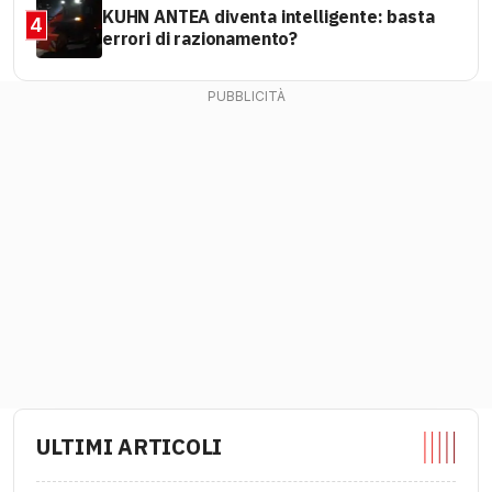
KUHN ANTEA diventa intelligente: basta
4
errori di razionamento?
ULTIMI ARTICOLI