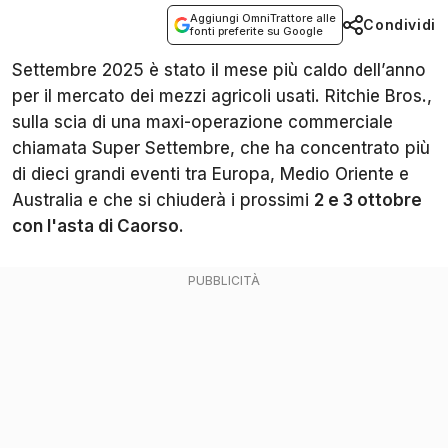
Aggiungi OmniTrattore alle
Condividi
fonti preferite su Google
Settembre 2025 è stato il mese più caldo dell’anno
per il mercato dei mezzi agricoli usati. Ritchie Bros.,
sulla scia di una maxi-operazione commerciale
chiamata Super Settembre, che ha concentrato più
di dieci grandi eventi tra Europa, Medio Oriente e
Australia e che si chiuderà i prossimi
2 e 3 ottobre
con l'asta di Caorso
.