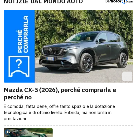
NOTIZIE DAL MONDO AUTO
DI
Mazda CX-5 (2026), perché comprarla e
perché no
È comoda, fatta bene, offre tanto spazio e la dotazione
tecnologica è di ottimo livello. È ibrida, ma non brilla in
prestazioni