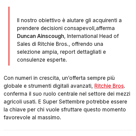
Il nostro obiettivo è aiutare gli acquirenti a
prendere decisioni consapevoli,afferma
Duncan Ainscough
, International Head of
Sales di Ritchie Bros., offrendo una
selezione ampia, report dettagliati e
consulenze esperte.
Con numeri in crescita, un’offerta sempre più
globale e strumenti digitali avanzati,
Ritchie Bros
.
conferma il suo ruolo centrale nel settore dei mezzi
agricoli usati. E Super Settembre potrebbe essere
la chiave per chi vuole sfruttare questo momento
favorevole al massimo.