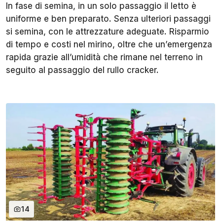
In fase di semina, in un solo passaggio il letto è
uniforme e ben preparato. Senza ulteriori passaggi
si semina, con le attrezzature adeguate. Risparmio
di tempo e costi nel mirino, oltre che un’emergenza
rapida grazie all’umidità che rimane nel terreno in
seguito al passaggio del rullo cracker.
14