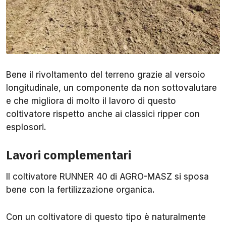
Bene il rivoltamento del terreno grazie al versoio
longitudinale, un componente da non sottovalutare
e che migliora di molto il lavoro di questo
coltivatore rispetto anche ai classici ripper con
esplosori.
Lavori complementari
Il coltivatore RUNNER 40 di AGRO-MASZ si sposa
bene con la fertilizzazione organica.
Con un coltivatore di questo tipo è naturalmente