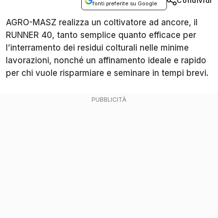
Condividi
fonti preferite su Google
AGRO-MASZ realizza un coltivatore ad ancore, il
RUNNER 40, tanto semplice quanto efficace per
l’interramento dei residui colturali nelle minime
lavorazioni, nonché un affinamento ideale e rapido
per chi vuole risparmiare e seminare in tempi brevi.