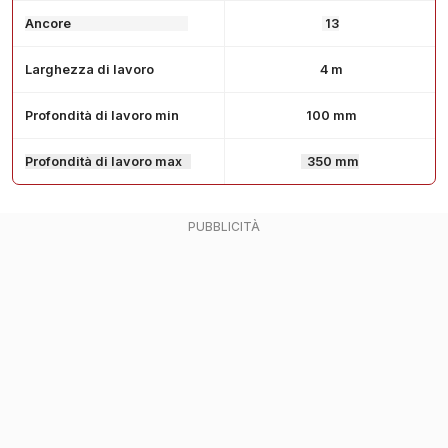
Ancore
13
Larghezza di lavoro
4 m
Profondità di lavoro min
100 mm
Profondità di lavoro max
350 mm