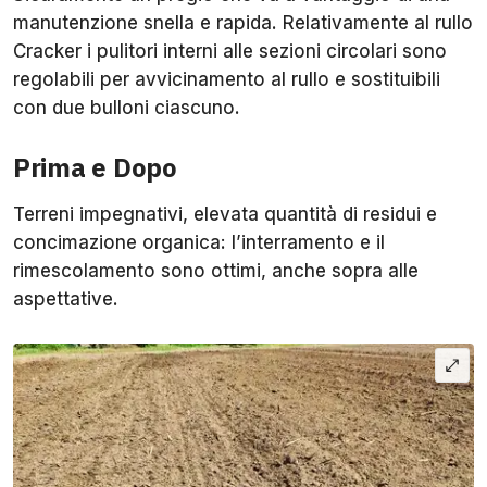
manutenzione snella e rapida. Relativamente al rullo
Cracker i pulitori interni alle sezioni circolari sono
regolabili per avvicinamento al rullo e sostituibili
con due bulloni ciascuno.
Prima e Dopo
Terreni impegnativi, elevata quantità di residui e
concimazione organica: l’interramento e il
rimescolamento sono ottimi, anche sopra alle
aspettative.