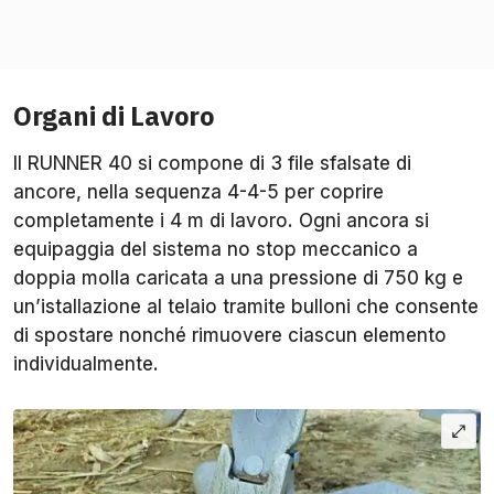
Organi di Lavoro
Il RUNNER 40 si compone di 3 file sfalsate di
ancore, nella sequenza 4-4-5 per coprire
completamente i 4 m di lavoro. Ogni ancora si
equipaggia del sistema no stop meccanico a
doppia molla caricata a una pressione di 750 kg e
un’istallazione al telaio tramite bulloni che consente
di spostare nonché rimuovere ciascun elemento
individualmente.