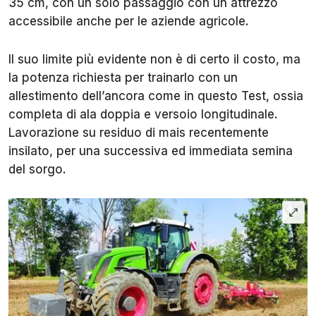
35 cm, con un solo passaggio con un attrezzo
accessibile anche per le aziende agricole.
Il suo limite più evidente non è di certo il costo, ma
la potenza richiesta per trainarlo con un
allestimento dell’ancora come in questo Test, ossia
completa di ala doppia e versoio longitudinale.
Lavorazione su residuo di mais recentemente
insilato, per una successiva ed immediata semina
del sorgo.