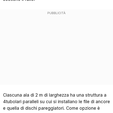
Ciascuna ala di 2 m di larghezza ha una struttura a
4tubolari paralleli su cui si installano le file di ancore
e quella di dischi pareggiatori. Come opzione è