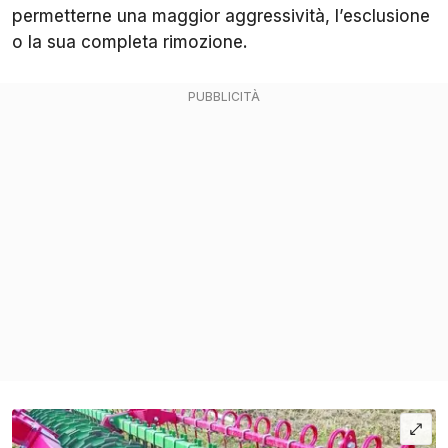
permetterne una maggior aggressività, l’esclusione
o la sua completa rimozione.