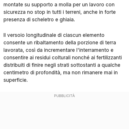
montate su supporto a molla per un lavoro con
sicurezza no stop in tutti i terreni, anche in forte
presenza di scheletro e ghiaia.
Il versoio longitudinale di ciascun elemento
consente un ribaltamento della porzione di terra
lavorata, così da incrementare l'interramento e
consentire ai residui colturali nonché ai fertilizzanti
distribuiti di finire negli strati sottostanti a qualche
centimetro di profondità, ma non rimanere mai in
superficie.