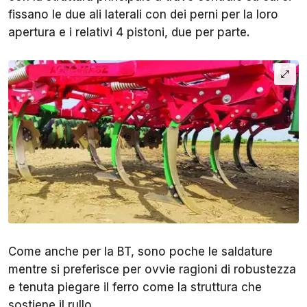
fissano le due ali laterali con dei perni per la loro
apertura e i relativi 4 pistoni, due per parte.
Come anche per la BT, sono poche le saldature
mentre si preferisce per ovvie ragioni di robustezza
e tenuta piegare il ferro come la struttura che
sostiene il rullo.