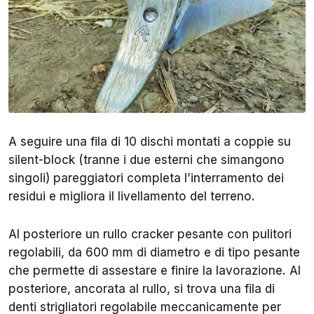
A seguire una fila di 10 dischi montati a coppie su
silent-block (tranne i due esterni che simangono
singoli) pareggiatori completa l’interramento dei
residui e migliora il livellamento del terreno.
Al posteriore un rullo cracker pesante con pulitori
regolabili, da 600 mm di diametro e di tipo pesante
che permette di assestare e finire la lavorazione. Al
posteriore, ancorata al rullo, si trova una fila di
denti strigliatori regolabile meccanicamente per