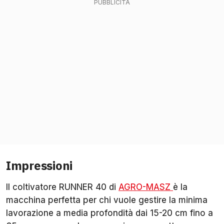
Impressioni
Il coltivatore RUNNER 40 di
AGRO-MASZ
è la
macchina perfetta per chi vuole gestire la minima
lavorazione a media profondità dai 15-20 cm fino a