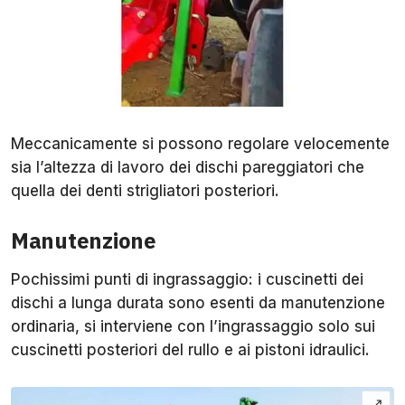
Meccanicamente si possono regolare velocemente
sia l’altezza di lavoro dei dischi pareggiatori che
quella dei denti strigliatori posteriori.
Manutenzione
Pochissimi punti di ingrassaggio: i cuscinetti dei
dischi a lunga durata sono esenti da manutenzione
ordinaria, si interviene con l’ingrassaggio solo sui
cuscinetti posteriori del rullo e ai pistoni idraulici.