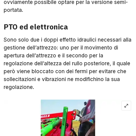
ovviamente possibile optare per la versione semi-
portata.
PTO ed elettronica
Sono solo due i doppi effetto idraulici necessari alla
gestione dell’attrezzo: uno per il movimento di
apertura dell’attrezzo e il secondo per la
regolazione dell’altezza del rullo posteriore, il quale
però viene bloccato con dei fermi per evitare che
sollecitazioni e vibrazioni ne modifichino la sua
regolazione.