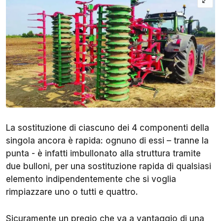
La sostituzione di ciascuno dei 4 componenti della
singola ancora è rapida: ognuno di essi – tranne la
punta - è infatti imbullonato alla struttura tramite
due bulloni, per una sostituzione rapida di qualsiasi
elemento indipendentemente che si voglia
rimpiazzare uno o tutti e quattro.
Sicuramente un pregio che va a vantaggio di una