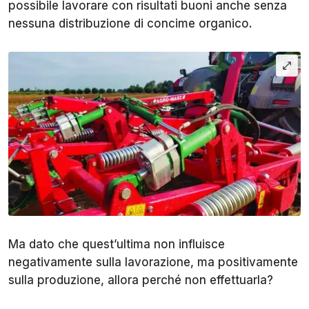
possibile lavorare con risultati buoni anche senza
nessuna distribuzione di concime organico.
Ma dato che quest’ultima non influisce
negativamente sulla lavorazione, ma positivamente
sulla produzione, allora perché non effettuarla?