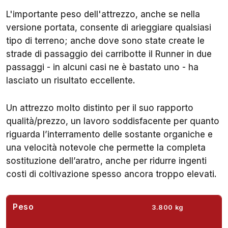
L'importante peso dell'attrezzo, anche se nella
versione portata, consente di arieggiare qualsiasi
tipo di terreno; anche dove sono state create le
strade di passaggio dei carribotte il Runner in due
passaggi - in alcuni casi ne è bastato uno - ha
lasciato un risultato eccellente.
Un attrezzo molto distinto per il suo rapporto
qualità/prezzo, un lavoro soddisfacente per quanto
riguarda l’interramento delle sostante organiche e
una velocità notevole che permette la completa
sostituzione dell’aratro, anche per ridurre ingenti
costi di coltivazione spesso ancora troppo elevati.
Peso
3.800 kg