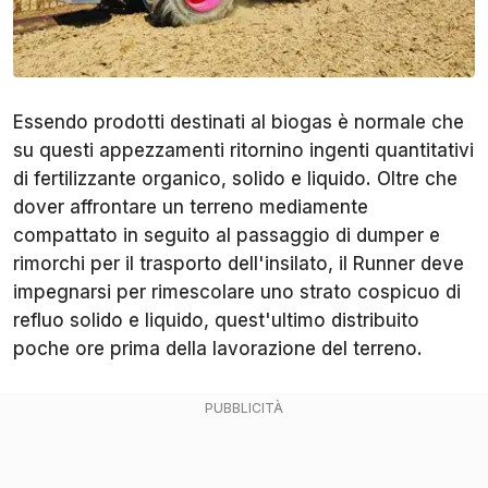
Essendo prodotti destinati al biogas è normale che
su questi appezzamenti ritornino ingenti quantitativi
di fertilizzante organico, solido e liquido. Oltre che
dover affrontare un terreno mediamente
compattato in seguito al passaggio di dumper e
rimorchi per il trasporto dell'insilato, il Runner deve
impegnarsi per rimescolare uno strato cospicuo di
refluo solido e liquido, quest'ultimo distribuito
poche ore prima della lavorazione del terreno.