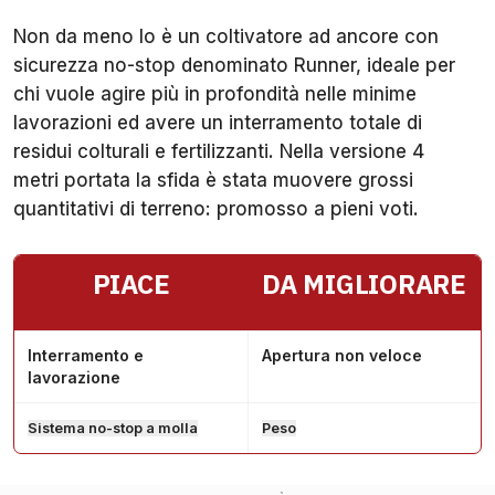
Non da meno lo è un coltivatore ad ancore con
sicurezza no-stop denominato Runner, ideale per
chi vuole agire più in profondità nelle minime
lavorazioni ed avere un interramento totale di
residui colturali e fertilizzanti. Nella versione 4
metri portata la sfida è stata muovere grossi
quantitativi di terreno: promosso a pieni voti.
PIACE
DA MIGLIORARE
Interramento e
Apertura non veloce
lavorazione
Sistema no-stop a molla
Peso