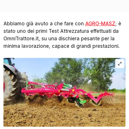
Abbiamo già avuto a che fare con
AGRO-MASZ
; è
stato uno dei primi Test Attrezzatura effettuati da
OmniTrattore.it, su una dischiera pesante per la
minima lavorazione, capace di grandi prestazioni.