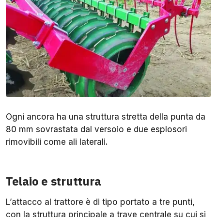
Ogni ancora ha una struttura stretta della punta da
80 mm sovrastata dal versoio e due esplosori
rimovibili come ali laterali.
Telaio e struttura
L’attacco al trattore è di tipo portato a tre punti,
con la struttura principale a trave centrale su cui si