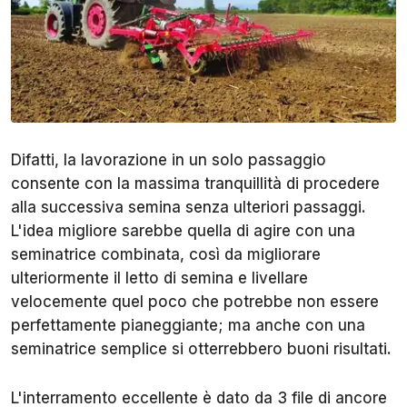
Difatti, la lavorazione in un solo passaggio
consente con la massima tranquillità di procedere
alla successiva semina senza ulteriori passaggi.
L'idea migliore sarebbe quella di agire con una
seminatrice combinata, così da migliorare
ulteriormente il letto di semina e livellare
velocemente quel poco che potrebbe non essere
perfettamente pianeggiante; ma anche con una
seminatrice semplice si otterrebbero buoni risultati.
L'interramento eccellente è dato da 3 file di ancore