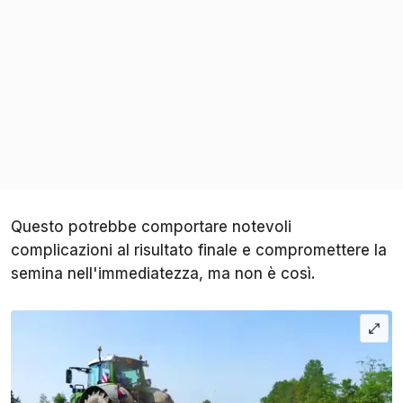
Questo potrebbe comportare notevoli
complicazioni al risultato finale e compromettere la
semina nell'immediatezza, ma non è così.