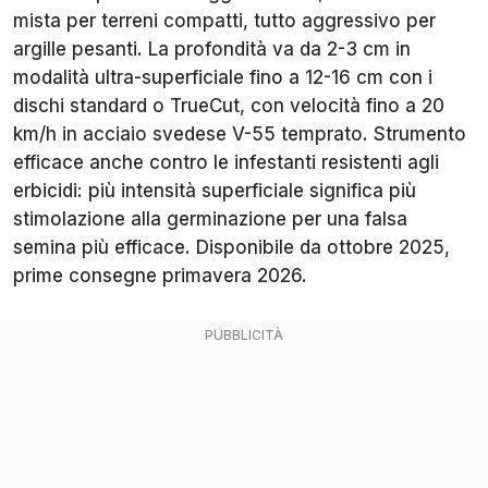
mista per terreni compatti, tutto aggressivo per
argille pesanti. La profondità va da 2-3 cm in
modalità ultra-superficiale fino a 12-16 cm con i
dischi standard o TrueCut, con velocità fino a 20
km/h in acciaio svedese V-55 temprato. Strumento
efficace anche contro le infestanti resistenti agli
erbicidi: più intensità superficiale significa più
stimolazione alla germinazione per una falsa
semina più efficace. Disponibile da ottobre 2025,
prime consegne primavera 2026.