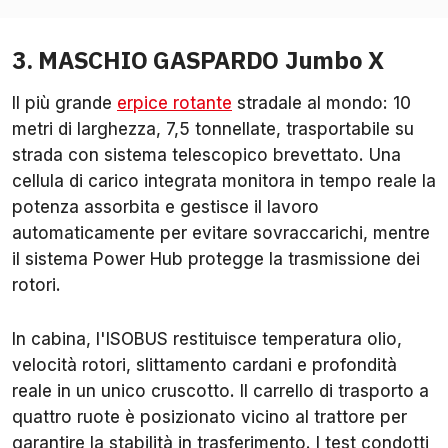
3. MASCHIO GASPARDO Jumbo X
Il più grande
erpice rotante
stradale al mondo: 10
metri di larghezza, 7,5 tonnellate, trasportabile su
strada con sistema telescopico brevettato. Una
cellula di carico integrata monitora in tempo reale la
potenza assorbita e gestisce il lavoro
automaticamente per evitare sovraccarichi, mentre
il sistema Power Hub protegge la trasmissione dei
rotori.
In cabina, l'ISOBUS restituisce temperatura olio,
velocità rotori, slittamento cardani e profondità
reale in un unico cruscotto. Il carrello di trasporto a
quattro ruote è posizionato vicino al trattore per
garantire la stabilità in trasferimento. I test condotti