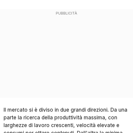
Il mercato si è diviso in due grandi direzioni. Da una
parte la ricerca della produttività massima, con
larghezze di lavoro crescenti, velocità elevate e