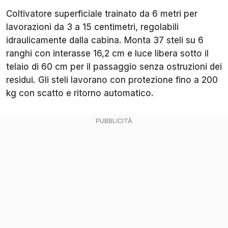
Coltivatore superficiale trainato da 6 metri per
lavorazioni da 3 a 15 centimetri, regolabili
idraulicamente dalla cabina. Monta 37 steli su 6
ranghi con interasse 16,2 cm e luce libera sotto il
telaio di 60 cm per il passaggio senza ostruzioni dei
residui. Gli steli lavorano con protezione fino a 200
kg con scatto e ritorno automatico.