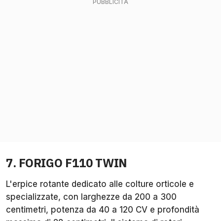
7. FORIGO F110 TWIN
L'erpice rotante dedicato alle colture orticole e
specializzate, con larghezze da 200 a 300
centimetri, potenza da 40 a 120 CV e profondità