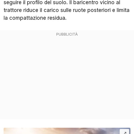
seguire il profilo del suolo. Il baricentro vicino al
trattore riduce il carico sulle ruote posteriori e limita
la compattazione residua.