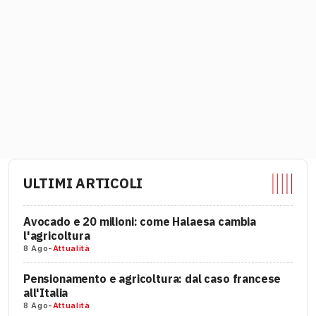
ULTIMI ARTICOLI
Avocado e 20 milioni: come Halaesa cambia
l'agricoltura
8 Ago
-
Attualità
Pensionamento e agricoltura: dal caso francese
all'Italia
8 Ago
-
Attualità