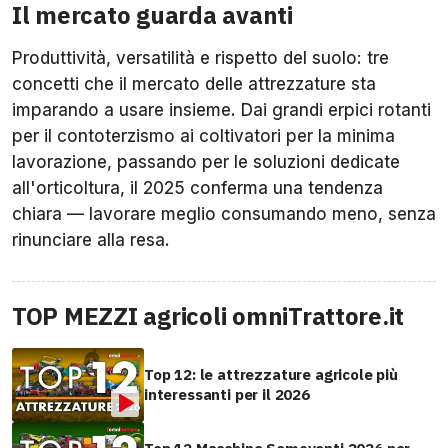
Il mercato guarda avanti
Produttività, versatilità e rispetto del suolo: tre
concetti che il mercato delle attrezzature sta
imparando a usare insieme. Dai grandi erpici rotanti
per il contoterzismo ai coltivatori per la minima
lavorazione, passando per le soluzioni dedicate
all'orticoltura, il 2025 conferma una tendenza
chiara — lavorare meglio consumando meno, senza
rinunciare alla resa.
TOP MEZZI agricoli omniTrattore.it
Top 12: le attrezzature agricole più
interessanti per il 2026