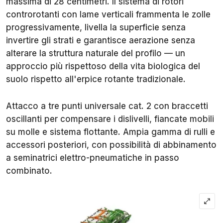
massima di 28 centimetri. Il sistema di rotori
controrotanti con lame verticali frammenta le zolle
progressivamente, livella la superficie senza
invertire gli strati e garantisce aerazione senza
alterare la struttura naturale del profilo — un
approccio più rispettoso della vita biologica del
suolo rispetto all'erpice rotante tradizionale.
Attacco a tre punti universale cat. 2 con braccetti
oscillanti per compensare i dislivelli, fiancate mobili
su molle e sistema flottante. Ampia gamma di rulli e
accessori posteriori, con possibilità di abbinamento
a seminatrici elettro-pneumatiche in passo
combinato.