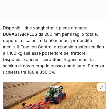
Disponibili due vanghette: il piede d'anatra
DURASTAR PLUS
da 200 mm per il taglio totale,
oppure lo scalpello da 50 mm per profondità
medie. Il Traction Control opzionale trasferisce fino
a 1.100 kg sull'asse posteriore del trattore.
Disponibile anche il serbatoio Tegosem per la
semina di cover crop in passo combinato. Potenza
richiesta tra 180 e 350 CV.