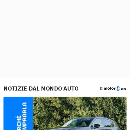
NOTIZIE DAL MONDO AUTO
DI