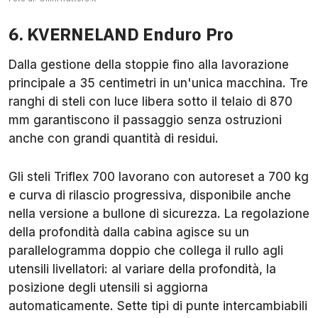
6. KVERNELAND Enduro Pro
Dalla gestione della stoppie fino alla lavorazione
principale a 35 centimetri in un'unica macchina. Tre
ranghi di steli con luce libera sotto il telaio di 870
mm garantiscono il passaggio senza ostruzioni
anche con grandi quantità di residui.
Gli steli Triflex 700 lavorano con autoreset a 700 kg
e curva di rilascio progressiva, disponibile anche
nella versione a bullone di sicurezza. La regolazione
della profondità dalla cabina agisce su un
parallelogramma doppio che collega il rullo agli
utensili livellatori: al variare della profondità, la
posizione degli utensili si aggiorna
automaticamente. Sette tipi di punte intercambiabili