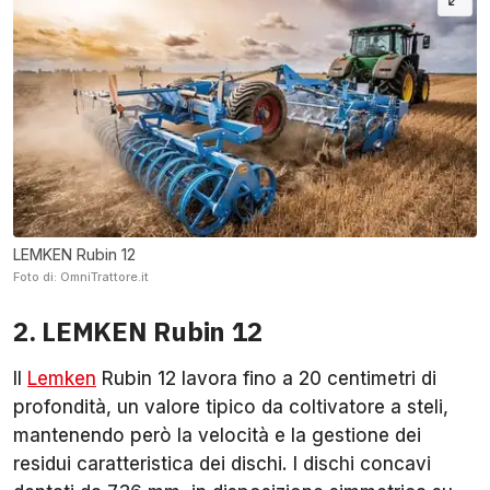
LEMKEN Rubin 12
Foto di: OmniTrattore.it
2. LEMKEN Rubin 12
Il
Lemken
Rubin 12 lavora fino a 20 centimetri di
profondità, un valore tipico da coltivatore a steli,
mantenendo però la velocità e la gestione dei
residui caratteristica dei dischi. I dischi concavi