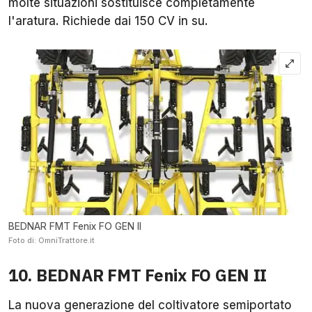
molte situazioni sostituisce completamente
l'aratura. Richiede dai 150 CV in su.
BEDNAR FMT Fenix FO GEN II
Foto di: OmniTrattore.it
10. BEDNAR FMT Fenix FO GEN II
La nuova generazione del coltivatore semiportato