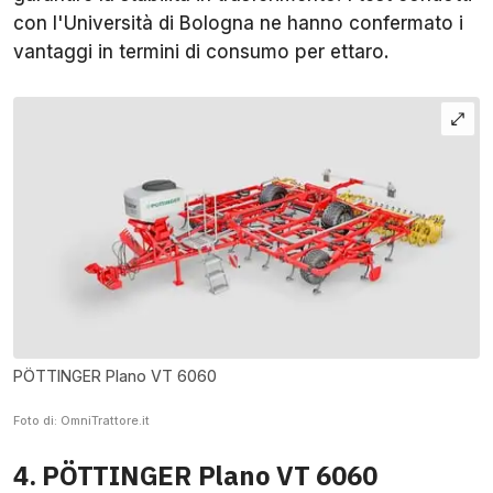
con l'Università di Bologna ne hanno confermato i
vantaggi in termini di consumo per ettaro.
PÖTTINGER Plano VT 6060
Foto di: OmniTrattore.it
4. PÖTTINGER Plano VT 6060