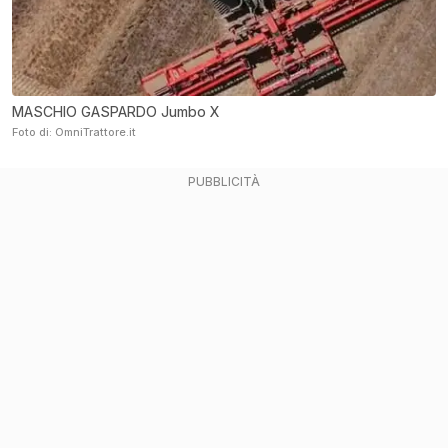
MASCHIO GASPARDO Jumbo X
Foto di: OmniTrattore.it