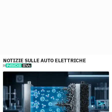
NOTIZIE SULLE AUTO ELETTRICHE
DI