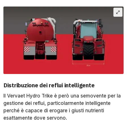
Distribuzione dei reflui intelligente
Il Vervaet Hydro Trike è però una semovente per la
gestione dei reflui, particolarmente intelligente
perché è capace di erogare i giusti nutrienti
esattamente dove servono.