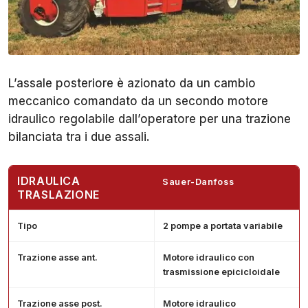
L’assale posteriore è azionato da un cambio
meccanico comandato da un secondo motore
idraulico regolabile dall’operatore per una trazione
bilanciata tra i due assali.
IDRAULICA
Sauer-Danfoss
TRASLAZIONE
Tipo
2 pompe a portata variabile
Trazione asse ant.
Motore idraulico con
trasmissione epicicloidale
Trazione asse post.
Motore idraulico