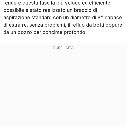
rendere questa fase la più veloce ed efficiente
possibile è stato realizzato un braccio di
aspirazione standard con un diametro di 8" capace
di estrarre, senza problemi, il refluo da botti oppure
da un pozzo per concime profondo.