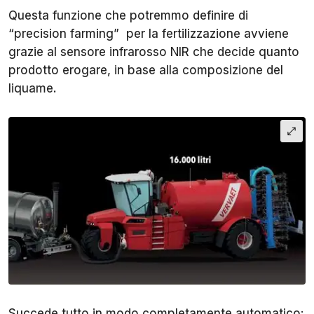
Questa funzione che potremmo definire di
“precision farming” per la fertilizzazione avviene
grazie al sensore infrarosso NIR che decide quanto
prodotto erogare, in base alla composizione del
liquame.
Succede tutto in modo completamente automatico: