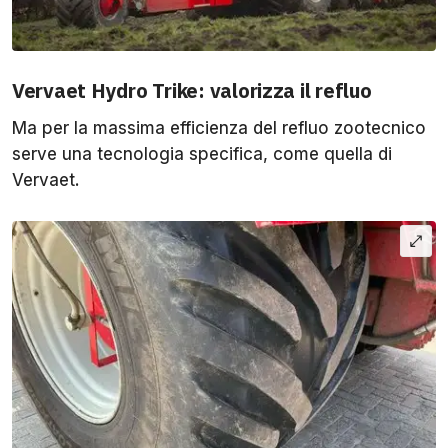
Vervaet Hydro Trike: valorizza il refluo
Ma per la massima efficienza del refluo zootecnico
serve una tecnologia specifica, come quella di
Vervaet.