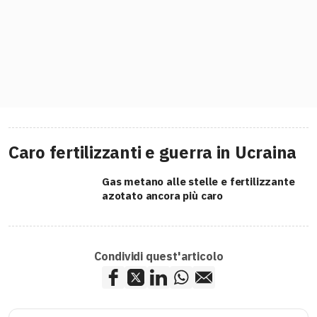
Caro fertilizzanti e guerra in Ucraina
Gas metano alle stelle e fertilizzante
azotato ancora più caro
Condividi quest'articolo