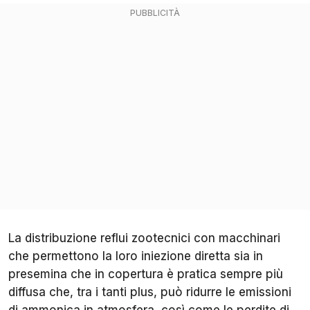
La distribuzione reflui zootecnici con macchinari
che permettono la loro iniezione diretta sia in
presemina che in copertura è pratica sempre più
diffusa che, tra i tanti plus, può ridurre le emissioni