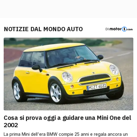
NOTIZIE DAL MONDO AUTO
DI
Cosa si prova oggi a guidare una Mini One del
2002
La prima Mini dell'era BMW compie 25 anni e regala ancora un