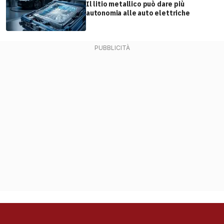
Il litio metallico può dare più
autonomia alle auto elettriche