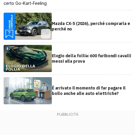
certo Go-Kart-Feeling
Mazda CX-5 (2026), perché comprarla e
perché no
Elogio della follia: 600 furibondi cavalli
messi alla prova
È arrivato il momento di far pagare il
bollo anche alle auto elettriche?