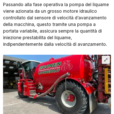
Passando alla fase operativa la pompa del liquame
viene azionata da un grosso motore idraulico
controllato dal sensore di velocità d’avanzamento
della macchina, questo tramite una pompa a
portata variabile, assicura sempre la quantità di
iniezione prestabilita del liquame,
indipendentemente dalla velocità di avanzamento.