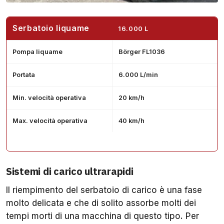
Serbatoio liquame
16.000 L
Pompa liquame
Börger FL1036
Portata
6.000 L/min
Min. velocità operativa
20 km/h
Max. velocità operativa
40 km/h
Sistemi di carico ultrarapidi
Il riempimento del serbatoio di carico è una fase
molto delicata e che di solito assorbe molti dei
tempi morti di una macchina di questo tipo. Per