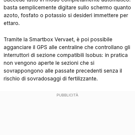
basta semplicemente digitare sullo schermo quanto
azoto, fosfato o potassio si desideri immettere per
ettaro.
Tramite la Smartbox Vervaet, è poi possibile
agganciare il GPS alle centraline che controllano gli
interruttori di sezione compatibili Isobus: in pratica
non vengono aperte le sezioni che si
sovrappongono alle passate precedenti senza il
rischio di sovradosaggi di fertilizzante.