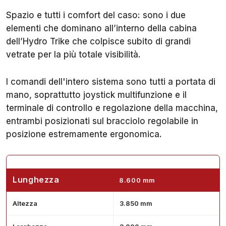
Spazio e tutti i comfort del caso: sono i due
elementi che dominano all’interno della cabina
dell’Hydro Trike che colpisce subito di grandi
vetrate per la più totale visibilità.
I comandi dell'intero sistema sono tutti a portata di
mano, soprattutto joystick multifunzione e il
terminale di controllo e regolazione della macchina,
entrambi posizionati sul bracciolo regolabile in
posizione estremamente ergonomica.
Lunghezza
8.600 mm
Altezza
3.850 mm