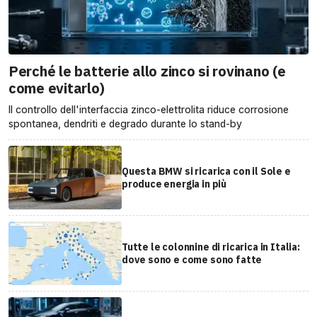
Perché le batterie allo zinco si rovinano (e
come evitarlo)
Il controllo dell'interfaccia zinco-elettrolita riduce corrosione
spontanea, dendriti e degrado durante lo stand-by
Questa BMW si ricarica con il Sole e
produce energia in più
Tutte le colonnine di ricarica in Italia:
dove sono e come sono fatte