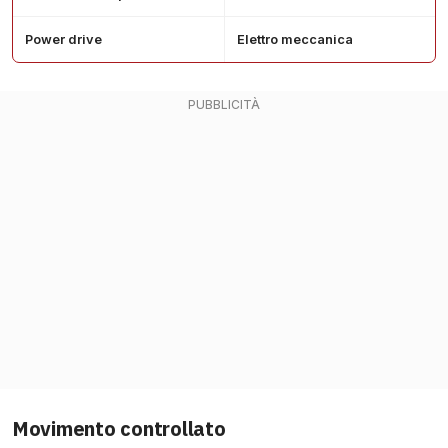
Power drive
Elettro meccanica
Movimento controllato