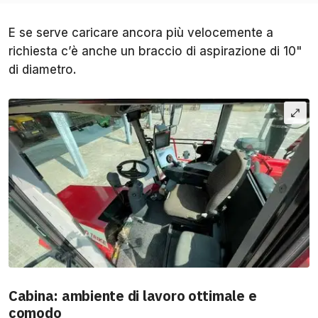
E se serve caricare ancora più velocemente a
richiesta c’è anche un braccio di aspirazione di 10"
di diametro.
Cabina: ambiente di lavoro ottimale e
comodo