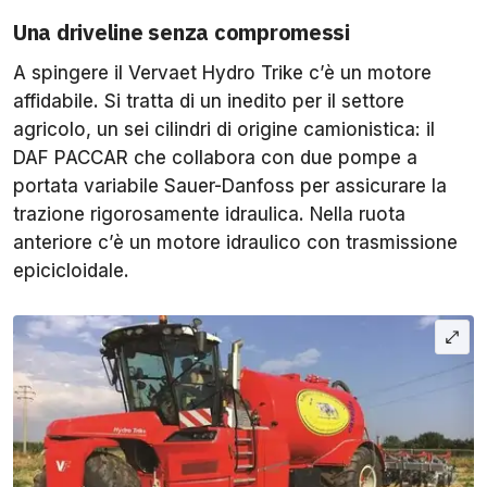
Una driveline senza compromessi
A spingere il Vervaet Hydro Trike c’è un motore
affidabile. Si tratta di un inedito per il settore
agricolo, un sei cilindri di origine camionistica: il
DAF PACCAR che collabora con due pompe a
portata variabile Sauer-Danfoss per assicurare la
trazione rigorosamente idraulica. Nella ruota
anteriore c’è un motore idraulico con trasmissione
epicicloidale.