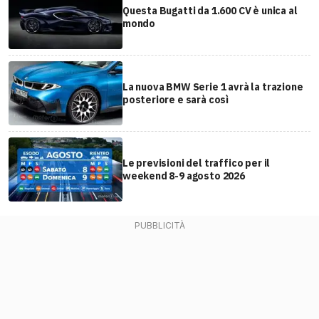
Questa Bugatti da 1.600 CV è unica al
mondo
La nuova BMW Serie 1 avrà la trazione
posteriore e sarà così
Le previsioni del traffico per il
weekend 8-9 agosto 2026