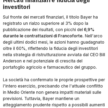
investitori
Sul fronte dei mercati finanziari, il titolo Bayer ha
registrato un rialzo superiore al 3% dopo la
pubblicazione dei risultati, con picchi del
6,9%
durante le contrattazioni di Francoforte
. Nell'arco
degli ultimi dodici mesi, le azioni hanno guadagnato
oltre il 60%, riflettendo la fiducia degli investitori
nella strategia di ristrutturazione avviata dal CEO Bill
Anderson e nel potenziale di crescita del
portafoglio agricolo e farmaceutico del gruppo.
La società ha confermato le proprie prospettive per
l'intero esercizio, precisando che l'attuale conflitto
in Medio Oriente non genera impatti materiali sulle
previsioni. Tuttavia, Bayer mantiene un
atteggiamento prudente rispetto a possibili aumenti