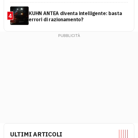
KUHN ANTEA diventa intelligente: basta
4
errori di razionamento?
ULTIMI ARTICOLI