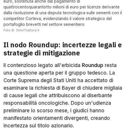
euro, sostenuta anche dal pagamento di
quattrocentoquarantotto milioni di euro per licenze derivante
dalla risoluzione di una disputa tecnologica sulle sementi con il
competitor Corteva, evidenziando il valore strategico del
portafoglio brevetti nel settore sementiero
Foto di: OmniTrattore.it
Il nodo Roundup: incertezze legali e
strategie di mitigazione
Il contenzioso legato all'erbicida
Roundup
resta
una questione aperta per il gruppo tedesco. La
Corte Suprema degli Stati Uniti ha accettato di
esaminare la richiesta di Bayer di chiudere migliaia
di cause legali che attribuiscono al diserbante
responsabilità oncologiche. Dopo un'udienza
preliminare lo scorso mese, i giudici hanno
manifestato orientamenti divergenti, creando
incertezza sul titolo azionario.