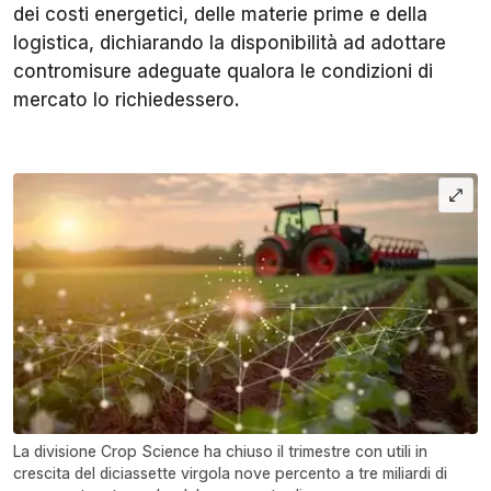
dei costi energetici, delle materie prime e della
logistica, dichiarando la disponibilità ad adottare
contromisure adeguate qualora le condizioni di
mercato lo richiedessero.
La divisione Crop Science ha chiuso il trimestre con utili in
crescita del diciassette virgola nove percento a tre miliardi di