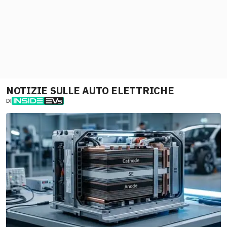
NOTIZIE SULLE AUTO ELETTRICHE
DI