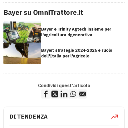
Bayer su OmniTrattore.it
Bayer e Trinity Agtech insieme per
l'agricoltura rigenerativa
Bayer: strategie 2024-2026 e ruolo
dell'Italia per l'agricolo
Condividi quest'articolo
DI TENDENZA