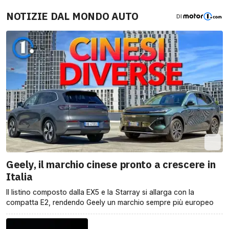
NOTIZIE DAL MONDO AUTO
DI
Geely, il marchio cinese pronto a crescere in
Italia
Il listino composto dalla EX5 e la Starray si allarga con la
compatta E2, rendendo Geely un marchio sempre più europeo