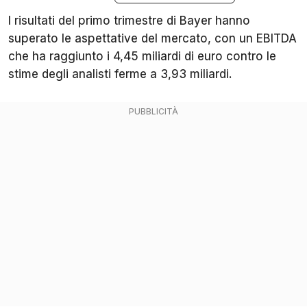
I risultati del primo trimestre di Bayer hanno
superato le aspettative del mercato, con un EBITDA
che ha raggiunto i 4,45 miliardi di euro contro le
stime degli analisti ferme a 3,93 miliardi.