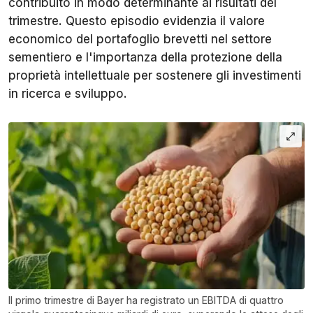
contribuito in modo determinante ai risultati del
trimestre. Questo episodio evidenzia il valore
economico del portafoglio brevetti nel settore
sementiero e l'importanza della protezione della
proprietà intellettuale per sostenere gli investimenti
in ricerca e sviluppo.
Il primo trimestre di Bayer ha registrato un EBITDA di quattro