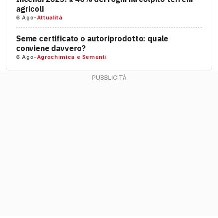
agricoli
6 Ago
-
Attualità
Seme certificato o autoriprodotto: quale
conviene davvero?
6 Ago
-
Agrochimica e Sementi