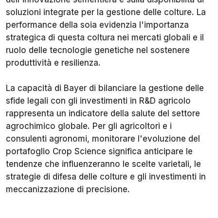
soluzioni integrate per la gestione delle colture. La
performance della soia evidenzia l'importanza
strategica di questa coltura nei mercati globali e il
ruolo delle tecnologie genetiche nel sostenere
produttività e resilienza.
La capacità di Bayer di bilanciare la gestione delle
sfide legali con gli investimenti in R&D agricolo
rappresenta un indicatore della salute del settore
agrochimico globale. Per gli agricoltori e i
consulenti agronomi, monitorare l'evoluzione del
portafoglio Crop Science significa anticipare le
tendenze che influenzeranno le scelte varietali, le
strategie di difesa delle colture e gli investimenti in
meccanizzazione di precisione.