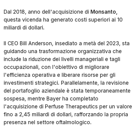
Dal 2018, anno dell'acquisizione di
Monsanto,
questa vicenda ha generato costi superiori ai 10
miliardi di dollari.
Il CEO Bill Anderson, insediato a metà del 2023, sta
guidando una trasformazione organizzativa che
include la riduzione dei livelli manageriali e tagli
occupazionali, con l'obiettivo di migliorare
l'efficienza operativa e liberare risorse per gli
investimenti strategici. Parallelamente, la revisione
del portafoglio aziendale è stata temporaneamente
sospesa, mentre Bayer ha completato
l'acquisizione di Perfuse Therapeutics per un valore
fino a 2,45 miliardi di dollari, rafforzando la propria
presenza nel settore oftalmologico.