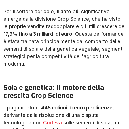
Per il settore agricolo, il dato più significativo
emerge dalla divisione Crop Science, che ha visto
le proprie vendite raddoppiare e gli utili crescere del
17,9% fino a 3 miliardi di euro
. Questa performance
è stata trainata principalmente dal comparto delle
sementi di soia e della genetica vegetale, segmenti
strategici per la competitività dell'agricoltura
moderna.
Soia e genetica: il motore della
crescita Crop Science
Il pagamento di
448 milioni di euro per licenze
,
derivante dalla risoluzione di una disputa
tecnologica con
Corteva
sulle sementi di soia, ha