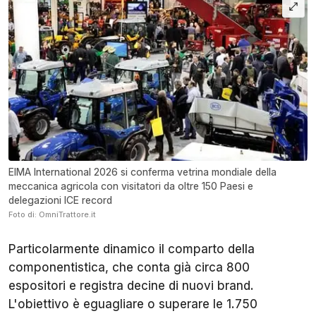
EIMA International 2026 si conferma vetrina mondiale della
meccanica agricola con visitatori da oltre 150 Paesi e
delegazioni ICE record
Foto di: OmniTrattore.it
Particolarmente dinamico il comparto della
componentistica, che conta già circa 800
espositori e registra decine di nuovi brand.
L'obiettivo è eguagliare o superare le 1.750