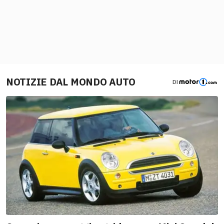
NOTIZIE DAL MONDO AUTO
DI