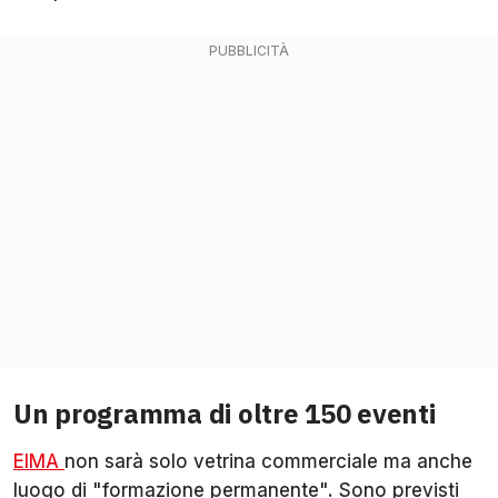
Un programma di oltre 150 eventi
EIMA
non sarà solo vetrina commerciale ma anche
luogo di "formazione permanente". Sono previsti