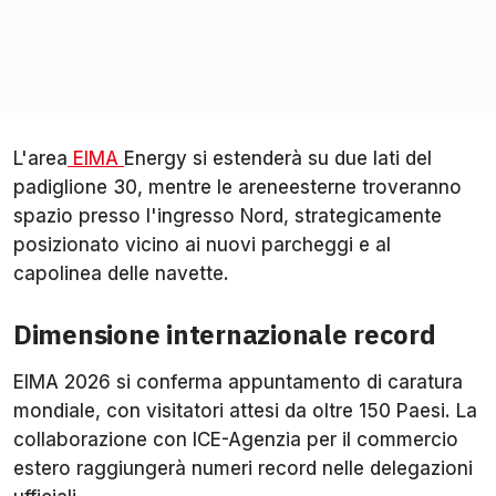
L'area
EIMA
Energy si estenderà su due lati del
padiglione 30, mentre le areneesterne troveranno
spazio presso l'ingresso Nord, strategicamente
posizionato vicino ai nuovi parcheggi e al
capolinea delle navette.
Dimensione internazionale record
EIMA 2026 si conferma appuntamento di caratura
mondiale, con visitatori attesi da oltre 150 Paesi. La
collaborazione con ICE-Agenzia per il commercio
estero raggiungerà numeri record nelle delegazioni