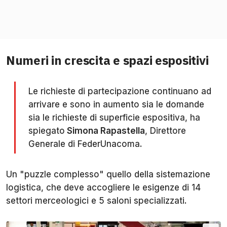
Numeri in crescita e spazi espositivi
Le richieste di partecipazione continuano ad
arrivare e sono in aumento sia le domande
sia le richieste di superficie espositiva, ha
spiegato
Simona Rapastella
, Direttore
Generale di FederUnacoma.
Un "puzzle complesso" quello della sistemazione
logistica, che deve accogliere le esigenze di 14
settori merceologici e 5 saloni specializzati.