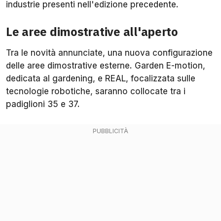
industrie presenti nell'edizione precedente.
Le aree dimostrative all'aperto
Tra le novità annunciate, una nuova configurazione
delle aree dimostrative esterne. Garden E-motion,
dedicata al gardening, e REAL, focalizzata sulle
tecnologie robotiche, saranno collocate tra i
padiglioni 35 e 37.