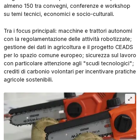
almeno 150 tra convegni, conferenze e workshop
su temi tecnici, economici e socio-culturali.
Tra i focus principali: macchine e trattori autonomi
con la regolamentazione delle attività robotizzate;
gestione dei dati in agricoltura e il progetto CEADS
per lo spazio comune europeo; sicurezza sul lavoro
con particolare attenzione agli "scudi tecnologici";
crediti di carbonio volontari per incentivare pratiche
agricole sostenibili.