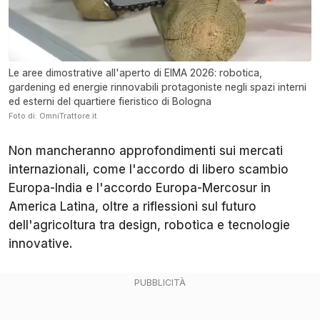
Le aree dimostrative all'aperto di EIMA 2026: robotica,
gardening ed energie rinnovabili protagoniste negli spazi interni
ed esterni del quartiere fieristico di Bologna
Foto di: OmniTrattore.it
Non mancheranno approfondimenti sui mercati
internazionali, come l'accordo di libero scambio
Europa-India e l'accordo Europa-Mercosur in
America Latina, oltre a riflessioni sul futuro
dell'agricoltura tra design, robotica e tecnologie
innovative.