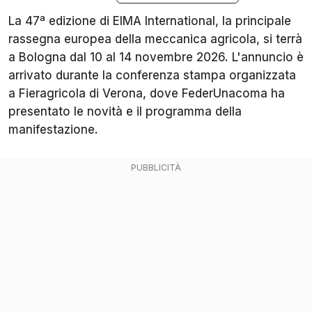
La 47ª edizione di EIMA International, la principale
rassegna europea della meccanica agricola, si terrà
a Bologna dal 10 al 14 novembre 2026. L'annuncio è
arrivato durante la conferenza stampa organizzata
a Fieragricola di Verona, dove FederUnacoma ha
presentato le novità e il programma della
manifestazione.