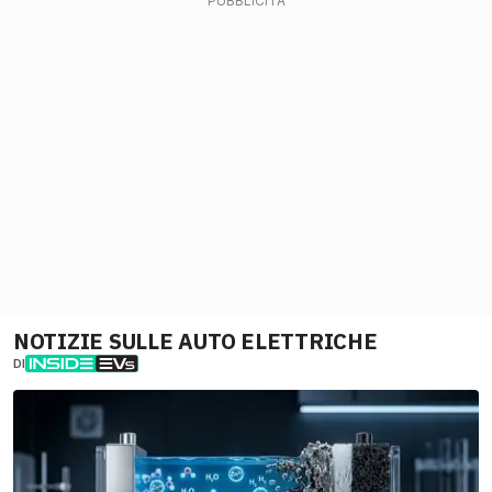
NOTIZIE SULLE AUTO ELETTRICHE
DI