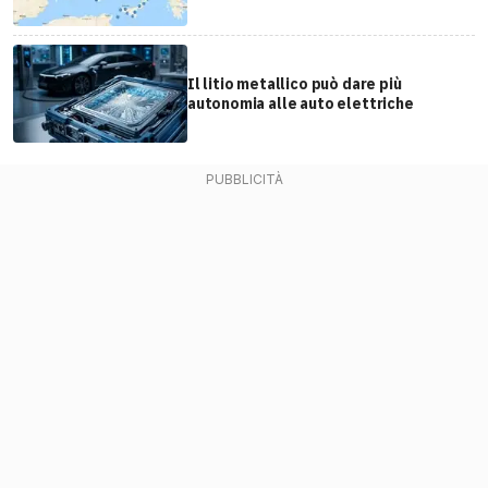
Il litio metallico può dare più
autonomia alle auto elettriche