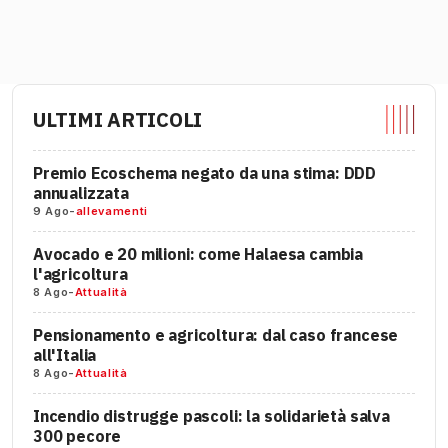
ULTIMI ARTICOLI
Premio Ecoschema negato da una stima: DDD
annualizzata
9 Ago
-
allevamenti
Avocado e 20 milioni: come Halaesa cambia
l'agricoltura
8 Ago
-
Attualità
Pensionamento e agricoltura: dal caso francese
all'Italia
8 Ago
-
Attualità
Incendio distrugge pascoli: la solidarietà salva
300 pecore