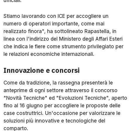
ufficiali.
Stiamo lavorando con ICE per accogliere un
numero di operatori importante, come mai
realizzato finora", ha sottolineato Rapastella, in
linea con l'indirizzo del Ministero degli Affari Esteri
che indica le fiere come strumento privilegiato per
le relazioni economiche internazionali.
Innovazione e concorsi
Come da tradizione, la rassegna presenterà le
anteprime di ogni settore attraverso il concorso
"Novità Tecniche" ed "Evoluzioni Tecniche", aperto
fino al 16 giugno per accogliere le proposte delle
case costruttrici. Un'occasione per valorizzare le
soluzioni più innovative e tecnologiche del
comparto.