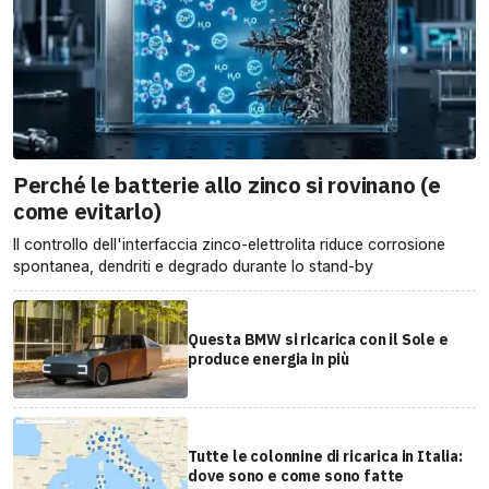
Perché le batterie allo zinco si rovinano (e
come evitarlo)
Il controllo dell'interfaccia zinco-elettrolita riduce corrosione
spontanea, dendriti e degrado durante lo stand-by
Questa BMW si ricarica con il Sole e
produce energia in più
Tutte le colonnine di ricarica in Italia:
dove sono e come sono fatte