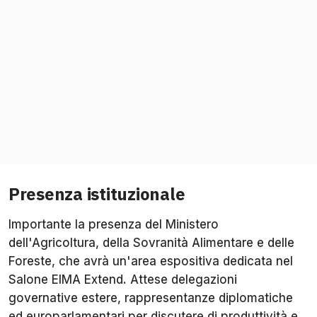
Presenza istituzionale
Importante la presenza del Ministero
dell'Agricoltura, della Sovranità Alimentare e delle
Foreste, che avrà un'area espositiva dedicata nel
Salone EIMA Extend. Attese delegazioni
governative estere, rappresentanze diplomatiche
ed europarlamentari per discutere di produttività e