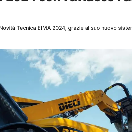
 Novità Tecnica EIMA 2024, grazie al suo nuovo siste