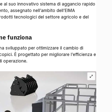
e al suo innovativo sistema di aggancio rapido
nto, assegnato nell’ambito dell’EIMA
prodotti tecnologici del settore agricolo e del
ome funziona
a sviluppato per ottimizzare il cambio di
copici. È progettato per migliorare l’efficienza e
di operazione.