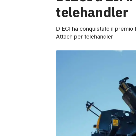
telehandler
DIECI ha conquistato il premio
Attach per telehandler