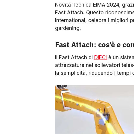
Novità Tecnica EIMA 2024, grazi
Fast Attach. Questo riconoscime
International, celebra i migliori 
gardening.
Fast Attach: cos’è e c
Il Fast Attach di
DIECI
è un sistem
attrezzature nei sollevatori teles
la semplicità, riducendo i tempi 