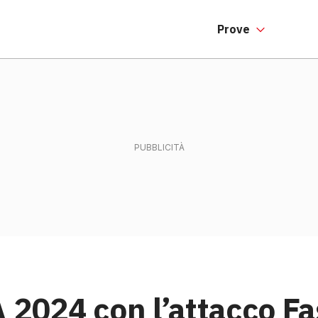
Prove
 2024 con l’attacco Fa