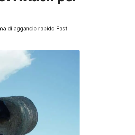
ma di aggancio rapido Fast