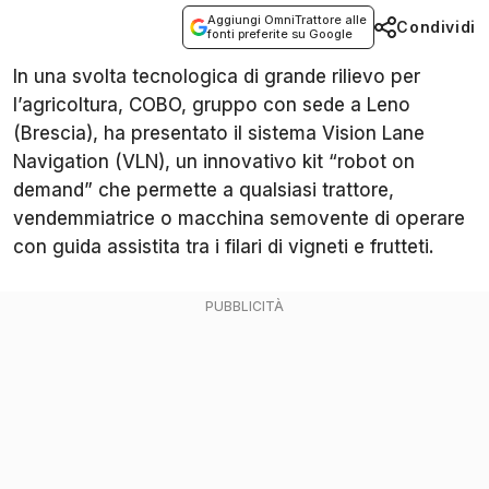
Aggiungi OmniTrattore alle
Condividi
fonti preferite su Google
In una svolta tecnologica di grande rilievo per
l’agricoltura, COBO, gruppo con sede a Leno
(Brescia), ha presentato il sistema Vision Lane
Navigation (VLN), un innovativo kit “robot on
demand” che permette a qualsiasi trattore,
vendemmiatrice o macchina semovente di operare
con guida assistita tra i filari di vigneti e frutteti.