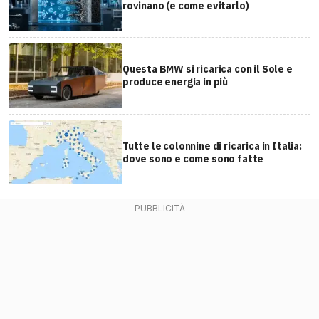
rovinano (e come evitarlo)
Questa BMW si ricarica con il Sole e
produce energia in più
Tutte le colonnine di ricarica in Italia:
dove sono e come sono fatte