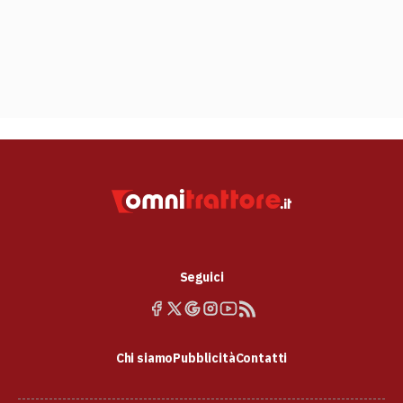
Seguici
Chi siamo
Pubblicità
Contatti