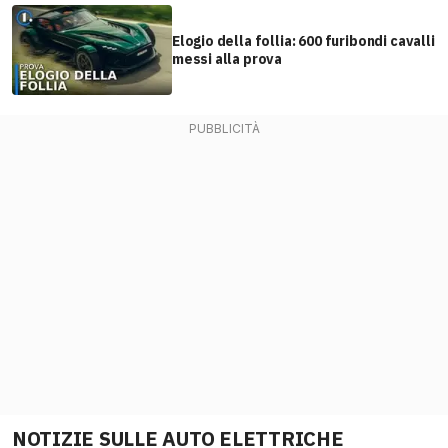
Elogio della follia: 600 furibondi cavalli
messi alla prova
NOTIZIE SULLE AUTO ELETTRICHE