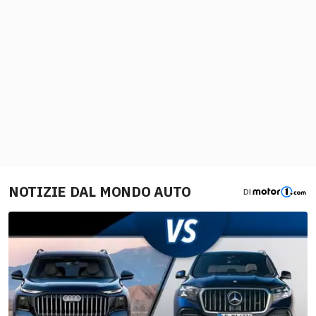
NOTIZIE DAL MONDO AUTO
DI