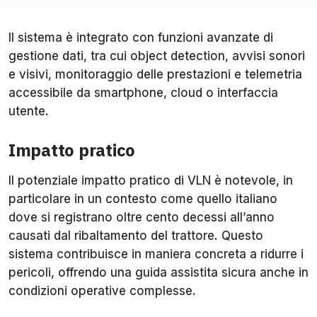
Il sistema è integrato con funzioni avanzate di
gestione dati, tra cui object detection, avvisi sonori
e visivi, monitoraggio delle prestazioni e telemetria
accessibile da smartphone, cloud o interfaccia
utente.
Impatto pratico
Il potenziale impatto pratico di VLN è notevole, in
particolare in un contesto come quello italiano
dove si registrano oltre cento decessi all’anno
causati dal ribaltamento del trattore. Questo
sistema contribuisce in maniera concreta a ridurre i
pericoli, offrendo una guida assistita sicura anche in
condizioni operative complesse.