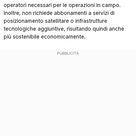
operatori necessari per le operazioni in campo.
Inoltre, non richiede abbonamenti a servizi di
posizionamento satellitare o infrastrutture
tecnologiche aggiuntive, risultando quindi anche
più sostenibile economicamente.