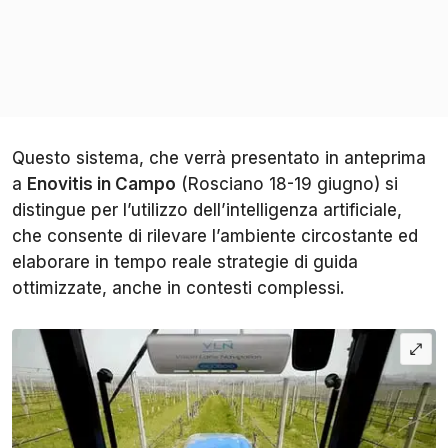
Questo sistema, che verrà presentato in anteprima
a
Enovitis in Campo
(Rosciano 18-19 giugno) si
distingue per l’utilizzo dell’intelligenza artificiale,
che consente di rilevare l’ambiente circostante ed
elaborare in tempo reale strategie di guida
ottimizzate, anche in contesti complessi.