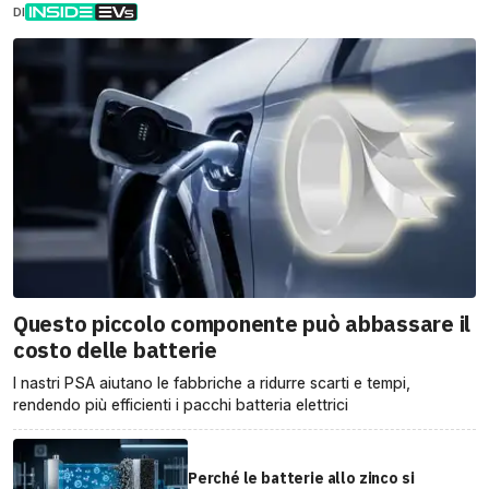
DI
Questo piccolo componente può abbassare il
costo delle batterie
I nastri PSA aiutano le fabbriche a ridurre scarti e tempi,
rendendo più efficienti i pacchi batteria elettrici
Perché le batterie allo zinco si