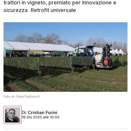
trattori in vigneto, premiato per innovazione e
sicurezza. Retrofit universale
Foto di:
OmniTrattore.it
Di
:
Cristian Furini
18 Giu 2025
alle
10:00