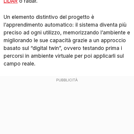
LiDAR
o radar.
Un elemento distintivo del progetto è
l’apprendimento automatico: il sistema diventa più
preciso ad ogni utilizzo, memorizzando l’ambiente e
migliorando le sue capacità grazie a un approccio
basato sul “digital twin”, ovvero testando prima i
percorsi in ambiente virtuale per poi applicarli sul
campo reale.