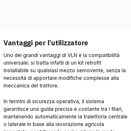
Vantaggi per l’utilizzatore
Uno dei grandi vantaggi di VLN è la compatibilità
universale: si tratta infatti di un kit retrofit
installabile su qualsiasi mezzo semovente, senza la
necessità di apportare modifiche complesse alla
meccanica del trattore.
In termini di sicurezza operativa, il sistema
garantisce una guida precisa e costante tra i filari,
mantenendo automaticamente la traiettoria centrale
o laterale in base alla lavorazione agricola