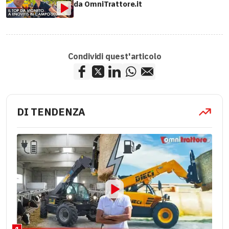
da OmniTrattore.it
Condividi quest'articolo
DI TENDENZA