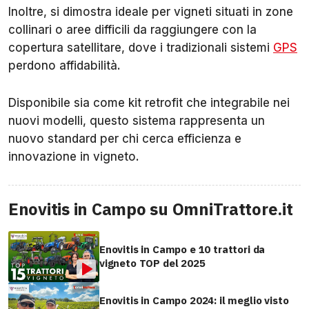
Inoltre, si dimostra ideale per vigneti situati in zone
collinari o aree difficili da raggiungere con la
copertura satellitare, dove i tradizionali sistemi
GPS
perdono affidabilità.
Disponibile sia come kit retrofit che integrabile nei
nuovi modelli, questo sistema rappresenta un
nuovo standard per chi cerca efficienza e
innovazione in vigneto.
Enovitis in Campo su OmniTrattore.it
Enovitis in Campo e 10 trattori da
vigneto TOP del 2025
Enovitis in Campo 2024: il meglio visto