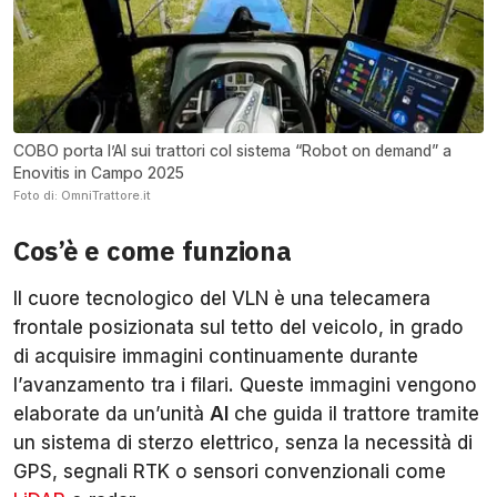
COBO porta l’AI sui trattori col sistema “Robot on demand” a
Enovitis in Campo 2025
Foto di: OmniTrattore.it
Cos’è e come funziona
Il cuore tecnologico del VLN è una telecamera
frontale posizionata sul tetto del veicolo, in grado
di acquisire immagini continuamente durante
l’avanzamento tra i filari. Queste immagini vengono
elaborate da un’unità
AI
che guida il trattore tramite
un sistema di sterzo elettrico, senza la necessità di
GPS, segnali RTK o sensori convenzionali come