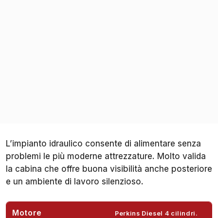
L’impianto idraulico consente di alimentare senza
problemi le più moderne attrezzature. Molto valida
la cabina che offre buona visibilità anche posteriore
e un ambiente di lavoro silenzioso.
Motore
Perkins Diesel 4 cilindri.