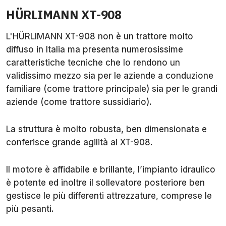
HÜRLIMANN XT-908
L'HÜRLIMANN XT-908 non è un trattore molto
diffuso in Italia ma presenta numerosissime
caratteristiche tecniche che lo rendono un
validissimo mezzo sia per le aziende a conduzione
familiare (come trattore principale) sia per le grandi
aziende (come trattore sussidiario).
La struttura è molto robusta, ben dimensionata e
conferisce grande agilità al XT-908.
Il motore è affidabile e brillante, l’impianto idraulico
è potente ed inoltre il sollevatore posteriore ben
gestisce le più differenti attrezzature, comprese le
più pesanti.