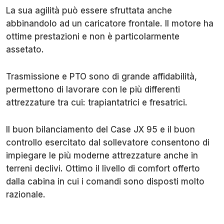
La sua agilità può essere sfruttata anche
abbinandolo ad un caricatore frontale. Il motore ha
ottime prestazioni e non è particolarmente
assetato.
Trasmissione e PTO sono di grande affidabilità,
permettono di lavorare con le più differenti
attrezzature tra cui: trapiantatrici e fresatrici.
Il buon bilanciamento del Case JX 95 e il buon
controllo esercitato dal sollevatore consentono di
impiegare le più moderne attrezzature anche in
terreni declivi. Ottimo il livello di comfort offerto
dalla cabina in cui i comandi sono disposti molto
razionale.