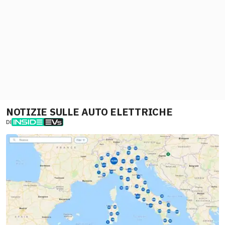
NOTIZIE SULLE AUTO ELETTRICHE
DI