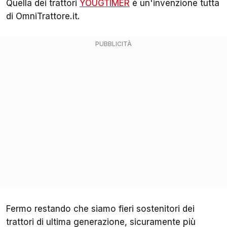
Quella dei trattori
YOUGTIMER
è un'invenzione tutta
di OmniTrattore.it.
Fermo restando che siamo fieri sostenitori dei
trattori di ultima generazione, sicuramente più