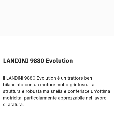
LANDINI 9880 Evolution
Il LANDINI 9880 Evolution è un trattore ben
bilanciato con un motore molto grintoso. La
struttura è robusta ma snella e conferisce un’ottima
motricità, particolarmente apprezzabile nel lavoro
di aratura.