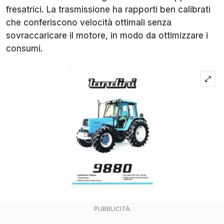
fresatrici. La trasmissione ha rapporti ben calibrati
che conferiscono velocità ottimali senza
sovraccaricare il motore, in modo da ottimizzare i
consumi.