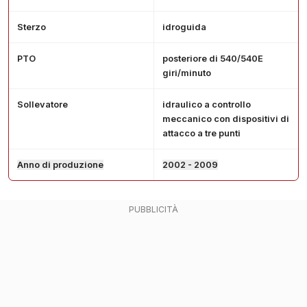
Sterzo
idroguida
PTO
posteriore di 540/540E
giri/minuto
Sollevatore
idraulico a controllo
meccanico con dispositivi di
attacco a tre punti
Anno di produzione
2002 - 2009