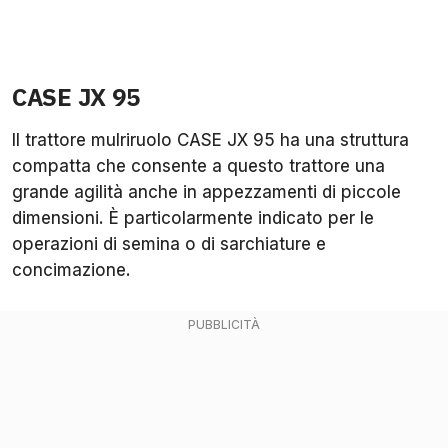
CASE JX 95
Il trattore mulriruolo CASE JX 95 ha una struttura
compatta che consente a questo trattore una
grande agilità anche in appezzamenti di piccole
dimensioni. È particolarmente indicato per le
operazioni di semina o di sarchiature e
concimazione.