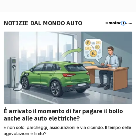
NOTIZIE DAL MONDO AUTO
DI
È arrivato il momento di far pagare il bollo
anche alle auto elettriche?
E non solo: parcheggi, assicurazioni e via dicendo. Il tempo delle
agevolazioni è finito?