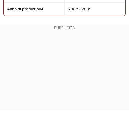
Anno di produzione
2002 - 2009