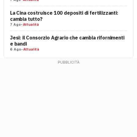
La Cina costruisce 100 depositi di fertilizzanti:
cambia tutto?
7 Ago
-
Attualità
Jesi: il Consorzio Agrario che cambia rifornimenti
e bandi
6 Ago
-
Attualità