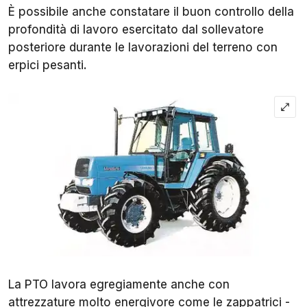
È possibile anche constatare il buon controllo della
profondità di lavoro esercitato dal sollevatore
posteriore durante le lavorazioni del terreno con
erpici pesanti.
La PTO lavora egregiamente anche con
attrezzature molto energivore come le zappatrici -