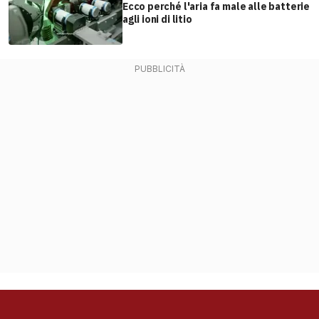
Ecco perché l'aria fa male alle batterie
agli ioni di litio