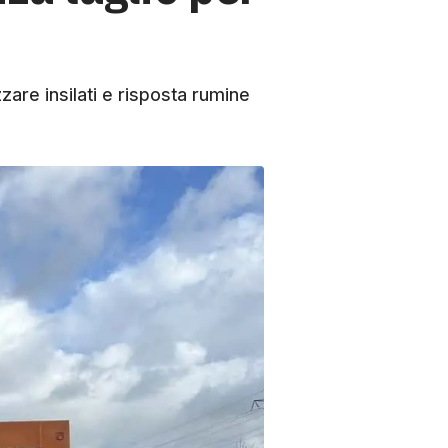
zare insilati e risposta rumine