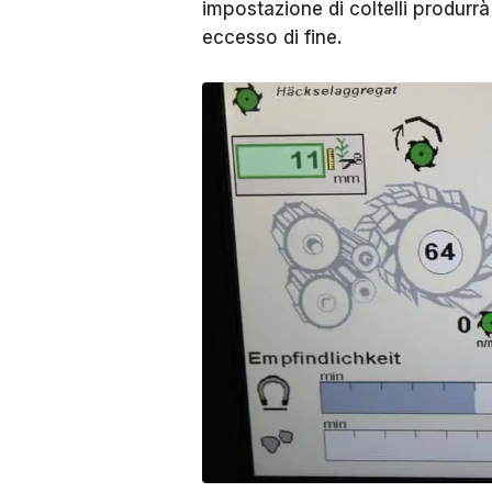
impostazione di coltelli produrrà 
eccesso di fine.