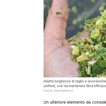
Adatta lunghezza di taglio e lavorazione d
unifeed, così da mantenere fibra efficace 
Foto di: OmniTrattore.it
Un ulteriore elemento da conside