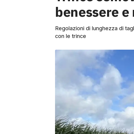
benessere e 
Regolazioni di lunghezza di tagl
con le trince