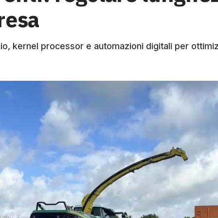
resa
io, kernel processor e automazioni digitali per ottimiz