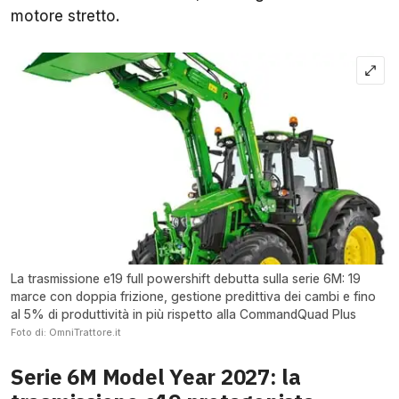
motore stretto.
La trasmissione e19 full powershift debutta sulla serie 6M: 19
marce con doppia frizione, gestione predittiva dei cambi e fino
al 5% di produttività in più rispetto alla CommandQuad Plus
Foto di: OmniTrattore.it
Serie 6M Model Year 2027: la