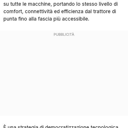
su tutte le macchine, portando lo stesso livello di
comfort, connettività ed efficienza dal trattore di
punta fino alla fascia più accessibile.
È una strategia di democratizzazione tecnologica