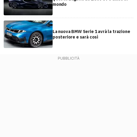
mondo
La nuova BMW Serie 1 avrà la trazione
posteriore e sarà così