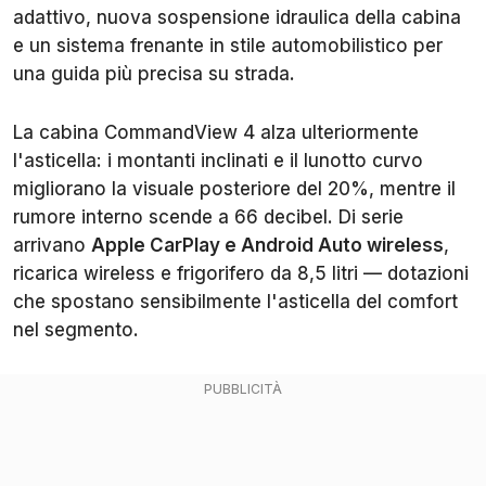
adattivo, nuova sospensione idraulica della cabina
e un sistema frenante in stile automobilistico per
una guida più precisa su strada.
La cabina CommandView 4 alza ulteriormente
l'asticella: i montanti inclinati e il lunotto curvo
migliorano la visuale posteriore del 20%, mentre il
rumore interno scende a 66 decibel. Di serie
arrivano
Apple CarPlay e Android Auto wireless
,
ricarica wireless e frigorifero da 8,5 litri — dotazioni
che spostano sensibilmente l'asticella del comfort
nel segmento.