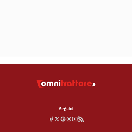
Seguici