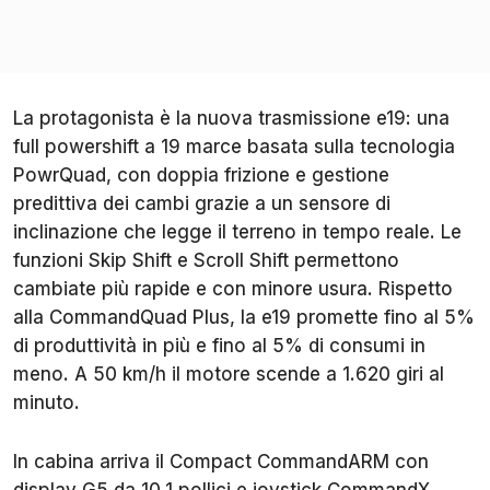
La protagonista è la nuova trasmissione e19: una
full powershift a 19 marce basata sulla tecnologia
PowrQuad, con doppia frizione e gestione
predittiva dei cambi grazie a un sensore di
inclinazione che legge il terreno in tempo reale. Le
funzioni Skip Shift e Scroll Shift permettono
cambiate più rapide e con minore usura. Rispetto
alla CommandQuad Plus, la e19 promette fino al 5%
di produttività in più e fino al 5% di consumi in
meno. A 50 km/h il motore scende a 1.620 giri al
minuto.
In cabina arriva il Compact CommandARM con