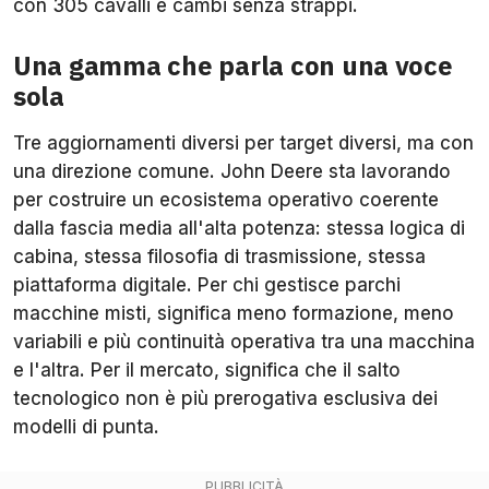
con 305 cavalli e cambi senza strappi.
Una gamma che parla con una voce
sola
Tre aggiornamenti diversi per target diversi, ma con
una direzione comune. John Deere sta lavorando
per costruire un ecosistema operativo coerente
dalla fascia media all'alta potenza: stessa logica di
cabina, stessa filosofia di trasmissione, stessa
piattaforma digitale. Per chi gestisce parchi
macchine misti, significa meno formazione, meno
variabili e più continuità operativa tra una macchina
e l'altra. Per il mercato, significa che il salto
tecnologico non è più prerogativa esclusiva dei
modelli di punta.