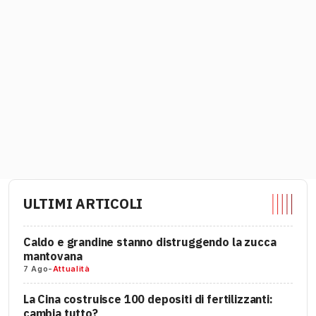
ULTIMI ARTICOLI
Caldo e grandine stanno distruggendo la zucca
mantovana
7 Ago
-
Attualità
La Cina costruisce 100 depositi di fertilizzanti:
cambia tutto?