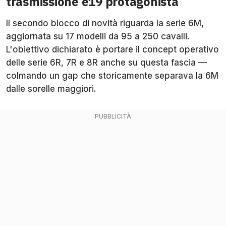
trasmissione e19 protagonista
Il secondo blocco di novità riguarda la serie 6M,
aggiornata su 17 modelli da 95 a 250 cavalli.
L'obiettivo dichiarato è portare il concept operativo
delle serie 6R, 7R e 8R anche su questa fascia —
colmando un gap che storicamente separava la 6M
dalle sorelle maggiori.