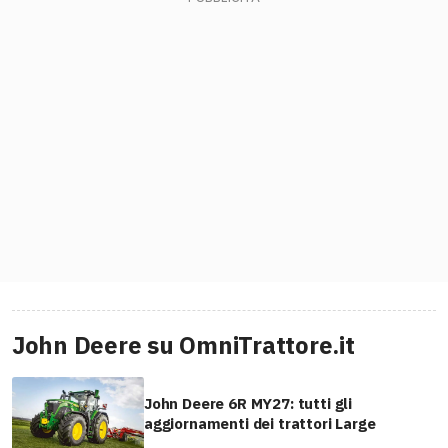
John Deere su OmniTrattore.it
John Deere 6R MY27: tutti gli
aggiornamenti dei trattori Large