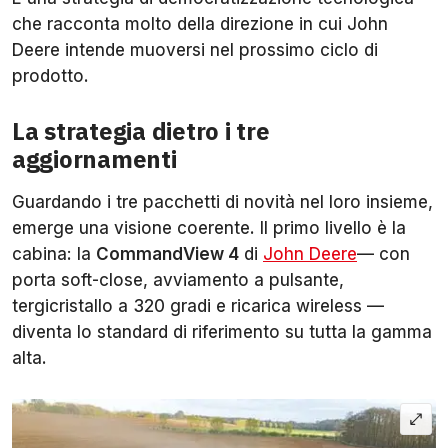
che racconta molto della direzione in cui John
Deere intende muoversi nel prossimo ciclo di
prodotto.
La strategia dietro i tre
aggiornamenti
Guardando i tre pacchetti di novità nel loro insieme,
emerge una visione coerente. Il primo livello è la
cabina: la
CommandView 4
di
John Deere
— con
porta soft-close, avviamento a pulsante,
tergicristallo a 320 gradi e ricarica wireless —
diventa lo standard di riferimento su tutta la gamma
alta.