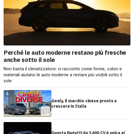
Perché le auto moderne restano più fresche
anche sotto il sole
Non basta il climatizzatore: vi racconto come forme, colori e
materiali aiutano le auto moderne a restare più vivibili sotto il
sole
Geely, il marchio cinese pronto a
crescere in Italia
Questa Bugatti da 1.600 CV è unica al