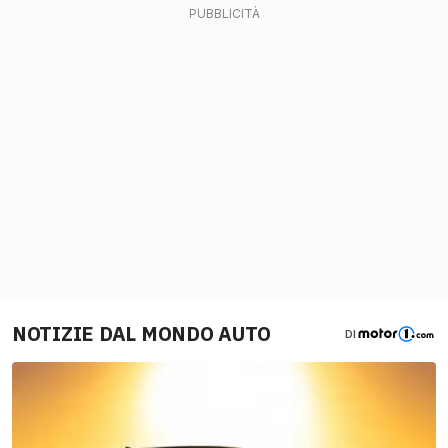
NOTIZIE DAL MONDO AUTO
DI