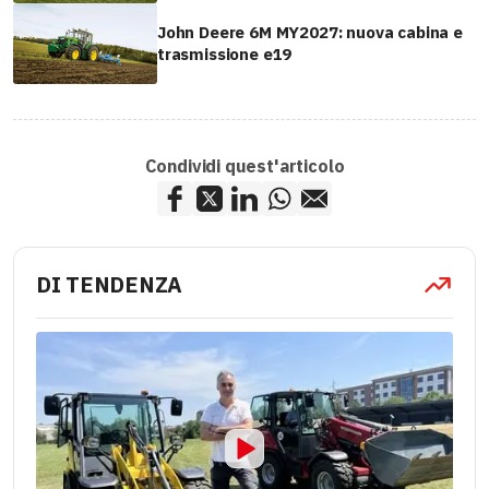
John Deere 6M MY2027: nuova cabina e
trasmissione e19
Condividi quest'articolo
DI TENDENZA