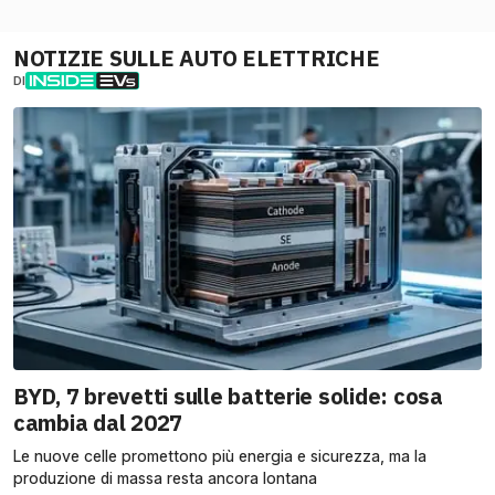
NOTIZIE SULLE AUTO ELETTRICHE
DI
BYD, 7 brevetti sulle batterie solide: cosa
cambia dal 2027
Le nuove celle promettono più energia e sicurezza, ma la
produzione di massa resta ancora lontana