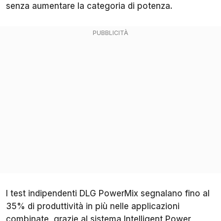
senza aumentare la categoria di potenza.
I test indipendenti DLG PowerMix segnalano fino al
35% di produttività in più nelle applicazioni
combinate, grazie al sistema Intelligent Power