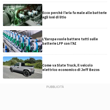
Ecco perché l'aria fa male alle batterie
agli ioni di litio
L'Europa vuole battere tutti sulle
batterie LFP con l'AI
Come va Slate Truck, il veicolo
elettrico economico di Jeff Bezos