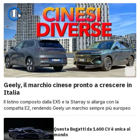
Geely, il marchio cinese pronto a crescere in
Italia
Il listino composto dalla EX5 e la Starray si allarga con la
compatta E2, rendendo Geely un marchio sempre più europeo
Questa Bugatti da 1.600 CV è unica al
mondo