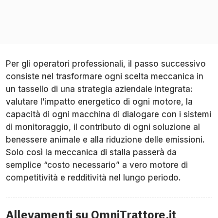
Per gli operatori professionali, il passo successivo
consiste nel trasformare ogni scelta meccanica in
un tassello di una strategia aziendale integrata:
valutare l’impatto energetico di ogni motore, la
capacità di ogni macchina di dialogare con i sistemi
di monitoraggio, il contributo di ogni soluzione al
benessere animale e alla riduzione delle emissioni.
Solo così la meccanica di stalla passerà da
semplice “costo necessario” a vero motore di
competitività e redditività nel lungo periodo.
Allevamenti su OmniTrattore.it