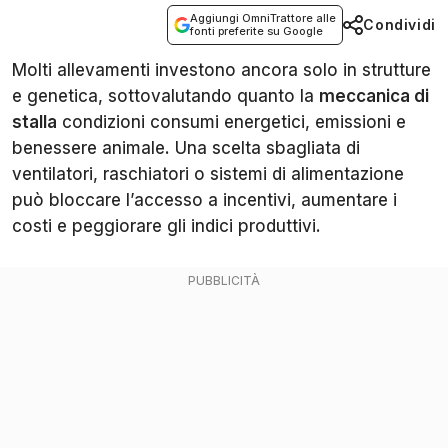
Aggiungi OmniTrattore alle
Condividi
fonti preferite su Google
Molti allevamenti investono ancora solo in strutture
e genetica, sottovalutando quanto la
meccanica di
stalla
condizioni consumi energetici, emissioni e
benessere animale. Una scelta sbagliata di
ventilatori, raschiatori o sistemi di alimentazione
può bloccare l’accesso a incentivi, aumentare i
costi e peggiorare gli indici produttivi.