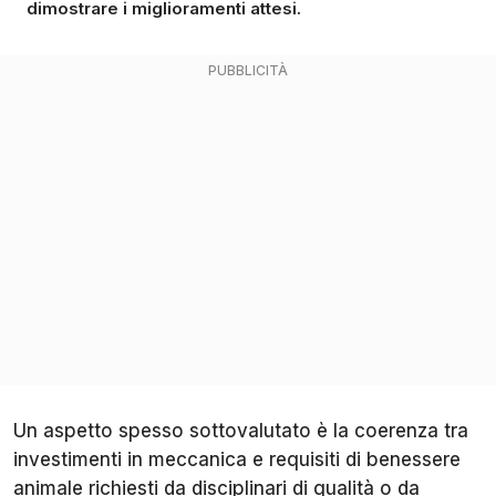
dimostrare i miglioramenti attesi.
Un aspetto spesso sottovalutato è la coerenza tra
investimenti in meccanica e requisiti di benessere
animale richiesti da disciplinari di qualità o da