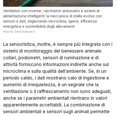
Ventilatori con inverter, raschiatori automatici e sistemi di
alimentazione intelligenti: la meccanica di stalla evolve con
sensori e dati, migliorando microclima, igiene, efficienza
energetica e sostenibilità degli allevamenti
Foto di: OmniTrattore.it
La sensoristica, inoltre, è sempre più integrata con i
sistemi di monitoraggio del benessere animale:
collari, podometri, sensori di ruminazione e di
attività forniscono informazioni indirette anche sul
microclima e sulla qualità dell’ambiente. Se, in un
periodo caldo, i dati mostrano calo di ingestione e
aumento di irrequietezza, è un segnale che la
ventilazione o il raffrescamento non sono adeguati,
anche se i parametri ambientali rientrano in valori
apparentemente accettabili. La combinazione di
sensori ambientali e sensori sugli animali permette