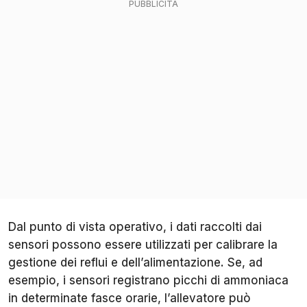
Dal punto di vista operativo, i dati raccolti dai
sensori possono essere utilizzati per calibrare la
gestione dei reflui e dell’alimentazione. Se, ad
esempio, i sensori registrano picchi di ammoniaca
in determinate fasce orarie, l’allevatore può