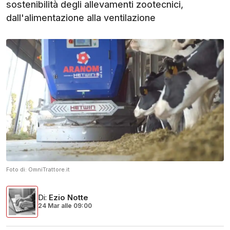
sostenibilità degli allevamenti zootecnici,
dall'alimentazione alla ventilazione
Foto di:
OmniTrattore.it
Di
:
Ezio Notte
24 Mar
alle
09:00