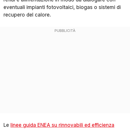
eventuali impianti fotovoltaici, biogas o sistemi di
recupero del calore.
Le
linee guida ENEA su rinnovabili ed efficienza