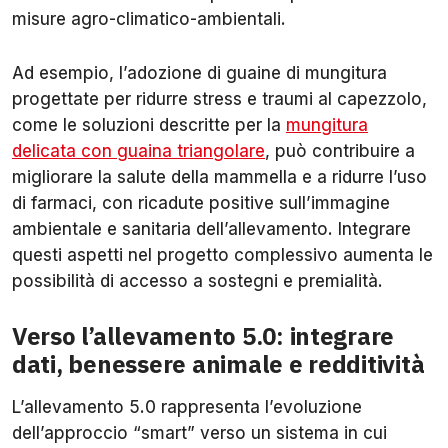
misure agro-climatico-ambientali.
Ad esempio, l’adozione di guaine di mungitura
progettate per ridurre stress e traumi al capezzolo,
come le soluzioni descritte per la
mungitura
delicata con guaina triangolare
, può contribuire a
migliorare la salute della mammella e a ridurre l’uso
di farmaci, con ricadute positive sull’immagine
ambientale e sanitaria dell’allevamento. Integrare
questi aspetti nel progetto complessivo aumenta le
possibilità di accesso a sostegni e premialità.
Verso l’allevamento 5.0: integrare
dati, benessere animale e redditività
L’allevamento 5.0 rappresenta l’evoluzione
dell’approccio “smart” verso un sistema in cui