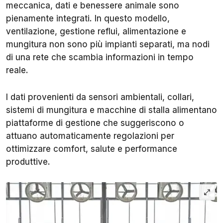
meccanica, dati e benessere animale sono
pienamente integrati. In questo modello,
ventilazione, gestione reflui, alimentazione e
mungitura non sono più impianti separati, ma nodi
di una rete che scambia informazioni in tempo
reale.
I dati provenienti da sensori ambientali, collari,
sistemi di mungitura e macchine di stalla alimentano
piattaforme di gestione che suggeriscono o
attuano automaticamente regolazioni per
ottimizzare comfort, salute e performance
produttive.