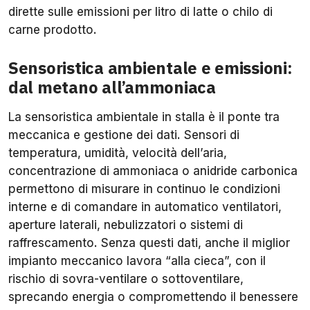
dirette sulle emissioni per litro di latte o chilo di
carne prodotto.
Sensoristica ambientale e emissioni:
dal metano all’ammoniaca
La sensoristica ambientale in stalla è il ponte tra
meccanica e gestione dei dati. Sensori di
temperatura, umidità, velocità dell’aria,
concentrazione di ammoniaca o anidride carbonica
permettono di misurare in continuo le condizioni
interne e di comandare in automatico ventilatori,
aperture laterali, nebulizzatori o sistemi di
raffrescamento. Senza questi dati, anche il miglior
impianto meccanico lavora “alla cieca”, con il
rischio di sovra-ventilare o sottoventilare,
sprecando energia o compromettendo il benessere