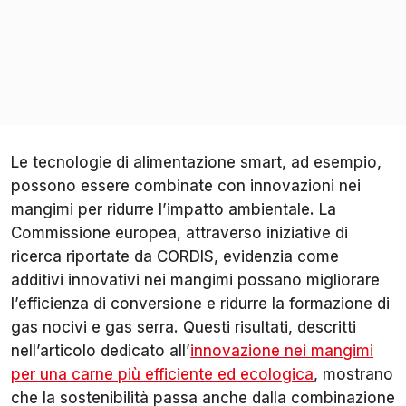
Le tecnologie di alimentazione smart, ad esempio,
possono essere combinate con innovazioni nei
mangimi per ridurre l’impatto ambientale. La
Commissione europea, attraverso iniziative di
ricerca riportate da CORDIS, evidenzia come
additivi innovativi nei mangimi possano migliorare
l’efficienza di conversione e ridurre la formazione di
gas nocivi e gas serra. Questi risultati, descritti
nell’articolo dedicato all’
innovazione nei mangimi
per una carne più efficiente ed ecologica
, mostrano
che la sostenibilità passa anche dalla combinazione