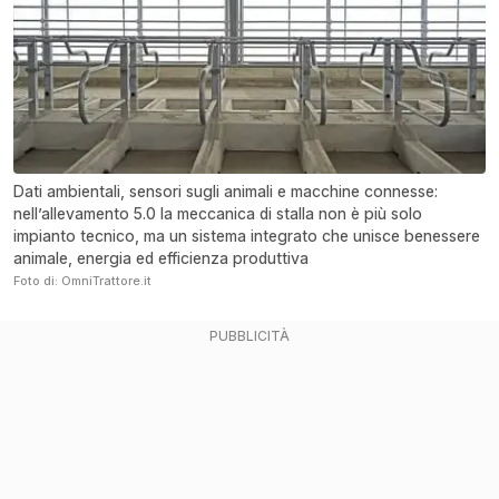
Dati ambientali, sensori sugli animali e macchine connesse:
nell’allevamento 5.0 la meccanica di stalla non è più solo
impianto tecnico, ma un sistema integrato che unisce benessere
animale, energia ed efficienza produttiva
Foto di: OmniTrattore.it