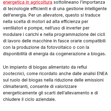
energetica in agricoltura
sottolineano l’importanza
di tecnologie efficienti e di una gestione intelligente
dell’energia. Per un allevatore, questo si traduce
nella scelta di motori ad alta efficienza per
ventilatori e pompe, nell’uso di inverter per
modulare i carichi e nella programmazione dei cicli
di lavoro delle macchine in fasce orarie compatibili
con la produzione da fotovoltaico o con la
disponibilità di energia da cogenerazione a biogas.
Un impianto di biogas alimentato da reflui
zootecnici, come ricordato anche dalle analisi ENEA
sul ruolo del biogas nella riduzione delle emissioni
climalteranti, consente di valorizzare
energeticamente gli scarti dell’allevamento e di
chiudere il ciclo aziendale.