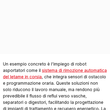
Un esempio concreto è l’impiego di robot
asportatori come il
sistema di rimozione automatica
del letame in corsia
, che integra sensori di ostacolo
e programmazione oraria. Queste soluzioni non
solo riducono il lavoro manuale, ma rendono più
prevedibile il flusso di reflui verso vasche,
separatori o digestori, facilitando la progettazione
di impianti di trattamento e recupero energetico. La