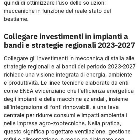
quindi di ottimizzare l’uso delle soluzioni
meccaniche in funzione del reale stato del
bestiame.
Collegare investimenti in impianti a
bandi e strategie regionali 2023-2027
Collegare gli investimenti in meccanica di stalla alle
strategie regionali e ai bandi del periodo 2023-2027
richiede una visione integrata di energia, ambiente
e produttività. Le linee tecniche elaborate da enti
come ENEA evidenziano che l’efficienza energetica
degli impianti e delle macchine aziendali, insieme
all’integrazione di fonti rinnovabili, è una leva
centrale per ridurre consumi e impatti ambientali
nelle imprese agro-zootecniche. Nella pratica,
questo significa progettare ventilazione, gestione
reflui e alimentazione in modo da dialogare con