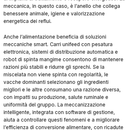
meccanica, in questo caso, è l’anello che collega
benessere animale, igiene e valorizzazione
energetica dei reflui.
Anche l’alimentazione beneficia di soluzioni
meccaniche smart. Carri unifeed con pesatura
elettronica, sistemi di distribuzione automatica e
robot di spinta mangime consentono di mantenere
razioni più stabili e ridurre gli sprechi. Se la
miscelata non viene spinta con regolarità, le
vacche dominanti selezionano gli ingredienti
migliori e le altre consumano una razione diversa,
con impatti su produzione, salute ruminale e
uniformità del gruppo. La meccanizzazione
intelligente, integrata con software di gestione,
aiuta a controllare questi fenomeni e a migliorare
l’efficienza di conversione alimentare, con ricadute