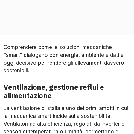
Comprendere come le soluzioni meccaniche
“smart” dialogano con energia, ambiente e dati è
oggi decisivo per rendere gli allevamenti davvero
sostenibili.
Ventilazione, gestione reflui e
alimentazione
La ventilazione di stalla è uno dei primi ambiti in cui
la meccanica smart incide sulla sostenibilità.
Ventilatori ad alta efficienza, regolati da inverter e
sensori di temperatura o umidità, permettono di