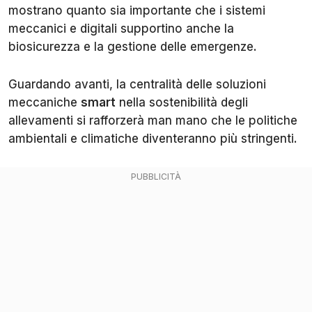
mostrano quanto sia importante che i sistemi
meccanici e digitali supportino anche la
biosicurezza e la gestione delle emergenze.
Guardando avanti, la centralità delle soluzioni
meccaniche
smart
nella sostenibilità degli
allevamenti si rafforzerà man mano che le politiche
ambientali e climatiche diventeranno più stringenti.