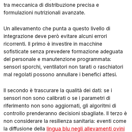
tra meccanica di distribuzione precisa e
formulazioni nutrizionali avanzate.
Un allevamento che punta a questo livello di
integrazione deve però evitare alcuni errori
ricorrenti. Il primo è investire in macchine
sofisticate senza prevedere formazione adeguata
del personale e manutenzione programmata:
sensori sporchi, ventilatori non tarati o raschiatori
mal regolati possono annullare i benefici attesi.
Il secondo è trascurare la qualità dei dati: se i
sensori non sono calibrati o se i parametri di
riferimento non sono aggiornati, gli algoritmi di
controllo prenderanno decisioni sbagliate. Il terzo è
non considerare la resilienza sanitaria: eventi come
la diffusione della
lingua blu negli allevamenti ovini