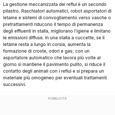
La gestione meccanizzata dei reflui è un secondo
pilastro. Raschiatori automatici, robot asportatori di
letame e sistemi di convogliamento verso vasche o
pretrattamenti riducono il tempo di permanenza
degli effluenti in stalla, migliorano l’igiene e limitano
le emissioni diffuse. In una stalla a cuccette, se il
letame resta a lungo in corsia, aumenta la
formazione di croste, odori e gas; con un
asportatore automatico che lavora più volte al
giorno si mantiene il pavimento pulito, si riduce il
contatto degli animali con i reflui e si prepara un
materiale più omogeneo per eventuali trattamenti
successivi.