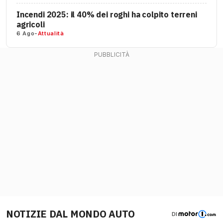
Incendi 2025: il 40% dei roghi ha colpito terreni
agricoli
6 Ago
-
Attualità
NOTIZIE DAL MONDO AUTO
DI