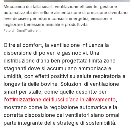
Meccanica di stalla smart: ventilazione efficiente, gestione
automatizzata dei reflui e alimentazione di precisione diventano
leve decisive per ridurre consumi energetici, emissioni e
migliorare benessere animale e produttività
Foto di: OmniTrattore.it
Oltre al comfort, la ventilazione influenza la
dispersione di polveri e gas nocivi. Una
distribuzione d’aria ben progettata limita zone
stagnanti dove si accumulano ammoniaca e
umidità, con effetti positivi su salute respiratoria e
longevità delle bovine. Soluzioni di ventilazione
smart per stalle, come quelle descritte per
l’
ottimizzazione dei flussi d’aria in allevamento
,
mostrano come la regolazione automatica e la
corretta disposizione dei ventilatori siano ormai
parte integrante delle strategie di sostenibilità.