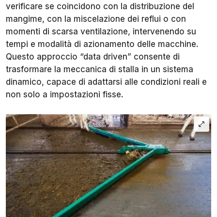
verificare se coincidono con la distribuzione del
mangime, con la miscelazione dei reflui o con
momenti di scarsa ventilazione, intervenendo su
tempi e modalità di azionamento delle macchine.
Questo approccio “data driven” consente di
trasformare la meccanica di stalla in un sistema
dinamico, capace di adattarsi alle condizioni reali e
non solo a impostazioni fisse.