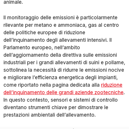
animale.
Il monitoraggio delle emissioni è particolarmente
rilevante per metano e ammoniaca, gas al centro
delle politiche europee di riduzione
dell’inquinamento degli allevamenti intensivi. Il
Parlamento europeo, nell’ambito
dell’aggiornamento della direttiva sulle emissioni
industriali per i grandi allevamenti di suini e pollame,
sottolinea la necessità di ridurre le emissioni nocive
e migliorare l’efficienza energetica degli impianti,
come riportato nella pagina dedicata alla
riduzione
dell’inquinamento delle grandi aziende zootecniche
.
In questo contesto, sensori e sistemi di controllo
diventano strumenti chiave per dimostrare le
prestazioni ambientali dell’allevamento.