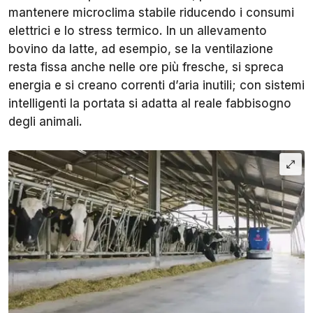
mantenere microclima stabile riducendo i consumi
elettrici e lo stress termico. In un allevamento
bovino da latte, ad esempio, se la ventilazione
resta fissa anche nelle ore più fresche, si spreca
energia e si creano correnti d’aria inutili; con sistemi
intelligenti la portata si adatta al reale fabbisogno
degli animali.