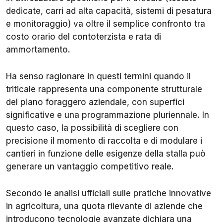
dedicate, carri ad alta capacità, sistemi di pesatura
e monitoraggio) va oltre il semplice confronto tra
costo orario del contoterzista e rata di
ammortamento.
Ha senso ragionare in questi termini quando il
triticale rappresenta una componente strutturale
del piano foraggero aziendale, con superfici
significative e una programmazione pluriennale. In
questo caso, la possibilità di scegliere con
precisione il momento di raccolta e di modulare i
cantieri in funzione delle esigenze della stalla può
generare un vantaggio competitivo reale.
Secondo le analisi ufficiali sulle pratiche innovative
in agricoltura, una quota rilevante di aziende che
introducono tecnologie avanzate dichiara una