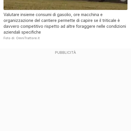
Valutare insieme consumi di gasolio, ore macchina e
organizzazione del cantiere permette di capire se il triticale è
davvero competitivo rispetto ad altre foraggere nelle condizioni
aziendali specifiche
Foto di: OmniTrattore.it