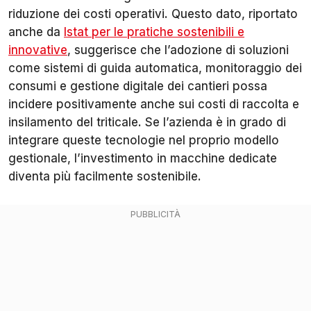
riduzione dei costi operativi. Questo dato, riportato
anche da
Istat per le pratiche sostenibili e
innovative
, suggerisce che l’adozione di soluzioni
come sistemi di guida automatica, monitoraggio dei
consumi e gestione digitale dei cantieri possa
incidere positivamente anche sui costi di raccolta e
insilamento del triticale. Se l’azienda è in grado di
integrare queste tecnologie nel proprio modello
gestionale, l’investimento in macchine dedicate
diventa più facilmente sostenibile.