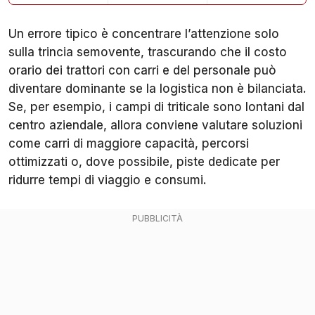
Un errore tipico è concentrare l’attenzione solo
sulla trincia semovente, trascurando che il costo
orario dei trattori con carri e del personale può
diventare dominante se la logistica non è bilanciata.
Se, per esempio, i campi di triticale sono lontani dal
centro aziendale, allora conviene valutare soluzioni
come carri di maggiore capacità, percorsi
ottimizzati o, dove possibile, piste dedicate per
ridurre tempi di viaggio e consumi.