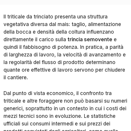
Il triticale da trinciato presenta una struttura
vegetativa diversa dal mais: taglio, alimentazione
della bocca e densità della coltura influenzano
direttamente il carico sulla
trincia semovente
e
quindi il fabbisogno di potenza. In pratica, a parità
di larghezza di lavoro, la velocità di avanzamento e
la regolarità del flusso di prodotto determinano
quante ore effettive di lavoro servono per chiudere
il cantiere.
Dal punto di vista economico, il confronto tra
triticale e altre foraggere non può basarsi su numeri
generici, soprattutto in un contesto in cui i costi dei
mezzi tecnici sono in evoluzione. Le statistiche
ufficiali sui consumi intermedi e sui prezzi dei