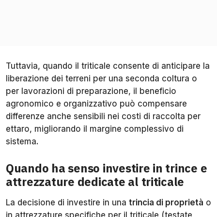
Tuttavia, quando il triticale consente di anticipare la
liberazione dei terreni per una seconda coltura o
per lavorazioni di preparazione, il beneficio
agronomico e organizzativo può compensare
differenze anche sensibili nei costi di raccolta per
ettaro, migliorando il margine complessivo di
sistema.
Quando ha senso investire in trince e
attrezzature dedicate al triticale
La decisione di investire in una
trincia di proprietà
o
in attrezzature specifiche per il triticale (testate