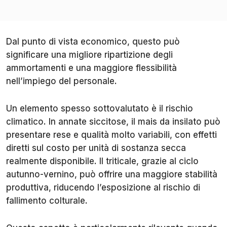
Dal punto di vista economico, questo può
significare una migliore ripartizione degli
ammortamenti e una maggiore flessibilità
nell’impiego del personale.
Un elemento spesso sottovalutato è il rischio
climatico. In annate siccitose, il mais da insilato può
presentare rese e qualità molto variabili, con effetti
diretti sul costo per unità di sostanza secca
realmente disponibile. Il triticale, grazie al ciclo
autunno-vernino, può offrire una maggiore stabilità
produttiva, riducendo l’esposizione al rischio di
fallimento colturale.