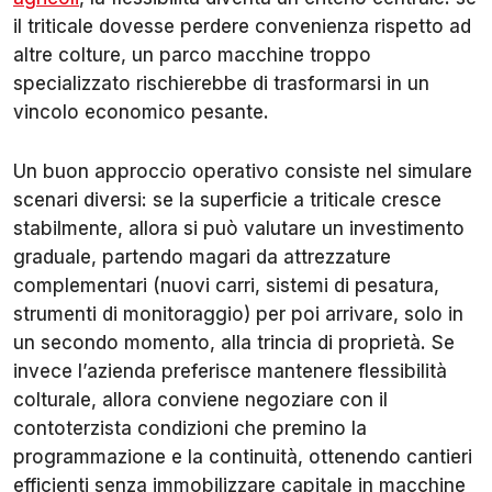
il triticale dovesse perdere convenienza rispetto ad
altre colture, un parco macchine troppo
specializzato rischierebbe di trasformarsi in un
vincolo economico pesante.
Un buon approccio operativo consiste nel simulare
scenari diversi: se la superficie a triticale cresce
stabilmente, allora si può valutare un investimento
graduale, partendo magari da attrezzature
complementari (nuovi carri, sistemi di pesatura,
strumenti di monitoraggio) per poi arrivare, solo in
un secondo momento, alla trincia di proprietà. Se
invece l’azienda preferisce mantenere flessibilità
colturale, allora conviene negoziare con il
contoterzista condizioni che premino la
programmazione e la continuità, ottenendo cantieri
efficienti senza immobilizzare capitale in macchine