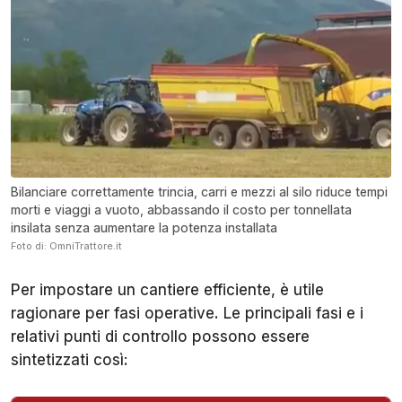
Bilanciare correttamente trincia, carri e mezzi al silo riduce tempi
morti e viaggi a vuoto, abbassando il costo per tonnellata
insilata senza aumentare la potenza installata
Foto di: OmniTrattore.it
Per impostare un cantiere efficiente, è utile
ragionare per fasi operative. Le principali fasi e i
relativi punti di controllo possono essere
sintetizzati così: