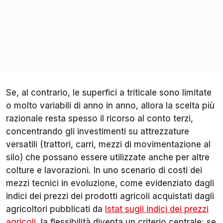
Se, al contrario, le superfici a triticale sono limitate
o molto variabili di anno in anno, allora la scelta più
razionale resta spesso il ricorso al conto terzi,
concentrando gli investimenti su attrezzature
versatili (trattori, carri, mezzi di movimentazione al
silo) che possano essere utilizzate anche per altre
colture e lavorazioni. In uno scenario di costi dei
mezzi tecnici in evoluzione, come evidenziato dagli
indici dei prezzi dei prodotti agricoli acquistati dagli
agricoltori pubblicati da
Istat sugli indici dei prezzi
agricoli
, la flessibilità diventa un criterio centrale: se