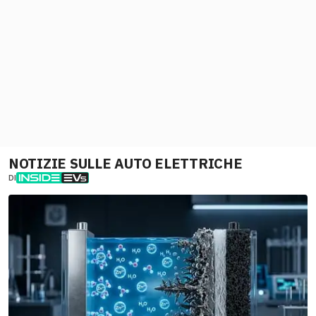
NOTIZIE SULLE AUTO ELETTRICHE
DI