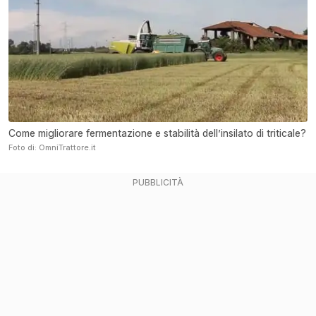
Come migliorare fermentazione e stabilità dell’insilato di triticale?
Foto di: OmniTrattore.it