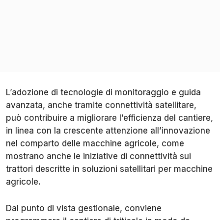
L’adozione di tecnologie di monitoraggio e guida
avanzata, anche tramite connettività satellitare,
può contribuire a migliorare l’efficienza del cantiere,
in linea con la crescente attenzione all’innovazione
nel comparto delle macchine agricole, come
mostrano anche le iniziative di connettività sui
trattori descritte in soluzioni satellitari per macchine
agricole.
Dal punto di vista gestionale, conviene