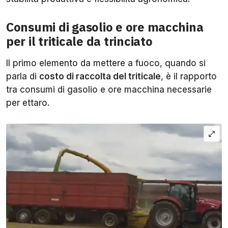
Consumi di gasolio e ore macchina
per il triticale da trinciato
Il primo elemento da mettere a fuoco, quando si
parla di
costo di raccolta del triticale
, è il rapporto
tra consumi di gasolio e ore macchina necessarie
per ettaro.