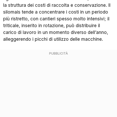
la struttura dei costi di raccolta e conservazione. Il
silomais tende a concentrare i costi in un periodo
più ristretto, con cantieri spesso molto intensivi; il
triticale, inserito in rotazione, può distribuire il
carico di lavoro in un momento diverso dell’anno,
alleggerendo i picchi di utilizzo delle macchine.