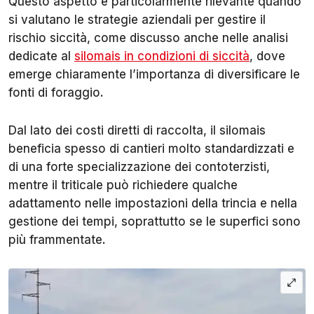
Questo aspetto è particolarmente rilevante quando
si valutano le strategie aziendali per gestire il
rischio siccità, come discusso anche nelle analisi
dedicate al
silomais in condizioni di siccità
, dove
emerge chiaramente l’importanza di diversificare le
fonti di foraggio.
Dal lato dei costi diretti di raccolta, il silomais
beneficia spesso di cantieri molto standardizzati e
di una forte specializzazione dei contoterzisti,
mentre il triticale può richiedere qualche
adattamento nelle impostazioni della trincia e nella
gestione dei tempi, soprattutto se le superfici sono
più frammentate.