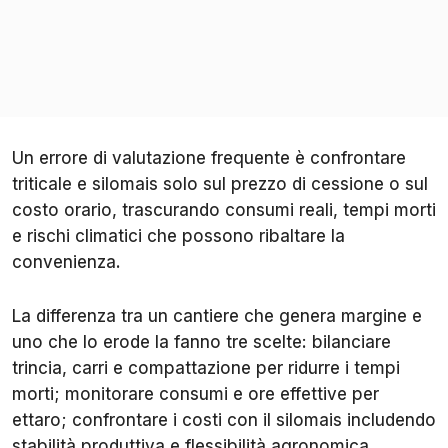
Un errore di valutazione frequente è confrontare
triticale e silomais solo sul prezzo di cessione o sul
costo orario, trascurando consumi reali, tempi morti
e rischi climatici che possono ribaltare la
convenienza.
La differenza tra un cantiere che genera margine e
uno che lo erode la fanno tre scelte: bilanciare
trincia, carri e compattazione per ridurre i tempi
morti; monitorare consumi e ore effettive per
ettaro; confrontare i costi con il silomais includendo
stabilità produttiva e flessibilità agronomica.