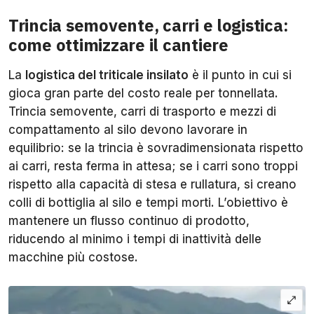
Trincia semovente, carri e logistica:
come ottimizzare il cantiere
La
logistica del triticale insilato
è il punto in cui si
gioca gran parte del costo reale per tonnellata.
Trincia semovente, carri di trasporto e mezzi di
compattamento al silo devono lavorare in
equilibrio: se la trincia è sovradimensionata rispetto
ai carri, resta ferma in attesa; se i carri sono troppi
rispetto alla capacità di stesa e rullatura, si creano
colli di bottiglia al silo e tempi morti. L’obiettivo è
mantenere un flusso continuo di prodotto,
riducendo al minimo i tempi di inattività delle
macchine più costose.