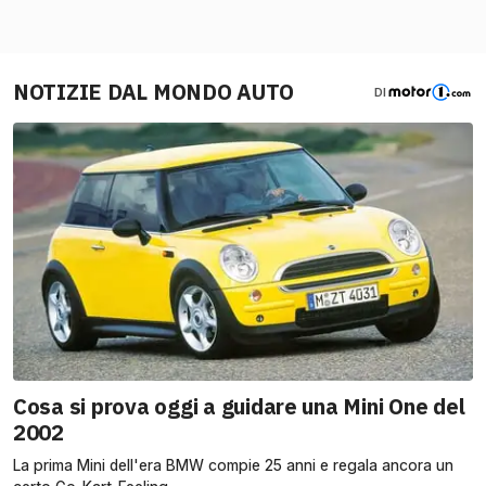
NOTIZIE DAL MONDO AUTO
DI
Cosa si prova oggi a guidare una Mini One del
2002
La prima Mini dell'era BMW compie 25 anni e regala ancora un