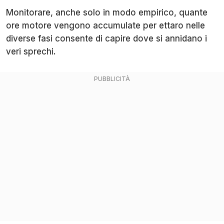
Monitorare, anche solo in modo empirico, quante
ore motore vengono accumulate per ettaro nelle
diverse fasi consente di capire dove si annidano i
veri sprechi.