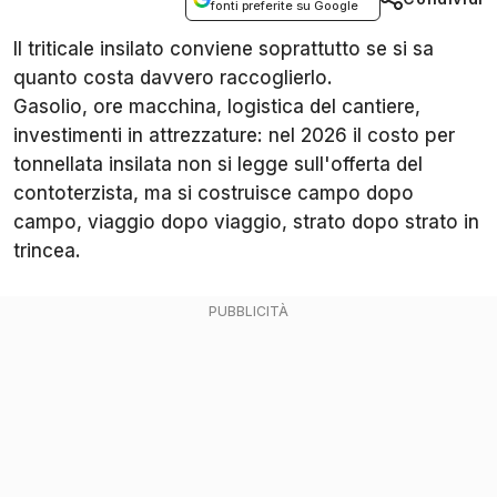
fonti preferite su Google
Il triticale insilato conviene soprattutto se si sa
quanto costa davvero raccoglierlo.
Gasolio, ore macchina, logistica del cantiere,
investimenti in attrezzature: nel 2026 il costo per
tonnellata insilata non si legge sull'offerta del
contoterzista, ma si costruisce campo dopo
campo, viaggio dopo viaggio, strato dopo strato in
trincea.