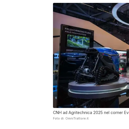
CNH ad Agritechnica 2025 nel corner Eve
Foto di: OmniTrattore.it