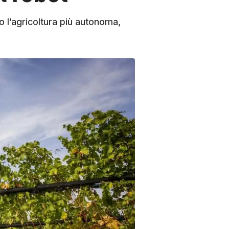
 l’agricoltura più autonoma,