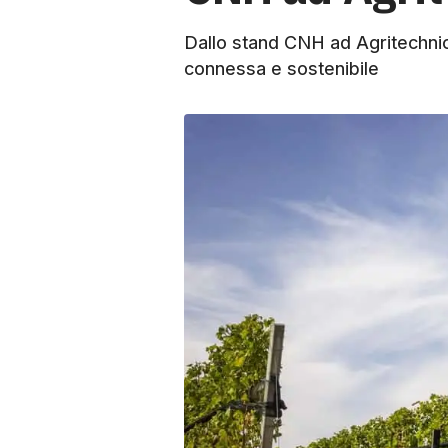
Dallo stand CNH ad Agritechnic
connessa e sostenibile