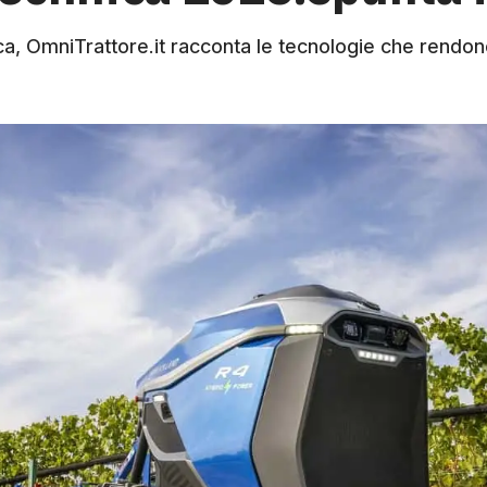
a, OmniTrattore.it racconta le tecnologie che rendono