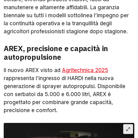
manutenere e altamente affidabili. La garanzia
biennale su tutti i modelli sottolinea l’impegno per
la continuità operativa e la tranquillità degli
agricoltori professionisti stagione dopo stagione.
AREX, precisione e capacità in
autopropulsione
Il nuovo AREX visto ad
Agritechnica 2025
rappresenta l’ingresso di HARDI nella nuova
generazione di sprayer autopropulsi. Disponibile
con serbatoi da 5.000 e 6.000 litri, AREX è
progettato per combinare grande capacità,
precisione e comfort.