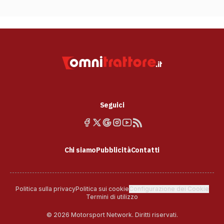
Seguici
Chi siamo
Pubblicità
Contatti
Politica sulla privacy
Politica sui cookie
Configurazione dei Cookie
Termini di utilizzo
© 2026 Motorsport Network. Diritti riservati.