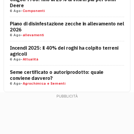
Deere
6 Ago
-
Componenti
Piano di disinfestazione zecche in allevamento nel
2026
6 Ago
-
allevamenti
Incendi 2025: il 40% dei roghi ha colpito terreni
agricoli
6 Ago
-
Attualità
Seme certificato o autoriprodotto: quale
conviene davvero?
6 Ago
-
Agrochimica e Sementi