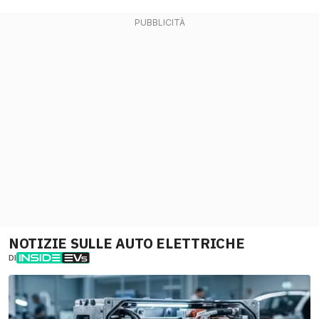
NOTIZIE SULLE AUTO ELETTRICHE
DI