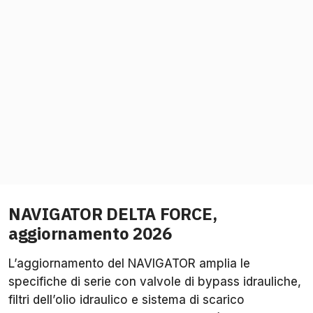
NAVIGATOR DELTA FORCE,
aggiornamento 2026
L’aggiornamento del NAVIGATOR amplia le
specifiche di serie con valvole di bypass idrauliche,
filtri dell’olio idraulico e sistema di scarico