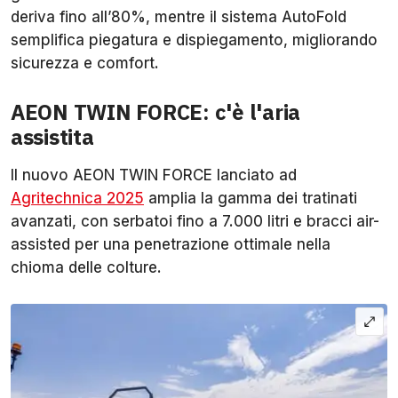
deriva fino all’80%, mentre il sistema AutoFold
semplifica piegatura e dispiegamento, migliorando
sicurezza e comfort.
AEON TWIN FORCE: c'è l'aria
assistita
Il nuovo AEON TWIN FORCE lanciato ad
Agritechnica 2025
amplia la gamma dei tratinati
avanzati, con serbatoi fino a 7.000 litri e bracci air-
assisted per una penetrazione ottimale nella
chioma delle colture.