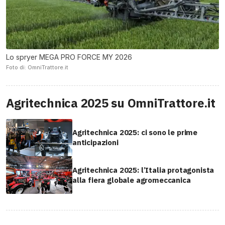
Lo spryer MEGA PRO FORCE MY 2026
Foto di: OmniTrattore.it
Agritechnica 2025 su OmniTrattore.it
Agritechnica 2025: ci sono le prime
anticipazioni
Agritechnica 2025: l’Italia protagonista
alla fiera globale agromeccanica