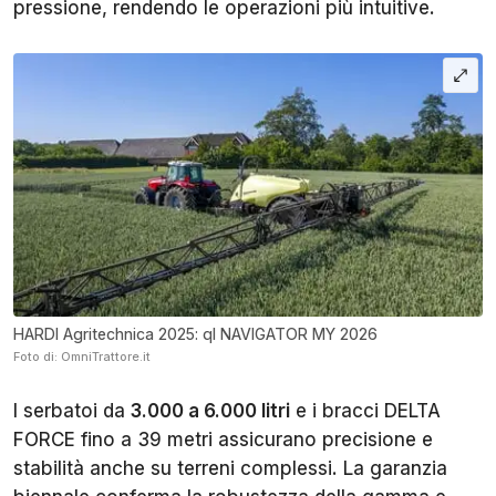
pressione, rendendo le operazioni più intuitive.
HARDI Agritechnica 2025: ql NAVIGATOR MY 2026
Foto di: OmniTrattore.it
I serbatoi da
3.000 a 6.000 litri
e i bracci DELTA
FORCE fino a 39 metri assicurano precisione e
stabilità anche su terreni complessi. La garanzia