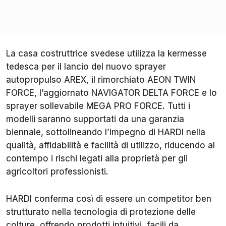
La casa costruttrice svedese utilizza la kermesse
tedesca per il lancio del nuovo sprayer
autopropulso AREX, il rimorchiato AEON TWIN
FORCE, l’aggiornato NAVIGATOR DELTA FORCE e lo
sprayer sollevabile MEGA PRO FORCE. Tutti i
modelli saranno supportati da una garanzia
biennale, sottolineando l’impegno di HARDI nella
qualità, affidabilità e facilità di utilizzo, riducendo al
contempo i rischi legati alla proprietà per gli
agricoltori professionisti.
HARDI conferma così di essere un competitor ben
strutturato nella tecnologia di protezione delle
colture, offrendo prodotti intuitivi, facili da