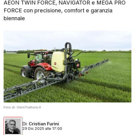
AEON TWIN FORCE, NAVIGATOR e MEGA PRO
FORCE con precisione, comfort e garanzia
biennale
Foto di:
OmniTrattore.it
Di
:
Cristian Furini
29 Dic 2025
alle
17:00