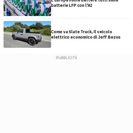
batterie LFP con l'AI
Come va Slate Truck, il veicolo
elettrico economico di Jeff Bezos