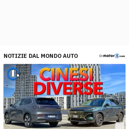
NOTIZIE DAL MONDO AUTO
DI