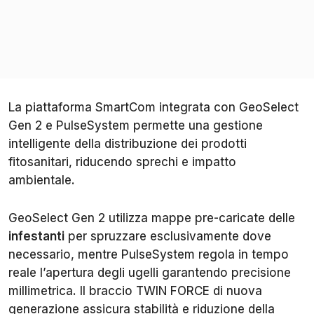
La piattaforma SmartCom integrata con GeoSelect
Gen 2 e PulseSystem permette una gestione
intelligente della distribuzione dei prodotti
fitosanitari, riducendo sprechi e impatto
ambientale.
GeoSelect Gen 2 utilizza mappe pre-caricate delle
infestanti
per spruzzare esclusivamente dove
necessario, mentre PulseSystem regola in tempo
reale l’apertura degli ugelli garantendo precisione
millimetrica. Il braccio TWIN FORCE di nuova
generazione assicura stabilità e riduzione della