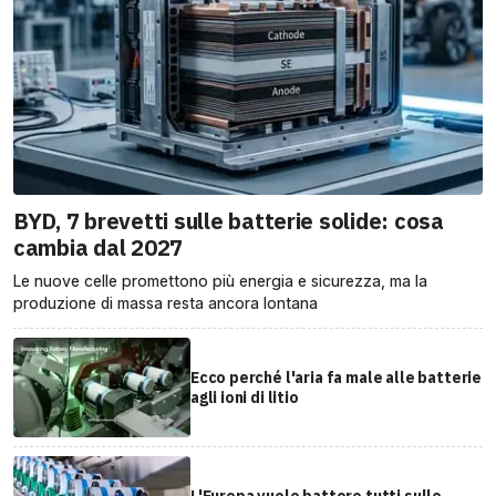
BYD, 7 brevetti sulle batterie solide: cosa
cambia dal 2027
Le nuove celle promettono più energia e sicurezza, ma la
produzione di massa resta ancora lontana
Ecco perché l'aria fa male alle batterie
agli ioni di litio
L'Europa vuole battere tutti sulle