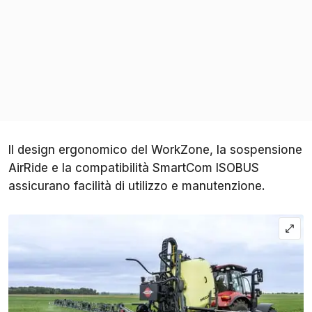
Il design ergonomico del WorkZone, la sospensione
AirRide e la compatibilità SmartCom ISOBUS
assicurano facilità di utilizzo e manutenzione.