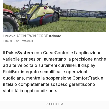
Il nuovo AEON TWIN FORCE trainato
Foto di: OmniTrattore.it
Il
PulseSystem
con CurveControl e l’applicazione
variabile per sezioni aumentano la precisione anche
ad alte velocità o su terreni curvilinei. Il display
FluidBox integrato semplifica le operazioni
quotidiane, mentre la sospensione ComfortTrack e
il telaio completamente sospeso garantiscono
stabilità in ogni condizione.