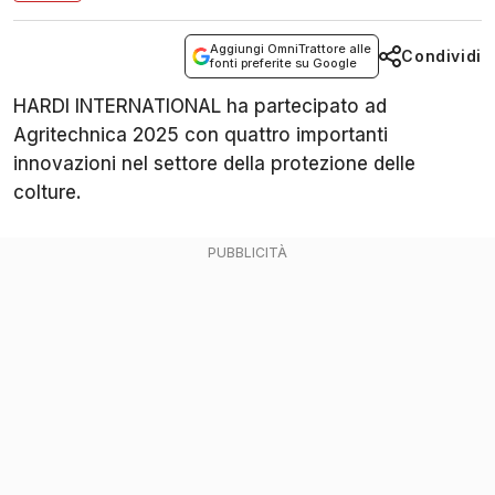
Aggiungi OmniTrattore alle
Condividi
fonti preferite su Google
HARDI INTERNATIONAL ha partecipato ad
Agritechnica 2025 con quattro importanti
innovazioni nel settore della protezione delle
colture.