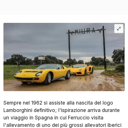
Sempre nel 1962 si assiste alla nascita del logo
Lamborghini definitivo; l’ispirazione arriva durante
un viaggio in Spagna in cui Ferruccio visita
l'allevamento di uno dei più grossi allevatori iberici