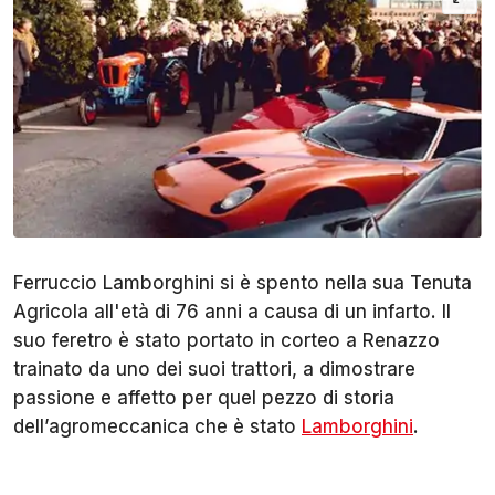
Ferruccio Lamborghini si è spento nella sua Tenuta
Agricola all'età di 76 anni a causa di un infarto. Il
suo feretro è stato portato in corteo a Renazzo
trainato da uno dei suoi trattori, a dimostrare
passione e affetto per quel pezzo di storia
dell’agromeccanica che è stato
Lamborghini
.