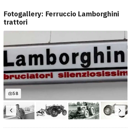
Fotogallery: Ferruccio Lamborghini
trattori
58