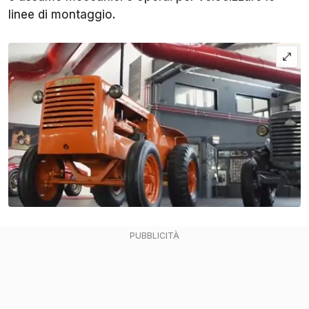
linee di montaggio.