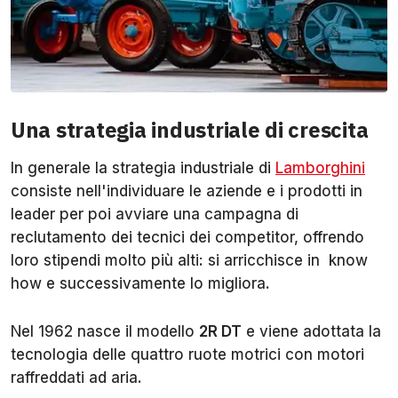
Una strategia industriale di crescita
In generale la strategia industriale di
Lamborghini
consiste nell'individuare le aziende e i prodotti in
leader per poi avviare una campagna di
reclutamento dei tecnici dei competitor, offrendo
loro stipendi molto più alti: si arricchisce in know
how e successivamente lo migliora.
Nel 1962 nasce il modello
2R DT
e viene adottata la
tecnologia delle quattro ruote motrici con motori
raffreddati ad aria.