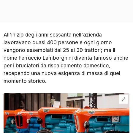
All'inizio degli anni sessanta nell'azienda
lavoravano quasi 400 persone e ogni giorno
vengono assemblati dai 25 ai 30 trattori; ma il
nome Ferruccio Lamborghini diventa famoso anche
per i bruciatori da riscaldamento domestico,
recependo una nuova esigenza di massa di quel
momento storico.