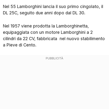
Nel 55 Lamborghini lancia il suo primo cingolato, il
DL 25C, seguito due anni dopo dal DL 30.
Nel 1957 viene prodotta la Lamborghinetta,
equipaggiata con un motore Lamborghini a 2
cilindri da 22 CV, fabbricata nel nuovo stabilimento
a Pieve di Cento.