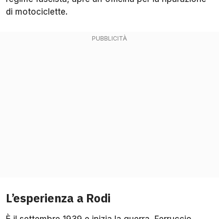
di motociclette.
L’esperienza a Rodi