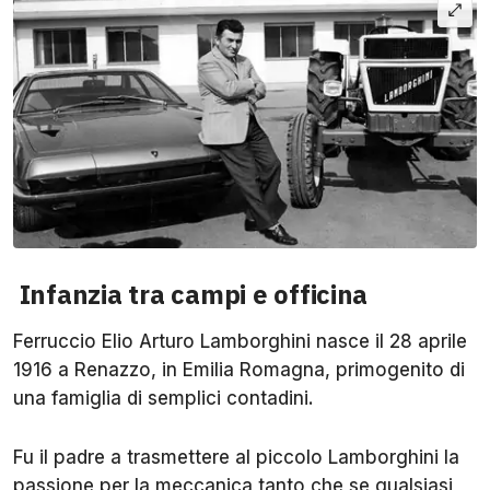
Infanzia tra campi e officina
Ferruccio Elio Arturo Lamborghini nasce il 28 aprile
1916 a Renazzo, in Emilia Romagna, primogenito di
una famiglia di semplici contadini.
Fu il padre a trasmettere al piccolo Lamborghini la
passione per la meccanica tanto che se qualsiasi