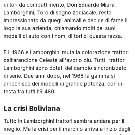
di tori da combattimento,
Don Eduardo Miura
.
Lamborghini, Toro di segno zodiacale, resta
impressionato da quegli animali e decide di farne il
logo la sua azienda, chiamando molti dei suoi
modelli di auto con i nomi di tori di questa razza.
È il 1966 e Lamborghini muta la colorazione trattori
dall’arancione Celeste all'avorio blu. Tutti i trattori
Lamborghini sono dotati del cambio sincronizzato
di serie. Due anni dopo, nel 1968 la gamma si
arricchisce dei modelli di grande potenza, con in
testa fra tutti l’R 480.
La crisi Boliviana
Tutto in Lamborghini trattori sembra andare per il
meglio. Ma la crisi per il marchio arriva a inizio degli