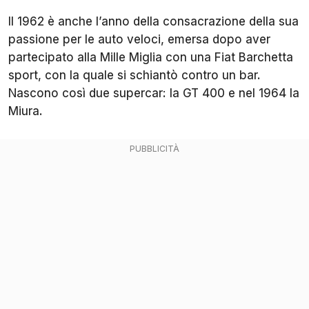
Il 1962 è anche l’anno della consacrazione della sua
passione per le auto veloci, emersa dopo aver
partecipato alla Mille Miglia con una Fiat Barchetta
sport, con la quale si schiantò contro un bar.
Nascono così due supercar: la GT 400 e nel 1964 la
Miura.