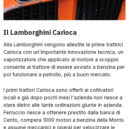
Il Lamborghini Carioca
Alla Lamborghini vengono allestite le prime trattrici
Carioca con un’importante innovazione tecnica, un
vaporizzatore che applicato al motore a scoppio
consente al trattore di essere avviato a benzina per
poi funzionare a petrolio, più a buon mercato.
I primi trattori Carioca sono offerti ai coltivatori
locali e già dopo pochi mesi l'azienda non riesce a
stare dietro alle tante ordinazioni giunte in azienda.
Ferruccio riesce a ottenere prestito dalla banca di
Cento, compera 1000 motori a benzina della Morris
e assume meccanici e operai per velocizzare le