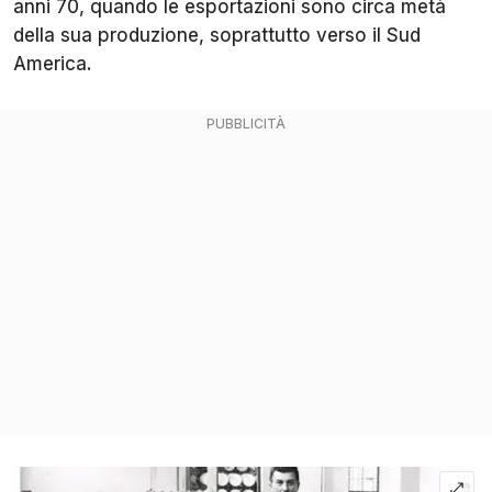
anni 70, quando le esportazioni sono circa metà
della sua produzione, soprattutto verso il Sud
America.