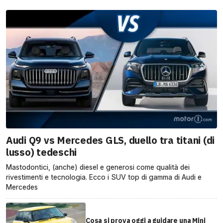
Audi Q9 vs Mercedes GLS, duello tra titani (di
lusso) tedeschi
Mastodontici, (anche) diesel e generosi come qualità dei
rivestimenti e tecnologia. Ecco i SUV top di gamma di Audi e
Mercedes
Cosa si prova oggi a guidare una Mini