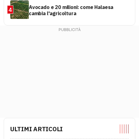
Avocado e 20 milioni: come Halaesa
4
cambia l'agricoltura
ULTIMI ARTICOLI