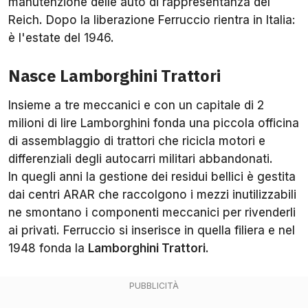
manutenzione delle auto di rappresentanza del
Reich. Dopo la liberazione Ferruccio rientra in Italia:
è l'estate del 1946.
Nasce Lamborghini Trattori
Insieme a tre meccanici e con un capitale di 2
milioni di lire Lamborghini fonda una piccola officina
di assemblaggio di trattori che ricicla motori e
differenziali degli autocarri militari abbandonati.
In quegli anni la gestione dei residui bellici è gestita
dai centri ARAR che raccolgono i mezzi inutilizzabili
ne smontano i componenti meccanici per rivenderli
ai privati. Ferruccio si inserisce in quella filiera e nel
1948 fonda la
Lamborghini Trattori
.