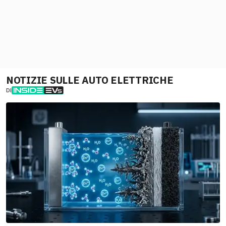
NOTIZIE SULLE AUTO ELETTRICHE
DI