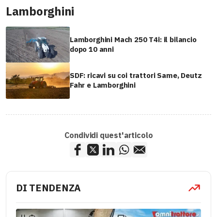
Lamborghini
Lamborghini Mach 250 T4i: il bilancio
dopo 10 anni
SDF: ricavi su coi trattori Same, Deutz
Fahr e Lamborghini
Condividi quest'articolo
DI TENDENZA