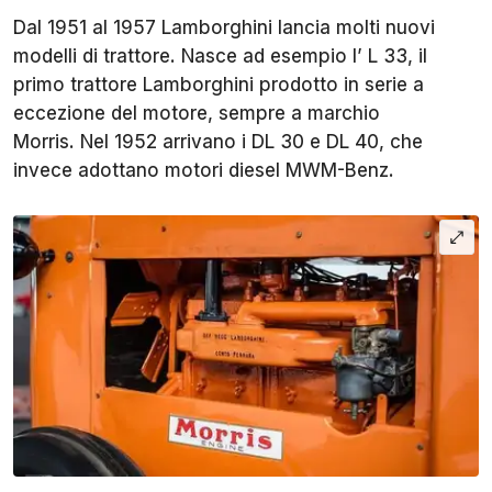
Dal 1951 al 1957 Lamborghini lancia molti nuovi
modelli di trattore. Nasce ad esempio l’ L 33, il
primo trattore Lamborghini prodotto in serie a
eccezione del motore, sempre a marchio
Morris. Nel 1952 arrivano i DL 30 e DL 40, che
invece adottano motori diesel MWM-Benz.