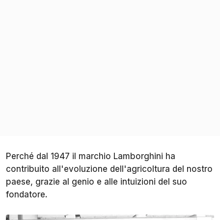
Perché dal 1947 il marchio Lamborghini ha
contribuito all'evoluzione dell'agricoltura del nostro
paese, grazie al genio e alle intuizioni del suo
fondatore.