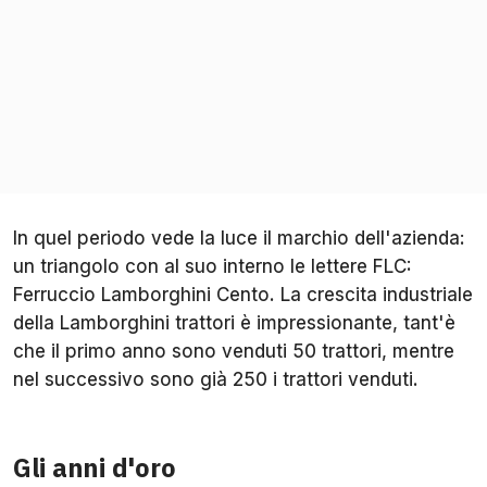
In quel periodo vede la luce il marchio dell'azienda:
un triangolo con al suo interno le lettere FLC:
Ferruccio Lamborghini Cento. La crescita industriale
della Lamborghini trattori è impressionante, tant'è
che il primo anno sono venduti 50 trattori, mentre
nel successivo sono già 250 i trattori venduti.
Gli anni d'oro