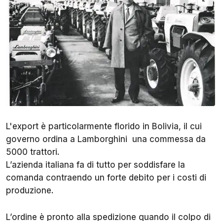
L'export è particolarmente florido in Bolivia, il cui
governo ordina a Lamborghini una commessa da
5000 trattori.
L’azienda italiana fa di tutto per soddisfare la
comanda contraendo un forte debito per i costi di
produzione.
L’ordine è pronto alla spedizione quando il colpo di