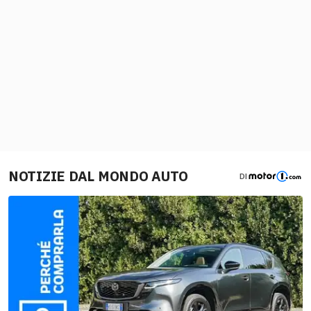
NOTIZIE DAL MONDO AUTO
DI