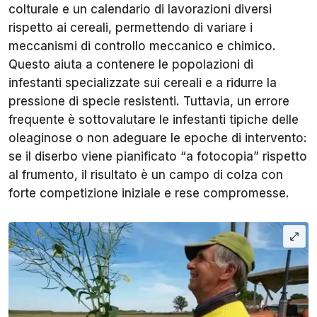
colturale e un calendario di lavorazioni diversi
rispetto ai cereali, permettendo di variare i
meccanismi di controllo meccanico e chimico.
Questo aiuta a contenere le popolazioni di
infestanti specializzate sui cereali e a ridurre la
pressione di specie resistenti. Tuttavia, un errore
frequente è sottovalutare le infestanti tipiche delle
oleaginose o non adeguare le epoche di intervento:
se il diserbo viene pianificato “a fotocopia” rispetto
al frumento, il risultato è un campo di colza con
forte competizione iniziale e rese compromesse.