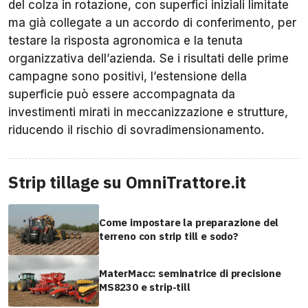
del colza in rotazione, con superfici iniziali limitate
ma già collegate a un accordo di conferimento, per
testare la risposta agronomica e la tenuta
organizzativa dell’azienda. Se i risultati delle prime
campagne sono positivi, l’estensione della
superficie può essere accompagnata da
investimenti mirati in meccanizzazione e strutture,
riducendo il rischio di sovradimensionamento.
Strip tillage su OmniTrattore.it
Come impostare la preparazione del
terreno con strip till e sodo?
MaterMacc: seminatrice di precisione
MS8230 e strip-till