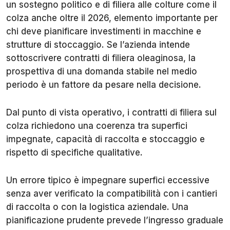
un sostegno politico e di filiera alle colture come il
colza anche oltre il 2026, elemento importante per
chi deve pianificare investimenti in macchine e
strutture di stoccaggio. Se l’azienda intende
sottoscrivere contratti di filiera oleaginosa, la
prospettiva di una domanda stabile nel medio
periodo è un fattore da pesare nella decisione.
Dal punto di vista operativo, i contratti di filiera sul
colza richiedono una coerenza tra superfici
impegnate, capacità di raccolta e stoccaggio e
rispetto di specifiche qualitative.
Un errore tipico è impegnare superfici eccessive
senza aver verificato la compatibilità con i cantieri
di raccolta o con la logistica aziendale. Una
pianificazione prudente prevede l’ingresso graduale