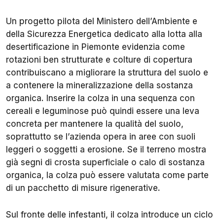
Un progetto pilota del Ministero dell’Ambiente e
della Sicurezza Energetica dedicato alla lotta alla
desertificazione in Piemonte evidenzia come
rotazioni ben strutturate e colture di copertura
contribuiscano a migliorare la struttura del suolo e
a contenere la mineralizzazione della sostanza
organica. Inserire la colza in una sequenza con
cereali e leguminose può quindi essere una leva
concreta per mantenere la qualità del suolo,
soprattutto se l’azienda opera in aree con suoli
leggeri o soggetti a erosione. Se il terreno mostra
già segni di crosta superficiale o calo di sostanza
organica, la colza può essere valutata come parte
di un pacchetto di misure rigenerative.
Sul fronte delle infestanti, il colza introduce un ciclo