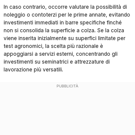
In caso contrario, occorre valutare la possibilità di
noleggio o contoterzi per le prime annate, evitando
investimenti immediati in barre specifiche finché
non si consolida la superficie a colza. Se la colza
viene inserita inizialmente su superfici limitate per
test agronomici, la scelta più razionale è
appoggiarsi a servizi esterni, concentrando gli
investimenti su seminatrici e attrezzature di
lavorazione più versatili.