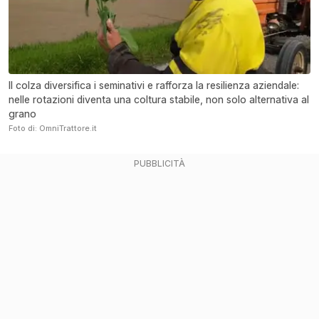
Il colza diversifica i seminativi e rafforza la resilienza aziendale:
nelle rotazioni diventa una coltura stabile, non solo alternativa al
grano
Foto di: OmniTrattore.it