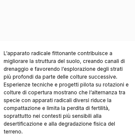
L’apparato radicale fittonante contribuisce a
migliorare la struttura del suolo, creando canali di
drenaggio e favorendo l’esplorazione degli strati
più profondi da parte delle colture successive.
Esperienze tecniche e progetti pilota su rotazioni e
colture di copertura mostrano che l’alternanza tra
specie con apparati radicali diversi riduce la
compattazione e limita la perdita di fertilità,
soprattutto nei contesti più sensibili alla
desertificazione e alla degradazione fisica del
terreno.