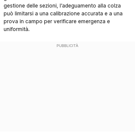
gestione delle sezioni, l’adeguamento alla colza
può limitarsi a una calibrazione accurata e a una
prova in campo per verificare emergenza e
uniformità.