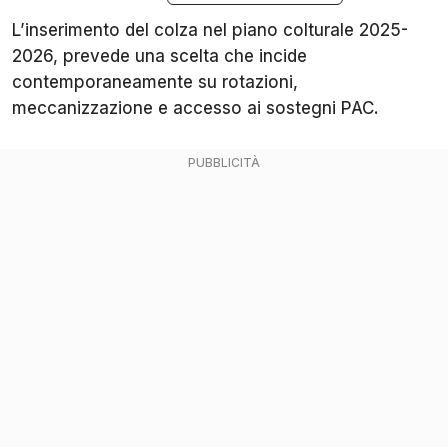
L’inserimento del colza nel piano colturale 2025-
2026, prevede una scelta che incide
contemporaneamente su rotazioni,
meccanizzazione e accesso ai sostegni PAC.