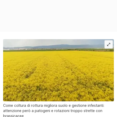
Come coltura di rottura migliora suolo e gestione infestanti:
attenzione però a patogeni e rotazioni troppo strette con
brassicacee