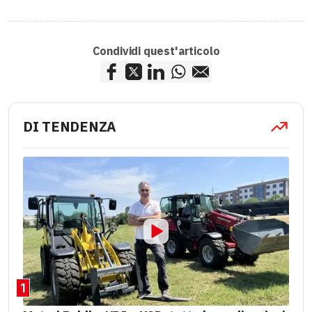
Condividi quest'articolo
DI TENDENZA
1