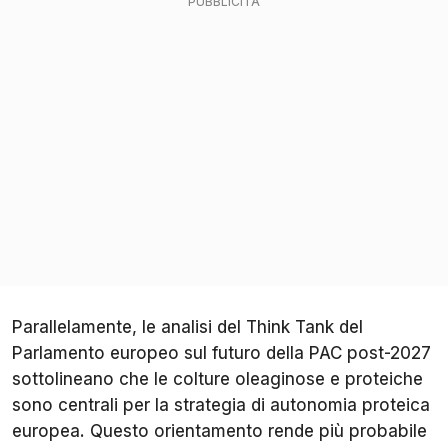
Parallelamente, le analisi del Think Tank del
Parlamento europeo sul futuro della PAC post-2027
sottolineano che le colture oleaginose e proteiche
sono centrali per la strategia di autonomia proteica
europea. Questo orientamento rende più probabile