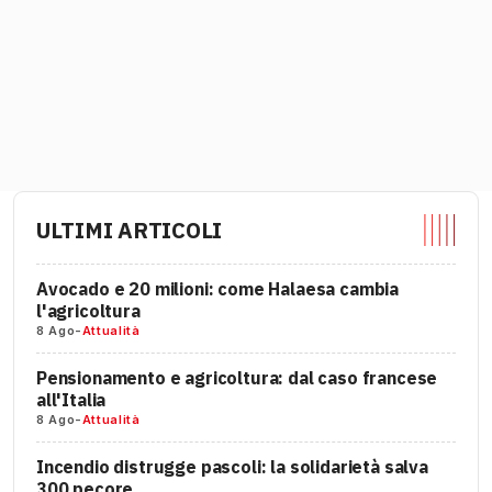
ULTIMI ARTICOLI
Avocado e 20 milioni: come Halaesa cambia
l'agricoltura
8 Ago
-
Attualità
Pensionamento e agricoltura: dal caso francese
all'Italia
8 Ago
-
Attualità
Incendio distrugge pascoli: la solidarietà salva
300 pecore