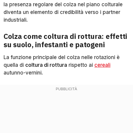
la presenza regolare del colza nel piano colturale
diventa un elemento di credibilità verso i partner
industriali.
Colza come coltura di rottura: effetti
su suolo, infestanti e patogeni
La funzione principale del colza nelle rotazioni è
quella di
coltura di rottura
rispetto ai
cereali
autunno-vernini.