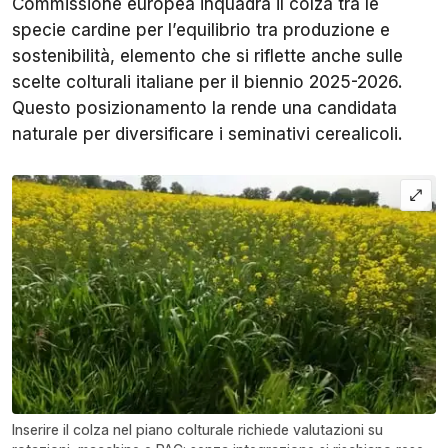
Commissione europea inquadra il colza tra le
specie cardine per l’equilibrio tra produzione e
sostenibilità, elemento che si riflette anche sulle
scelte colturali italiane per il biennio 2025-2026.
Questo posizionamento la rende una candidata
naturale per diversificare i seminativi cerealicoli.
Inserire il colza nel piano colturale richiede valutazioni su