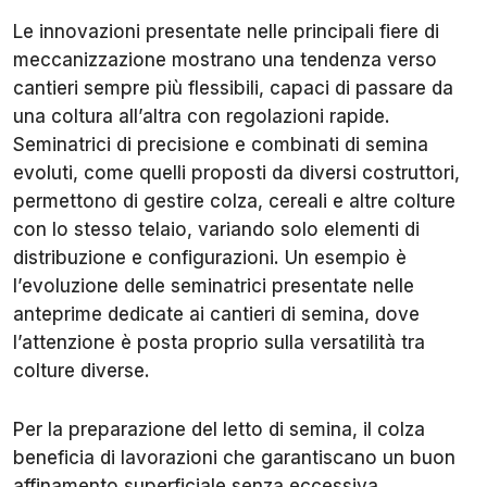
Le innovazioni presentate nelle principali fiere di
meccanizzazione mostrano una tendenza verso
cantieri sempre più flessibili, capaci di passare da
una coltura all’altra con regolazioni rapide.
Seminatrici di precisione e combinati di semina
evoluti, come quelli proposti da diversi costruttori,
permettono di gestire colza, cereali e altre colture
con lo stesso telaio, variando solo elementi di
distribuzione e configurazioni. Un esempio è
l’evoluzione delle seminatrici presentate nelle
anteprime dedicate ai cantieri di semina, dove
l’attenzione è posta proprio sulla versatilità tra
colture diverse.
Per la preparazione del letto di semina, il colza
beneficia di lavorazioni che garantiscano un buon
affinamento superficiale senza eccessiva