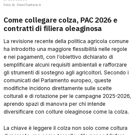
Foto di: OmniTrattore.it
Come collegare colza, PAC 2026 e
contratti di filiera oleaginosa
La revisione recente della politica agricola comune
ha introdotto una maggiore flessibilità nelle regole
e nei pagamenti, con l’obiettivo dichiarato di
semplificare alcuni requisiti ambientali e rafforzare
gli strumenti di sostegno agli agricoltori. Secondo i
comunicati del Parlamento europeo, queste
modifiche incidono direttamente sulle scelte
colturali e di rotazione per le campagne 2025-2026,
aprendo spazi di manovra per chi intende
diversificare con colture oleaginose come la colza.
La chiave è leggere il colza non solo come coltura