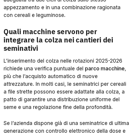
appezzamento e in una combinazione ragionata
con cereali e leguminose.
Quali macchine servono per
integrare la colza nei cantieri dei
seminativi
L’inserimento del colza nelle rotazioni 2025-2026
richiede una verifica puntuale del
parco macchine
,
più che l’acquisto automatico di nuove
attrezzature. In molti casi, le seminatrici per cereali
a file strette possono essere adattate alla colza, a
patto di garantire una distribuzione uniforme del
seme e una regolazione fine della profondità.
Se l’azienda dispone già di una seminatrice di ultima
generazione con controllo elettronico della dose e