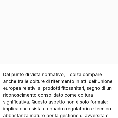
Dal punto di vista normativo, il colza compare
anche tra le colture di riferimento in atti dell’Unione
europea relativi ai prodotti fitosanitari, segno di un
riconoscimento consolidato come coltura
significativa. Questo aspetto non è solo formale:
implica che esista un quadro regolatorio e tecnico
abbastanza maturo per la gestione di avversità e