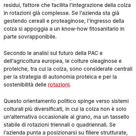
residui, fattore che facilita l’integrazione della colza
in rotazioni già complesse. Se l’azienda sta già
gestendo cereali e proteaginose, l’ingresso della
colza si appoggia a un know-how fitosanitario in
parte sovrapponibile.
Secondo le analisi sul futuro della PAC e
dell’agricoltura europea, le colture oleaginose e
proteiche, tra cui la colza, sono considerate centrali
per la strategia di autonomia proteica e per la
sostenibilità delle
rotazioni
.
Questo orientamento politico spinge verso sistemi
colturali più diversificati, in cui la colza non è solo
un’alternativa occasionale al grano, ma un tassello
stabile di rotazioni triennali o quadriennali. Se
l’azienda punta a posizionarsi su filiere strutturate,