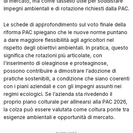
di mercato, ma come tassello utile per soddisfare
impegni ambientali e di rotazione richiesti dalla PAC.
Le schede di approfondimento sul voto finale della
riforma PAC spiegano che le nuove norme puntano
a dare maggiore flessibilità agli agricoltori nel
rispetto degli obiettivi ambientali. In pratica, questo
significa che rotazioni più articolate, con
l’inserimento di oleaginose e proteaginose,
possono contribuire a dimostrare l’adozione di
pratiche sostenibili, a condizione che siano coerenti
con i piani aziendali e con gli impegni assunti nei
regimi ecologici. Se l’azienda sta rivedendo il
proprio piano colturale per allinearsi alla PAC 2026,
la colza può essere valutata come coltura ponte tra
esigenze ambientali e opportunità di mercato.