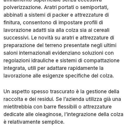
polverizzazione. Aratri portati o semiportati,
abbinati a sistemi di packer e attrezzature di
finitura, consentono di impostare profili di
lavorazione adatti sia alla colza sia ai cereali
successivi. Le novità su aratri e attrezzature di
preparazione del terreno presentate negli ultimi
saloni internazionali evidenziano soluzioni con
regolazioni idrauliche e sistemi di compattazione
integrata, utili per adattare rapidamente la
lavorazione alle esigenze specifiche del colza.
Un aspetto spesso trascurato è la gestione della
raccolta e dei residui. Se l’azienda utilizza già una
mietitrebbia con barre flessibili o attrezzature
dedicate alle oleaginose, l’integrazione della colza
è relativamente semplice.