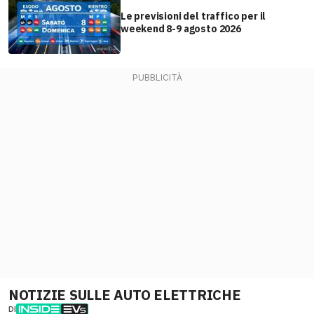
Le previsioni del traffico per il
weekend 8-9 agosto 2026
NOTIZIE SULLE AUTO ELETTRICHE
DI