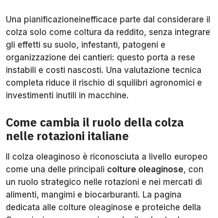
Una pianificazioneinefficace parte dal considerare il
colza solo come coltura da reddito, senza integrare
gli effetti su suolo, infestanti, patogeni e
organizzazione dei cantieri: questo porta a rese
instabili e costi nascosti. Una valutazione tecnica
completa riduce il rischio di squilibri agronomici e
investimenti inutili in macchine.
Come cambia il ruolo della colza
nelle rotazioni italiane
Il colza oleaginoso è riconosciuta a livello europeo
come una delle principali
colture oleaginose
, con
un ruolo strategico nelle rotazioni e nei mercati di
alimenti, mangimi e biocarburanti. La pagina
dedicata alle colture oleaginose e proteiche della