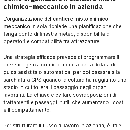
chimico–meccanico in azienda
L’organizzazione del
cantiere misto chimico–
meccanico
in soia richiede una pianificazione che
tenga conto di finestre meteo, disponibilità di
operatori e compatibilità tra attrezzature.
Una strategia efficace prevede di programmare il
pre-emergenza con irroratrice a barra dotata di
guida assistita o automatica, per poi passare alla
sarchiatura GPS quando la coltura ha raggiunto uno
stadio in cui tollera il passaggio degli organi
lavoranti. La chiave è evitare sovrapposizioni di
trattamenti e passaggi inutili che aumentano i costi
e il compattamento.
Per strutturare il flusso di lavoro in azienda, è utile