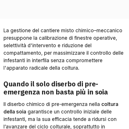
La gestione del cantiere misto chimico–meccanico
presuppone la calibrazione di finestre operative,
selettività d'intervento e riduzione del
compattamento, per massimizzare il controllo delle
infestanti in interfila senza compromettere
l'apparato radicale della coltura.
Quando il solo diserbo di pre-
emergenza non basta più in soia
Il diserbo chimico di pre-emergenza nella
coltura
della soia
garantisce un controllo iniziale delle
infestanti, ma la sua efficacia tende a ridursi con
l’avanzare del ciclo colturale, soprattutto in