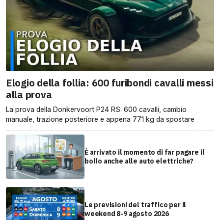
Elogio della follia: 600 furibondi cavalli messi
alla prova
La prova della Donkervoort P24 RS: 600 cavalli, cambio
manuale, trazione posteriore e appena 771 kg da spostare
È arrivato il momento di far pagare il
bollo anche alle auto elettriche?
Le previsioni del traffico per il
weekend 8-9 agosto 2026