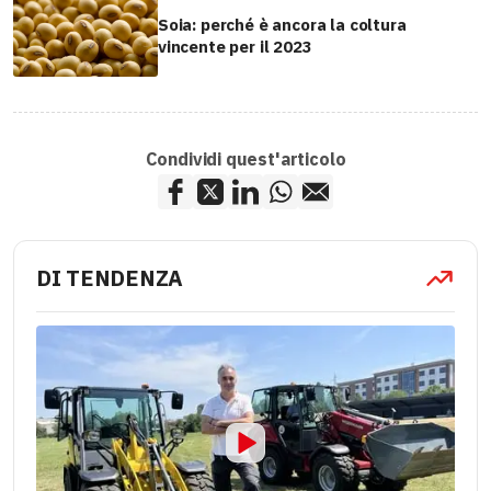
Soia: perché è ancora la coltura
vincente per il 2023
Condividi quest'articolo
DI TENDENZA