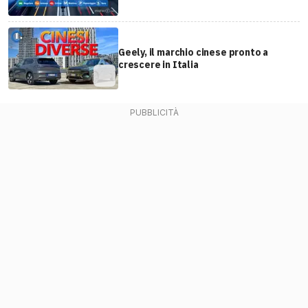
Geely, il marchio cinese pronto a
crescere in Italia