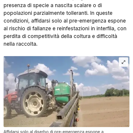
presenza di specie a nascita scalare o di
popolazioni parzialmente tolleranti. In queste
condizioni, affidarsi solo al pre-emergenza espone
al rischio di fallanze e reinfestazioni in interfila, con
perdita di competitività della coltura e difficoltà
nella raccolta.
Affidarsi solo al diserbo di pre-emergenza espone a