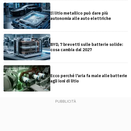
Il litio metallico può dare più
autonomia alle auto elettriche
BYD, 7 brevetti sulle batterie solide:
cosa cambia dal 2027
Ecco perché l'aria fa male alle batterie
agli ioni di litio