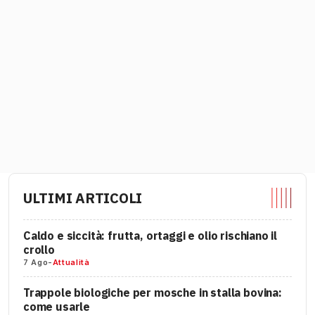
ULTIMI ARTICOLI
Caldo e siccità: frutta, ortaggi e olio rischiano il
crollo
7 Ago
-
Attualità
Trappole biologiche per mosche in stalla bovina:
come usarle