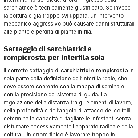
sarchiatrice è tecnicamente giustificato. Se invece
la coltura è già troppo sviluppata, un intervento
meccanico aggressivo può causare danni strutturali
alle piante e perdita di piante in fila.
Settaggio di sarchiatrici e
rompicrosta per interfila soia
Il corretto settaggio di
sarchiatrici
e
rompicrosta
in
soia parte dalla definizione dell’interfila reale, che
deve essere coerente con la mappa di semina e
con la precisione del sistema di guida. La
regolazione della distanza tra gli elementi di lavoro,
della profondità e dell’angolo di attacco dei coltelli
determina la capacità di tagliare le infestanti senza
disturbare eccessivamente l’apparato radicale della
coltura. Un errore tipico è lavorare troppo in