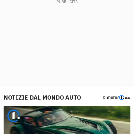
NOTIZIE DAL MONDO AUTO
DI