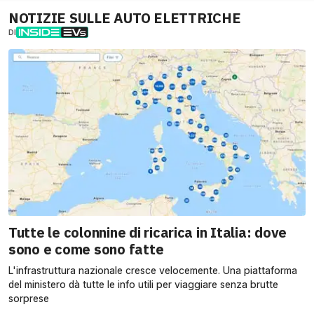
NOTIZIE SULLE AUTO ELETTRICHE
DI
Tutte le colonnine di ricarica in Italia: dove
sono e come sono fatte
L'infrastruttura nazionale cresce velocemente. Una piattaforma
del ministero dà tutte le info utili per viaggiare senza brutte
sorprese