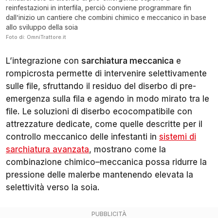
reinfestazioni in interfila, perciò conviene programmare fin
dall’inizio un cantiere che combini chimico e meccanico in base
allo sviluppo della soia
Foto di: OmniTrattore.it
L’integrazione con
sarchiatura meccanica
e
rompicrosta permette di intervenire selettivamente
sulle file, sfruttando il residuo del diserbo di pre-
emergenza sulla fila e agendo in modo mirato tra le
file. Le soluzioni di diserbo ecocompatibile con
attrezzature dedicate, come quelle descritte per il
controllo meccanico delle infestanti in
sistemi di
sarchiatura avanzata
, mostrano come la
combinazione chimico–meccanica possa ridurre la
pressione delle malerbe mantenendo elevata la
selettività verso la soia.