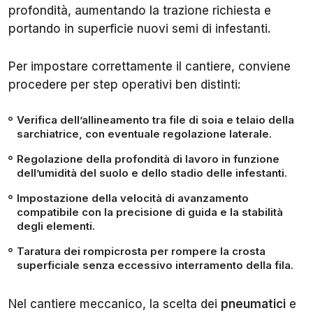
profondità, aumentando la trazione richiesta e
portando in superficie nuovi semi di infestanti.
Per impostare correttamente il cantiere, conviene
procedere per step operativi ben distinti:
Verifica dell’allineamento tra file di soia e telaio della
sarchiatrice, con eventuale regolazione laterale.
Regolazione della profondità di lavoro in funzione
dell’umidità del suolo e dello stadio delle infestanti.
Impostazione della velocità di avanzamento
compatibile con la precisione di guida e la stabilità
degli elementi.
Taratura dei rompicrosta per rompere la crosta
superficiale senza eccessivo interramento della fila.
Nel cantiere meccanico, la scelta dei
pneumatici
e