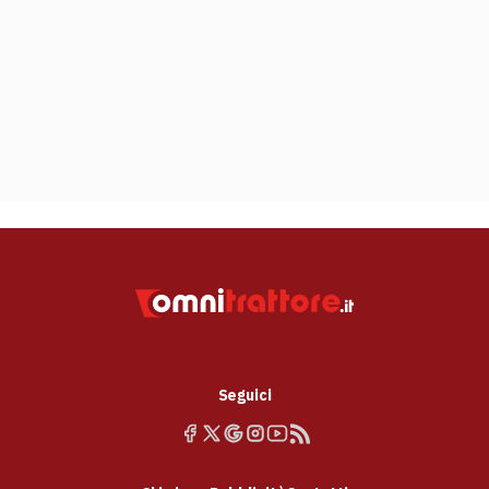
Seguici