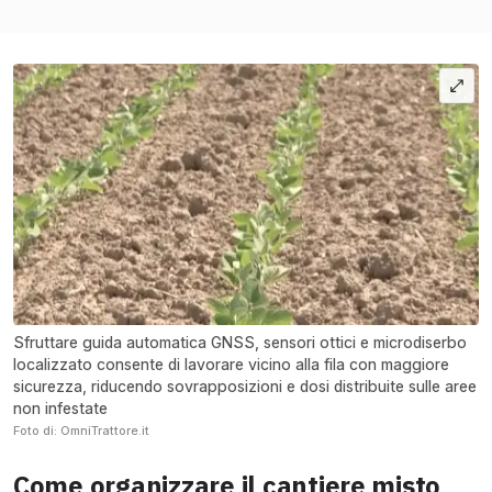
Sfruttare guida automatica GNSS, sensori ottici e microdiserbo
localizzato consente di lavorare vicino alla fila con maggiore
sicurezza, riducendo sovrapposizioni e dosi distribuite sulle aree
non infestate
Foto di: OmniTrattore.it
Come organizzare il cantiere misto