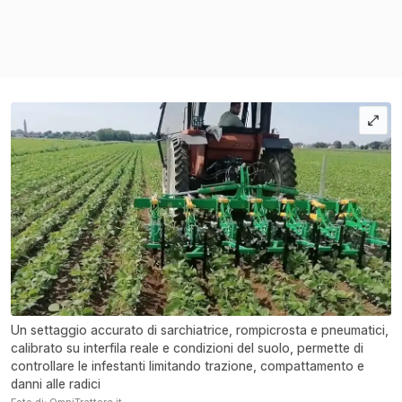
Un settaggio accurato di sarchiatrice, rompicrosta e pneumatici,
calibrato su interfila reale e condizioni del suolo, permette di
controllare le infestanti limitando trazione, compattamento e
danni alle radici