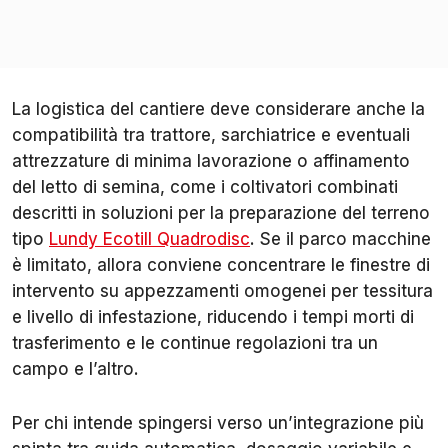
La logistica del cantiere deve considerare anche la
compatibilità tra trattore, sarchiatrice e eventuali
attrezzature di minima lavorazione o affinamento
del letto di semina, come i coltivatori combinati
descritti in soluzioni per la preparazione del terreno
tipo
Lundy Ecotill Quadrodisc
. Se il parco macchine
è limitato, allora conviene concentrare le finestre di
intervento su appezzamenti omogenei per tessitura
e livello di infestazione, riducendo i tempi morti di
trasferimento e le continue regolazioni tra un
campo e l’altro.
Per chi intende spingersi verso un’integrazione più