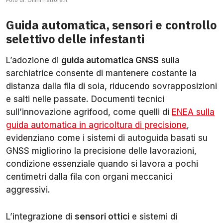
Foto di: OmniTrattore.it
Guida automatica, sensori e controllo
selettivo delle infestanti
L’adozione di
guida automatica GNSS
sulla
sarchiatrice consente di mantenere costante la
distanza dalla fila di soia, riducendo sovrapposizioni
e salti nelle passate. Documenti tecnici
sull’innovazione agrifood, come quelli di
ENEA sulla
guida automatica in agricoltura di precisione
,
evidenziano come i sistemi di autoguida basati su
GNSS migliorino la precisione delle lavorazioni,
condizione essenziale quando si lavora a pochi
centimetri dalla fila con organi meccanici
aggressivi.
L’integrazione di
sensori ottici
e sistemi di