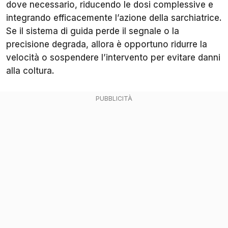
dove necessario, riducendo le dosi complessive e
integrando efficacemente l’azione della sarchiatrice.
Se il sistema di guida perde il segnale o la
precisione degrada, allora è opportuno ridurre la
velocità o sospendere l’intervento per evitare danni
alla coltura.