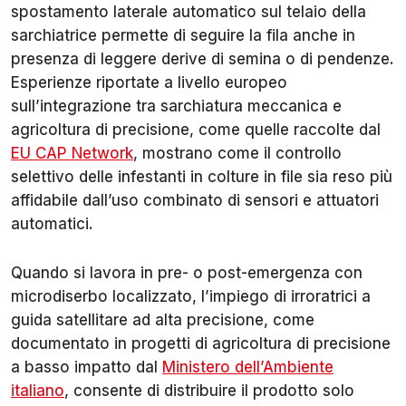
spostamento laterale automatico sul telaio della
sarchiatrice permette di seguire la fila anche in
presenza di leggere derive di semina o di pendenze.
Esperienze riportate a livello europeo
sull’integrazione tra sarchiatura meccanica e
agricoltura di precisione, come quelle raccolte dal
EU CAP Network
, mostrano come il controllo
selettivo delle infestanti in colture in file sia reso più
affidabile dall’uso combinato di sensori e attuatori
automatici.
Quando si lavora in pre- o post-emergenza con
microdiserbo localizzato, l’impiego di irroratrici a
guida satellitare ad alta precisione, come
documentato in progetti di agricoltura di precisione
a basso impatto dal
Ministero dell’Ambiente
italiano
, consente di distribuire il prodotto solo