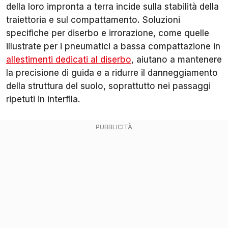
della loro impronta a terra incide sulla stabilità della
traiettoria e sul compattamento. Soluzioni
specifiche per diserbo e irrorazione, come quelle
illustrate per i pneumatici a bassa compattazione in
allestimenti dedicati al diserbo
, aiutano a mantenere
la precisione di guida e a ridurre il danneggiamento
della struttura del suolo, soprattutto nei passaggi
ripetuti in interfila.