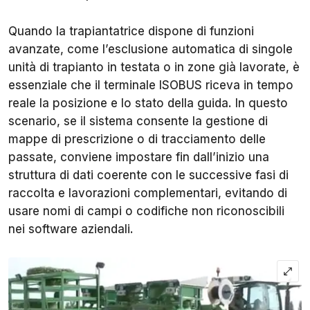
Quando la trapiantatrice dispone di funzioni
avanzate, come l’esclusione automatica di singole
unità di trapianto in testata o in zone già lavorate, è
essenziale che il terminale ISOBUS riceva in tempo
reale la posizione e lo stato della guida. In questo
scenario, se il sistema consente la gestione di
mappe di prescrizione o di tracciamento delle
passate, conviene impostare fin dall’inizio una
struttura di dati coerente con le successive fasi di
raccolta e lavorazioni complementari, evitando di
usare nomi di campi o codifiche non riconoscibili
nei software aziendali.