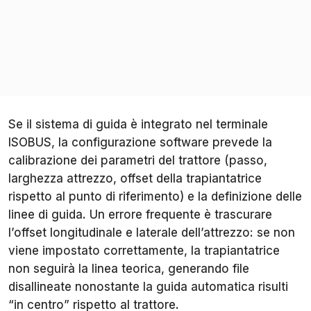
Se il sistema di guida è integrato nel terminale
ISOBUS, la configurazione software prevede la
calibrazione dei parametri del trattore (passo,
larghezza attrezzo, offset della trapiantatrice
rispetto al punto di riferimento) e la definizione delle
linee di guida. Un errore frequente è trascurare
l’offset longitudinale e laterale dell’attrezzo: se non
viene impostato correttamente, la trapiantatrice
non seguirà la linea teorica, generando file
disallineate nonostante la guida automatica risulti
“in centro” rispetto al trattore.