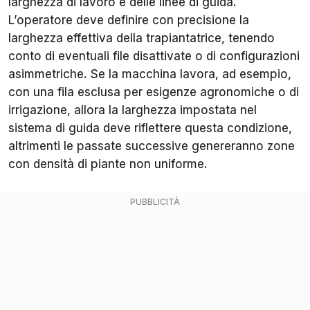
larghezza di lavoro e delle linee di guida.
L’operatore deve definire con precisione la
larghezza effettiva della trapiantatrice, tenendo
conto di eventuali file disattivate o di configurazioni
asimmetriche. Se la macchina lavora, ad esempio,
con una fila esclusa per esigenze agronomiche o di
irrigazione, allora la larghezza impostata nel
sistema di guida deve riflettere questa condizione,
altrimenti le passate successive genereranno zone
con densità di piante non uniforme.