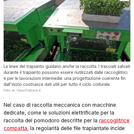
Le linee del trapianto guidano anche la raccolta. I tracciati salvati
durante il trapianto possono essere riutilizzati dalle raccoglitrici
e per le lavorazioni intermedie: una progettazione coerente fin
dall'inizio costruisce dati utili per tutto il ciclo colturale.
Foto di: OmniTrattore.it
Nel caso di raccolta meccanica con macchine
dedicate, come le soluzioni elettrificate per la
raccolta del pomodoro descritte per la
raccoglitrice
compatta
, la regolarità delle file trapiantate incide