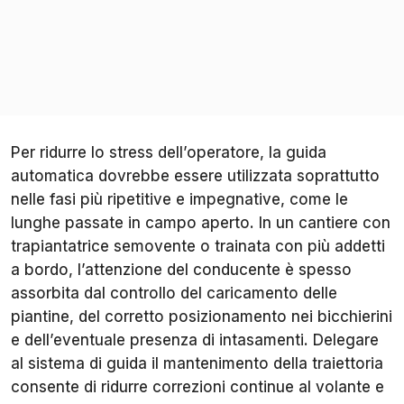
Per ridurre lo stress dell’operatore, la guida
automatica dovrebbe essere utilizzata soprattutto
nelle fasi più ripetitive e impegnative, come le
lunghe passate in campo aperto. In un cantiere con
trapiantatrice semovente o trainata con più addetti
a bordo, l’attenzione del conducente è spesso
assorbita dal controllo del caricamento delle
piantine, del corretto posizionamento nei bicchierini
e dell’eventuale presenza di intasamenti. Delegare
al sistema di guida il mantenimento della traiettoria
consente di ridurre correzioni continue al volante e