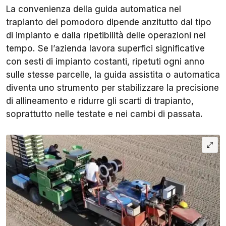
La convenienza della guida automatica nel
trapianto del pomodoro dipende anzitutto dal tipo
di impianto e dalla ripetibilità delle operazioni nel
tempo. Se l’azienda lavora superfici significative
con sesti di impianto costanti, ripetuti ogni anno
sulle stesse parcelle, la guida assistita o automatica
diventa uno strumento per stabilizzare la precisione
di allineamento e ridurre gli scarti di trapianto,
soprattutto nelle testate e nei cambi di passata.