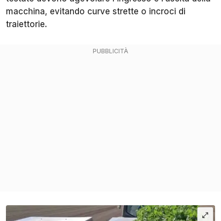
macchina, evitando curve strette o incroci di
traiettorie.