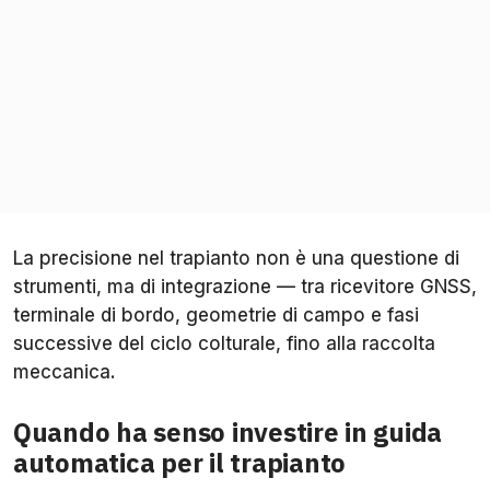
La precisione nel trapianto non è una questione di
strumenti, ma di integrazione — tra ricevitore GNSS,
terminale di bordo, geometrie di campo e fasi
successive del ciclo colturale, fino alla raccolta
meccanica.
Quando ha senso investire in guida
automatica per il trapianto