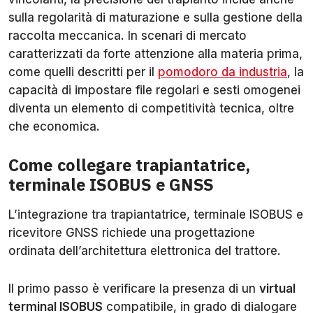
sulla regolarità di maturazione e sulla gestione della
raccolta meccanica. In scenari di mercato
caratterizzati da forte attenzione alla materia prima,
come quelli descritti per il
pomodoro da industria
, la
capacità di impostare file regolari e sesti omogenei
diventa un elemento di competitività tecnica, oltre
che economica.
Come collegare trapiantatrice,
terminale ISOBUS e GNSS
L’integrazione tra trapiantatrice, terminale ISOBUS e
ricevitore GNSS richiede una progettazione
ordinata dell’architettura elettronica del trattore.
Il primo passo è verificare la presenza di un
virtual
terminal ISOBUS
compatibile, in grado di dialogare