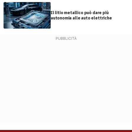
Il litio metallico può dare più
autonomia alle auto elettriche