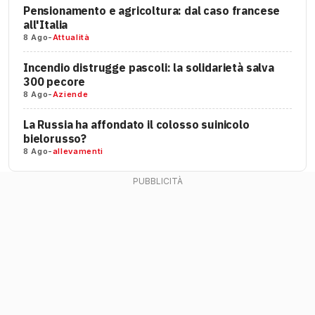
Pensionamento e agricoltura: dal caso francese
all'Italia
8 Ago
-
Attualità
Incendio distrugge pascoli: la solidarietà salva
300 pecore
8 Ago
-
Aziende
La Russia ha affondato il colosso suinicolo
bielorusso?
8 Ago
-
allevamenti