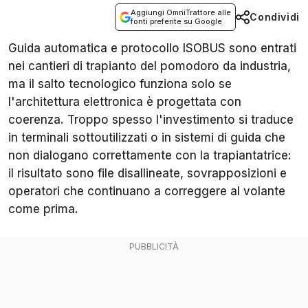
Aggiungi OmniTrattore alle
Condividi
fonti preferite su Google
Guida automatica e protocollo ISOBUS sono entrati
nei cantieri di trapianto del pomodoro da industria,
ma il salto tecnologico funziona solo se
l'architettura elettronica è progettata con
coerenza. Troppo spesso l'investimento si traduce
in terminali sottoutilizzati o in sistemi di guida che
non dialogano correttamente con la trapiantatrice:
il risultato sono file disallineate, sovrapposizioni e
operatori che continuano a correggere al volante
come prima.