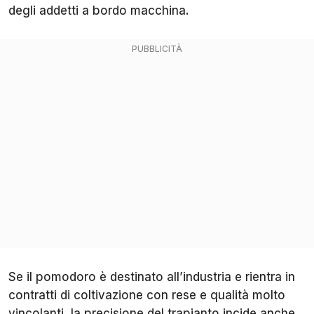
degli addetti a bordo macchina.
Se il pomodoro è destinato all’industria e rientra in
contratti di coltivazione con rese e qualità molto
vincolanti, la precisione del trapianto incide anche