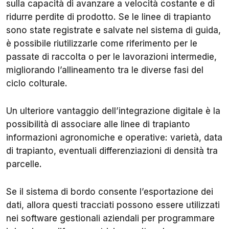
sulla capacità di avanzare a velocità costante e di
ridurre perdite di prodotto. Se le linee di trapianto
sono state registrate e salvate nel sistema di guida,
è possibile riutilizzarle come riferimento per le
passate di raccolta o per le lavorazioni intermedie,
migliorando l’allineamento tra le diverse fasi del
ciclo colturale.
Un ulteriore vantaggio dell’integrazione digitale è la
possibilità di associare alle linee di trapianto
informazioni agronomiche e operative: varietà, data
di trapianto, eventuali differenziazioni di densità tra
parcelle.
Se il sistema di bordo consente l’esportazione dei
dati, allora questi tracciati possono essere utilizzati
nei software gestionali aziendali per programmare