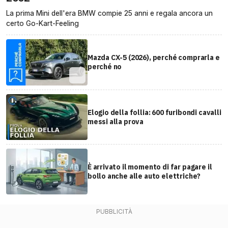
La prima Mini dell'era BMW compie 25 anni e regala ancora un
certo Go-Kart-Feeling
Mazda CX-5 (2026), perché comprarla e
perché no
Elogio della follia: 600 furibondi cavalli
messi alla prova
È arrivato il momento di far pagare il
bollo anche alle auto elettriche?