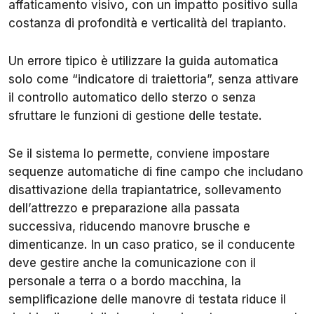
affaticamento visivo, con un impatto positivo sulla
costanza di profondità e verticalità del trapianto.
Un errore tipico è utilizzare la guida automatica
solo come “indicatore di traiettoria”, senza attivare
il controllo automatico dello sterzo o senza
sfruttare le funzioni di gestione delle testate.
Se il sistema lo permette, conviene impostare
sequenze automatiche di fine campo che includano
disattivazione della trapiantatrice, sollevamento
dell’attrezzo e preparazione alla passata
successiva, riducendo manovre brusche e
dimenticanze. In un caso pratico, se il conducente
deve gestire anche la comunicazione con il
personale a terra o a bordo macchina, la
semplificazione delle manovre di testata riduce il