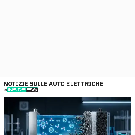
NOTIZIE SULLE AUTO ELETTRICHE
DI