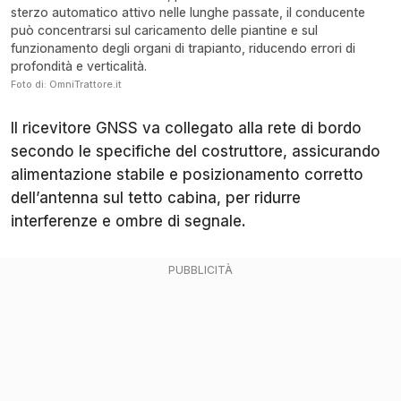
sterzo automatico attivo nelle lunghe passate, il conducente
può concentrarsi sul caricamento delle piantine e sul
funzionamento degli organi di trapianto, riducendo errori di
profondità e verticalità.
Foto di: OmniTrattore.it
Il ricevitore GNSS va collegato alla rete di bordo
secondo le specifiche del costruttore, assicurando
alimentazione stabile e posizionamento corretto
dell’antenna sul tetto cabina, per ridurre
interferenze e ombre di segnale.