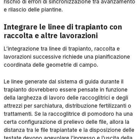
rischio di errori di sincronizzazione tra avanzamento
e rilascio delle piantine.
Integrare le linee di trapianto con
raccolta e altre lavorazioni
L’integrazione tra linee di trapianto, raccolta e
lavorazioni successive richiede una pianificazione
coordinata delle geometrie di campo.
Le linee generate dal sistema di guida durante il
trapianto dovrebbero essere pensate in funzione
della larghezza di lavoro delle raccoglitrici e degli
attrezzi per sarchiatura, distribuzione fertilizzanti o
trattamenti. Se la raccoglitrice di pomodoro ha una
certa configurazione di prelievo delle file, allora la
distanza tra le file trapiantate e la disposizione delle
testate devono agevolare l’ingresso e l’uscita della