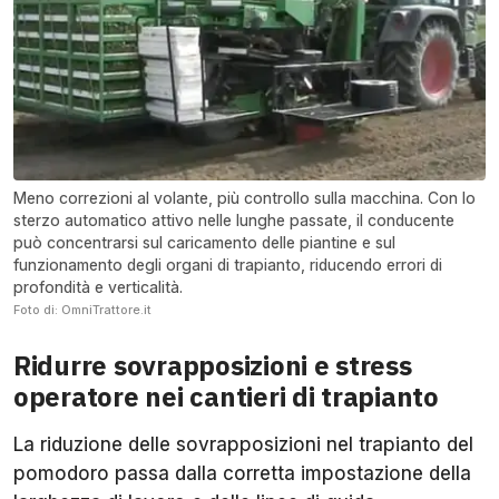
Meno correzioni al volante, più controllo sulla macchina. Con lo
sterzo automatico attivo nelle lunghe passate, il conducente
può concentrarsi sul caricamento delle piantine e sul
funzionamento degli organi di trapianto, riducendo errori di
profondità e verticalità.
Foto di: OmniTrattore.it
Ridurre sovrapposizioni e stress
operatore nei cantieri di trapianto
La riduzione delle sovrapposizioni nel trapianto del
pomodoro passa dalla corretta impostazione della