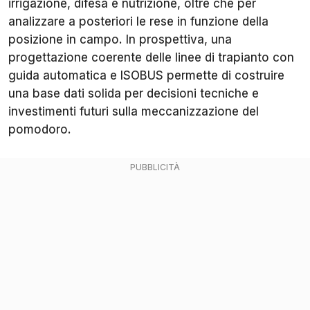
irrigazione, difesa e nutrizione, oltre che per
analizzare a posteriori le rese in funzione della
posizione in campo. In prospettiva, una
progettazione coerente delle linee di trapianto con
guida automatica e ISOBUS permette di costruire
una base dati solida per decisioni tecniche e
investimenti futuri sulla meccanizzazione del
pomodoro.