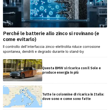
Perché le batterie allo zinco si rovinano (e
come evitarlo)
Il controllo dell'interfaccia zinco-elettrolita riduce corrosione
spontanea, dendriti e degrado durante lo stand-by
Questa BMW si ricarica con il Sole e
produce energia in più
Tutte le colonnine di ricarica in Italia:
dove sono e come sono fatte