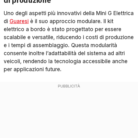
Uno degli aspetti più innovativi della Mini G Elettrica
di
Guaresi
è il suo approccio modulare. Il kit
elettrico a bordo è stato progettato per essere
scalabile e versatile, riducendo i costi di produzione
e i tempi di assemblaggio. Questa modularità
consente inoltre l’adattabilità del sistema ad altri
veicoli, rendendo la tecnologia accessibile anche
per applicazioni future.