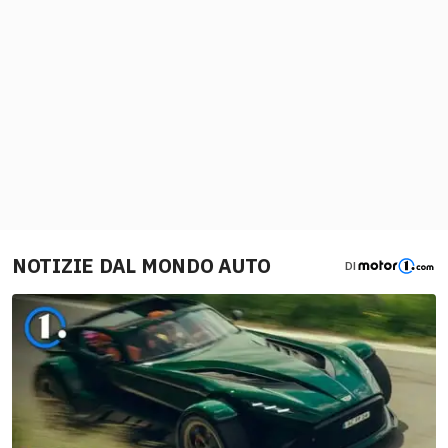
NOTIZIE DAL MONDO AUTO
DI