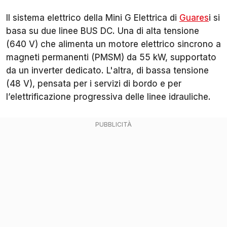
Il sistema elettrico della Mini G Elettrica di
Guares
i si
basa su due linee BUS DC. Una di alta tensione
(640 V) che alimenta un motore elettrico sincrono a
magneti permanenti (PMSM) da 55 kW, supportato
da un inverter dedicato. L'altra, di bassa tensione
(48 V), pensata per i servizi di bordo e per
l’elettrificazione progressiva delle linee idrauliche.