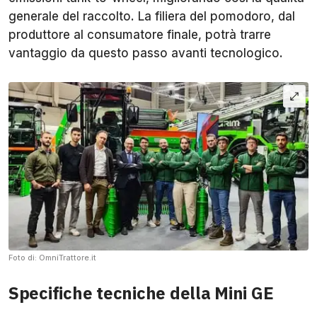
generale del raccolto. La filiera del pomodoro, dal
produttore al consumatore finale, potrà trarre
vantaggio da questo passo avanti tecnologico.
Foto di: OmniTrattore.it
Specifiche tecniche della Mini GE