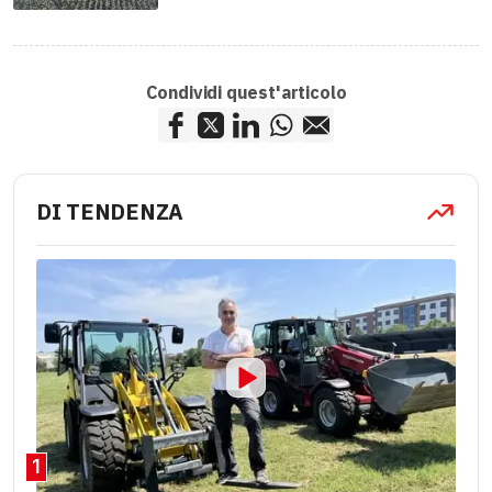
Condividi quest'articolo
DI TENDENZA
1