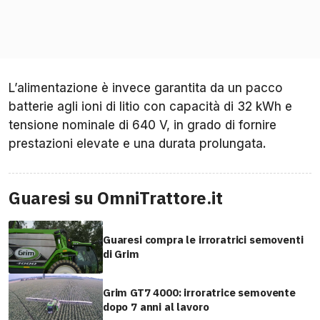
L’alimentazione è invece garantita da un pacco
batterie agli ioni di litio con capacità di 32 kWh e
tensione nominale di 640 V, in grado di fornire
prestazioni elevate e una durata prolungata.
Guaresi su OmniTrattore.it
Guaresi compra le irroratrici semoventi
di Grim
Grim GT7 4000: irroratrice semovente
dopo 7 anni al lavoro