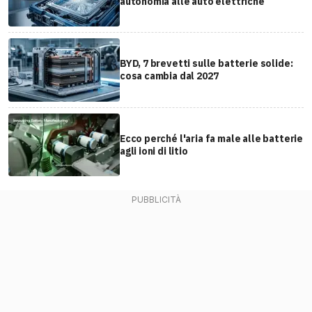
autonomia alle auto elettriche
BYD, 7 brevetti sulle batterie solide:
cosa cambia dal 2027
Ecco perché l'aria fa male alle batterie
agli ioni di litio