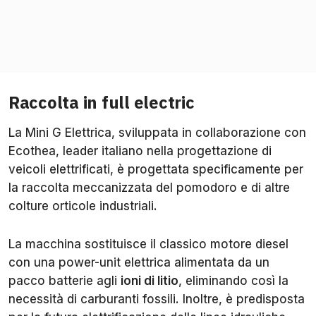
Raccolta in full electric
La Mini G Elettrica, sviluppata in collaborazione con
Ecothea, leader italiano nella progettazione di
veicoli elettrificati, è progettata specificamente per
la raccolta meccanizzata del pomodoro e di altre
colture orticole industriali.
La macchina sostituisce il classico motore diesel
con una power-unit elettrica alimentata da un
pacco batterie agli
ioni di litio
, eliminando così la
necessità di carburanti fossili. Inoltre, è predisposta