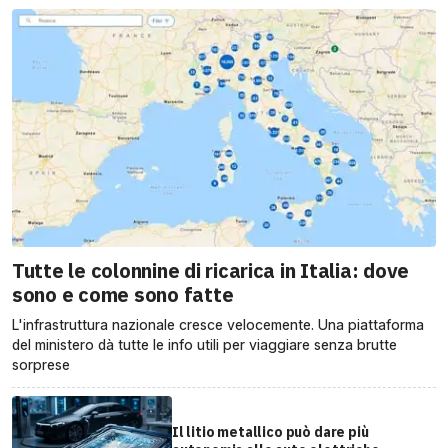
Tutte le colonnine di ricarica in Italia: dove
sono e come sono fatte
L'infrastruttura nazionale cresce velocemente. Una piattaforma
del ministero dà tutte le info utili per viaggiare senza brutte
sorprese
Il litio metallico può dare più