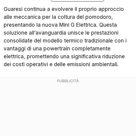
Guaresi continua a evolvere il proprio approccio
alle meccanica per la coltura del pomodoro,
presentando la nuova Mini G Elettrica. Questa
soluzione all’avanguardia unisce le prestazioni
consolidate del modello termico tradizionale con i
vantaggi di una powertrain completamente
elettrica, promettendo una significativa riduzione
dei costi operativi e delle emissioni ambientali.