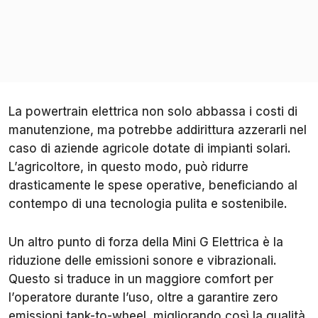
La powertrain elettrica non solo abbassa i costi di
manutenzione, ma potrebbe addirittura azzerarli nel
caso di aziende agricole dotate di impianti solari.
L’agricoltore, in questo modo, può ridurre
drasticamente le spese operative, beneficiando al
contempo di una tecnologia pulita e sostenibile.
Un altro punto di forza della Mini G Elettrica è la
riduzione delle emissioni sonore e vibrazionali.
Questo si traduce in un maggiore comfort per
l’operatore durante l’uso, oltre a garantire zero
emissioni tank-to-wheel, migliorando così la qualità