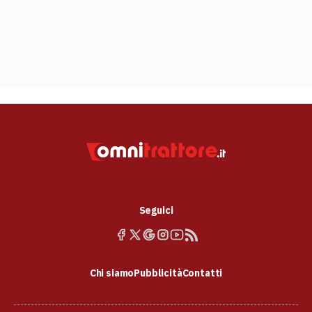
Seguici
Chi siamo
Pubblicità
Contatti