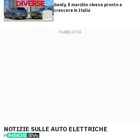
Geely, il marchio cinese pronto a
crescere in Italia
NOTIZIE SULLE AUTO ELETTRICHE
DI